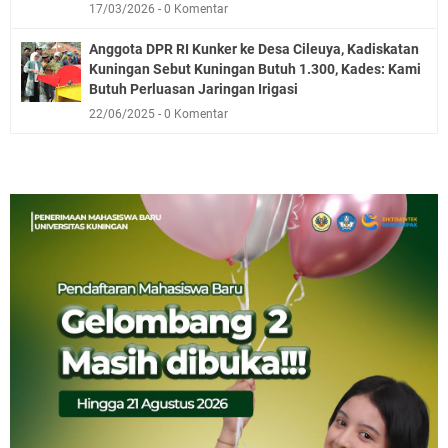
17/03/2026
0 Komentar
Anggota DPR RI Kunker ke Desa Cileuya, Kadiskatan
Kuningan Sebut Kuningan Butuh 1.300, Kades: Kami
Butuh Perluasan Jaringan Irigasi
22/06/2025
0 Komentar