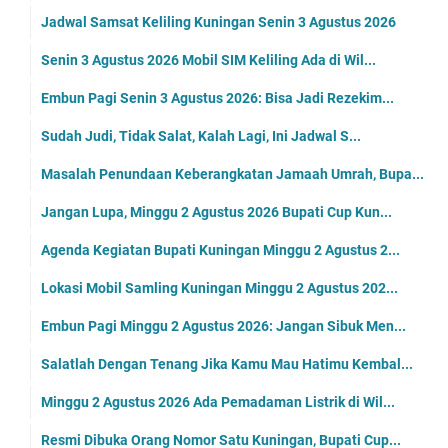
Jadwal Samsat Keliling Kuningan Senin 3 Agustus 2026
Senin 3 Agustus 2026 Mobil SIM Keliling Ada di Wil...
Embun Pagi Senin 3 Agustus 2026: Bisa Jadi Rezekim...
Sudah Judi, Tidak Salat, Kalah Lagi, Ini Jadwal S...
Masalah Penundaan Keberangkatan Jamaah Umrah, Bupa...
Jangan Lupa, Minggu 2 Agustus 2026 Bupati Cup Kun...
Agenda Kegiatan Bupati Kuningan Minggu 2 Agustus 2...
Lokasi Mobil Samling Kuningan Minggu 2 Agustus 202...
Embun Pagi Minggu 2 Agustus 2026: Jangan Sibuk Men...
Salatlah Dengan Tenang Jika Kamu Mau Hatimu Kembal...
Minggu 2 Agustus 2026 Ada Pemadaman Listrik di Wil...
Resmi Dibuka Orang Nomor Satu Kuningan, Bupati Cup...