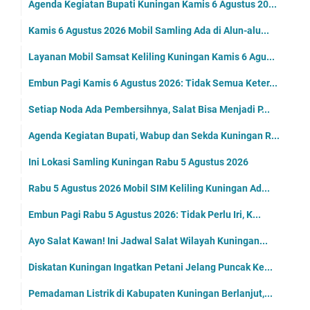
Agenda Kegiatan Bupati Kuningan Kamis 6 Agustus 20...
Kamis 6 Agustus 2026 Mobil Samling Ada di Alun-alu...
Layanan Mobil Samsat Keliling Kuningan Kamis 6 Agu...
Embun Pagi Kamis 6 Agustus 2026: Tidak Semua Keter...
Setiap Noda Ada Pembersihnya, Salat Bisa Menjadi P...
Agenda Kegiatan Bupati, Wabup dan Sekda Kuningan R...
Ini Lokasi Samling Kuningan Rabu 5 Agustus 2026
Rabu 5 Agustus 2026 Mobil SIM Keliling Kuningan Ad...
Embun Pagi Rabu 5 Agustus 2026: Tidak Perlu Iri, K...
Ayo Salat Kawan! Ini Jadwal Salat Wilayah Kuningan...
Diskatan Kuningan Ingatkan Petani Jelang Puncak Ke...
Pemadaman Listrik di Kabupaten Kuningan Berlanjut,...