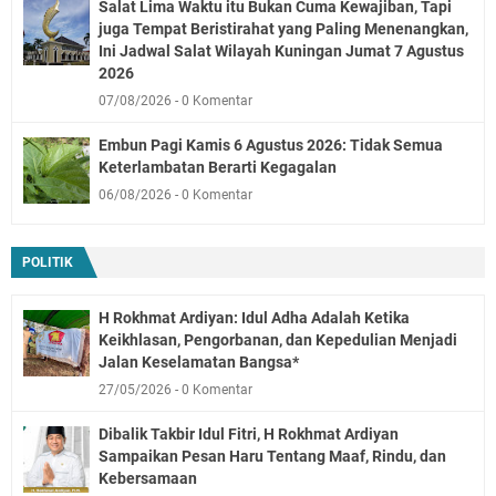
Salat Lima Waktu itu Bukan Cuma Kewajiban, Tapi
juga Tempat Beristirahat yang Paling Menenangkan,
Ini Jadwal Salat Wilayah Kuningan Jumat 7 Agustus
2026
07/08/2026
0 Komentar
Embun Pagi Kamis 6 Agustus 2026: Tidak Semua
Keterlambatan Berarti Kegagalan
06/08/2026
0 Komentar
POLITIK
H Rokhmat Ardiyan: Idul Adha Adalah Ketika
Keikhlasan, Pengorbanan, dan Kepedulian Menjadi
Jalan Keselamatan Bangsa*
27/05/2026
0 Komentar
Dibalik Takbir Idul Fitri, H Rokhmat Ardiyan
Sampaikan Pesan Haru Tentang Maaf, Rindu, dan
Kebersamaan