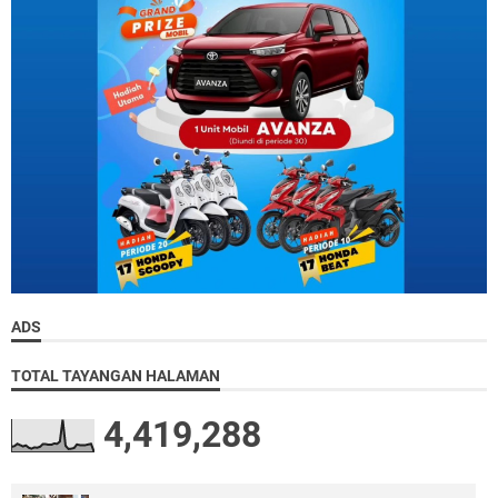
ADS
TOTAL TAYANGAN HALAMAN
4,419,288