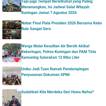
Tapi juga Tempat Beristirahat yang Paling
Menenangkan, Ini Jadwal Salat Wilayah
Kuningan Jumat 7 Agustus 2026
Nobar Final Piala Presiden 2026 Bersama Kebo
Bule Sangat Seru
Warga Mulai Kesulitan Air Bersih Akibat
Kekeringan, Polres Kuningan dan PAM Tirta
Kamuning Salurakan 12 Ribu Liter
Uniku Jadi Tuan Rumah Pendampingan
Penyusunan Dokumen SPMI
Sudahkah Kita Merdeka Dari Hawa Nafsu?