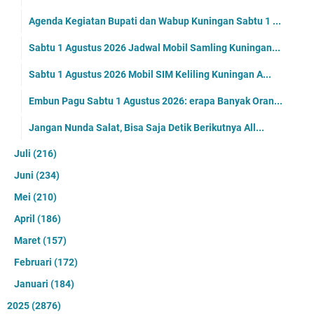
Agenda Kegiatan Bupati dan Wabup Kuningan Sabtu 1 ...
Sabtu 1 Agustus 2026 Jadwal Mobil Samling Kuningan...
Sabtu 1 Agustus 2026 Mobil SIM Keliling Kuningan A...
Embun Pagu Sabtu 1 Agustus 2026: erapa Banyak Oran...
Jangan Nunda Salat, Bisa Saja Detik Berikutnya All...
Juli
(216)
Juni
(234)
Mei
(210)
April
(186)
Maret
(157)
Februari
(172)
Januari
(184)
2025
(2876)