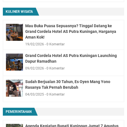
KULINER WISATA
Mau Buka Puasa Sepuasnya? Tinggal Datang ke
Grand Cordela Hotel AS Putra Kuningan, Harganya
Aman Kok!
19/02/2026
0 Komentar
Grand Cordela Hotel AS Putra Kuningan Launching
Dapur Ramadhan
09/02/2026
0 Komentar
Sudah Berjualan 30 Tahun, Es Oyen Mang Yono
Rasanya Tak Pernah Berubah
04/03/2025
0 Komentar
PEMERINTAHAN
Agenda Kegiatan Bupati Kuningan Jumat 7 Agustus