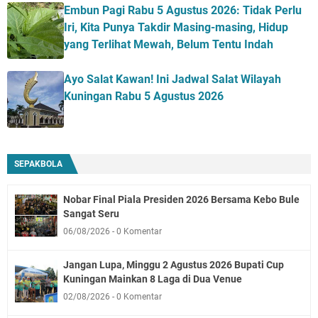
Embun Pagi Rabu 5 Agustus 2026: Tidak Perlu
Iri, Kita Punya Takdir Masing-masing, Hidup
yang Terlihat Mewah, Belum Tentu Indah
Ayo Salat Kawan! Ini Jadwal Salat Wilayah
Kuningan Rabu 5 Agustus 2026
SEPAKBOLA
Nobar Final Piala Presiden 2026 Bersama Kebo Bule
Sangat Seru
06/08/2026
0 Komentar
Jangan Lupa, Minggu 2 Agustus 2026 Bupati Cup
Kuningan Mainkan 8 Laga di Dua Venue
02/08/2026
0 Komentar