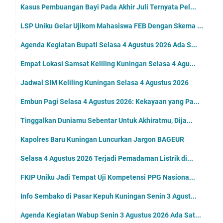
Kasus Pembuangan Bayi Pada Akhir Juli Ternyata Pel...
LSP Uniku Gelar Ujikom Mahasiswa FEB Dengan Skema ...
Agenda Kegiatan Bupati Selasa 4 Agustus 2026 Ada S...
Empat Lokasi Samsat Keliling Kuningan Selasa 4 Agu...
Jadwal SIM Keliling Kuningan Selasa 4 Agustus 2026
Embun Pagi Selasa 4 Agustus 2026: Kekayaan yang Pa...
Tinggalkan Duniamu Sebentar Untuk Akhiratmu, Dija...
Kapolres Baru Kuningan Luncurkan Jargon BAGEUR
Selasa 4 Agustus 2026 Terjadi Pemadaman Listrik di...
FKIP Uniku Jadi Tempat Uji Kompetensi PPG Nasiona...
Info Sembako di Pasar Kepuh Kuningan Senin 3 Agust...
Agenda Kegiatan Wabup Senin 3 Agustus 2026 Ada Sat...