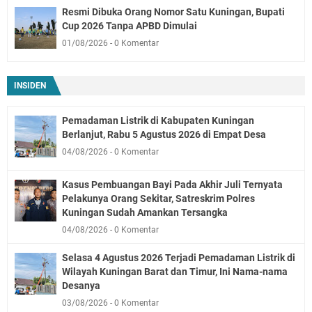
Resmi Dibuka Orang Nomor Satu Kuningan, Bupati
Cup 2026 Tanpa APBD Dimulai
01/08/2026
0 Komentar
INSIDEN
Pemadaman Listrik di Kabupaten Kuningan
Berlanjut, Rabu 5 Agustus 2026 di Empat Desa
04/08/2026
0 Komentar
Kasus Pembuangan Bayi Pada Akhir Juli Ternyata
Pelakunya Orang Sekitar, Satreskrim Polres
Kuningan Sudah Amankan Tersangka
04/08/2026
0 Komentar
Selasa 4 Agustus 2026 Terjadi Pemadaman Listrik di
Wilayah Kuningan Barat dan Timur, Ini Nama-nama
Desanya
03/08/2026
0 Komentar