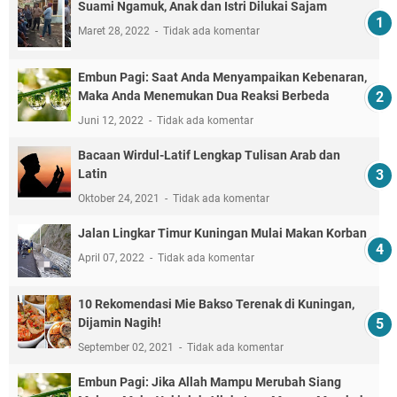
Suami Ngamuk, Anak dan Istri Dilukai Sajam
Maret 28, 2022
Tidak ada komentar
Embun Pagi: Saat Anda Menyampaikan Kebenaran,
Maka Anda Menemukan Dua Reaksi Berbeda
Juni 12, 2022
Tidak ada komentar
Bacaan Wirdul-Latif Lengkap Tulisan Arab dan
Latin
Oktober 24, 2021
Tidak ada komentar
Jalan Lingkar Timur Kuningan Mulai Makan Korban
April 07, 2022
Tidak ada komentar
10 Rekomendasi Mie Bakso Terenak di Kuningan,
Dijamin Nagih!
September 02, 2021
Tidak ada komentar
Embun Pagi: Jika Allah Mampu Merubah Siang