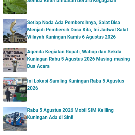
Semua Keterlambatan Berarti Kegagalan
Setiap Noda Ada Pembersihnya, Salat Bisa
Menjadi Pembersih Dosa Kita, Ini Jadwal Salat
Wilayah Kuningan Kamis 6 Agustus 2026
Agenda Kegiatan Bupati, Wabup dan Sekda
Kuningan Rabu 5 Agustus 2026 Masing-masing
Dua Acara
Ini Lokasi Samling Kuningan Rabu 5 Agustus
2026
Rabu 5 Agustus 2026 Mobil SIM Keliling
Kuningan Ada di Sini!