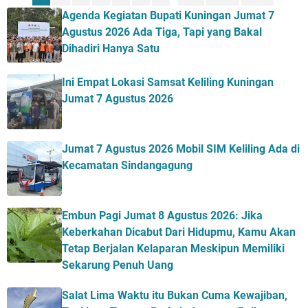
Agenda Kegiatan Bupati Kuningan Jumat 7
Agustus 2026 Ada Tiga, Tapi yang Bakal
Dihadiri Hanya Satu
Ini Empat Lokasi Samsat Keliling Kuningan
Jumat 7 Agustus 2026
Jumat 7 Agustus 2026 Mobil SIM Keliling Ada di
Kecamatan Sindangagung
Embun Pagi Jumat 8 Agustus 2026: Jika
Keberkahan Dicabut Dari Hidupmu, Kamu Akan
Tetap Berjalan Kelaparan Meskipun Memiliki
Sekarung Penuh Uang
Salat Lima Waktu itu Bukan Cuma Kewajiban,