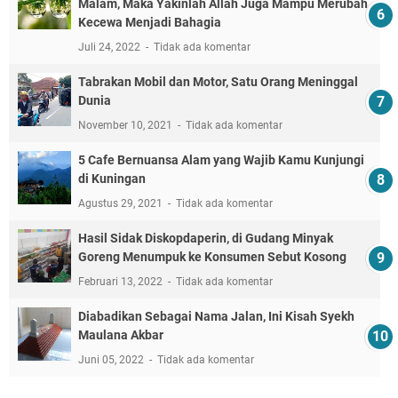
Malam, Maka Yakinlah Allah Juga Mampu Merubah
Kecewa Menjadi Bahagia
Juli 24, 2022
Tidak ada komentar
Tabrakan Mobil dan Motor, Satu Orang Meninggal
Dunia
November 10, 2021
Tidak ada komentar
5 Cafe Bernuansa Alam yang Wajib Kamu Kunjungi
di Kuningan
Agustus 29, 2021
Tidak ada komentar
Hasil Sidak Diskopdaperin, di Gudang Minyak
Goreng Menumpuk ke Konsumen Sebut Kosong
Februari 13, 2022
Tidak ada komentar
Diabadikan Sebagai Nama Jalan, Ini Kisah Syekh
Maulana Akbar
Juni 05, 2022
Tidak ada komentar