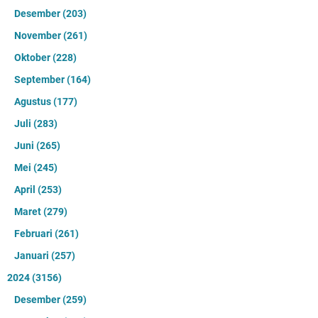
Desember
(203)
November
(261)
Oktober
(228)
September
(164)
Agustus
(177)
Juli
(283)
Juni
(265)
Mei
(245)
April
(253)
Maret
(279)
Februari
(261)
Januari
(257)
2024
(3156)
Desember
(259)