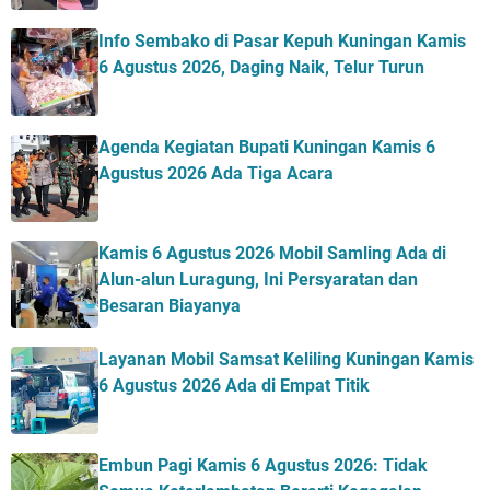
Info Sembako di Pasar Kepuh Kuningan Kamis
6 Agustus 2026, Daging Naik, Telur Turun
Agenda Kegiatan Bupati Kuningan Kamis 6
Agustus 2026 Ada Tiga Acara
Kamis 6 Agustus 2026 Mobil Samling Ada di
Alun-alun Luragung, Ini Persyaratan dan
Besaran Biayanya
Layanan Mobil Samsat Keliling Kuningan Kamis
6 Agustus 2026 Ada di Empat Titik
Embun Pagi Kamis 6 Agustus 2026: Tidak