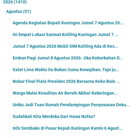
2026
(1410)
Agustus
(51)
Agenda Kegiatan Bupati Kuningan Jumat 7 Agustus 20...
Ini Empat Lokasi Samsat Keliling Kuningan Jumat 7 ...
Jumat 7 Agustus 2026 Mobil SIM Keliling Ada di Kec...
Embun Pagi Jumat 8 Agustus 2026: Jika Keberkahan D...
Salat Lima Waktu itu Bukan Cuma Kewajiban, Tapi ju...
Nobar Final Piala Presiden 2026 Bersama Kebo Bule ...
Warga Mulai Kesulitan Air Bersih Akibat Kekeringan...
Uniku Jadi Tuan Rumah Pendampingan Penyusunan Doku...
Sudahkah Kita Merdeka Dari Hawa Nafsu?
Info Sembako di Pasar Kepuh Kuningan Kamis 6 Agust...