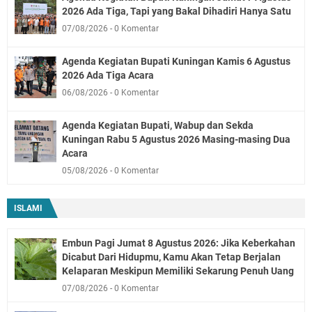
2026 Ada Tiga, Tapi yang Bakal Dihadiri Hanya Satu
07/08/2026
0 Komentar
Agenda Kegiatan Bupati Kuningan Kamis 6 Agustus
2026 Ada Tiga Acara
06/08/2026
0 Komentar
Agenda Kegiatan Bupati, Wabup dan Sekda
Kuningan Rabu 5 Agustus 2026 Masing-masing Dua
Acara
05/08/2026
0 Komentar
ISLAMI
Embun Pagi Jumat 8 Agustus 2026: Jika Keberkahan
Dicabut Dari Hidupmu, Kamu Akan Tetap Berjalan
Kelaparan Meskipun Memiliki Sekarung Penuh Uang
07/08/2026
0 Komentar