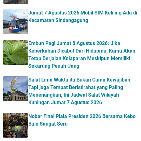
Jumat 7 Agustus 2026 Mobil SIM Keliling Ada di
Kecamatan Sindangagung
Embun Pagi Jumat 8 Agustus 2026: Jika
Keberkahan Dicabut Dari Hidupmu, Kamu Akan
Tetap Berjalan Kelaparan Meskipun Memiliki
Sekarung Penuh Uang
Salat Lima Waktu itu Bukan Cuma Kewajiban,
Tapi juga Tempat Beristirahat yang Paling
Menenangkan, Ini Jadwal Salat Wilayah
Kuningan Jumat 7 Agustus 2026
Nobar Final Piala Presiden 2026 Bersama Kebo
Bule Sangat Seru