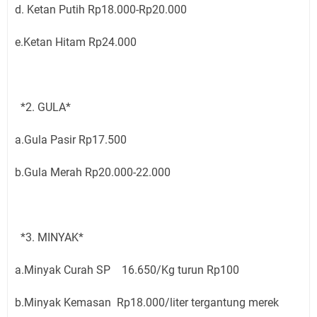
d. Ketan Putih Rp18.000-Rp20.000
e.Ketan Hitam Rp24.000
*2. GULA*
a.Gula Pasir Rp17.500
b.Gula Merah Rp20.000-22.000
*3. MINYAK*
a.Minyak Curah SP 16.650/Kg turun Rp100
b.Minyak Kemasan Rp18.000/liter tergantung merek