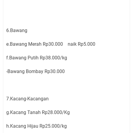
6.Bawang
e.Bawang Merah Rp30.000 naik Rp5.000
f.Bawang Putih Rp38.000/kg
-Bawang Bombay Rp30.000
7.Kacang-Kacangan
g.Kacang Tanah Rp28.000/Kg
h.Kacang Hijau Rp25.000/kg