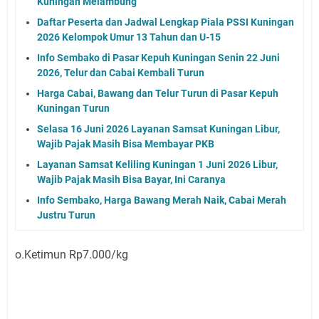
Kuningan Melambung
Daftar Peserta dan Jadwal Lengkap Piala PSSI Kuningan
2026 Kelompok Umur 13 Tahun dan U-15
Info Sembako di Pasar Kepuh Kuningan Senin 22 Juni
2026, Telur dan Cabai Kembali Turun
Harga Cabai, Bawang dan Telur Turun di Pasar Kepuh
Kuningan Turun
Selasa 16 Juni 2026 Layanan Samsat Kuningan Libur,
Wajib Pajak Masih Bisa Membayar PKB
Layanan Samsat Keliling Kuningan 1 Juni 2026 Libur,
Wajib Pajak Masih Bisa Bayar, Ini Caranya
Info Sembako, Harga Bawang Merah Naik, Cabai Merah
Justru Turun
o.Ketimun Rp7.000/kg