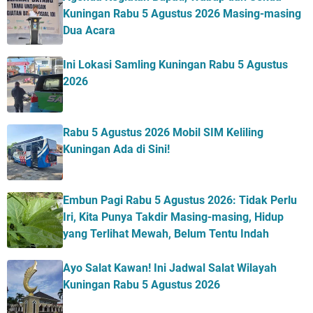
Kuningan Rabu 5 Agustus 2026 Masing-masing
Dua Acara
Ini Lokasi Samling Kuningan Rabu 5 Agustus
2026
Rabu 5 Agustus 2026 Mobil SIM Keliling
Kuningan Ada di Sini!
Embun Pagi Rabu 5 Agustus 2026: Tidak Perlu
Iri, Kita Punya Takdir Masing-masing, Hidup
yang Terlihat Mewah, Belum Tentu Indah
Ayo Salat Kawan! Ini Jadwal Salat Wilayah
Kuningan Rabu 5 Agustus 2026