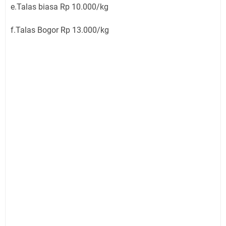
e.Talas biasa Rp 10.000/kg
f.Talas Bogor Rp 13.000/kg