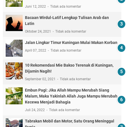
Juni 12, 2022
Tidak ada komentar
Bacaan Wirdul-Latif Lengkap Tulisan Arab dan
Latin
Oktober 24, 2021
Tidak ada komentar
Jalan Lingkar Timur Kuningan Mulai Makan Korban
April 07, 2022
Tidak ada komentar
10 Rekomendasi Mie Bakso Terenak di Kuningan,
Dijamin Nagih!
September 02, 2021
Tidak ada komentar
Embun Pagi: Jika Allah Mampu Merubah Siang
Malam, Maka Yakinlah Allah Juga Mampu Merubah
Kecewa Menjadi Bahagia
Juli 24, 2022
Tidak ada komentar
Tabrakan Mobil dan Motor, Satu Orang Meninggal