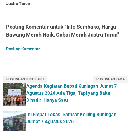
Justru Turun
Posting Komentar untuk "Info Sembako, Harga
Bawang Merah Naik, Cabai Merah Justru Turun"
Posting Komentar
POSTINGAN LEBIH BARU
POSTINGAN LAMA
Agenda Kegiatan Bupati Kuningan Jumat 7
Agustus 2026 Ada Tiga, Tapi yang Bakal
Dihadiri Hanya Satu
Ini Empat Lokasi Samsat Keliling Kuningan
Jumat 7 Agustus 2026