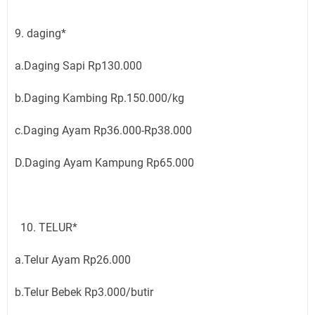
9. daging*
a.Daging Sapi Rp130.000
b.Daging Kambing Rp.150.000/kg
c.Daging Ayam Rp36.000-Rp38.000
D.Daging Ayam Kampung Rp65.000
10. TELUR*
a.Telur Ayam Rp26.000
b.Telur Bebek Rp3.000/butir