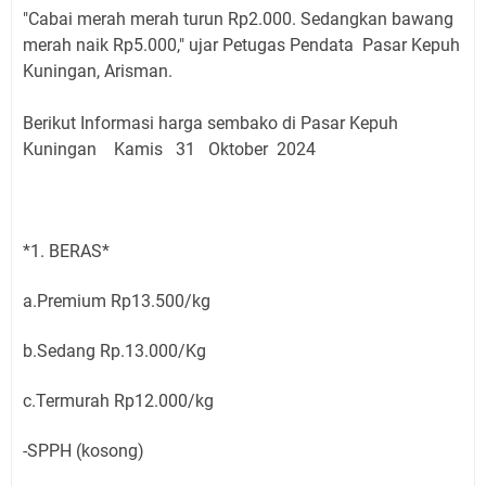
"Cabai merah merah turun Rp2.000. Sedangkan bawang
merah naik Rp5.000," ujar Petugas Pendata Pasar Kepuh
Kuningan, Arisman.
Berikut Informasi harga sembako di Pasar Kepuh
Kuningan
Kamis 31
Oktober 2024
*1. BERAS*
a.Premium Rp13.500/kg
b.Sedang Rp.13.000/Kg
c.Termurah Rp12.000/kg
-SPPH (kosong)