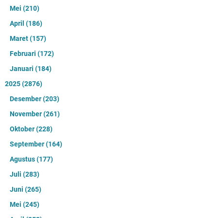
Mei
(210)
April
(186)
Maret
(157)
Februari
(172)
Januari
(184)
2025
(2876)
Desember
(203)
November
(261)
Oktober
(228)
September
(164)
Agustus
(177)
Juli
(283)
Juni
(265)
Mei
(245)