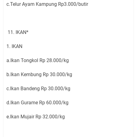
c.Telur Ayam Kampung Rp3.000/butir
11. IKAN*
1. IKAN
a.Ikan Tongkol Rp 28.000/kg
b.Ikan Kembung Rp 30.000/kg
c.Ikan Bandeng Rp 30.000/kg
d.Ikan Gurame Rp 60.000/kg
e.Ikan Mujair Rp 32.000/kg