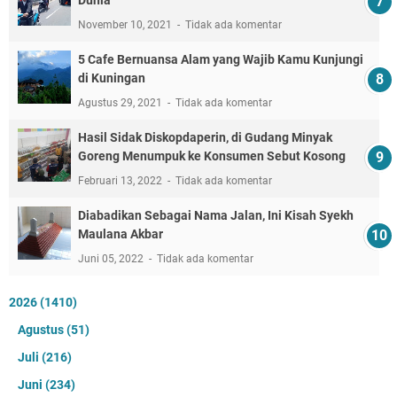
Dunia
November 10, 2021
Tidak ada komentar
5 Cafe Bernuansa Alam yang Wajib Kamu Kunjungi
di Kuningan
Agustus 29, 2021
Tidak ada komentar
Hasil Sidak Diskopdaperin, di Gudang Minyak
Goreng Menumpuk ke Konsumen Sebut Kosong
Februari 13, 2022
Tidak ada komentar
Diabadikan Sebagai Nama Jalan, Ini Kisah Syekh
Maulana Akbar
Juni 05, 2022
Tidak ada komentar
2026
(1410)
Agustus
(51)
Juli
(216)
Juni
(234)