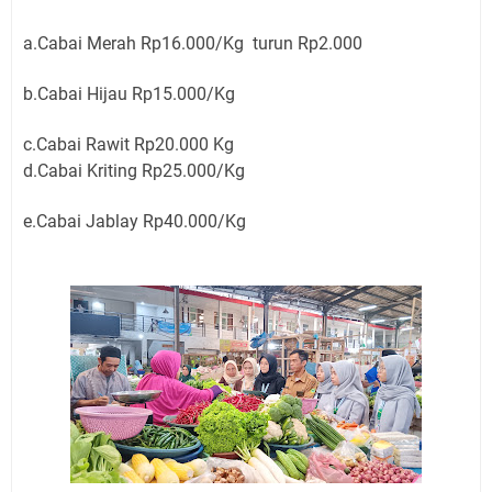
a.Cabai Merah Rp16.000/Kg turun Rp2.000
b.Cabai Hijau Rp15.000/Kg
c.Cabai Rawit Rp20.000 Kg
d.Cabai Kriting Rp25.000/Kg
e.Cabai Jablay Rp40.000/Kg