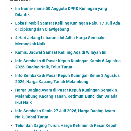
Ini Nama- nama 50 Anggota DPRD Kuningan yang
Dilantik
Lokasi Mobil Samsat Keliling Kuningan Rabu 17 Juli Ada
di Cipicung dan Ciawigebang
4 Hari Jelang Lebaran Idul Adha Harga Sembako
Merangkak Naik
Kamis, Jadwal Samsat Keliling Ada di Wilayah Ini
Info Sembako di Pasar Kepuh Kuningan Kamis 6 Agustus
2026, Daging Naik, Telur Turun
Info Sembako di Pasar Kepuh Kuningan Senin 3 Agustus
2026, Harga Kacang Tanah Melambung
Harga Daging Ayam di Pasar Kepuh Kuningan Semakin
Melambung, Kacang Tanah, Ketimun, Bunci dan Salada
Ikut Naik
Info Sembako Senin 27 Juli 2026, Harga Daging Ayam
Naik, Cabai Turun
Telur dan Daging Turun, Harga Ketimun di Pasar Kepuh