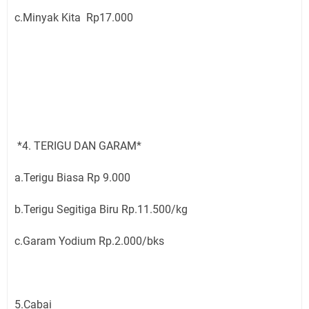
c.Minyak Kita Rp17.000
*4. TERIGU DAN GARAM*
a.Terigu Biasa Rp 9.000
b.Terigu Segitiga Biru Rp.11.500/kg
c.Garam Yodium Rp.2.000/bks
5.Cabai