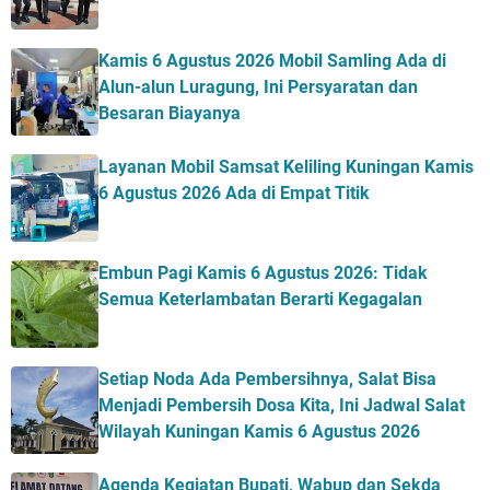
Kamis 6 Agustus 2026 Mobil Samling Ada di
Alun-alun Luragung, Ini Persyaratan dan
Besaran Biayanya
Layanan Mobil Samsat Keliling Kuningan Kamis
6 Agustus 2026 Ada di Empat Titik
Embun Pagi Kamis 6 Agustus 2026: Tidak
Semua Keterlambatan Berarti Kegagalan
Setiap Noda Ada Pembersihnya, Salat Bisa
Menjadi Pembersih Dosa Kita, Ini Jadwal Salat
Wilayah Kuningan Kamis 6 Agustus 2026
Agenda Kegiatan Bupati, Wabup dan Sekda