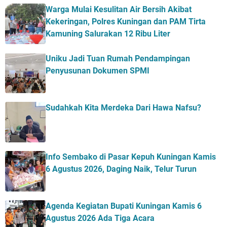
Warga Mulai Kesulitan Air Bersih Akibat
Kekeringan, Polres Kuningan dan PAM Tirta
Kamuning Salurakan 12 Ribu Liter
Uniku Jadi Tuan Rumah Pendampingan
Penyusunan Dokumen SPMI
Sudahkah Kita Merdeka Dari Hawa Nafsu?
Info Sembako di Pasar Kepuh Kuningan Kamis
6 Agustus 2026, Daging Naik, Telur Turun
Agenda Kegiatan Bupati Kuningan Kamis 6
Agustus 2026 Ada Tiga Acara