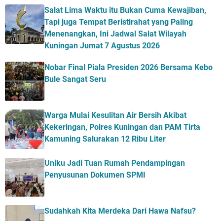
Salat Lima Waktu itu Bukan Cuma Kewajiban,
Tapi juga Tempat Beristirahat yang Paling
Menenangkan, Ini Jadwal Salat Wilayah
Kuningan Jumat 7 Agustus 2026
Nobar Final Piala Presiden 2026 Bersama Kebo
Bule Sangat Seru
Warga Mulai Kesulitan Air Bersih Akibat
Kekeringan, Polres Kuningan dan PAM Tirta
Kamuning Salurakan 12 Ribu Liter
Uniku Jadi Tuan Rumah Pendampingan
Penyusunan Dokumen SPMI
Sudahkah Kita Merdeka Dari Hawa Nafsu?