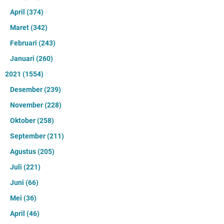
April
(374)
Maret
(342)
Februari
(243)
Januari
(260)
2021
(1554)
Desember
(239)
November
(228)
Oktober
(258)
September
(211)
Agustus
(205)
Juli
(221)
Juni
(66)
Mei
(36)
April
(46)