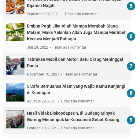
Dijamin Nagih!
September 02, 2021
Tidak ada komentar
Embun Pagi: Jika Allah Mampu Merubah Siang
Malam, Maka Yakinlah Allah Juga Mampu Merubah
Kecewa Menjadi Bahagia
Juli 24, 2022
Tidak ada komentar
Tabrakan Mobil dan Motor, Satu Orang Meninggal
Dunia
November 10, 2021
Tidak ada komentar
5 Cafe Bernuansa Alam yang Wajib Kamu Kunjungi
di Kuningan
Agustus 29, 2021
Tidak ada komentar
Hasil Sidak Diskopdaperin, di Gudang Minyak
Goreng Menumpuk ke Konsumen Sebut Kosong
Februari 13, 2022
Tidak ada komentar