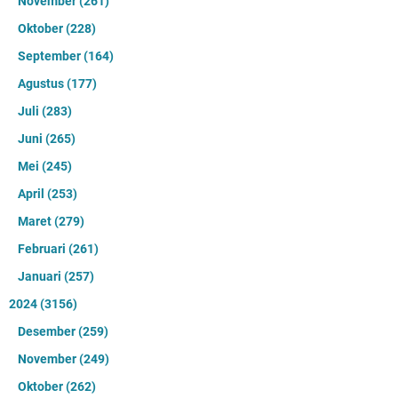
November
(261)
Oktober
(228)
September
(164)
Agustus
(177)
Juli
(283)
Juni
(265)
Mei
(245)
April
(253)
Maret
(279)
Februari
(261)
Januari
(257)
2024
(3156)
Desember
(259)
November
(249)
Oktober
(262)