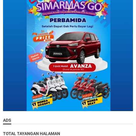
ADS
TOTAL TAYANGAN HALAMAN