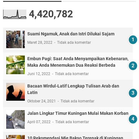
4,420,782
Suami Ngamuk, Anak dan Istri Dilukai Sajam
Maret 28, 2022
Tidak ada komentar
Embun Pagi: Saat Anda Menyampaikan Kebenaran,
Maka Anda Menemukan Dua Reaksi Berbeda
Juni 12, 2022
Tidak ada komentar
Bacaan Wirdul-Latif Lengkap Tulisan Arab dan
Latin
Oktober 24, 2021
Tidak ada komentar
Jalan Lingkar Timur Kuningan Mulai Makan Korban
April 07, 2022
Tidak ada komentar
10 Rekomendasi Mie Bakso Terenak di Kuningan,