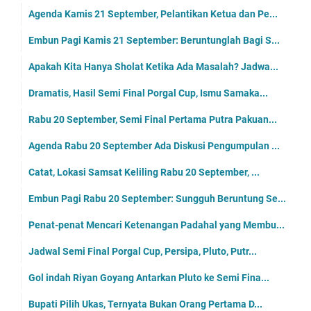
Agenda Kamis 21 September, Pelantikan Ketua dan Pe...
Embun Pagi Kamis 21 September: Beruntunglah Bagi S...
Apakah Kita Hanya Sholat Ketika Ada Masalah? Jadwa...
Dramatis, Hasil Semi Final Porgal Cup, Ismu Samaka...
Rabu 20 September, Semi Final Pertama Putra Pakuan...
Agenda Rabu 20 September Ada Diskusi Pengumpulan ...
Catat, Lokasi Samsat Keliling Rabu 20 September, ...
Embun Pagi Rabu 20 September: Sungguh Beruntung Se...
Penat-penat Mencari Ketenangan Padahal yang Membu...
Jadwal Semi Final Porgal Cup, Persipa, Pluto, Putr...
Gol indah Riyan Goyang Antarkan Pluto ke Semi Fina...
Bupati Pilih Ukas, Ternyata Bukan Orang Pertama D...