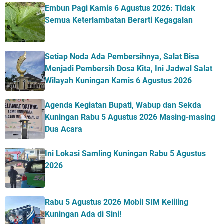
Embun Pagi Kamis 6 Agustus 2026: Tidak
Semua Keterlambatan Berarti Kegagalan
Setiap Noda Ada Pembersihnya, Salat Bisa
Menjadi Pembersih Dosa Kita, Ini Jadwal Salat
Wilayah Kuningan Kamis 6 Agustus 2026
Agenda Kegiatan Bupati, Wabup dan Sekda
Kuningan Rabu 5 Agustus 2026 Masing-masing
Dua Acara
Ini Lokasi Samling Kuningan Rabu 5 Agustus
2026
Rabu 5 Agustus 2026 Mobil SIM Keliling
Kuningan Ada di Sini!