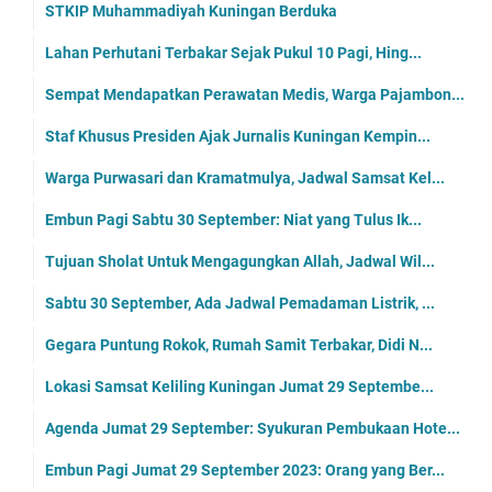
STKIP Muhammadiyah Kuningan Berduka
Lahan Perhutani Terbakar Sejak Pukul 10 Pagi, Hing...
Sempat Mendapatkan Perawatan Medis, Warga Pajambon...
Staf Khusus Presiden Ajak Jurnalis Kuningan Kempin...
Warga Purwasari dan Kramatmulya, Jadwal Samsat Kel...
Embun Pagi Sabtu 30 September: Niat yang Tulus Ik...
Tujuan Sholat Untuk Mengagungkan Allah, Jadwal Wil...
Sabtu 30 September, Ada Jadwal Pemadaman Listrik, ...
Gegara Puntung Rokok, Rumah Samit Terbakar, Didi N...
Lokasi Samsat Keliling Kuningan Jumat 29 Septembe...
Agenda Jumat 29 September: Syukuran Pembukaan Hote...
Embun Pagi Jumat 29 September 2023: Orang yang Ber...