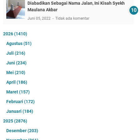
Diabadikan Sebagai Nama Jalan, Ini Kisah Syekh
Maulana Akbar
Juni 05, 2022
Tidak ada komentar
2026
(1410)
Agustus
(51)
Juli
(216)
Juni
(234)
Mei
(210)
April
(186)
Maret
(157)
Februari
(172)
Januari
(184)
2025
(2876)
Desember
(203)