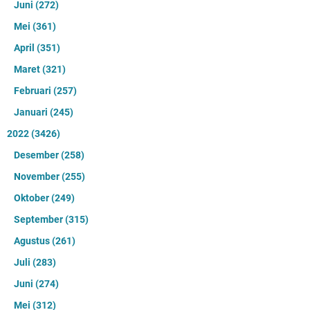
Juni
(272)
Mei
(361)
April
(351)
Maret
(321)
Februari
(257)
Januari
(245)
2022
(3426)
Desember
(258)
November
(255)
Oktober
(249)
September
(315)
Agustus
(261)
Juli
(283)
Juni
(274)
Mei
(312)