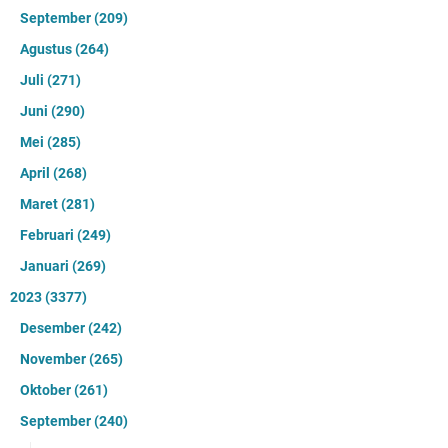
September
(209)
Agustus
(264)
Juli
(271)
Juni
(290)
Mei
(285)
April
(268)
Maret
(281)
Februari
(249)
Januari
(269)
2023
(3377)
Desember
(242)
November
(265)
Oktober
(261)
September
(240)