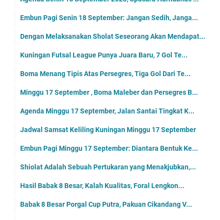
Embun Pagi Senin 18 September: Jangan Sedih, Janga...
Dengan Melaksanakan Sholat Seseorang Akan Mendapat...
Kuningan Futsal League Punya Juara Baru, 7 Gol Te...
Boma Menang Tipis Atas Persegres, Tiga Gol Dari Te...
Minggu 17 September , Boma Maleber dan Persegres B...
Agenda Minggu 17 September, Jalan Santai Tingkat K...
Jadwal Samsat Keliling Kuningan Minggu 17 September
Embun Pagi Minggu 17 September: Diantara Bentuk Ke...
Shiolat Adalah Sebuah Pertukaran yang Menakjubkan,...
Hasil Babak 8 Besar, Kalah Kualitas, Foral Lengkon...
Babak 8 Besar Porgal Cup Putra, Pakuan Cikandang V...