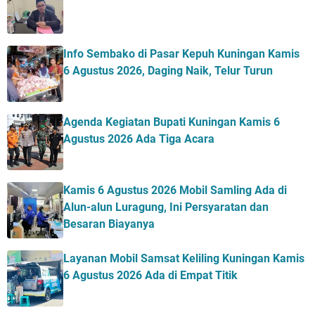
Info Sembako di Pasar Kepuh Kuningan Kamis
6 Agustus 2026, Daging Naik, Telur Turun
Agenda Kegiatan Bupati Kuningan Kamis 6
Agustus 2026 Ada Tiga Acara
Kamis 6 Agustus 2026 Mobil Samling Ada di
Alun-alun Luragung, Ini Persyaratan dan
Besaran Biayanya
Layanan Mobil Samsat Keliling Kuningan Kamis
6 Agustus 2026 Ada di Empat Titik