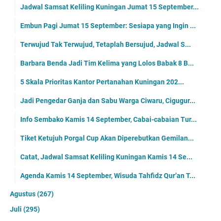
Jadwal Samsat Keliling Kuningan Jumat 15 September...
Embun Pagi Jumat 15 September: Sesiapa yang Ingin ...
Terwujud Tak Terwujud, Tetaplah Bersujud, Jadwal S...
Barbara Benda Jadi Tim Kelima yang Lolos Babak 8 B...
5 Skala Prioritas Kantor Pertanahan Kuningan 202...
Jadi Pengedar Ganja dan Sabu Warga Ciwaru, Cigugur...
Info Sembako Kamis 14 September, Cabai-cabaian Tur...
Tiket Ketujuh Porgal Cup Akan Diperebutkan Gemilan...
Catat, Jadwal Samsat Keliling Kuningan Kamis 14 Se...
Agenda Kamis 14 September, Wisuda Tahfidz Qur’an T...
Agustus
(267)
Juli
(295)