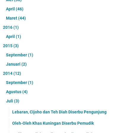
April
(46)
Maret
(44)
2016
(1)
April
(1)
2015
(3)
September
(1)
Januari
(2)
2014
(12)
September
(1)
Agustus
(4)
Juli
(3)
Lebaran, Cijoho dan Teh Diah Diserbu Pengunjung
Oleh-Oleh Khas Kuningan Diserbu Pemudik