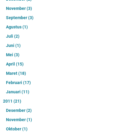
November
(3)
September
(3)
Agustus
(1)
Juli
(2)
Juni
(1)
Mei
(3)
April
(15)
Maret
(18)
Februari
(17)
Januari
(11)
2011
(21)
Desember
(2)
November
(1)
Oktober
(1)