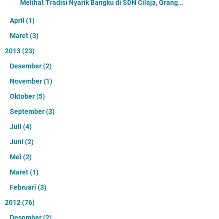
Melihat Tradisi Nyarik Bangku di SDN Cilaja, Orang...
April
(1)
Maret
(3)
2013
(23)
Desember
(2)
November
(1)
Oktober
(5)
September
(3)
Juli
(4)
Juni
(2)
Mei
(2)
Maret
(1)
Februari
(3)
2012
(76)
Desember
(2)