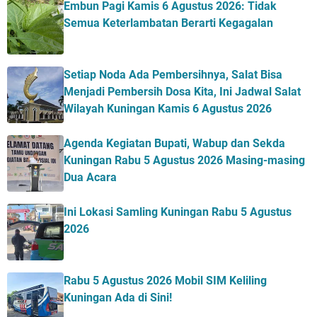
Embun Pagi Kamis 6 Agustus 2026: Tidak
Semua Keterlambatan Berarti Kegagalan
Setiap Noda Ada Pembersihnya, Salat Bisa
Menjadi Pembersih Dosa Kita, Ini Jadwal Salat
Wilayah Kuningan Kamis 6 Agustus 2026
Agenda Kegiatan Bupati, Wabup dan Sekda
Kuningan Rabu 5 Agustus 2026 Masing-masing
Dua Acara
Ini Lokasi Samling Kuningan Rabu 5 Agustus
2026
Rabu 5 Agustus 2026 Mobil SIM Keliling
Kuningan Ada di Sini!