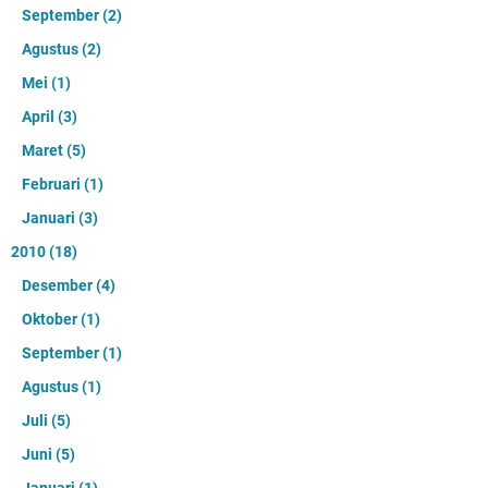
September
(2)
Agustus
(2)
Mei
(1)
April
(3)
Maret
(5)
Februari
(1)
Januari
(3)
2010
(18)
Desember
(4)
Oktober
(1)
September
(1)
Agustus
(1)
Juli
(5)
Juni
(5)