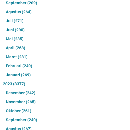
September
(209)
Agustus
(264)
Juli
(271)
Juni
(290)
Mei
(285)
April
(268)
Maret
(281)
Februari
(249)
Januari
(269)
2023
(3377)
Desember
(242)
November
(265)
Oktober
(261)
September
(240)
Agustus
(267)