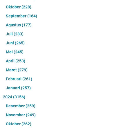
Oktober
(228)
September
(164)
Agustus
(177)
Juli
(283)
Juni
(265)
Mei
(245)
April
(253)
Maret
(279)
Februari
(261)
Januari
(257)
2024
(3156)
Desember
(259)
November
(249)
Oktober
(262)