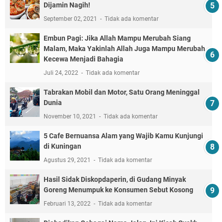
Dijamin Nagih!
September 02, 2021
Tidak ada komentar
Embun Pagi: Jika Allah Mampu Merubah Siang
Malam, Maka Yakinlah Allah Juga Mampu Merubah
Kecewa Menjadi Bahagia
Juli 24, 2022
Tidak ada komentar
Tabrakan Mobil dan Motor, Satu Orang Meninggal
Dunia
November 10, 2021
Tidak ada komentar
5 Cafe Bernuansa Alam yang Wajib Kamu Kunjungi
di Kuningan
Agustus 29, 2021
Tidak ada komentar
Hasil Sidak Diskopdaperin, di Gudang Minyak
Goreng Menumpuk ke Konsumen Sebut Kosong
Februari 13, 2022
Tidak ada komentar