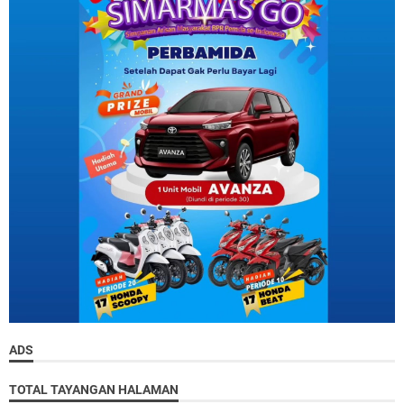
ADS
TOTAL TAYANGAN HALAMAN