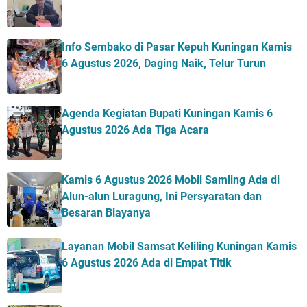
Info Sembako di Pasar Kepuh Kuningan Kamis
6 Agustus 2026, Daging Naik, Telur Turun
Agenda Kegiatan Bupati Kuningan Kamis 6
Agustus 2026 Ada Tiga Acara
Kamis 6 Agustus 2026 Mobil Samling Ada di
Alun-alun Luragung, Ini Persyaratan dan
Besaran Biayanya
Layanan Mobil Samsat Keliling Kuningan Kamis
6 Agustus 2026 Ada di Empat Titik