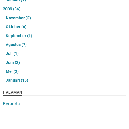
Januari
(1)
2009
(36)
November
(2)
Oktober
(6)
September
(1)
Agustus
(7)
Juli
(1)
Juni
(2)
Mei
(2)
Januari
(15)
HALAMAN
Beranda