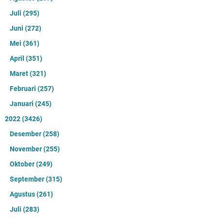
Juli
(295)
Juni
(272)
Mei
(361)
April
(351)
Maret
(321)
Februari
(257)
Januari
(245)
2022
(3426)
Desember
(258)
November
(255)
Oktober
(249)
September
(315)
Agustus
(261)
Juli
(283)