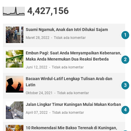
4,427,156
Suami Ngamuk, Anak dan Istri Dilukai Sajam
Maret 28, 2022
Tidak ada komentar
Embun Pagi: Saat Anda Menyampaikan Kebenaran,
Maka Anda Menemukan Dua Reaksi Berbeda
Juni 12, 2022
Tidak ada komentar
Bacaan Wirdul-Latif Lengkap Tulisan Arab dan
Latin
Oktober 24, 2021
Tidak ada komentar
Jalan Lingkar Timur Kuningan Mulai Makan Korban
April 07, 2022
Tidak ada komentar
10 Rekomendasi Mie Bakso Terenak di Kuningan,