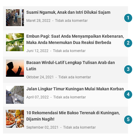
Suami Ngamuk, Anak dan Istri Dilukai Sajam
Maret 28, 2022
Tidak ada komentar
Embun Pagi: Saat Anda Menyampaikan Kebenaran,
Maka Anda Menemukan Dua Reaksi Berbeda
Juni 12, 2022
Tidak ada komentar
Bacaan Wirdul-Latif Lengkap Tulisan Arab dan
Latin
Oktober 24, 2021
Tidak ada komentar
Jalan Lingkar Timur Kuningan Mulai Makan Korban
April 07, 2022
Tidak ada komentar
10 Rekomendasi Mie Bakso Terenak di Kuningan,
Dijamin Nagih!
September 02, 2021
Tidak ada komentar