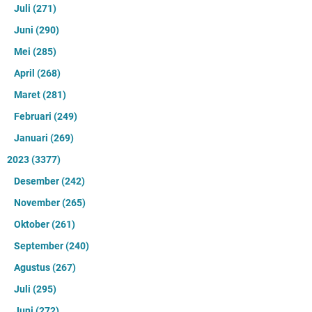
Juli
(271)
Juni
(290)
Mei
(285)
April
(268)
Maret
(281)
Februari
(249)
Januari
(269)
2023
(3377)
Desember
(242)
November
(265)
Oktober
(261)
September
(240)
Agustus
(267)
Juli
(295)
Juni
(272)