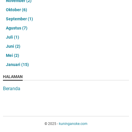
November
(2)
Oktober
(6)
September
(1)
Agustus
(7)
Juli
(1)
Juni
(2)
Mei
(2)
Januari
(15)
HALAMAN
Beranda
© 2025 -
kuninganoke.com