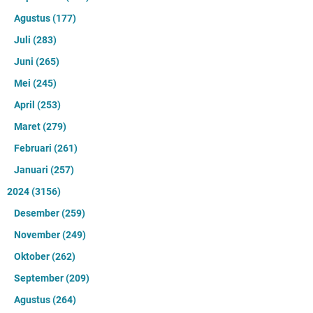
Agustus
(177)
Juli
(283)
Juni
(265)
Mei
(245)
April
(253)
Maret
(279)
Februari
(261)
Januari
(257)
2024
(3156)
Desember
(259)
November
(249)
Oktober
(262)
September
(209)
Agustus
(264)