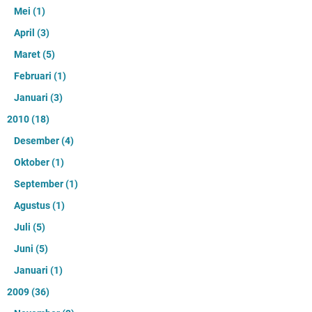
Mei
(1)
April
(3)
Maret
(5)
Februari
(1)
Januari
(3)
2010
(18)
Desember
(4)
Oktober
(1)
September
(1)
Agustus
(1)
Juli
(5)
Juni
(5)
Januari
(1)
2009
(36)