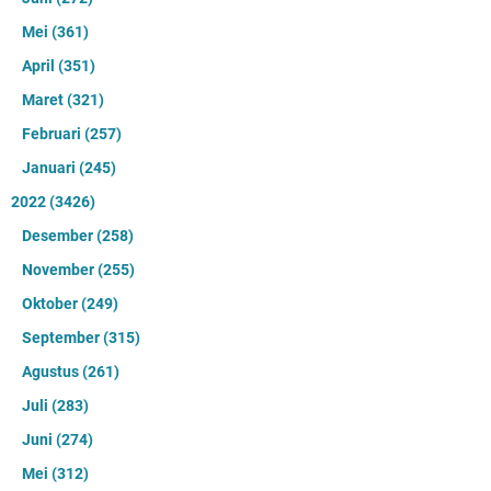
Mei
(361)
April
(351)
Maret
(321)
Februari
(257)
Januari
(245)
2022
(3426)
Desember
(258)
November
(255)
Oktober
(249)
September
(315)
Agustus
(261)
Juli
(283)
Juni
(274)
Mei
(312)