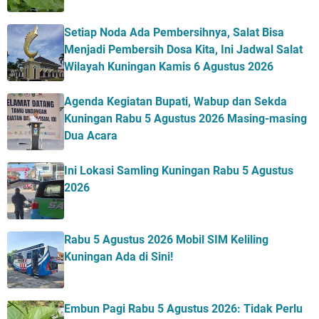
Setiap Noda Ada Pembersihnya, Salat Bisa
Menjadi Pembersih Dosa Kita, Ini Jadwal Salat
Wilayah Kuningan Kamis 6 Agustus 2026
Agenda Kegiatan Bupati, Wabup dan Sekda
Kuningan Rabu 5 Agustus 2026 Masing-masing
Dua Acara
Ini Lokasi Samling Kuningan Rabu 5 Agustus
2026
Rabu 5 Agustus 2026 Mobil SIM Keliling
Kuningan Ada di Sini!
Embun Pagi Rabu 5 Agustus 2026: Tidak Perlu