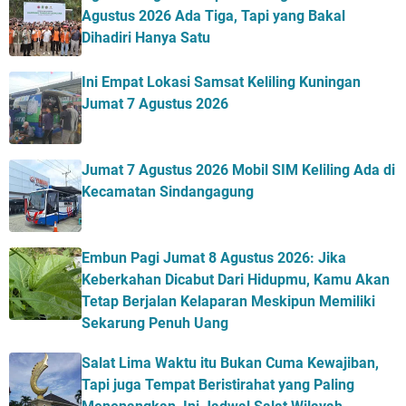
Agustus 2026 Ada Tiga, Tapi yang Bakal
Dihadiri Hanya Satu
Ini Empat Lokasi Samsat Keliling Kuningan
Jumat 7 Agustus 2026
Jumat 7 Agustus 2026 Mobil SIM Keliling Ada di
Kecamatan Sindangagung
Embun Pagi Jumat 8 Agustus 2026: Jika
Keberkahan Dicabut Dari Hidupmu, Kamu Akan
Tetap Berjalan Kelaparan Meskipun Memiliki
Sekarung Penuh Uang
Salat Lima Waktu itu Bukan Cuma Kewajiban,
Tapi juga Tempat Beristirahat yang Paling