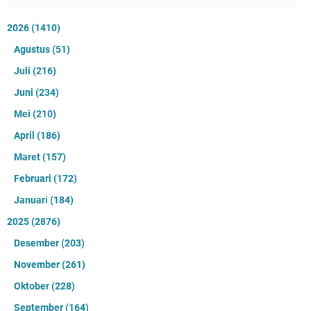
2026
(1410)
Agustus
(51)
Juli
(216)
Juni
(234)
Mei
(210)
April
(186)
Maret
(157)
Februari
(172)
Januari
(184)
2025
(2876)
Desember
(203)
November
(261)
Oktober
(228)
September
(164)