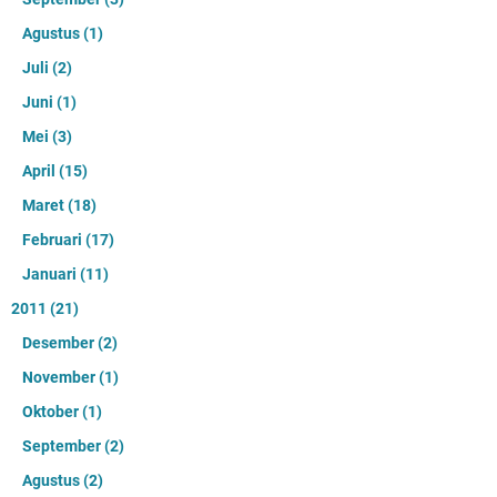
Agustus
(1)
Juli
(2)
Juni
(1)
Mei
(3)
April
(15)
Maret
(18)
Februari
(17)
Januari
(11)
2011
(21)
Desember
(2)
November
(1)
Oktober
(1)
September
(2)
Agustus
(2)