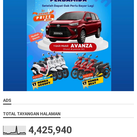
ADS
TOTAL TAYANGAN HALAMAN
4,425,940