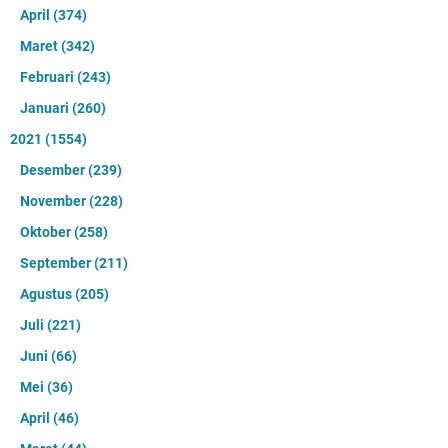
April
(374)
Maret
(342)
Februari
(243)
Januari
(260)
2021
(1554)
Desember
(239)
November
(228)
Oktober
(258)
September
(211)
Agustus
(205)
Juli
(221)
Juni
(66)
Mei
(36)
April
(46)