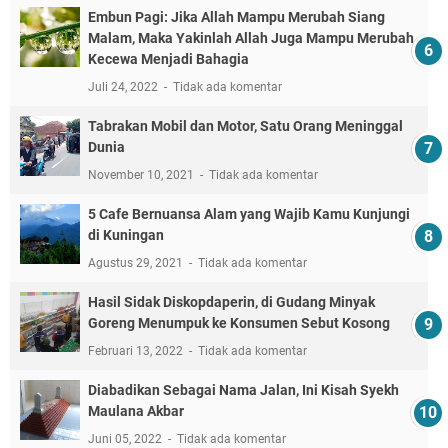
Embun Pagi: Jika Allah Mampu Merubah Siang
Malam, Maka Yakinlah Allah Juga Mampu Merubah
Kecewa Menjadi Bahagia
Juli 24, 2022
Tidak ada komentar
Tabrakan Mobil dan Motor, Satu Orang Meninggal
Dunia
November 10, 2021
Tidak ada komentar
5 Cafe Bernuansa Alam yang Wajib Kamu Kunjungi
di Kuningan
Agustus 29, 2021
Tidak ada komentar
Hasil Sidak Diskopdaperin, di Gudang Minyak
Goreng Menumpuk ke Konsumen Sebut Kosong
Februari 13, 2022
Tidak ada komentar
Diabadikan Sebagai Nama Jalan, Ini Kisah Syekh
Maulana Akbar
Juni 05, 2022
Tidak ada komentar