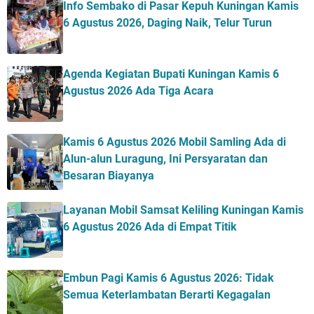
Info Sembako di Pasar Kepuh Kuningan Kamis
6 Agustus 2026, Daging Naik, Telur Turun
Agenda Kegiatan Bupati Kuningan Kamis 6
Agustus 2026 Ada Tiga Acara
Kamis 6 Agustus 2026 Mobil Samling Ada di
Alun-alun Luragung, Ini Persyaratan dan
Besaran Biayanya
Layanan Mobil Samsat Keliling Kuningan Kamis
6 Agustus 2026 Ada di Empat Titik
Embun Pagi Kamis 6 Agustus 2026: Tidak
Semua Keterlambatan Berarti Kegagalan