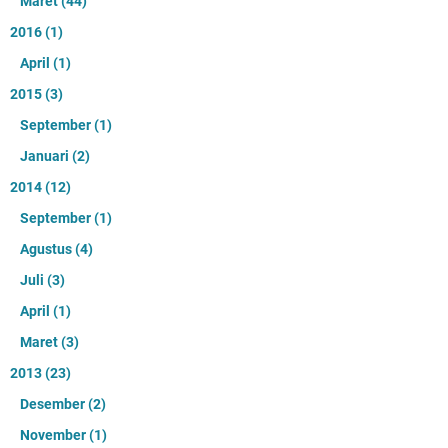
Maret
(44)
2016
(1)
April
(1)
2015
(3)
September
(1)
Januari
(2)
2014
(12)
September
(1)
Agustus
(4)
Juli
(3)
April
(1)
Maret
(3)
2013
(23)
Desember
(2)
November
(1)