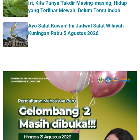
Iri, Kita Punya Takdir Masing-masing, Hidup
yang Terlihat Mewah, Belum Tentu Indah
Ayo Salat Kawan! Ini Jadwal Salat Wilayah
Kuningan Rabu 5 Agustus 2026