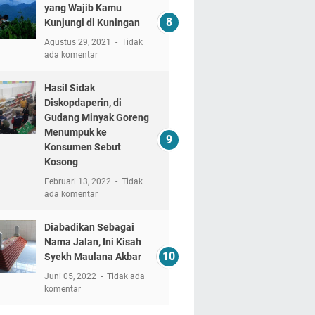
yang Wajib Kamu
Kunjungi di Kuningan
Agustus 29, 2021
Tidak
ada komentar
Hasil Sidak
Diskopdaperin, di
Gudang Minyak Goreng
Menumpuk ke
Konsumen Sebut
Kosong
Februari 13, 2022
Tidak
ada komentar
Diabadikan Sebagai
Nama Jalan, Ini Kisah
Syekh Maulana Akbar
Juni 05, 2022
Tidak ada
komentar