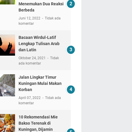
Menemukan Dua Reaksi
Berbeda
Juni 12, 2022
Tidak ada
komentar
Bacaan Wirdul-Latif
Lengkap Tulisan Arab
dan Latin
Oktober 24, 2021
Tidak
ada komentar
Jalan Lingkar Timur
Kuningan Mulai Makan
Korban
April 07, 2022
Tidak ada
komentar
10 Rekomendasi Mie
Bakso Terenak di
Kuningan, Dijamin