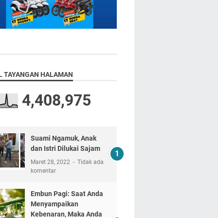
L TAYANGAN HALAMAN
4,408,975
Suami Ngamuk, Anak
dan Istri Dilukai Sajam
Maret 28, 2022
Tidak ada
komentar
Embun Pagi: Saat Anda
Menyampaikan
Kebenaran, Maka Anda