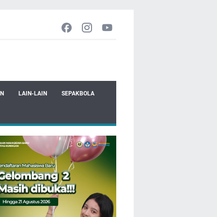
EN
LAIN-LAIN
SEPAKBOLA