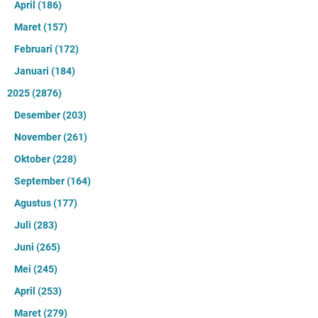
April
(186)
Maret
(157)
Februari
(172)
Januari
(184)
2025
(2876)
Desember
(203)
November
(261)
Oktober
(228)
September
(164)
Agustus
(177)
Juli
(283)
Juni
(265)
Mei
(245)
April
(253)
Maret
(279)