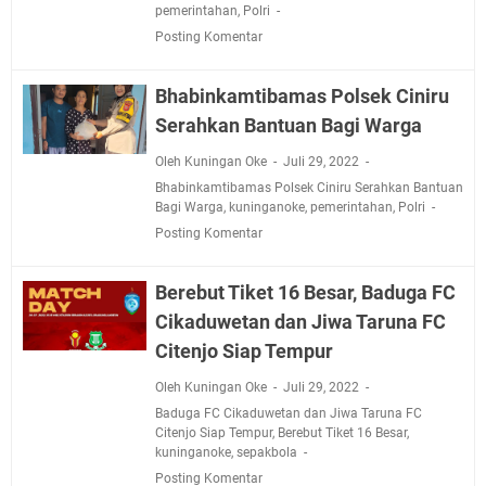
pemerintahan
,
Polri
Posting Komentar
Bhabinkamtibamas Polsek Ciniru
Serahkan Bantuan Bagi Warga
Oleh Kuningan Oke
Juli 29, 2022
Bhabinkamtibamas Polsek Ciniru Serahkan Bantuan
Bagi Warga
,
kuninganoke
,
pemerintahan
,
Polri
Posting Komentar
Berebut Tiket 16 Besar, Baduga FC
Cikaduwetan dan Jiwa Taruna FC
Citenjo Siap Tempur
Oleh Kuningan Oke
Juli 29, 2022
Baduga FC Cikaduwetan dan Jiwa Taruna FC
Citenjo Siap Tempur
,
Berebut Tiket 16 Besar
,
kuninganoke
,
sepakbola
Posting Komentar