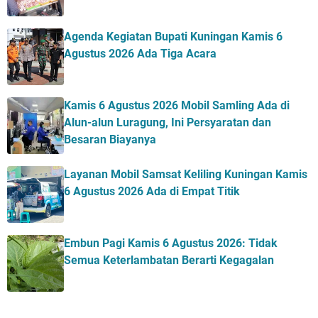
Agenda Kegiatan Bupati Kuningan Kamis 6
Agustus 2026 Ada Tiga Acara
Kamis 6 Agustus 2026 Mobil Samling Ada di
Alun-alun Luragung, Ini Persyaratan dan
Besaran Biayanya
Layanan Mobil Samsat Keliling Kuningan Kamis
6 Agustus 2026 Ada di Empat Titik
Embun Pagi Kamis 6 Agustus 2026: Tidak
Semua Keterlambatan Berarti Kegagalan