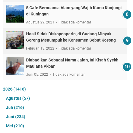
5 Cafe Bernuansa Alam yang Wajib Kamu Kunjungi
di Kuningan
Agustus 29, 2021
Tidak ada komentar
Hasil Sidak Diskopdaperin, di Gudang Minyak
Goreng Menumpuk ke Konsumen Sebut Kosong
Februari 13, 2022
Tidak ada komentar
Diabadikan Sebagai Nama Jalan, Ini Kisah Syekh
Maulana Akbar
Juni 05, 2022
Tidak ada komentar
2026
(1416)
Agustus
(57)
Juli
(216)
Juni
(234)
Mei
(210)