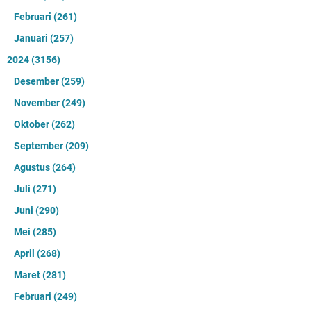
Februari
(261)
Januari
(257)
2024
(3156)
Desember
(259)
November
(249)
Oktober
(262)
September
(209)
Agustus
(264)
Juli
(271)
Juni
(290)
Mei
(285)
April
(268)
Maret
(281)
Februari
(249)