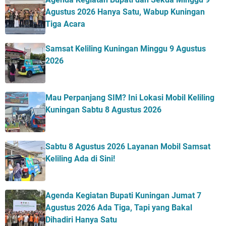
Agustus 2026 Hanya Satu, Wabup Kuningan
Tiga Acara
Samsat Keliling Kuningan Minggu 9 Agustus
2026
Mau Perpanjang SIM? Ini Lokasi Mobil Keliling
Kuningan Sabtu 8 Agustus 2026
Sabtu 8 Agustus 2026 Layanan Mobil Samsat
Keliling Ada di Sini!
Agenda Kegiatan Bupati Kuningan Jumat 7
Agustus 2026 Ada Tiga, Tapi yang Bakal
Dihadiri Hanya Satu