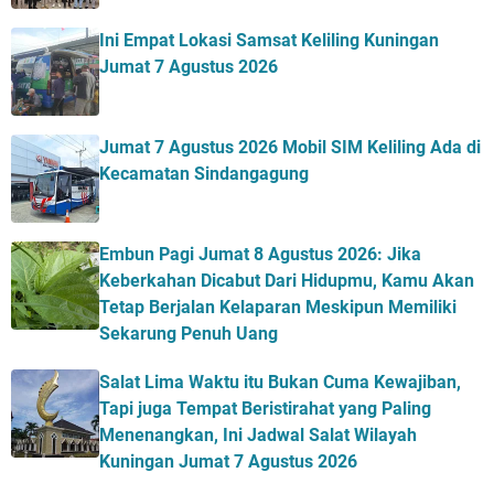
Ini Empat Lokasi Samsat Keliling Kuningan
Jumat 7 Agustus 2026
Jumat 7 Agustus 2026 Mobil SIM Keliling Ada di
Kecamatan Sindangagung
Embun Pagi Jumat 8 Agustus 2026: Jika
Keberkahan Dicabut Dari Hidupmu, Kamu Akan
Tetap Berjalan Kelaparan Meskipun Memiliki
Sekarung Penuh Uang
Salat Lima Waktu itu Bukan Cuma Kewajiban,
Tapi juga Tempat Beristirahat yang Paling
Menenangkan, Ini Jadwal Salat Wilayah
Kuningan Jumat 7 Agustus 2026