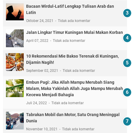
Bacaan Wirdul-Latif Lengkap Tulisan Arab dan
Latin
Oktober 24, 2021
Tidak ada komentar
Jalan Lingkar Timur Kuningan Mulai Makan Korban
April 07, 2022
Tidak ada komentar
10 Rekomendasi Mie Bakso Terenak di Kuningan,
Dijamin Nagih!
September 02, 2021
Tidak ada komentar
Embun Pagi: Jika Allah Mampu Merubah Siang
Malam, Maka Yakinlah Allah Juga Mampu Merubah
Kecewa Menjadi Bahagia
Juli 24, 2022
Tidak ada komentar
Tabrakan Mobil dan Motor, Satu Orang Meninggal
Dunia
November 10, 2021
Tidak ada komentar