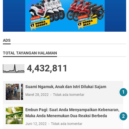
ADS
TOTAL TAYANGAN HALAMAN
4,432,811
Suami Ngamuk, Anak dan Istri Dilukai Sajam
Maret 28, 2022
Tidak ada komentar
Embun Pagi: Saat Anda Menyampaikan Kebenaran,
Maka Anda Menemukan Dua Reaksi Berbeda
Juni 12, 2022
Tidak ada komentar