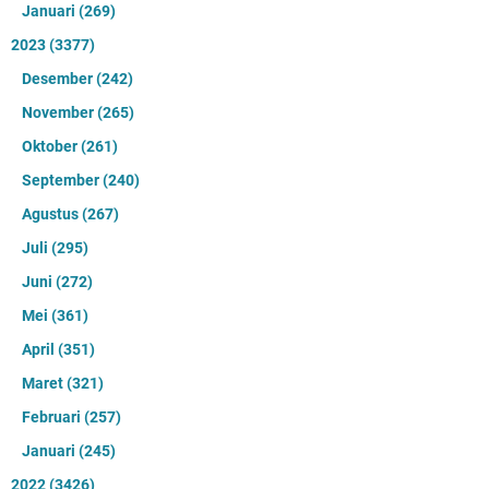
Januari
(269)
2023
(3377)
Desember
(242)
November
(265)
Oktober
(261)
September
(240)
Agustus
(267)
Juli
(295)
Juni
(272)
Mei
(361)
April
(351)
Maret
(321)
Februari
(257)
Januari
(245)
2022
(3426)