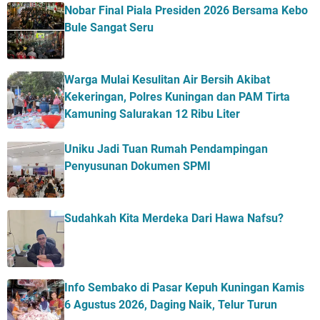
Nobar Final Piala Presiden 2026 Bersama Kebo
Bule Sangat Seru
Warga Mulai Kesulitan Air Bersih Akibat
Kekeringan, Polres Kuningan dan PAM Tirta
Kamuning Salurakan 12 Ribu Liter
Uniku Jadi Tuan Rumah Pendampingan
Penyusunan Dokumen SPMI
Sudahkah Kita Merdeka Dari Hawa Nafsu?
Info Sembako di Pasar Kepuh Kuningan Kamis
6 Agustus 2026, Daging Naik, Telur Turun