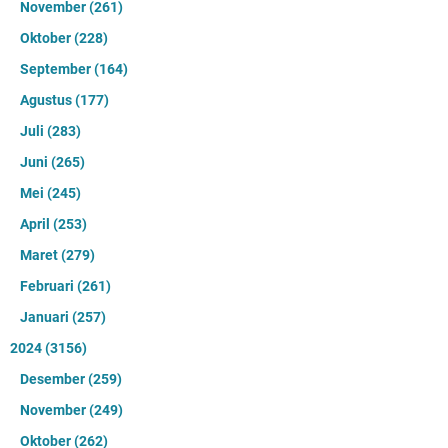
November
(261)
Oktober
(228)
September
(164)
Agustus
(177)
Juli
(283)
Juni
(265)
Mei
(245)
April
(253)
Maret
(279)
Februari
(261)
Januari
(257)
2024
(3156)
Desember
(259)
November
(249)
Oktober
(262)