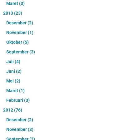
Maret
(3)
2013
(23)
Desember
(2)
November
(1)
Oktober
(5)
September
(3)
Juli
(4)
Juni
(2)
Mei
(2)
Maret
(1)
Februari
(3)
2012
(76)
Desember
(2)
November
(3)
September
(3)