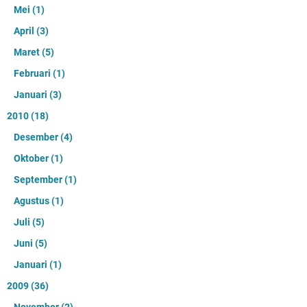
Mei
(1)
April
(3)
Maret
(5)
Februari
(1)
Januari
(3)
2010
(18)
Desember
(4)
Oktober
(1)
September
(1)
Agustus
(1)
Juli
(5)
Juni
(5)
Januari
(1)
2009
(36)