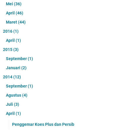
Mei
(36)
April
(46)
Maret
(44)
2016
(1)
April
(1)
2015
(3)
September
(1)
Januari
(2)
2014
(12)
September
(1)
Agustus
(4)
Juli
(3)
April
(1)
Penggemar Koes Plus dan Persib