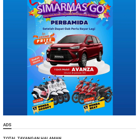
ADS
TOTAL TAYANGAN HALAMAN