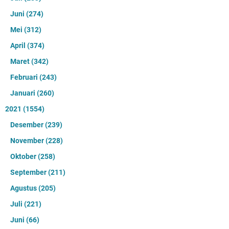
Juni
(274)
Mei
(312)
April
(374)
Maret
(342)
Februari
(243)
Januari
(260)
2021
(1554)
Desember
(239)
November
(228)
Oktober
(258)
September
(211)
Agustus
(205)
Juli
(221)
Juni
(66)