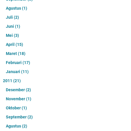
Agustus
(1)
Juli
(2)
Juni
(1)
Mei
(3)
April
(15)
Maret
(18)
Februari
(17)
Januari
(11)
2011
(21)
Desember
(2)
November
(1)
Oktober
(1)
September
(2)
Agustus
(2)