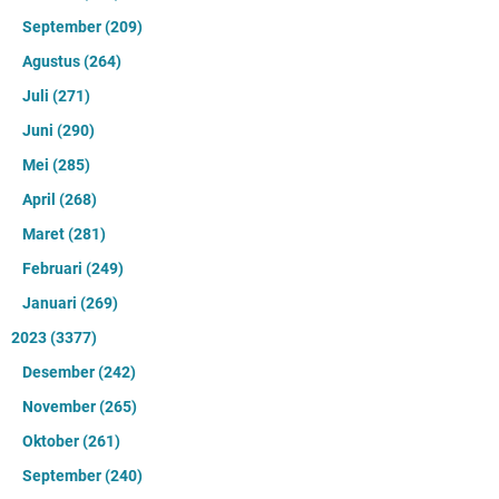
September
(209)
Agustus
(264)
Juli
(271)
Juni
(290)
Mei
(285)
April
(268)
Maret
(281)
Februari
(249)
Januari
(269)
2023
(3377)
Desember
(242)
November
(265)
Oktober
(261)
September
(240)