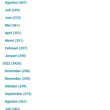
Agustus
(267)
Juli
(295)
Juni
(272)
Mei
(361)
April
(351)
Maret
(321)
Februari
(257)
Januari
(245)
2022
(3426)
Desember
(258)
November
(255)
Oktober
(249)
September
(315)
Agustus
(261)
Juli
(283)