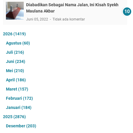
Diabadikan Sebagai Nama Jalan, Ini Kisah Syekh
Maulana Akbar
Juni 05, 2022
Tidak ada komentar
2026
(1419)
Agustus
(60)
Juli
(216)
Juni
(234)
Mei
(210)
April
(186)
Maret
(157)
Februari
(172)
Januari
(184)
2025
(2876)
Desember
(203)