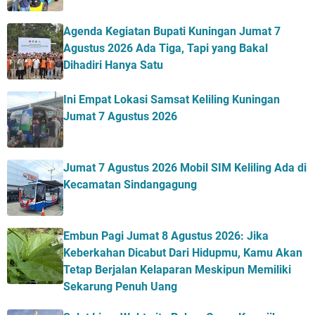
Agenda Kegiatan Bupati Kuningan Jumat 7
Agustus 2026 Ada Tiga, Tapi yang Bakal
Dihadiri Hanya Satu
Ini Empat Lokasi Samsat Keliling Kuningan
Jumat 7 Agustus 2026
Jumat 7 Agustus 2026 Mobil SIM Keliling Ada di
Kecamatan Sindangagung
Embun Pagi Jumat 8 Agustus 2026: Jika
Keberkahan Dicabut Dari Hidupmu, Kamu Akan
Tetap Berjalan Kelaparan Meskipun Memiliki
Sekarung Penuh Uang