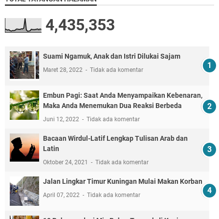
4,435,353
Suami Ngamuk, Anak dan Istri Dilukai Sajam
Maret 28, 2022
Tidak ada komentar
Embun Pagi: Saat Anda Menyampaikan Kebenaran,
Maka Anda Menemukan Dua Reaksi Berbeda
Juni 12, 2022
Tidak ada komentar
Bacaan Wirdul-Latif Lengkap Tulisan Arab dan
Latin
Oktober 24, 2021
Tidak ada komentar
Jalan Lingkar Timur Kuningan Mulai Makan Korban
April 07, 2022
Tidak ada komentar