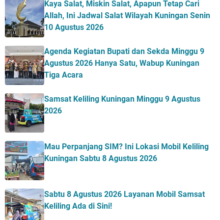
Kaya Salat, Miskin Salat, Apapun Tetap Cari
Allah, Ini Jadwal Salat Wilayah Kuningan Senin
10 Agustus 2026
Agenda Kegiatan Bupati dan Sekda Minggu 9
Agustus 2026 Hanya Satu, Wabup Kuningan
Tiga Acara
Samsat Keliling Kuningan Minggu 9 Agustus
2026
Mau Perpanjang SIM? Ini Lokasi Mobil Keliling
Kuningan Sabtu 8 Agustus 2026
Sabtu 8 Agustus 2026 Layanan Mobil Samsat
Keliling Ada di Sini!