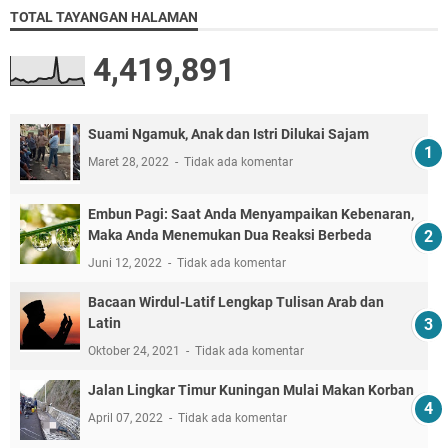
TOTAL TAYANGAN HALAMAN
4,419,891
Suami Ngamuk, Anak dan Istri Dilukai Sajam
Maret 28, 2022
Tidak ada komentar
Embun Pagi: Saat Anda Menyampaikan Kebenaran,
Maka Anda Menemukan Dua Reaksi Berbeda
Juni 12, 2022
Tidak ada komentar
Bacaan Wirdul-Latif Lengkap Tulisan Arab dan
Latin
Oktober 24, 2021
Tidak ada komentar
Jalan Lingkar Timur Kuningan Mulai Makan Korban
April 07, 2022
Tidak ada komentar