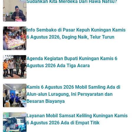
Sudahkah Kita Merdeka Dari Hawa Nafsu?
Info Sembako di Pasar Kepuh Kuningan Kamis
6 Agustus 2026, Daging Naik, Telur Turun
Agenda Kegiatan Bupati Kuningan Kamis 6
Agustus 2026 Ada Tiga Acara
Kamis 6 Agustus 2026 Mobil Samling Ada di
Alun-alun Luragung, Ini Persyaratan dan
Besaran Biayanya
Layanan Mobil Samsat Keliling Kuningan Kamis
6 Agustus 2026 Ada di Empat Titik