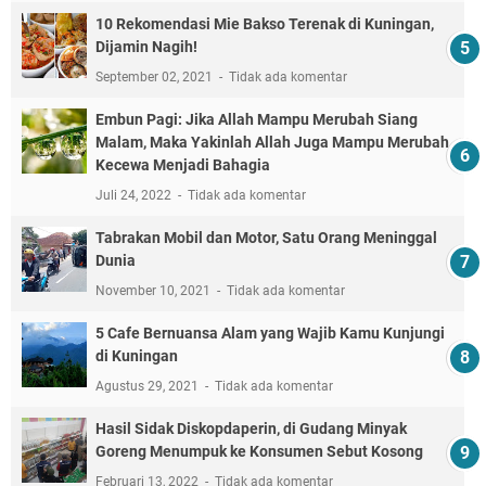
10 Rekomendasi Mie Bakso Terenak di Kuningan,
Dijamin Nagih!
September 02, 2021
Tidak ada komentar
Embun Pagi: Jika Allah Mampu Merubah Siang
Malam, Maka Yakinlah Allah Juga Mampu Merubah
Kecewa Menjadi Bahagia
Juli 24, 2022
Tidak ada komentar
Tabrakan Mobil dan Motor, Satu Orang Meninggal
Dunia
November 10, 2021
Tidak ada komentar
5 Cafe Bernuansa Alam yang Wajib Kamu Kunjungi
di Kuningan
Agustus 29, 2021
Tidak ada komentar
Hasil Sidak Diskopdaperin, di Gudang Minyak
Goreng Menumpuk ke Konsumen Sebut Kosong
Februari 13, 2022
Tidak ada komentar