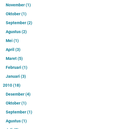
November
(1)
Oktober
(1)
September
(2)
Agustus
(2)
Mei
(1)
April
(3)
Maret
(5)
Februari
(1)
Januari
(3)
2010
(18)
Desember
(4)
Oktober
(1)
September
(1)
Agustus
(1)