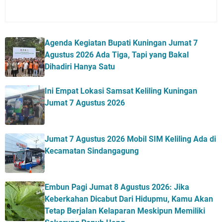
Agenda Kegiatan Bupati Kuningan Jumat 7
Agustus 2026 Ada Tiga, Tapi yang Bakal
Dihadiri Hanya Satu
Ini Empat Lokasi Samsat Keliling Kuningan
Jumat 7 Agustus 2026
Jumat 7 Agustus 2026 Mobil SIM Keliling Ada di
Kecamatan Sindangagung
Embun Pagi Jumat 8 Agustus 2026: Jika
Keberkahan Dicabut Dari Hidupmu, Kamu Akan
Tetap Berjalan Kelaparan Meskipun Memiliki