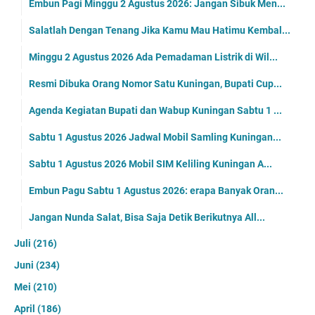
Embun Pagi Minggu 2 Agustus 2026: Jangan Sibuk Men...
Salatlah Dengan Tenang Jika Kamu Mau Hatimu Kembal...
Minggu 2 Agustus 2026 Ada Pemadaman Listrik di Wil...
Resmi Dibuka Orang Nomor Satu Kuningan, Bupati Cup...
Agenda Kegiatan Bupati dan Wabup Kuningan Sabtu 1 ...
Sabtu 1 Agustus 2026 Jadwal Mobil Samling Kuningan...
Sabtu 1 Agustus 2026 Mobil SIM Keliling Kuningan A...
Embun Pagu Sabtu 1 Agustus 2026: erapa Banyak Oran...
Jangan Nunda Salat, Bisa Saja Detik Berikutnya All...
Juli
(216)
Juni
(234)
Mei
(210)
April
(186)