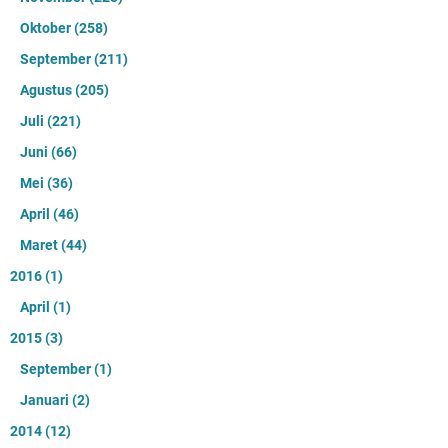
Oktober
(258)
September
(211)
Agustus
(205)
Juli
(221)
Juni
(66)
Mei
(36)
April
(46)
Maret
(44)
2016
(1)
April
(1)
2015
(3)
September
(1)
Januari
(2)
2014
(12)