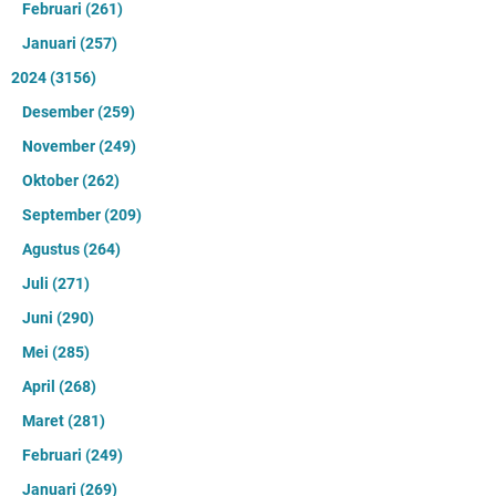
Februari
(261)
Januari
(257)
2024
(3156)
Desember
(259)
November
(249)
Oktober
(262)
September
(209)
Agustus
(264)
Juli
(271)
Juni
(290)
Mei
(285)
April
(268)
Maret
(281)
Februari
(249)
Januari
(269)