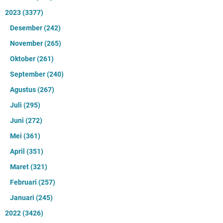
2023
(3377)
Desember
(242)
November
(265)
Oktober
(261)
September
(240)
Agustus
(267)
Juli
(295)
Juni
(272)
Mei
(361)
April
(351)
Maret
(321)
Februari
(257)
Januari
(245)
2022
(3426)