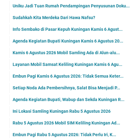
Uniku Jadi Tuan Rumah Pendampingan Penyusunan Doku...
Sudahkah Kita Merdeka Dari Hawa Nafsu?
Info Sembako di Pasar Kepuh Kuningan Kamis 6 Agust...
Agenda Kegiatan Bupati Kuningan Kamis 6 Agustus 20...
Kamis 6 Agustus 2026 Mobil Samling Ada di Alun-alu...
Layanan Mobil Samsat Keliling Kuningan Kamis 6 Agu...
Embun Pagi Kamis 6 Agustus 2026: Tidak Semua Keter...
Setiap Noda Ada Pembersihnya, Salat Bisa Menjadi P...
Agenda Kegiatan Bupati, Wabup dan Sekda Kuningan R...
Ini Lokasi Samling Kuningan Rabu 5 Agustus 2026
Rabu 5 Agustus 2026 Mobil SIM Keliling Kuningan Ad...
Embun Pagi Rabu 5 Agustus 2026: Tidak Perlu Iri, K...