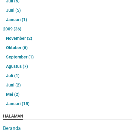
Juli
(5)
Juni
(5)
Januari
(1)
2009
(36)
November
(2)
Oktober
(6)
September
(1)
Agustus
(7)
Juli
(1)
Juni
(2)
Mei
(2)
Januari
(15)
HALAMAN
Beranda