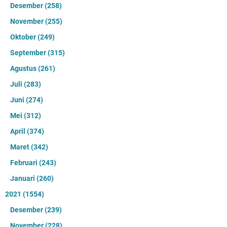
Desember
(258)
November
(255)
Oktober
(249)
September
(315)
Agustus
(261)
Juli
(283)
Juni
(274)
Mei
(312)
April
(374)
Maret
(342)
Februari
(243)
Januari
(260)
2021
(1554)
Desember
(239)
November
(228)