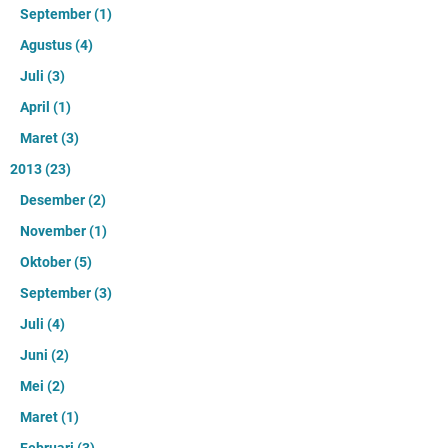
September
(1)
Agustus
(4)
Juli
(3)
April
(1)
Maret
(3)
2013
(23)
Desember
(2)
November
(1)
Oktober
(5)
September
(3)
Juli
(4)
Juni
(2)
Mei
(2)
Maret
(1)