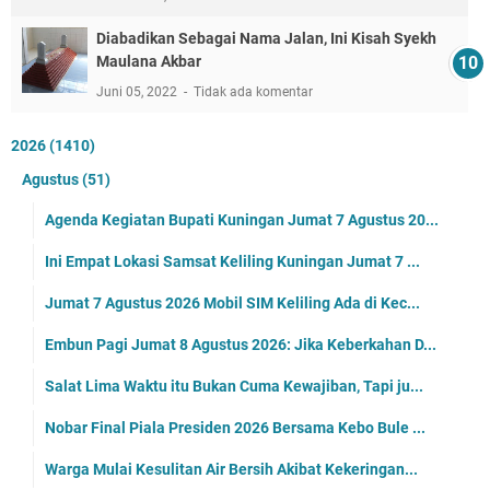
Diabadikan Sebagai Nama Jalan, Ini Kisah Syekh
Maulana Akbar
Juni 05, 2022
Tidak ada komentar
2026
(1410)
Agustus
(51)
Agenda Kegiatan Bupati Kuningan Jumat 7 Agustus 20...
Ini Empat Lokasi Samsat Keliling Kuningan Jumat 7 ...
Jumat 7 Agustus 2026 Mobil SIM Keliling Ada di Kec...
Embun Pagi Jumat 8 Agustus 2026: Jika Keberkahan D...
Salat Lima Waktu itu Bukan Cuma Kewajiban, Tapi ju...
Nobar Final Piala Presiden 2026 Bersama Kebo Bule ...
Warga Mulai Kesulitan Air Bersih Akibat Kekeringan...