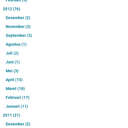
Februari
(3)
2012
(76)
Desember
(2)
November
(3)
September
(3)
Agustus
(1)
Juli
(2)
Juni
(1)
Mei
(3)
April
(15)
Maret
(18)
Februari
(17)
Januari
(11)
2011
(21)
Desember
(2)