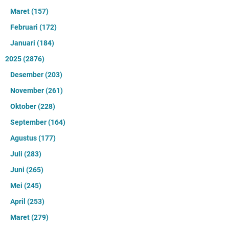
Maret
(157)
Februari
(172)
Januari
(184)
2025
(2876)
Desember
(203)
November
(261)
Oktober
(228)
September
(164)
Agustus
(177)
Juli
(283)
Juni
(265)
Mei
(245)
April
(253)
Maret
(279)