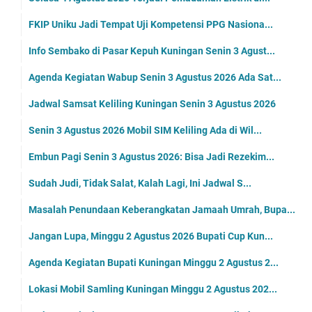
FKIP Uniku Jadi Tempat Uji Kompetensi PPG Nasiona...
Info Sembako di Pasar Kepuh Kuningan Senin 3 Agust...
Agenda Kegiatan Wabup Senin 3 Agustus 2026 Ada Sat...
Jadwal Samsat Keliling Kuningan Senin 3 Agustus 2026
Senin 3 Agustus 2026 Mobil SIM Keliling Ada di Wil...
Embun Pagi Senin 3 Agustus 2026: Bisa Jadi Rezekim...
Sudah Judi, Tidak Salat, Kalah Lagi, Ini Jadwal S...
Masalah Penundaan Keberangkatan Jamaah Umrah, Bupa...
Jangan Lupa, Minggu 2 Agustus 2026 Bupati Cup Kun...
Agenda Kegiatan Bupati Kuningan Minggu 2 Agustus 2...
Lokasi Mobil Samling Kuningan Minggu 2 Agustus 202...