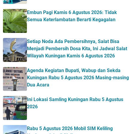
Embun Pagi Kamis 6 Agustus 2026: Tidak
Semua Keterlambatan Berarti Kegagalan
Setiap Noda Ada Pembersihnya, Salat Bisa
Menjadi Pembersih Dosa Kita, Ini Jadwal Salat
Wilayah Kuningan Kamis 6 Agustus 2026
Agenda Kegiatan Bupati, Wabup dan Sekda
Kuningan Rabu 5 Agustus 2026 Masing-masing
Dua Acara
Ini Lokasi Samling Kuningan Rabu 5 Agustus
2026
Rabu 5 Agustus 2026 Mobil SIM Keliling