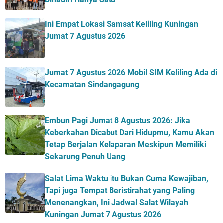
Ini Empat Lokasi Samsat Keliling Kuningan
Jumat 7 Agustus 2026
Jumat 7 Agustus 2026 Mobil SIM Keliling Ada di
Kecamatan Sindangagung
Embun Pagi Jumat 8 Agustus 2026: Jika
Keberkahan Dicabut Dari Hidupmu, Kamu Akan
Tetap Berjalan Kelaparan Meskipun Memiliki
Sekarung Penuh Uang
Salat Lima Waktu itu Bukan Cuma Kewajiban,
Tapi juga Tempat Beristirahat yang Paling
Menenangkan, Ini Jadwal Salat Wilayah
Kuningan Jumat 7 Agustus 2026