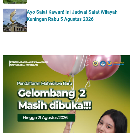
Ayo Salat Kawan! Ini Jadwal Salat Wilayah
Kuningan Rabu 5 Agustus 2026