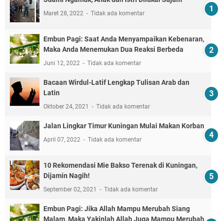
Maret 28, 2022
Tidak ada komentar
Embun Pagi: Saat Anda Menyampaikan Kebenaran,
Maka Anda Menemukan Dua Reaksi Berbeda
Juni 12, 2022
Tidak ada komentar
Bacaan Wirdul-Latif Lengkap Tulisan Arab dan
Latin
Oktober 24, 2021
Tidak ada komentar
Jalan Lingkar Timur Kuningan Mulai Makan Korban
April 07, 2022
Tidak ada komentar
10 Rekomendasi Mie Bakso Terenak di Kuningan,
Dijamin Nagih!
September 02, 2021
Tidak ada komentar
Embun Pagi: Jika Allah Mampu Merubah Siang
Malam, Maka Yakinlah Allah Juga Mampu Merubah