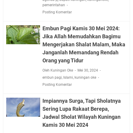
pemerintahan
Posting Komentar
Embun Pagi Kamis 30 Mei 2024:
Jika Allah Memudahkan Bagimu
Mengerjakan Shalat Malam, Maka
Janganlah Memandang Rendah
Orang yang Tidur
Oleh Kuningan Oke
Mei 30, 2024
embun pagi
,
Islami
,
kuningan oke
Posting Komentar
Impiannya Surga, Tapi Sholatnya
Sering Lupa Rakaat Berepa,
Jadwal Sholat Wilayah Kuningan
Kamis 30 Mei 2024