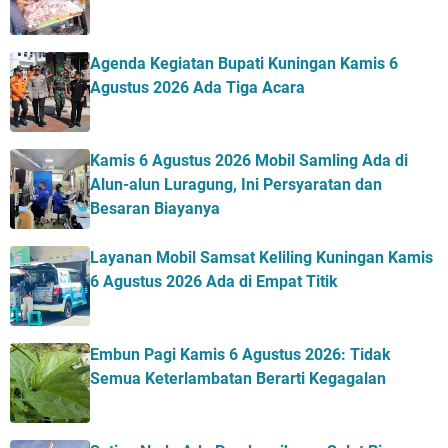
Agenda Kegiatan Bupati Kuningan Kamis 6
Agustus 2026 Ada Tiga Acara
Kamis 6 Agustus 2026 Mobil Samling Ada di
Alun-alun Luragung, Ini Persyaratan dan
Besaran Biayanya
Layanan Mobil Samsat Keliling Kuningan Kamis
6 Agustus 2026 Ada di Empat Titik
Embun Pagi Kamis 6 Agustus 2026: Tidak
Semua Keterlambatan Berarti Kegagalan