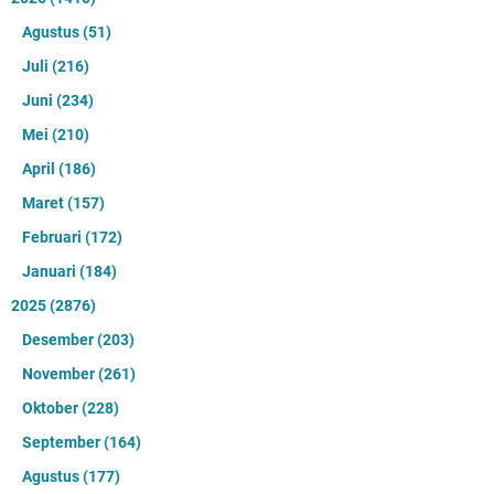
Agustus
(51)
Juli
(216)
Juni
(234)
Mei
(210)
April
(186)
Maret
(157)
Februari
(172)
Januari
(184)
2025
(2876)
Desember
(203)
November
(261)
Oktober
(228)
September
(164)
Agustus
(177)