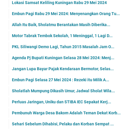
Lokasi Samsat Keliling Kuningan Rabu 29 Mei 2024
Embun Pagi Rabu 29 Mei 2024: Menyenangkan Orang Tu...
Allah Itu Baik, Sholatmu Berantakan Masih Diberika...
Motor Tabrak Tembok Sekolah, 1 Meninggal, 1 Lagi D...
PKL Siliwangi Demo Lagi, Tahun 2015 Masalah Jam O...
Agenda Pj Bupati Kuningan Selasa 28 Mei 2024: Menj...
Jangan Lupa Bayar Pajak Kendaraan Bermotor, Selas...
Embun Pagi Selasa 27 Mei 2024 : Rezeki itu Milik A...
Sholatlah Mumpung Dikasih Umur, Jadwal Sholat Wila...
Perluas Jaringan, Uniku dan STIBA IEC Sepakat Kerj...
Pembunuh Warga Desa Bakom Adalah Teman Dekat Korb...
Sehari Sebelum Dihabisi, Pelaku dan Korban Sempat ...