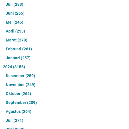
Juli
(283)
Juni
(265)
Mei
(245)
April
(253)
Maret
(279)
Februari
(261)
Januari
(257)
2024
(3156)
Desember
(259)
November
(249)
Oktober
(262)
September
(209)
Agustus
(264)
Juli
(271)