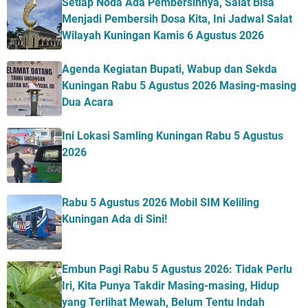
Setiap Noda Ada Pembersihnya, Salat Bisa
Menjadi Pembersih Dosa Kita, Ini Jadwal Salat
Wilayah Kuningan Kamis 6 Agustus 2026
Agenda Kegiatan Bupati, Wabup dan Sekda
Kuningan Rabu 5 Agustus 2026 Masing-masing
Dua Acara
Ini Lokasi Samling Kuningan Rabu 5 Agustus
2026
Rabu 5 Agustus 2026 Mobil SIM Keliling
Kuningan Ada di Sini!
Embun Pagi Rabu 5 Agustus 2026: Tidak Perlu
Iri, Kita Punya Takdir Masing-masing, Hidup
yang Terlihat Mewah, Belum Tentu Indah