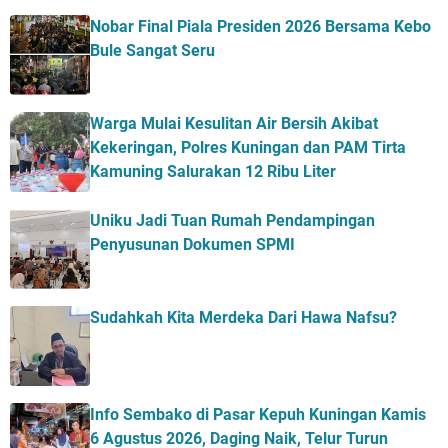
Nobar Final Piala Presiden 2026 Bersama Kebo
Bule Sangat Seru
Warga Mulai Kesulitan Air Bersih Akibat
Kekeringan, Polres Kuningan dan PAM Tirta
Kamuning Salurakan 12 Ribu Liter
Uniku Jadi Tuan Rumah Pendampingan
Penyusunan Dokumen SPMI
Sudahkah Kita Merdeka Dari Hawa Nafsu?
Info Sembako di Pasar Kepuh Kuningan Kamis
6 Agustus 2026, Daging Naik, Telur Turun