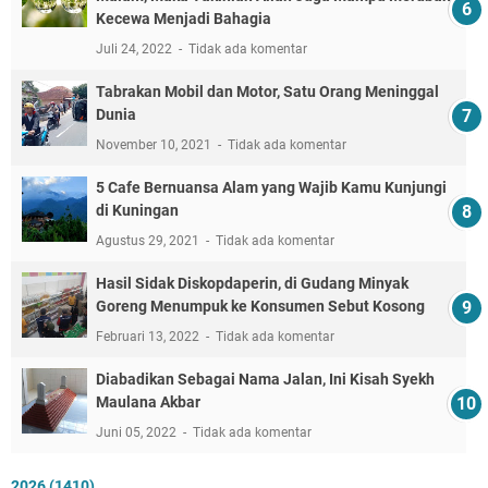
Kecewa Menjadi Bahagia
Juli 24, 2022
Tidak ada komentar
Tabrakan Mobil dan Motor, Satu Orang Meninggal
Dunia
November 10, 2021
Tidak ada komentar
5 Cafe Bernuansa Alam yang Wajib Kamu Kunjungi
di Kuningan
Agustus 29, 2021
Tidak ada komentar
Hasil Sidak Diskopdaperin, di Gudang Minyak
Goreng Menumpuk ke Konsumen Sebut Kosong
Februari 13, 2022
Tidak ada komentar
Diabadikan Sebagai Nama Jalan, Ini Kisah Syekh
Maulana Akbar
Juni 05, 2022
Tidak ada komentar
2026
(1410)