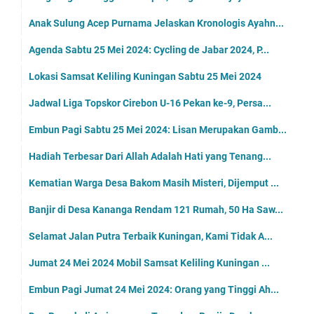
Anak Sulung Acep Purnama Jelaskan Kronologis Ayahn...
Agenda Sabtu 25 Mei 2024: Cycling de Jabar 2024, P...
Lokasi Samsat Keliling Kuningan Sabtu 25 Mei 2024
Jadwal Liga Topskor Cirebon U-16 Pekan ke-9, Persa...
Embun Pagi Sabtu 25 Mei 2024: Lisan Merupakan Gamb...
Hadiah Terbesar Dari Allah Adalah Hati yang Tenang...
Kematian Warga Desa Bakom Masih Misteri, Dijemput ...
Banjir di Desa Kananga Rendam 121 Rumah, 50 Ha Saw...
Selamat Jalan Putra Terbaik Kuningan, Kami Tidak A...
Jumat 24 Mei 2024 Mobil Samsat Keliling Kuningan ...
Embun Pagi Jumat 24 Mei 2024: Orang yang Tinggi Ah...