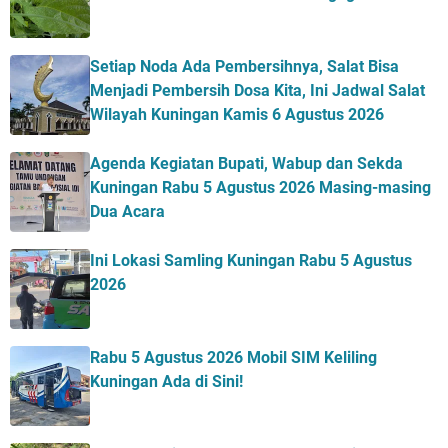
Setiap Noda Ada Pembersihnya, Salat Bisa
Menjadi Pembersih Dosa Kita, Ini Jadwal Salat
Wilayah Kuningan Kamis 6 Agustus 2026
Agenda Kegiatan Bupati, Wabup dan Sekda
Kuningan Rabu 5 Agustus 2026 Masing-masing
Dua Acara
Ini Lokasi Samling Kuningan Rabu 5 Agustus
2026
Rabu 5 Agustus 2026 Mobil SIM Keliling
Kuningan Ada di Sini!