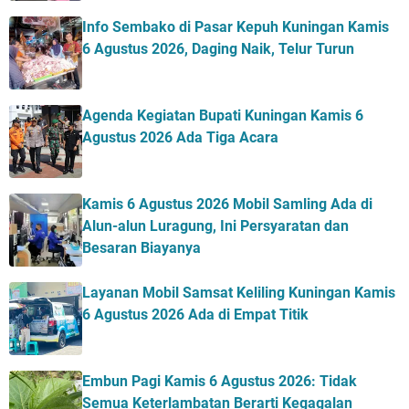
Info Sembako di Pasar Kepuh Kuningan Kamis
6 Agustus 2026, Daging Naik, Telur Turun
Agenda Kegiatan Bupati Kuningan Kamis 6
Agustus 2026 Ada Tiga Acara
Kamis 6 Agustus 2026 Mobil Samling Ada di
Alun-alun Luragung, Ini Persyaratan dan
Besaran Biayanya
Layanan Mobil Samsat Keliling Kuningan Kamis
6 Agustus 2026 Ada di Empat Titik
Embun Pagi Kamis 6 Agustus 2026: Tidak
Semua Keterlambatan Berarti Kegagalan