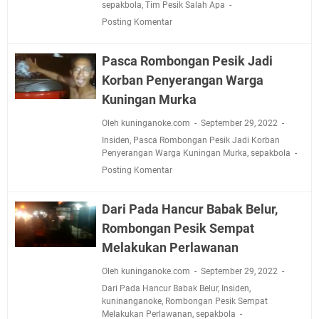
sepakbola
,
Tim Pesik Salah Apa
Posting Komentar
Pasca Rombongan Pesik Jadi
Korban Penyerangan Warga
Kuningan Murka
Oleh kuninganoke.com
September 29, 2022
Insiden
,
Pasca Rombongan Pesik Jadi Korban
Penyerangan Warga Kuningan Murka
,
sepakbola
Posting Komentar
Dari Pada Hancur Babak Belur,
Rombongan Pesik Sempat
Melakukan Perlawanan
Oleh kuninganoke.com
September 29, 2022
Dari Pada Hancur Babak Belur
,
Insiden
,
kuninanganoke
,
Rombongan Pesik Sempat
Melakukan Perlawanan
,
sepakbola