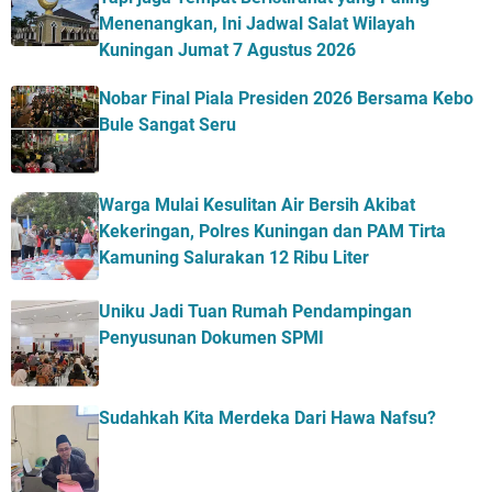
Menenangkan, Ini Jadwal Salat Wilayah
Kuningan Jumat 7 Agustus 2026
Nobar Final Piala Presiden 2026 Bersama Kebo
Bule Sangat Seru
Warga Mulai Kesulitan Air Bersih Akibat
Kekeringan, Polres Kuningan dan PAM Tirta
Kamuning Salurakan 12 Ribu Liter
Uniku Jadi Tuan Rumah Pendampingan
Penyusunan Dokumen SPMI
Sudahkah Kita Merdeka Dari Hawa Nafsu?