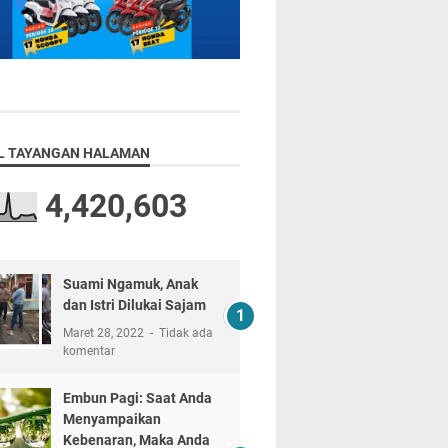
L TAYANGAN HALAMAN
4,420,603
Suami Ngamuk, Anak
dan Istri Dilukai Sajam
Maret 28, 2022
Tidak ada
komentar
Embun Pagi: Saat Anda
Menyampaikan
Kebenaran, Maka Anda