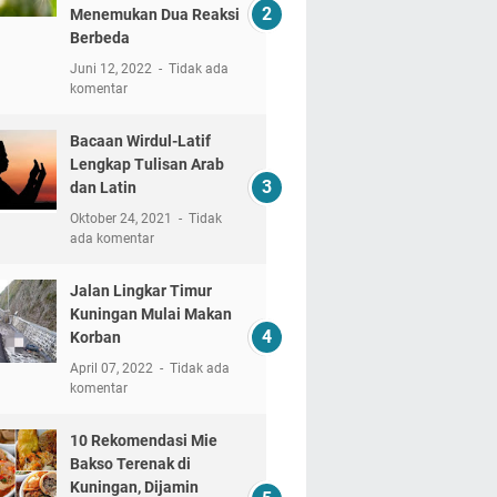
Menemukan Dua Reaksi
Berbeda
Juni 12, 2022
Tidak ada
komentar
Bacaan Wirdul-Latif
Lengkap Tulisan Arab
dan Latin
Oktober 24, 2021
Tidak
ada komentar
Jalan Lingkar Timur
Kuningan Mulai Makan
Korban
April 07, 2022
Tidak ada
komentar
10 Rekomendasi Mie
Bakso Terenak di
Kuningan, Dijamin