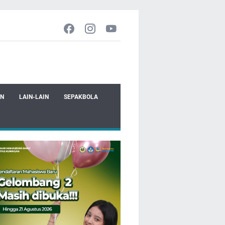
EN
LAIN-LAIN
SEPAKBOLA