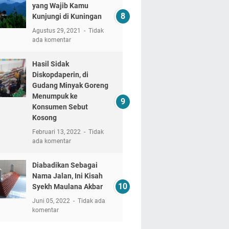
yang Wajib Kamu
Kunjungi di Kuningan
Agustus 29, 2021
Tidak
ada komentar
Hasil Sidak
Diskopdaperin, di
Gudang Minyak Goreng
Menumpuk ke
Konsumen Sebut
Kosong
Februari 13, 2022
Tidak
ada komentar
Diabadikan Sebagai
Nama Jalan, Ini Kisah
Syekh Maulana Akbar
Juni 05, 2022
Tidak ada
komentar