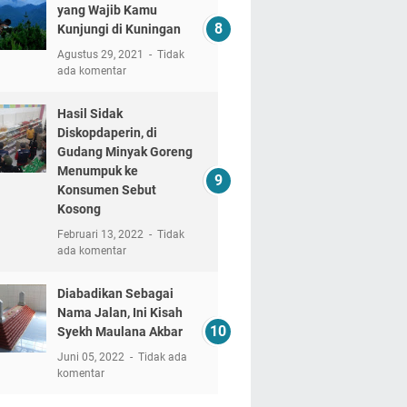
yang Wajib Kamu
Kunjungi di Kuningan
Agustus 29, 2021
Tidak
ada komentar
Hasil Sidak
Diskopdaperin, di
Gudang Minyak Goreng
Menumpuk ke
Konsumen Sebut
Kosong
Februari 13, 2022
Tidak
ada komentar
Diabadikan Sebagai
Nama Jalan, Ini Kisah
Syekh Maulana Akbar
Juni 05, 2022
Tidak ada
komentar