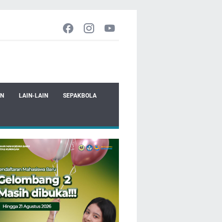
EN
LAIN-LAIN
SEPAKBOLA