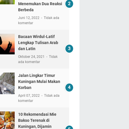
Menemukan Dua Reaksi
Berbeda
Juni 12, 2022
Tidak ada
komentar
Bacaan Wirdul-Latif
Lengkap Tulisan Arab
dan Latin
Oktober 24, 2021
Tidak
ada komentar
Jalan Lingkar Timur
Kuningan Mulai Makan
Korban
April 07, 2022
Tidak ada
komentar
10 Rekomendasi Mie
Bakso Terenak di
Kuningan, Dijamin