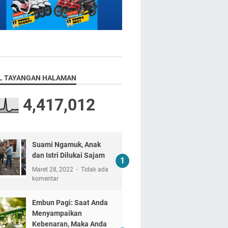
L TAYANGAN HALAMAN
4,417,012
Suami Ngamuk, Anak
dan Istri Dilukai Sajam
Maret 28, 2022
Tidak ada
komentar
Embun Pagi: Saat Anda
Menyampaikan
Kebenaran, Maka Anda