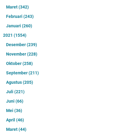
Maret
(342)
Februari
(243)
Januari
(260)
2021
(1554)
Desember
(239)
November
(228)
Oktober
(258)
September
(211)
Agustus
(205)
Juli
(221)
Juni
(66)
Mei
(36)
April
(46)
Maret
(44)