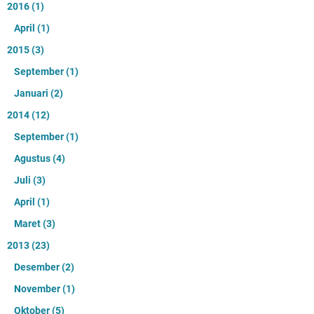
2016
(1)
April
(1)
2015
(3)
September
(1)
Januari
(2)
2014
(12)
September
(1)
Agustus
(4)
Juli
(3)
April
(1)
Maret
(3)
2013
(23)
Desember
(2)
November
(1)
Oktober
(5)