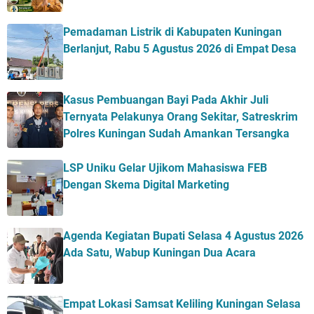
Pemadaman Listrik di Kabupaten Kuningan
Berlanjut, Rabu 5 Agustus 2026 di Empat Desa
Kasus Pembuangan Bayi Pada Akhir Juli
Ternyata Pelakunya Orang Sekitar, Satreskrim
Polres Kuningan Sudah Amankan Tersangka
LSP Uniku Gelar Ujikom Mahasiswa FEB
Dengan Skema Digital Marketing
Agenda Kegiatan Bupati Selasa 4 Agustus 2026
Ada Satu, Wabup Kuningan Dua Acara
Empat Lokasi Samsat Keliling Kuningan Selasa