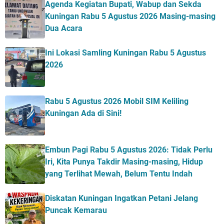
Agenda Kegiatan Bupati, Wabup dan Sekda
Kuningan Rabu 5 Agustus 2026 Masing-masing
Dua Acara
Ini Lokasi Samling Kuningan Rabu 5 Agustus
2026
Rabu 5 Agustus 2026 Mobil SIM Keliling
Kuningan Ada di Sini!
Embun Pagi Rabu 5 Agustus 2026: Tidak Perlu
Iri, Kita Punya Takdir Masing-masing, Hidup
yang Terlihat Mewah, Belum Tentu Indah
Diskatan Kuningan Ingatkan Petani Jelang
Puncak Kemarau