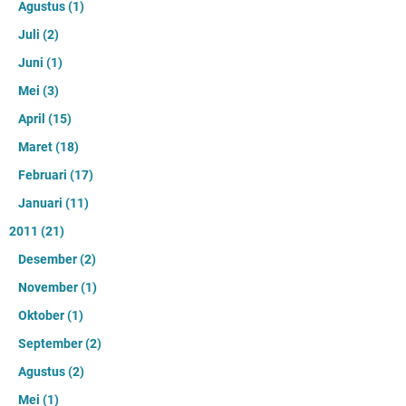
Agustus
(1)
Juli
(2)
Juni
(1)
Mei
(3)
April
(15)
Maret
(18)
Februari
(17)
Januari
(11)
2011
(21)
Desember
(2)
November
(1)
Oktober
(1)
September
(2)
Agustus
(2)
Mei
(1)