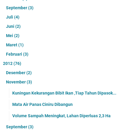
September
(3)
Juli
(4)
Juni
(2)
Mei
(2)
Maret
(1)
Februari
(3)
2012
(76)
Desember
(2)
November
(3)
Kuningan Kekurangan Bibit Ikan ,Tiap Tahun Dipasok...
Mata Air Panas Ciniru Dibangun
Volume Sampah Meningkat, Lahan Diperluas 2,3 Ha
September
(3)