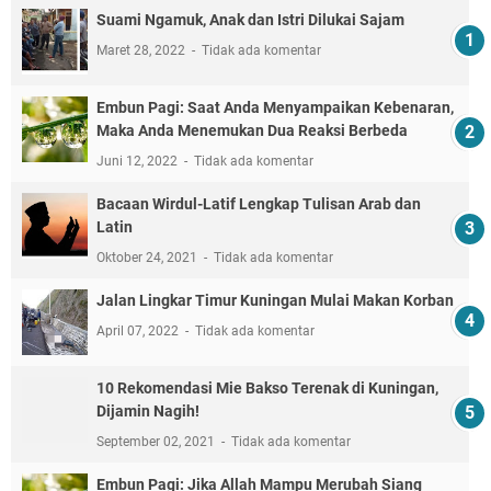
Suami Ngamuk, Anak dan Istri Dilukai Sajam
Maret 28, 2022
Tidak ada komentar
Embun Pagi: Saat Anda Menyampaikan Kebenaran,
Maka Anda Menemukan Dua Reaksi Berbeda
Juni 12, 2022
Tidak ada komentar
Bacaan Wirdul-Latif Lengkap Tulisan Arab dan
Latin
Oktober 24, 2021
Tidak ada komentar
Jalan Lingkar Timur Kuningan Mulai Makan Korban
April 07, 2022
Tidak ada komentar
10 Rekomendasi Mie Bakso Terenak di Kuningan,
Dijamin Nagih!
September 02, 2021
Tidak ada komentar
Embun Pagi: Jika Allah Mampu Merubah Siang