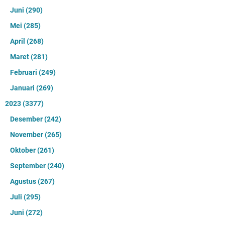
Juni
(290)
Mei
(285)
April
(268)
Maret
(281)
Februari
(249)
Januari
(269)
2023
(3377)
Desember
(242)
November
(265)
Oktober
(261)
September
(240)
Agustus
(267)
Juli
(295)
Juni
(272)