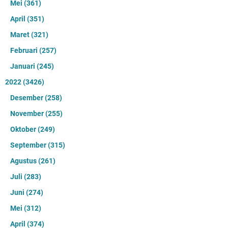
Mei
(361)
April
(351)
Maret
(321)
Februari
(257)
Januari
(245)
2022
(3426)
Desember
(258)
November
(255)
Oktober
(249)
September
(315)
Agustus
(261)
Juli
(283)
Juni
(274)
Mei
(312)
April
(374)