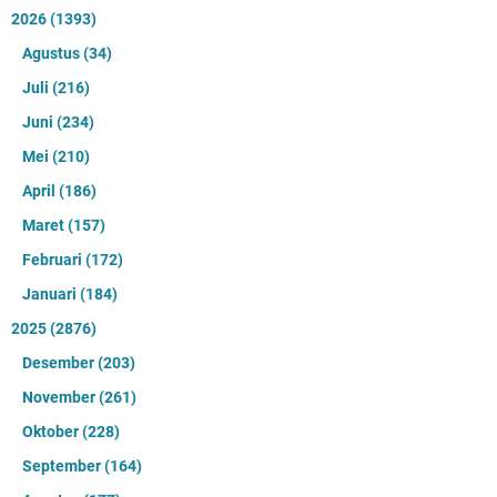
2026
(1393)
Agustus
(34)
Juli
(216)
Juni
(234)
Mei
(210)
April
(186)
Maret
(157)
Februari
(172)
Januari
(184)
2025
(2876)
Desember
(203)
November
(261)
Oktober
(228)
September
(164)