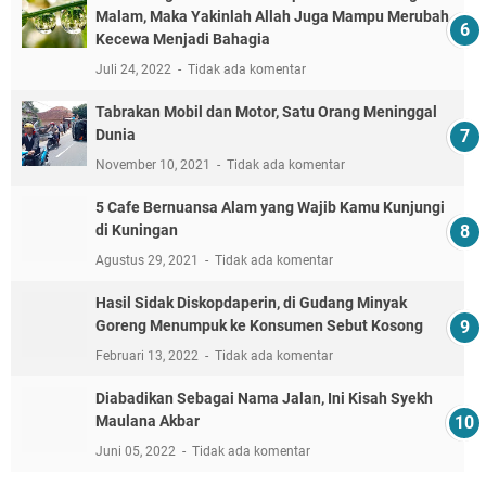
Malam, Maka Yakinlah Allah Juga Mampu Merubah
Kecewa Menjadi Bahagia
Juli 24, 2022
Tidak ada komentar
Tabrakan Mobil dan Motor, Satu Orang Meninggal
Dunia
November 10, 2021
Tidak ada komentar
5 Cafe Bernuansa Alam yang Wajib Kamu Kunjungi
di Kuningan
Agustus 29, 2021
Tidak ada komentar
Hasil Sidak Diskopdaperin, di Gudang Minyak
Goreng Menumpuk ke Konsumen Sebut Kosong
Februari 13, 2022
Tidak ada komentar
Diabadikan Sebagai Nama Jalan, Ini Kisah Syekh
Maulana Akbar
Juni 05, 2022
Tidak ada komentar