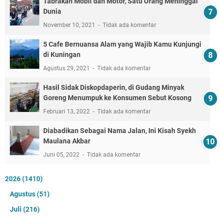
Tabrakan Mobil dan Motor, Satu Orang Meninggal
Dunia
November 10, 2021
Tidak ada komentar
5 Cafe Bernuansa Alam yang Wajib Kamu Kunjungi
di Kuningan
Agustus 29, 2021
Tidak ada komentar
Hasil Sidak Diskopdaperin, di Gudang Minyak
Goreng Menumpuk ke Konsumen Sebut Kosong
Februari 13, 2022
Tidak ada komentar
Diabadikan Sebagai Nama Jalan, Ini Kisah Syekh
Maulana Akbar
Juni 05, 2022
Tidak ada komentar
2026
(1410)
Agustus
(51)
Juli
(216)