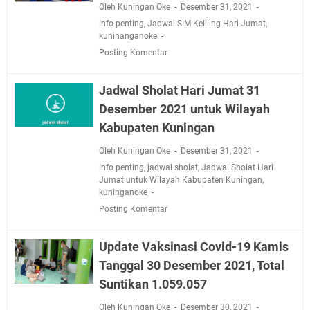
Oleh Kuningan Oke
Desember 31, 2021
info penting
,
Jadwal SIM Keliling Hari Jumat
,
kuninanganoke
Posting Komentar
Jadwal Sholat Hari Jumat 31
Desember 2021 untuk Wilayah
Kabupaten Kuningan
Oleh Kuningan Oke
Desember 31, 2021
info penting
,
jadwal sholat
,
Jadwal Sholat Hari
Jumat untuk Wilayah Kabupaten Kuningan
,
kuninganoke
Posting Komentar
Update Vaksinasi Covid-19 Kamis
Tanggal 30 Desember 2021, Total
Suntikan 1.059.057
Oleh Kuningan Oke
Desember 30, 2021