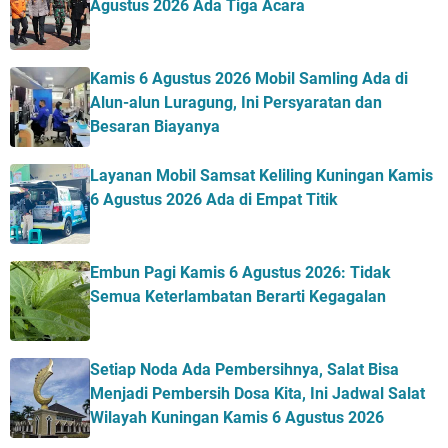
Agustus 2026 Ada Tiga Acara
Kamis 6 Agustus 2026 Mobil Samling Ada di
Alun-alun Luragung, Ini Persyaratan dan
Besaran Biayanya
Layanan Mobil Samsat Keliling Kuningan Kamis
6 Agustus 2026 Ada di Empat Titik
Embun Pagi Kamis 6 Agustus 2026: Tidak
Semua Keterlambatan Berarti Kegagalan
Setiap Noda Ada Pembersihnya, Salat Bisa
Menjadi Pembersih Dosa Kita, Ini Jadwal Salat
Wilayah Kuningan Kamis 6 Agustus 2026