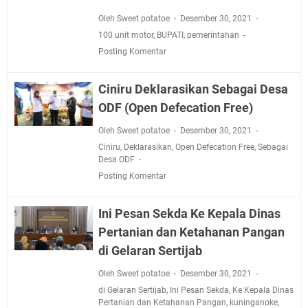
Oleh Sweet potatoe
Desember 30, 2021
100 unit motor
,
BUPATI
,
pemerintahan
Posting Komentar
Ciniru Deklarasikan Sebagai Desa
ODF (Open Defecation Free)
Oleh Sweet potatoe
Desember 30, 2021
Ciniru
,
Deklarasikan
,
Open Defecation Free
,
Sebagai
Desa ODF
Posting Komentar
Ini Pesan Sekda Ke Kepala Dinas
Pertanian dan Ketahanan Pangan
di Gelaran Sertijab
Oleh Sweet potatoe
Desember 30, 2021
di Gelaran Sertijab
,
Ini Pesan Sekda
,
Ke Kepala Dinas
Pertanian dan Ketahanan Pangan
,
kuninganoke
,