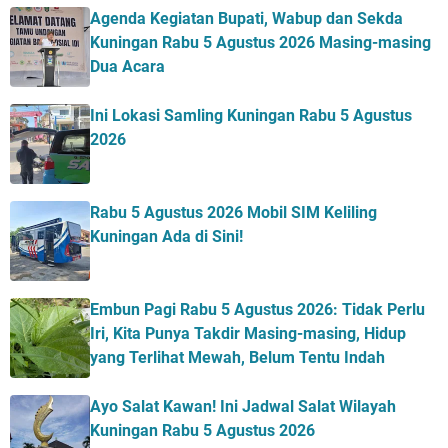
Agenda Kegiatan Bupati, Wabup dan Sekda
Kuningan Rabu 5 Agustus 2026 Masing-masing
Dua Acara
Ini Lokasi Samling Kuningan Rabu 5 Agustus
2026
Rabu 5 Agustus 2026 Mobil SIM Keliling
Kuningan Ada di Sini!
Embun Pagi Rabu 5 Agustus 2026: Tidak Perlu
Iri, Kita Punya Takdir Masing-masing, Hidup
yang Terlihat Mewah, Belum Tentu Indah
Ayo Salat Kawan! Ini Jadwal Salat Wilayah
Kuningan Rabu 5 Agustus 2026