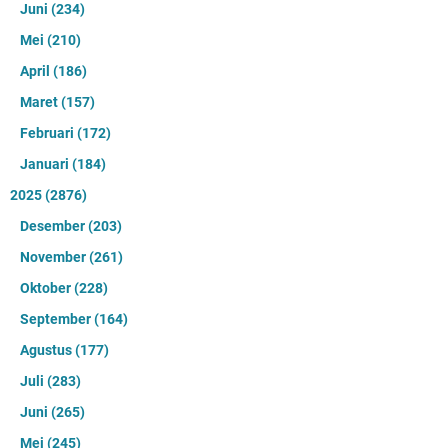
Juni
(234)
Mei
(210)
April
(186)
Maret
(157)
Februari
(172)
Januari
(184)
2025
(2876)
Desember
(203)
November
(261)
Oktober
(228)
September
(164)
Agustus
(177)
Juli
(283)
Juni
(265)
Mei
(245)