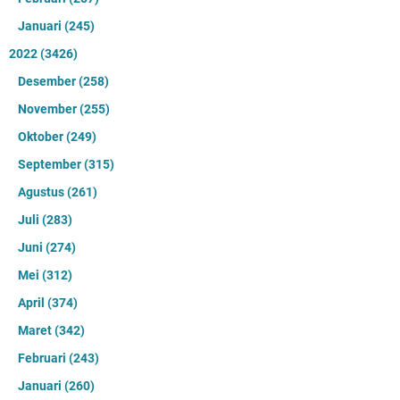
Januari
(245)
2022
(3426)
Desember
(258)
November
(255)
Oktober
(249)
September
(315)
Agustus
(261)
Juli
(283)
Juni
(274)
Mei
(312)
April
(374)
Maret
(342)
Februari
(243)
Januari
(260)