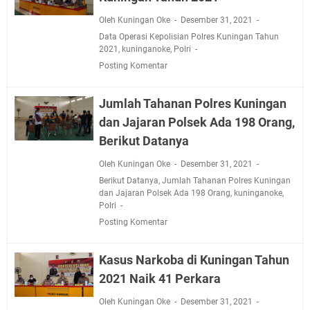
Oleh Kuningan Oke
Desember 31, 2021
Data Operasi Kepolisian Polres Kuningan Tahun
2021
,
kuninganoke
,
Polri
Posting Komentar
Jumlah Tahanan Polres Kuningan
dan Jajaran Polsek Ada 198 Orang,
Berikut Datanya
Oleh Kuningan Oke
Desember 31, 2021
Berikut Datanya
,
Jumlah Tahanan Polres Kuningan
dan Jajaran Polsek Ada 198 Orang
,
kuninganoke
,
Polri
Posting Komentar
Kasus Narkoba di Kuningan Tahun
2021 Naik 41 Perkara
Oleh Kuningan Oke
Desember 31, 2021