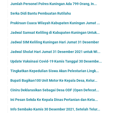
Jumlah Personel Polres Kuningan Ada 799 Orang, In...
Serka Didi Bantu Pembuatan Rutilahu
Prakiraan Cuaca Wilayah Kabupaten Kuningan Jumat ...
Jadwal Samsat Keliling di Kabupaten Kuningan Untuk...
Jadwal SIM Keliling Kuningan Hari Jumat 31 Desember
Jadwal Sholat Hari Jumat 31 Desember 2021 untuk Wi...
Update Vaksinasi Covid-19 Kamis Tanggal 30 Desembe...
Tingkatkan Kepedulian Siswa Akan Pelestarian Lingk...
Bupati Bagikan100 Unit Motor Ke Kepala Desa, Kelur...
Ciniru Deklarasikan Sebagai Desa ODF (Open Defecat...
Ini Pesan Sekda Ke Kepala Dinas Pertanian dan Keta...
Info Sembako Kamis 30 Desember 2021, Setelah Telur...