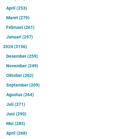
April
(253)
Maret
(279)
Februari
(261)
Januari
(257)
2024
(3156)
Desember
(259)
November
(249)
Oktober
(262)
September
(209)
Agustus
(264)
Juli
(271)
Juni
(290)
Mei
(285)
April
(268)