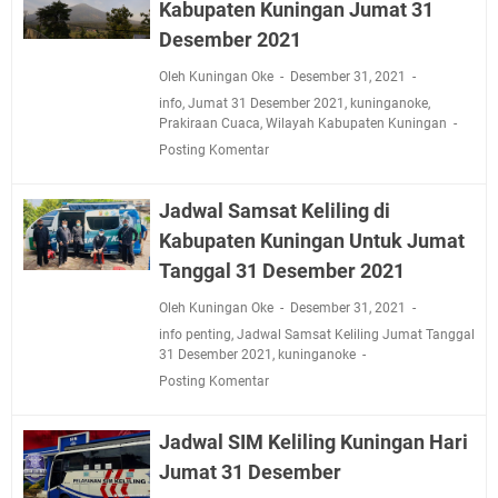
Kabupaten Kuningan Jumat 31
Desember 2021
Oleh Kuningan Oke
Desember 31, 2021
info
,
Jumat 31 Desember 2021
,
kuninganoke
,
Prakiraan Cuaca
,
Wilayah Kabupaten Kuningan
Posting Komentar
Jadwal Samsat Keliling di
Kabupaten Kuningan Untuk Jumat
Tanggal 31 Desember 2021
Oleh Kuningan Oke
Desember 31, 2021
info penting
,
Jadwal Samsat Keliling Jumat Tanggal
31 Desember 2021
,
kuninganoke
Posting Komentar
Jadwal SIM Keliling Kuningan Hari
Jumat 31 Desember