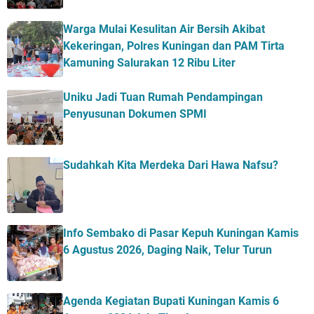
Warga Mulai Kesulitan Air Bersih Akibat
Kekeringan, Polres Kuningan dan PAM Tirta
Kamuning Salurakan 12 Ribu Liter
Uniku Jadi Tuan Rumah Pendampingan
Penyusunan Dokumen SPMI
Sudahkah Kita Merdeka Dari Hawa Nafsu?
Info Sembako di Pasar Kepuh Kuningan Kamis
6 Agustus 2026, Daging Naik, Telur Turun
Agenda Kegiatan Bupati Kuningan Kamis 6