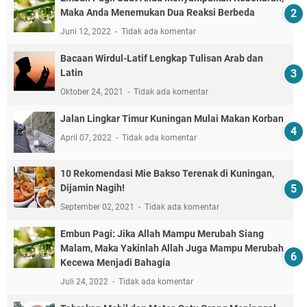
Maka Anda Menemukan Dua Reaksi Berbeda
Juni 12, 2022
Tidak ada komentar
Bacaan Wirdul-Latif Lengkap Tulisan Arab dan
Latin
Oktober 24, 2021
Tidak ada komentar
Jalan Lingkar Timur Kuningan Mulai Makan Korban
April 07, 2022
Tidak ada komentar
10 Rekomendasi Mie Bakso Terenak di Kuningan,
Dijamin Nagih!
September 02, 2021
Tidak ada komentar
Embun Pagi: Jika Allah Mampu Merubah Siang
Malam, Maka Yakinlah Allah Juga Mampu Merubah
Kecewa Menjadi Bahagia
Juli 24, 2022
Tidak ada komentar