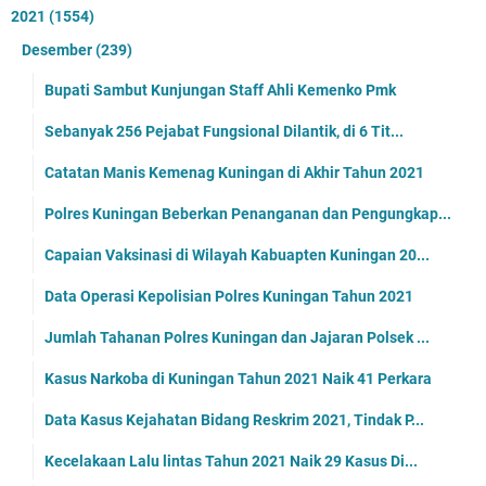
2021
(1554)
Desember
(239)
Bupati Sambut Kunjungan Staff Ahli Kemenko Pmk
Sebanyak 256 Pejabat Fungsional Dilantik, di 6 Tit...
Catatan Manis Kemenag Kuningan di Akhir Tahun 2021
Polres Kuningan Beberkan Penanganan dan Pengungkap...
Capaian Vaksinasi di Wilayah Kabuapten Kuningan 20...
Data Operasi Kepolisian Polres Kuningan Tahun 2021
Jumlah Tahanan Polres Kuningan dan Jajaran Polsek ...
Kasus Narkoba di Kuningan Tahun 2021 Naik 41 Perkara
Data Kasus Kejahatan Bidang Reskrim 2021, Tindak P...
Kecelakaan Lalu lintas Tahun 2021 Naik 29 Kasus Di...