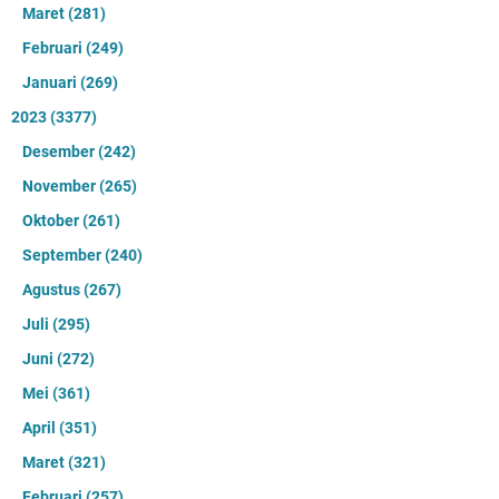
Maret
(281)
Februari
(249)
Januari
(269)
2023
(3377)
Desember
(242)
November
(265)
Oktober
(261)
September
(240)
Agustus
(267)
Juli
(295)
Juni
(272)
Mei
(361)
April
(351)
Maret
(321)
Februari
(257)