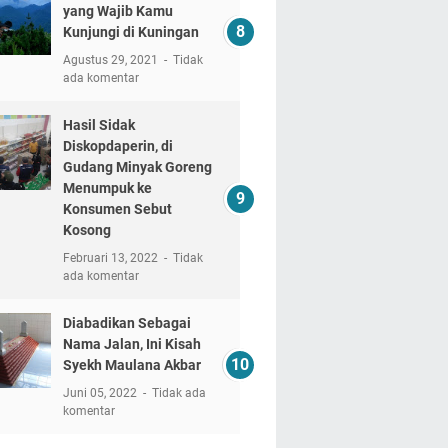
yang Wajib Kamu
Kunjungi di Kuningan
Agustus 29, 2021
Tidak
ada komentar
Hasil Sidak
Diskopdaperin, di
Gudang Minyak Goreng
Menumpuk ke
Konsumen Sebut
Kosong
Februari 13, 2022
Tidak
ada komentar
Diabadikan Sebagai
Nama Jalan, Ini Kisah
Syekh Maulana Akbar
Juni 05, 2022
Tidak ada
komentar