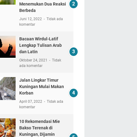
Menemukan Dua Reaksi
Berbeda
Juni 12, 2022
Tidak ada
komentar
Bacaan Wirdul-Latif
Lengkap Tulisan Arab
dan Latin
Oktober 24, 2021
Tidak
ada komentar
Jalan Lingkar Timur
Kuningan Mulai Makan
Korban
April 07, 2022
Tidak ada
komentar
10 Rekomendasi Mie
Bakso Terenak di
Kuningan, Dijamin