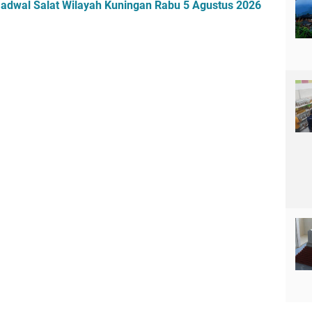
 Jadwal Salat Wilayah Kuningan Rabu 5 Agustus 2026