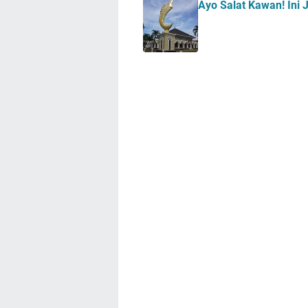
Ayo Salat Kawan! Ini