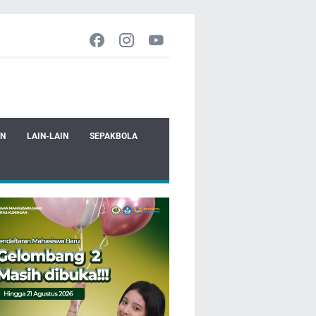
EN
LAIN-LAIN
SEPAKBOLA