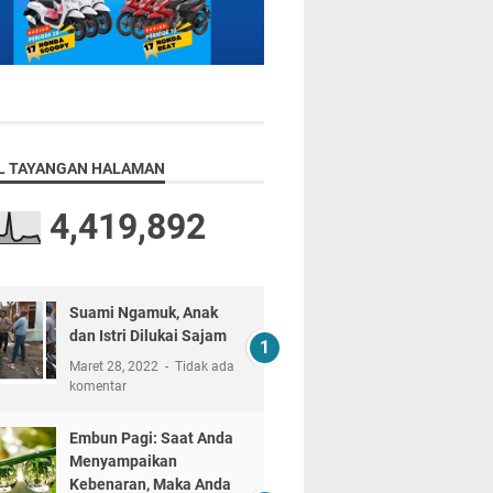
L TAYANGAN HALAMAN
4,419,892
Suami Ngamuk, Anak
dan Istri Dilukai Sajam
Maret 28, 2022
Tidak ada
komentar
Embun Pagi: Saat Anda
Menyampaikan
Kebenaran, Maka Anda