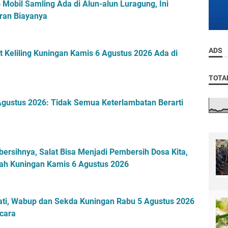
Mobil Samling Ada di Alun-alun Luragung, Ini
ran Biayanya
ADS
 Keliling Kuningan Kamis 6 Agustus 2026 Ada di
TOTA
gustus 2026: Tidak Semua Keterlambatan Berarti
ersihnya, Salat Bisa Menjadi Pembersih Dosa Kita,
ayah Kuningan Kamis 6 Agustus 2026
ti, Wabup dan Sekda Kuningan Rabu 5 Agustus 2026
cara