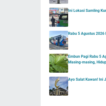
Ini Lokasi Samling K
Rabu 5 Agustus 2026 M
Embun Pagi Rabu 5 Agu
Masing-masing, Hidup
Ayo Salat Kawan! Ini