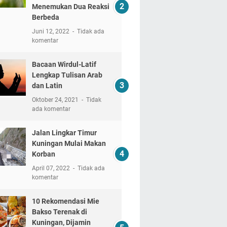
Menemukan Dua Reaksi
Berbeda
Juni 12, 2022
Tidak ada
komentar
Bacaan Wirdul-Latif
Lengkap Tulisan Arab
dan Latin
Oktober 24, 2021
Tidak
ada komentar
Jalan Lingkar Timur
Kuningan Mulai Makan
Korban
April 07, 2022
Tidak ada
komentar
10 Rekomendasi Mie
Bakso Terenak di
Kuningan, Dijamin