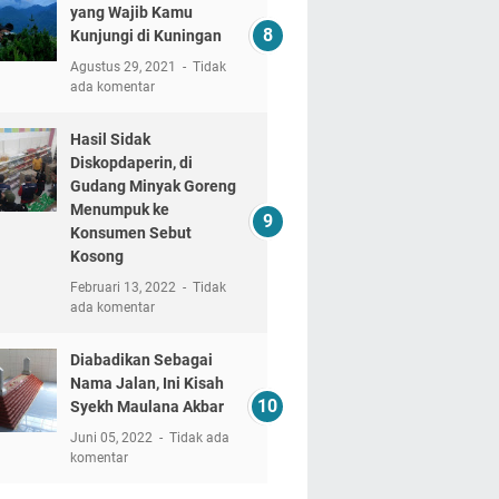
yang Wajib Kamu
Kunjungi di Kuningan
Agustus 29, 2021
Tidak
ada komentar
Hasil Sidak
Diskopdaperin, di
Gudang Minyak Goreng
Menumpuk ke
Konsumen Sebut
Kosong
Februari 13, 2022
Tidak
ada komentar
Diabadikan Sebagai
Nama Jalan, Ini Kisah
Syekh Maulana Akbar
Juni 05, 2022
Tidak ada
komentar