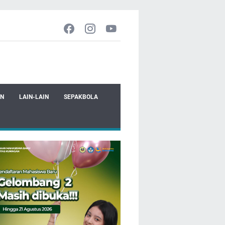
EN
LAIN-LAIN
SEPAKBOLA