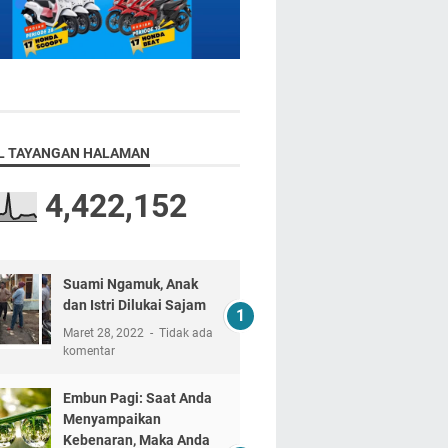
L TAYANGAN HALAMAN
4,422,152
Suami Ngamuk, Anak
dan Istri Dilukai Sajam
Maret 28, 2022
Tidak ada
komentar
Embun Pagi: Saat Anda
Menyampaikan
Kebenaran, Maka Anda