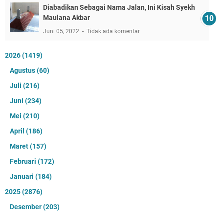
Diabadikan Sebagai Nama Jalan, Ini Kisah Syekh
Maulana Akbar
Juni 05, 2022
Tidak ada komentar
2026
(1419)
Agustus
(60)
Juli
(216)
Juni
(234)
Mei
(210)
April
(186)
Maret
(157)
Februari
(172)
Januari
(184)
2025
(2876)
Desember
(203)