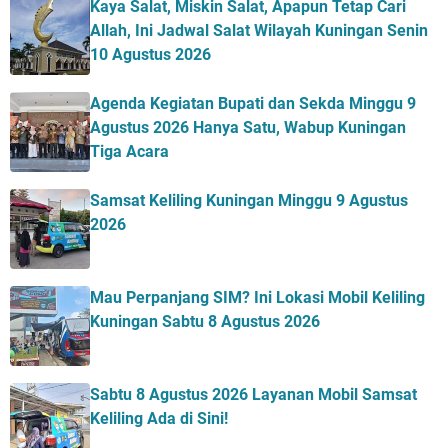
Kaya Salat, Miskin Salat, Apapun Tetap Cari
Allah, Ini Jadwal Salat Wilayah Kuningan Senin
10 Agustus 2026
Agenda Kegiatan Bupati dan Sekda Minggu 9
Agustus 2026 Hanya Satu, Wabup Kuningan
Tiga Acara
Samsat Keliling Kuningan Minggu 9 Agustus
2026
Mau Perpanjang SIM? Ini Lokasi Mobil Keliling
Kuningan Sabtu 8 Agustus 2026
Sabtu 8 Agustus 2026 Layanan Mobil Samsat
Keliling Ada di Sini!