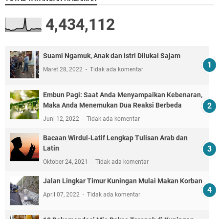
4,434,112
Suami Ngamuk, Anak dan Istri Dilukai Sajam
Maret 28, 2022
Tidak ada komentar
Embun Pagi: Saat Anda Menyampaikan Kebenaran,
Maka Anda Menemukan Dua Reaksi Berbeda
Juni 12, 2022
Tidak ada komentar
Bacaan Wirdul-Latif Lengkap Tulisan Arab dan
Latin
Oktober 24, 2021
Tidak ada komentar
Jalan Lingkar Timur Kuningan Mulai Makan Korban
April 07, 2022
Tidak ada komentar