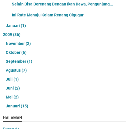
Selain Bisa Berenang Dengan Ikan Dewa, Pengunjung...
Ini Rute Menuju Kolam Renang Cigugur
Januari
(1)
2009
(36)
November
(2)
Oktober
(6)
September
(1)
Agustus
(7)
Juli
(1)
Juni
(2)
Mei
(2)
Januari
(15)
HALAMAN