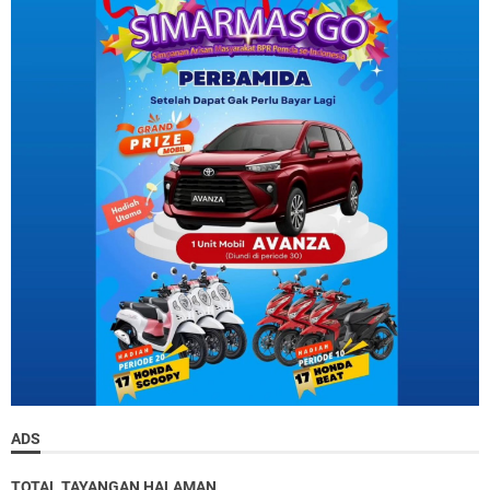
ADS
TOTAL TAYANGAN HALAMAN