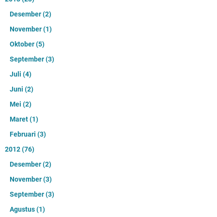
Desember
(2)
November
(1)
Oktober
(5)
September
(3)
Juli
(4)
Juni
(2)
Mei
(2)
Maret
(1)
Februari
(3)
2012
(76)
Desember
(2)
November
(3)
September
(3)
Agustus
(1)