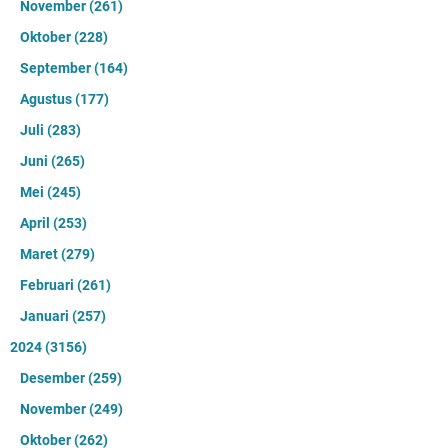
November
(261)
Oktober
(228)
September
(164)
Agustus
(177)
Juli
(283)
Juni
(265)
Mei
(245)
April
(253)
Maret
(279)
Februari
(261)
Januari
(257)
2024
(3156)
Desember
(259)
November
(249)
Oktober
(262)