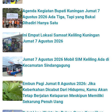
Agenda Kegiatan Bupati Kuningan Jumat 7
Agustus 2026 Ada Tiga, Tapi yang Bakal
Dihadiri Hanya Satu
Ini Empat Lokasi Samsat Keliling Kuningan
Jumat 7 Agustus 2026
Jumat 7 Agustus 2026 Mobil SIM Keliling Ada di
Kecamatan Sindangagung
Embun Pagi Jumat 8 Agustus 2026: Jika
Keberkahan Dicabut Dari Hidupmu, Kamu Akan
Tetap Berjalan Kelaparan Meskipun Memiliki
Sekarung Penuh Uang