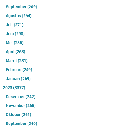
September
(209)
Agustus
(264)
Juli
(271)
Juni
(290)
Mei
(285)
April
(268)
Maret
(281)
Februari
(249)
Januari
(269)
2023
(3377)
Desember
(242)
November
(265)
Oktober
(261)
September
(240)