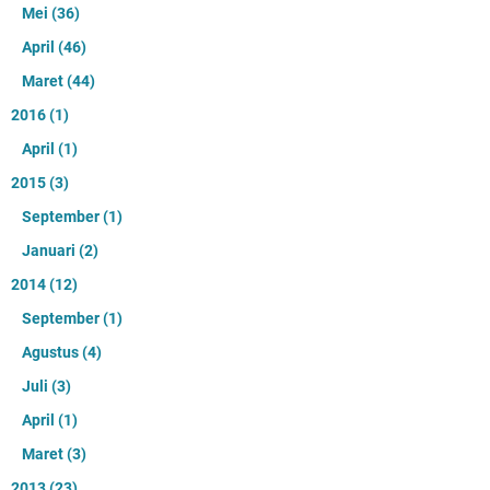
Mei
(36)
April
(46)
Maret
(44)
2016
(1)
April
(1)
2015
(3)
September
(1)
Januari
(2)
2014
(12)
September
(1)
Agustus
(4)
Juli
(3)
April
(1)
Maret
(3)
2013
(23)