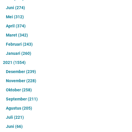
Juni
(274)
Mei
(312)
April
(374)
Maret
(342)
Februari
(243)
Januari
(260)
2021
(1554)
Desember
(239)
November
(228)
Oktober
(258)
September
(211)
Agustus
(205)
Juli
(221)
Juni
(66)