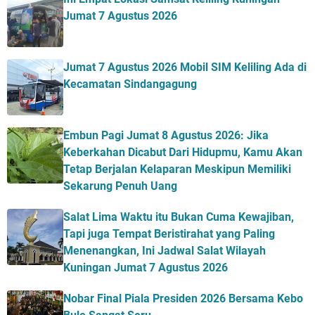
Jumat 7 Agustus 2026
Jumat 7 Agustus 2026 Mobil SIM Keliling Ada di
Kecamatan Sindangagung
Embun Pagi Jumat 8 Agustus 2026: Jika
Keberkahan Dicabut Dari Hidupmu, Kamu Akan
Tetap Berjalan Kelaparan Meskipun Memiliki
Sekarung Penuh Uang
Salat Lima Waktu itu Bukan Cuma Kewajiban,
Tapi juga Tempat Beristirahat yang Paling
Menenangkan, Ini Jadwal Salat Wilayah
Kuningan Jumat 7 Agustus 2026
Nobar Final Piala Presiden 2026 Bersama Kebo