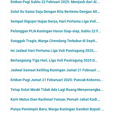
Embun Pagi Sabtu 22 Februari 2025: Menjauh dari Al...
Solat Itu Sama Saja Dengan Kita Bertemu Dengan All...
Sempat Diguyur Hujan Deras, Hari Pertama Liga Voli...
Pelanggan PLN Kuningan Harus Siap-siap, Sabtu 22 F...
Sungguh Tragis, Warga Cirendang Terkubur di Septi...
Ini Jadwal Hari Pertama Liga Voli Pasiragung 2025,...
Berlangsung Tiga Hari, Liga Voli Pasiragung 2025 D...
Jadwal Samsat Keliling Kuningan Jumat 21 Februari ...
Embun Pagi Jumat 21 Febaruari 2025: Puncak Keboros...
Tetap Solat Meski Tidak Ada Lagi Ruang Menyenangka...
Karir Mulus Dian Rachmat Yanuar, Pernah Jabat Kadi...
Punya Pemimpin Baru, Warga Kuningan Sambut Bupati ...