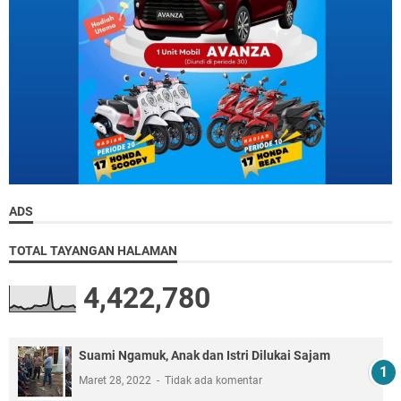
ADS
TOTAL TAYANGAN HALAMAN
4,422,780
Suami Ngamuk, Anak dan Istri Dilukai Sajam
Maret 28, 2022
Tidak ada komentar