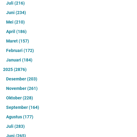
Juli
(216)
Juni
(234)
Mei
(210)
April
(186)
Maret
(157)
Februari
(172)
Januari
(184)
2025
(2876)
Desember
(203)
November
(261)
Oktober
(228)
September
(164)
Agustus
(177)
Juli
(283)
Juni
(265)