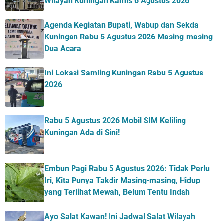
Wilayah Kuningan Kamis 6 Agustus 2026
Agenda Kegiatan Bupati, Wabup dan Sekda
Kuningan Rabu 5 Agustus 2026 Masing-masing
Dua Acara
Ini Lokasi Samling Kuningan Rabu 5 Agustus
2026
Rabu 5 Agustus 2026 Mobil SIM Keliling
Kuningan Ada di Sini!
Embun Pagi Rabu 5 Agustus 2026: Tidak Perlu
Iri, Kita Punya Takdir Masing-masing, Hidup
yang Terlihat Mewah, Belum Tentu Indah
Ayo Salat Kawan! Ini Jadwal Salat Wilayah