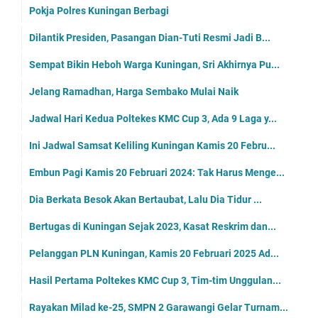
Pokja Polres Kuningan Berbagi
Dilantik Presiden, Pasangan Dian-Tuti Resmi Jadi B...
Sempat Bikin Heboh Warga Kuningan, Sri Akhirnya Pu...
Jelang Ramadhan, Harga Sembako Mulai Naik
Jadwal Hari Kedua Poltekes KMC Cup 3, Ada 9 Laga y...
Ini Jadwal Samsat Keliling Kuningan Kamis 20 Febru...
Embun Pagi Kamis 20 Februari 2024: Tak Harus Menge...
Dia Berkata Besok Akan Bertaubat, Lalu Dia Tidur ...
Bertugas di Kuningan Sejak 2023, Kasat Reskrim dan...
Pelanggan PLN Kuningan, Kamis 20 Februari 2025 Ad...
Hasil Pertama Poltekes KMC Cup 3, Tim-tim Unggulan...
Rayakan Milad ke-25, SMPN 2 Garawangi Gelar Turnam...