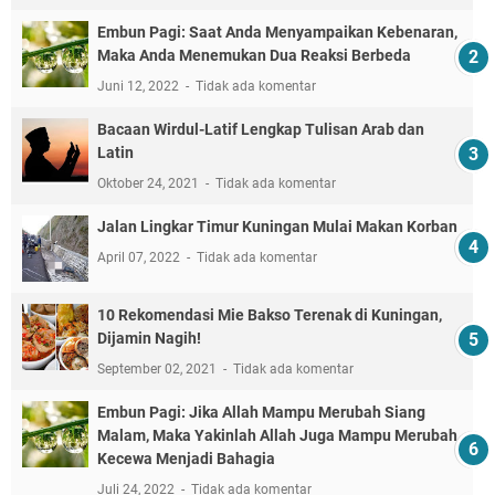
Embun Pagi: Saat Anda Menyampaikan Kebenaran,
Maka Anda Menemukan Dua Reaksi Berbeda
Juni 12, 2022
Tidak ada komentar
Bacaan Wirdul-Latif Lengkap Tulisan Arab dan
Latin
Oktober 24, 2021
Tidak ada komentar
Jalan Lingkar Timur Kuningan Mulai Makan Korban
April 07, 2022
Tidak ada komentar
10 Rekomendasi Mie Bakso Terenak di Kuningan,
Dijamin Nagih!
September 02, 2021
Tidak ada komentar
Embun Pagi: Jika Allah Mampu Merubah Siang
Malam, Maka Yakinlah Allah Juga Mampu Merubah
Kecewa Menjadi Bahagia
Juli 24, 2022
Tidak ada komentar