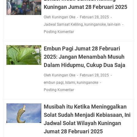
Kuningan Jumat 28 Februari 2025
Oleh Kuningan Oke
Februari 28, 2025
Jadwal Samsat Keliling
,
kuninganoke
,
lain-lain
Posting Komentar
Embun Pagi Jumat 28 Februari
2025: Jangan Menambah Musuh
Dalam Hidupmu, Cukup Dua Saja
Oleh Kuningan Oke
Februari 28, 2025
embun pagi
,
Islami
,
kuninganoke
Posting Komentar
Musibah itu Ketika Meninggalkan
Solat Sudah Menjadi Kebiasaan, Ini
Jadwal Solat Wilayah Kuningan
Jumat 28 Februari 2025