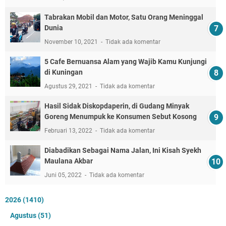
Tabrakan Mobil dan Motor, Satu Orang Meninggal
Dunia
November 10, 2021
Tidak ada komentar
5 Cafe Bernuansa Alam yang Wajib Kamu Kunjungi
di Kuningan
Agustus 29, 2021
Tidak ada komentar
Hasil Sidak Diskopdaperin, di Gudang Minyak
Goreng Menumpuk ke Konsumen Sebut Kosong
Februari 13, 2022
Tidak ada komentar
Diabadikan Sebagai Nama Jalan, Ini Kisah Syekh
Maulana Akbar
Juni 05, 2022
Tidak ada komentar
2026
(1410)
Agustus
(51)