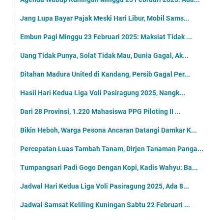
Jang Lupa Bayar Pajak Meski Hari Libur, Mobil Sams...
Embun Pagi Minggu 23 Februari 2025: Maksiat Tidak ...
Uang Tidak Punya, Solat Tidak Mau, Dunia Gagal, Ak...
Ditahan Madura United di Kandang, Persib Gagal Per...
Hasil Hari Kedua Liga Voli Pasiragung 2025, Nangk...
Dari 28 Provinsi, 1.220 Mahasiswa PPG Piloting II ...
Bikin Heboh, Warga Pesona Ancaran Datangi Damkar K...
Percepatan Luas Tambah Tanam, Dirjen Tanaman Panga...
Tumpangsari Padi Gogo Dengan Kopi, Kadis Wahyu: Ba...
Jadwal Hari Kedua Liga Voli Pasiragung 2025, Ada 8...
Jadwal Samsat Keliling Kuningan Sabtu 22 Februari ...