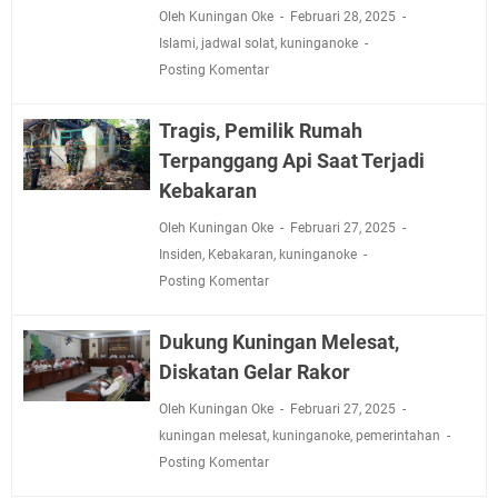
Oleh Kuningan Oke
Februari 28, 2025
Islami
,
jadwal solat
,
kuninganoke
Posting Komentar
Tragis, Pemilik Rumah
Terpanggang Api Saat Terjadi
Kebakaran
Oleh Kuningan Oke
Februari 27, 2025
Insiden
,
Kebakaran
,
kuninganoke
Posting Komentar
Dukung Kuningan Melesat,
Diskatan Gelar Rakor
Oleh Kuningan Oke
Februari 27, 2025
kuningan melesat
,
kuninganoke
,
pemerintahan
Posting Komentar