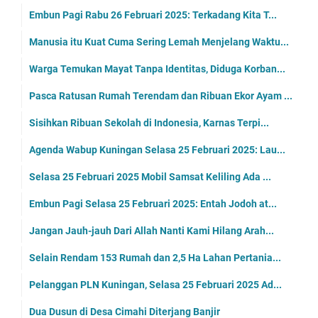
Embun Pagi Rabu 26 Februari 2025: Terkadang Kita T...
Manusia itu Kuat Cuma Sering Lemah Menjelang Waktu...
Warga Temukan Mayat Tanpa Identitas, Diduga Korban...
Pasca Ratusan Rumah Terendam dan Ribuan Ekor Ayam ...
Sisihkan Ribuan Sekolah di Indonesia, Karnas Terpi...
Agenda Wabup Kuningan Selasa 25 Februari 2025: Lau...
Selasa 25 Februari 2025 Mobil Samsat Keliling Ada ...
Embun Pagi Selasa 25 Februari 2025: Entah Jodoh at...
Jangan Jauh-jauh Dari Allah Nanti Kami Hilang Arah...
Selain Rendam 153 Rumah dan 2,5 Ha Lahan Pertania...
Pelanggan PLN Kuningan, Selasa 25 Februari 2025 Ad...
Dua Dusun di Desa Cimahi Diterjang Banjir