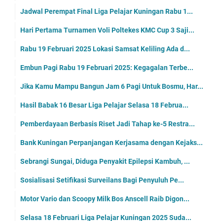
Jadwal Perempat Final Liga Pelajar Kuningan Rabu 1...
Hari Pertama Turnamen Voli Poltekes KMC Cup 3 Saji...
Rabu 19 Februari 2025 Lokasi Samsat Keliling Ada d...
Embun Pagi Rabu 19 Februari 2025: Kegagalan Terbe...
Jika Kamu Mampu Bangun Jam 6 Pagi Untuk Bosmu, Har...
Hasil Babak 16 Besar Liga Pelajar Selasa 18 Februa...
Pemberdayaan Berbasis Riset Jadi Tahap ke-5 Restra...
Bank Kuningan Perpanjangan Kerjasama dengan Kejaks...
Sebrangi Sungai, Diduga Penyakit Epilepsi Kambuh, ...
Sosialisasi Setifikasi Surveilans Bagi Penyuluh Pe...
Motor Vario dan Scoopy Milk Bos Anscell Raib Digon...
Selasa 18 Februari Liga Pelajar Kuningan 2025 Suda...