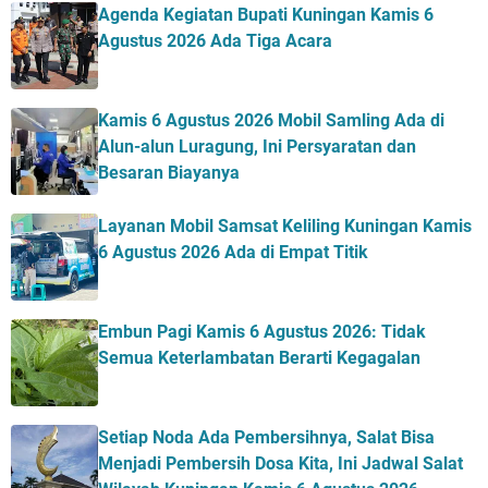
Agenda Kegiatan Bupati Kuningan Kamis 6
Agustus 2026 Ada Tiga Acara
Kamis 6 Agustus 2026 Mobil Samling Ada di
Alun-alun Luragung, Ini Persyaratan dan
Besaran Biayanya
Layanan Mobil Samsat Keliling Kuningan Kamis
6 Agustus 2026 Ada di Empat Titik
Embun Pagi Kamis 6 Agustus 2026: Tidak
Semua Keterlambatan Berarti Kegagalan
Setiap Noda Ada Pembersihnya, Salat Bisa
Menjadi Pembersih Dosa Kita, Ini Jadwal Salat