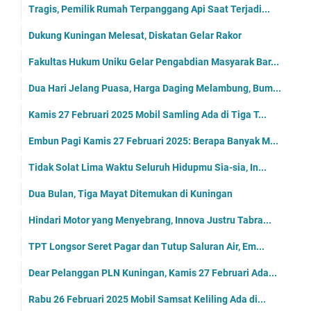
Tragis, Pemilik Rumah Terpanggang Api Saat Terjadi...
Dukung Kuningan Melesat, Diskatan Gelar Rakor
Fakultas Hukum Uniku Gelar Pengabdian Masyarak Bar...
Dua Hari Jelang Puasa, Harga Daging Melambung, Bum...
Kamis 27 Februari 2025 Mobil Samling Ada di Tiga T...
Embun Pagi Kamis 27 Februari 2025: Berapa Banyak M...
Tidak Solat Lima Waktu Seluruh Hidupmu Sia-sia, In...
Dua Bulan, Tiga Mayat Ditemukan di Kuningan
Hindari Motor yang Menyebrang, Innova Justru Tabra...
TPT Longsor Seret Pagar dan Tutup Saluran Air, Em...
Dear Pelanggan PLN Kuningan, Kamis 27 Februari Ada...
Rabu 26 Februari 2025 Mobil Samsat Keliling Ada di...