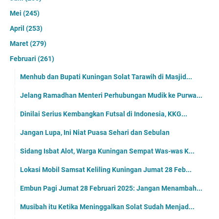
Mei
(245)
April
(253)
Maret
(279)
Februari
(261)
Menhub dan Bupati Kuningan Solat Tarawih di Masjid...
Jelang Ramadhan Menteri Perhubungan Mudik ke Purwa...
Dinilai Serius Kembangkan Futsal di Indonesia, KKG...
Jangan Lupa, Ini Niat Puasa Sehari dan Sebulan
Sidang Isbat Alot, Warga Kuningan Sempat Was-was K...
Lokasi Mobil Samsat Keliling Kuningan Jumat 28 Feb...
Embun Pagi Jumat 28 Februari 2025: Jangan Menambah...
Musibah itu Ketika Meninggalkan Solat Sudah Menjad...