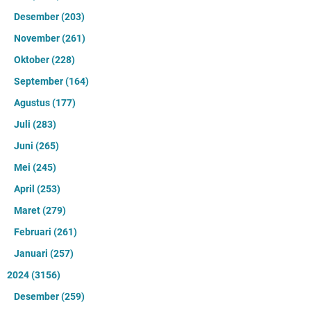
Desember
(203)
November
(261)
Oktober
(228)
September
(164)
Agustus
(177)
Juli
(283)
Juni
(265)
Mei
(245)
April
(253)
Maret
(279)
Februari
(261)
Januari
(257)
2024
(3156)
Desember
(259)