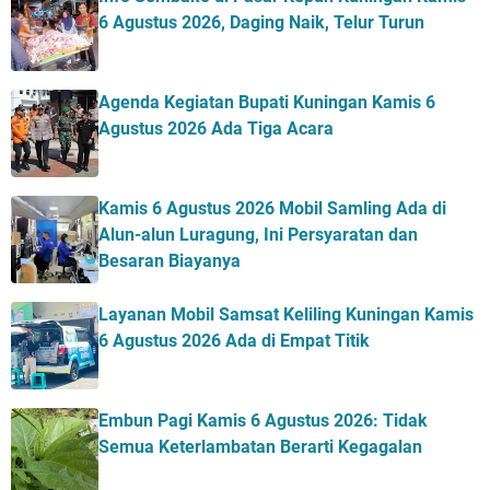
6 Agustus 2026, Daging Naik, Telur Turun
Agenda Kegiatan Bupati Kuningan Kamis 6
Agustus 2026 Ada Tiga Acara
Kamis 6 Agustus 2026 Mobil Samling Ada di
Alun-alun Luragung, Ini Persyaratan dan
Besaran Biayanya
Layanan Mobil Samsat Keliling Kuningan Kamis
6 Agustus 2026 Ada di Empat Titik
Embun Pagi Kamis 6 Agustus 2026: Tidak
Semua Keterlambatan Berarti Kegagalan