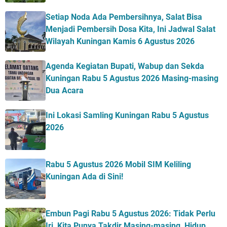
Setiap Noda Ada Pembersihnya, Salat Bisa
Menjadi Pembersih Dosa Kita, Ini Jadwal Salat
Wilayah Kuningan Kamis 6 Agustus 2026
Agenda Kegiatan Bupati, Wabup dan Sekda
Kuningan Rabu 5 Agustus 2026 Masing-masing
Dua Acara
Ini Lokasi Samling Kuningan Rabu 5 Agustus
2026
Rabu 5 Agustus 2026 Mobil SIM Keliling
Kuningan Ada di Sini!
Embun Pagi Rabu 5 Agustus 2026: Tidak Perlu
Iri, Kita Punya Takdir Masing-masing, Hidup