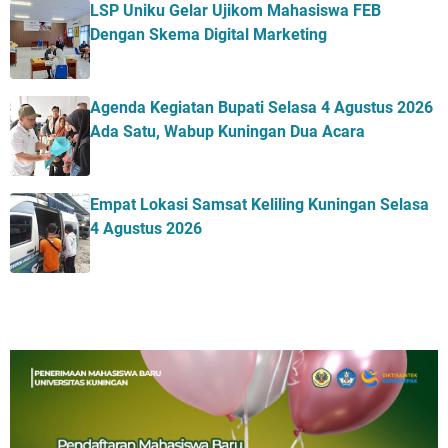
LSP Uniku Gelar Ujikom Mahasiswa FEB
Dengan Skema Digital Marketing
Agenda Kegiatan Bupati Selasa 4 Agustus 2026
Ada Satu, Wabup Kuningan Dua Acara
Empat Lokasi Samsat Keliling Kuningan Selasa
4 Agustus 2026