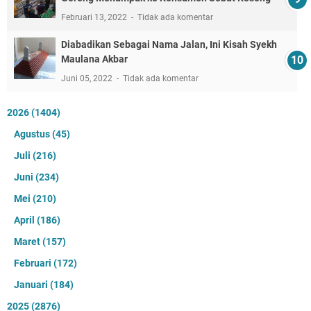
Februari 13, 2022
Tidak ada komentar
Diabadikan Sebagai Nama Jalan, Ini Kisah Syekh
Maulana Akbar
Juni 05, 2022
Tidak ada komentar
2026
(1404)
Agustus
(45)
Juli
(216)
Juni
(234)
Mei
(210)
April
(186)
Maret
(157)
Februari
(172)
Januari
(184)
2025
(2876)