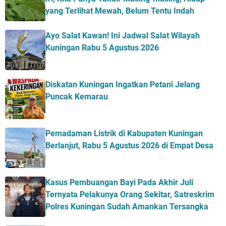
yang Terlihat Mewah, Belum Tentu Indah
Ayo Salat Kawan! Ini Jadwal Salat Wilayah
Kuningan Rabu 5 Agustus 2026
Diskatan Kuningan Ingatkan Petani Jelang
Puncak Kemarau
Pemadaman Listrik di Kabupaten Kuningan
Berlanjut, Rabu 5 Agustus 2026 di Empat Desa
Kasus Pembuangan Bayi Pada Akhir Juli
Ternyata Pelakunya Orang Sekitar, Satreskrim
Polres Kuningan Sudah Amankan Tersangka