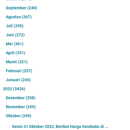
September
(240)
Agustus
(267)
Juli
(295)
Juni
(272)
Mei
(361)
April
(351)
Maret
(321)
Februari
(257)
Januari
(245)
2022
(3426)
Desember
(258)
November
(255)
Oktober
(249)
Senin 31 Oktober 2022, Berikut Harga Sembako di ...