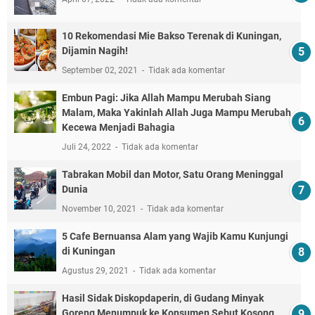
10 Rekomendasi Mie Bakso Terenak di Kuningan,
Dijamin Nagih!
September 02, 2021
Tidak ada komentar
Embun Pagi: Jika Allah Mampu Merubah Siang
Malam, Maka Yakinlah Allah Juga Mampu Merubah
Kecewa Menjadi Bahagia
Juli 24, 2022
Tidak ada komentar
Tabrakan Mobil dan Motor, Satu Orang Meninggal
Dunia
November 10, 2021
Tidak ada komentar
5 Cafe Bernuansa Alam yang Wajib Kamu Kunjungi
di Kuningan
Agustus 29, 2021
Tidak ada komentar
Hasil Sidak Diskopdaperin, di Gudang Minyak
Goreng Menumpuk ke Konsumen Sebut Kosong