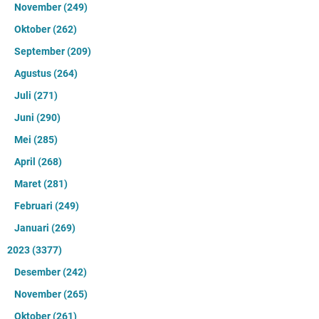
November
(249)
Oktober
(262)
September
(209)
Agustus
(264)
Juli
(271)
Juni
(290)
Mei
(285)
April
(268)
Maret
(281)
Februari
(249)
Januari
(269)
2023
(3377)
Desember
(242)
November
(265)
Oktober
(261)