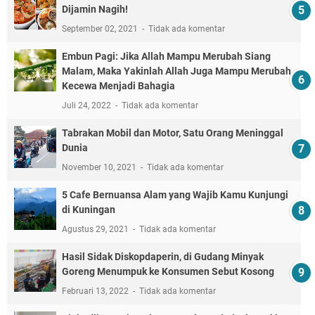
Dijamin Nagih!
September 02, 2021
Tidak ada komentar
Embun Pagi: Jika Allah Mampu Merubah Siang
Malam, Maka Yakinlah Allah Juga Mampu Merubah
Kecewa Menjadi Bahagia
Juli 24, 2022
Tidak ada komentar
Tabrakan Mobil dan Motor, Satu Orang Meninggal
Dunia
November 10, 2021
Tidak ada komentar
5 Cafe Bernuansa Alam yang Wajib Kamu Kunjungi
di Kuningan
Agustus 29, 2021
Tidak ada komentar
Hasil Sidak Diskopdaperin, di Gudang Minyak
Goreng Menumpuk ke Konsumen Sebut Kosong
Februari 13, 2022
Tidak ada komentar