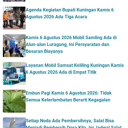
Agenda Kegiatan Bupati Kuningan Kamis 6
Agustus 2026 Ada Tiga Acara
Kamis 6 Agustus 2026 Mobil Samling Ada di
Alun-alun Luragung, Ini Persyaratan dan
Besaran Biayanya
Layanan Mobil Samsat Keliling Kuningan Kamis
6 Agustus 2026 Ada di Empat Titik
Embun Pagi Kamis 6 Agustus 2026: Tidak
Semua Keterlambatan Berarti Kegagalan
Setiap Noda Ada Pembersihnya, Salat Bisa
Menjadi Pembersih Dosa Kita, Ini Jadwal Salat