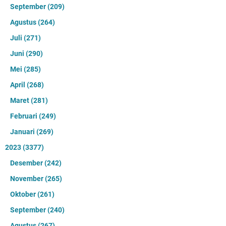
September
(209)
Agustus
(264)
Juli
(271)
Juni
(290)
Mei
(285)
April
(268)
Maret
(281)
Februari
(249)
Januari
(269)
2023
(3377)
Desember
(242)
November
(265)
Oktober
(261)
September
(240)
Agustus
(267)