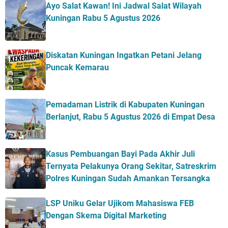
Ayo Salat Kawan! Ini Jadwal Salat Wilayah
Kuningan Rabu 5 Agustus 2026
Diskatan Kuningan Ingatkan Petani Jelang
Puncak Kemarau
Pemadaman Listrik di Kabupaten Kuningan
Berlanjut, Rabu 5 Agustus 2026 di Empat Desa
Kasus Pembuangan Bayi Pada Akhir Juli
Ternyata Pelakunya Orang Sekitar, Satreskrim
Polres Kuningan Sudah Amankan Tersangka
LSP Uniku Gelar Ujikom Mahasiswa FEB
Dengan Skema Digital Marketing