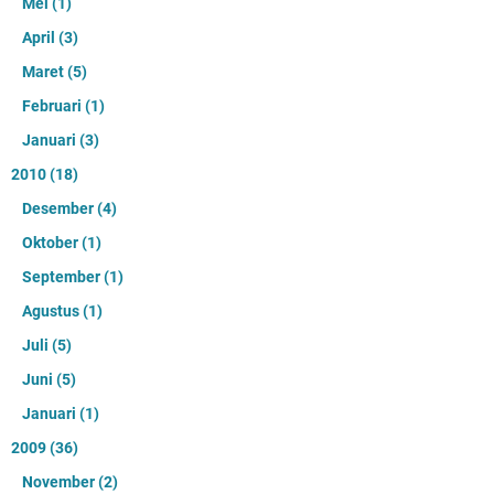
Mei
(1)
April
(3)
Maret
(5)
Februari
(1)
Januari
(3)
2010
(18)
Desember
(4)
Oktober
(1)
September
(1)
Agustus
(1)
Juli
(5)
Juni
(5)
Januari
(1)
2009
(36)
November
(2)