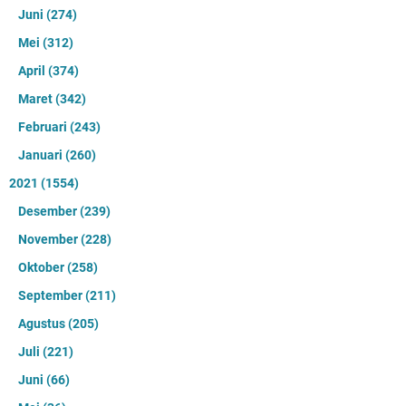
Juni
(274)
Mei
(312)
April
(374)
Maret
(342)
Februari
(243)
Januari
(260)
2021
(1554)
Desember
(239)
November
(228)
Oktober
(258)
September
(211)
Agustus
(205)
Juli
(221)
Juni
(66)