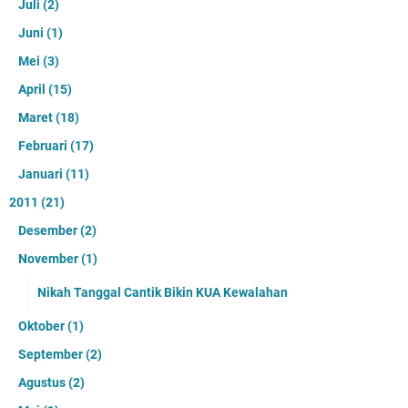
Juli
(2)
Juni
(1)
Mei
(3)
April
(15)
Maret
(18)
Februari
(17)
Januari
(11)
2011
(21)
Desember
(2)
November
(1)
Nikah Tanggal Cantik Bikin KUA Kewalahan
Oktober
(1)
September
(2)
Agustus
(2)