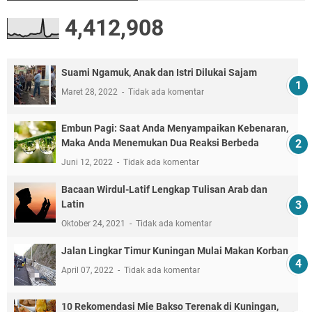
4,412,908
Suami Ngamuk, Anak dan Istri Dilukai Sajam
Maret 28, 2022
Tidak ada komentar
Embun Pagi: Saat Anda Menyampaikan Kebenaran,
Maka Anda Menemukan Dua Reaksi Berbeda
Juni 12, 2022
Tidak ada komentar
Bacaan Wirdul-Latif Lengkap Tulisan Arab dan
Latin
Oktober 24, 2021
Tidak ada komentar
Jalan Lingkar Timur Kuningan Mulai Makan Korban
April 07, 2022
Tidak ada komentar
10 Rekomendasi Mie Bakso Terenak di Kuningan,