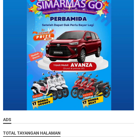
ADS
TOTAL TAYANGAN HALAMAN