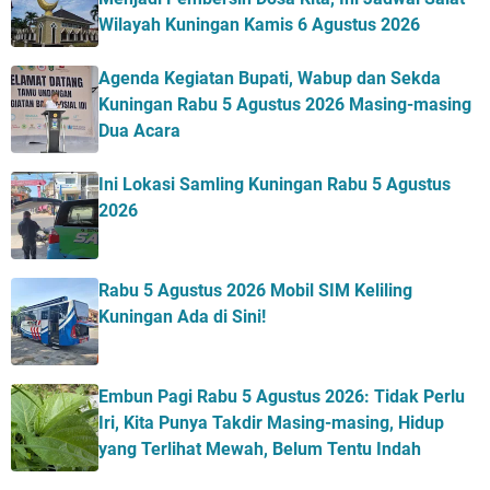
Wilayah Kuningan Kamis 6 Agustus 2026
Agenda Kegiatan Bupati, Wabup dan Sekda
Kuningan Rabu 5 Agustus 2026 Masing-masing
Dua Acara
Ini Lokasi Samling Kuningan Rabu 5 Agustus
2026
Rabu 5 Agustus 2026 Mobil SIM Keliling
Kuningan Ada di Sini!
Embun Pagi Rabu 5 Agustus 2026: Tidak Perlu
Iri, Kita Punya Takdir Masing-masing, Hidup
yang Terlihat Mewah, Belum Tentu Indah