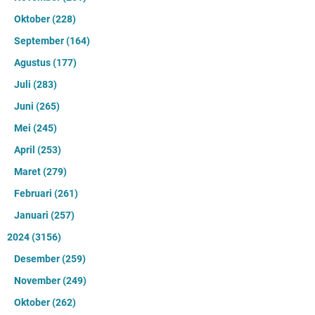
Oktober
(228)
September
(164)
Agustus
(177)
Juli
(283)
Juni
(265)
Mei
(245)
April
(253)
Maret
(279)
Februari
(261)
Januari
(257)
2024
(3156)
Desember
(259)
November
(249)
Oktober
(262)