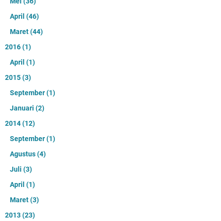
Mei
(36)
April
(46)
Maret
(44)
2016
(1)
April
(1)
2015
(3)
September
(1)
Januari
(2)
2014
(12)
September
(1)
Agustus
(4)
Juli
(3)
April
(1)
Maret
(3)
2013
(23)