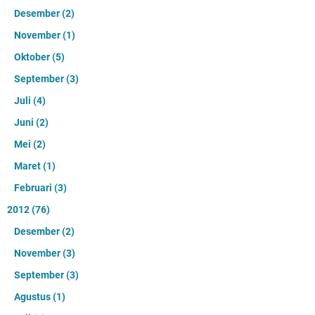
Desember
(2)
November
(1)
Oktober
(5)
September
(3)
Juli
(4)
Juni
(2)
Mei
(2)
Maret
(1)
Februari
(3)
2012
(76)
Desember
(2)
November
(3)
September
(3)
Agustus
(1)