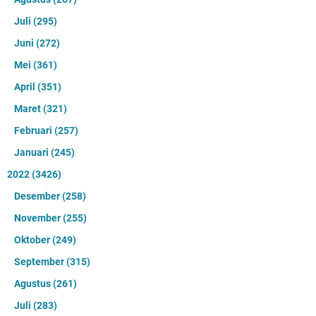
Juli
(295)
Juni
(272)
Mei
(361)
April
(351)
Maret
(321)
Februari
(257)
Januari
(245)
2022
(3426)
Desember
(258)
November
(255)
Oktober
(249)
September
(315)
Agustus
(261)
Juli
(283)