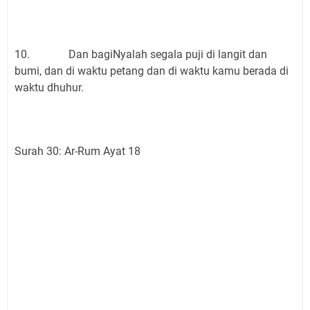
10. Dan bagiNyalah segala puji di langit dan
bumi, dan di waktu petang dan di waktu kamu berada di
waktu dhuhur.
Surah 30: Ar-Rum Ayat 18