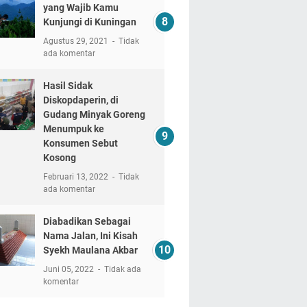
yang Wajib Kamu
Kunjungi di Kuningan
Agustus 29, 2021
Tidak
ada komentar
Hasil Sidak
Diskopdaperin, di
Gudang Minyak Goreng
Menumpuk ke
Konsumen Sebut
Kosong
Februari 13, 2022
Tidak
ada komentar
Diabadikan Sebagai
Nama Jalan, Ini Kisah
Syekh Maulana Akbar
Juni 05, 2022
Tidak ada
komentar