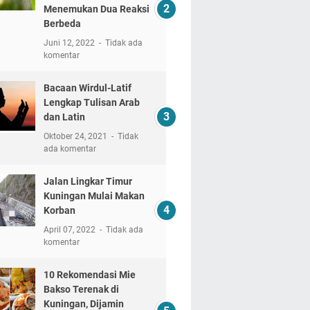
Menemukan Dua Reaksi
Berbeda
Juni 12, 2022
Tidak ada
komentar
Bacaan Wirdul-Latif
Lengkap Tulisan Arab
dan Latin
Oktober 24, 2021
Tidak
ada komentar
Jalan Lingkar Timur
Kuningan Mulai Makan
Korban
April 07, 2022
Tidak ada
komentar
10 Rekomendasi Mie
Bakso Terenak di
Kuningan, Dijamin