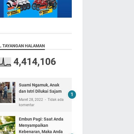
L TAYANGAN HALAMAN
4,414,106
Suami Ngamuk, Anak
dan Istri Dilukai Sajam
Maret 28, 2022
Tidak ada
komentar
Embun Pagi: Saat Anda
Menyampaikan
Kebenaran, Maka Anda