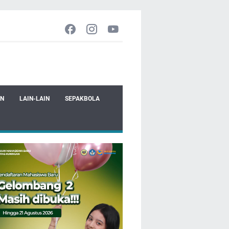
EN
LAIN-LAIN
SEPAKBOLA