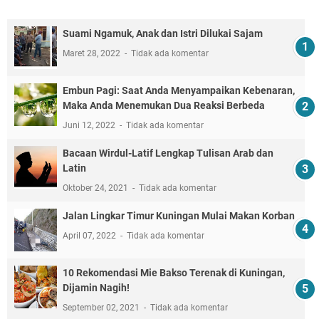
Suami Ngamuk, Anak dan Istri Dilukai Sajam
Maret 28, 2022
Tidak ada komentar
Embun Pagi: Saat Anda Menyampaikan Kebenaran,
Maka Anda Menemukan Dua Reaksi Berbeda
Juni 12, 2022
Tidak ada komentar
Bacaan Wirdul-Latif Lengkap Tulisan Arab dan
Latin
Oktober 24, 2021
Tidak ada komentar
Jalan Lingkar Timur Kuningan Mulai Makan Korban
April 07, 2022
Tidak ada komentar
10 Rekomendasi Mie Bakso Terenak di Kuningan,
Dijamin Nagih!
September 02, 2021
Tidak ada komentar