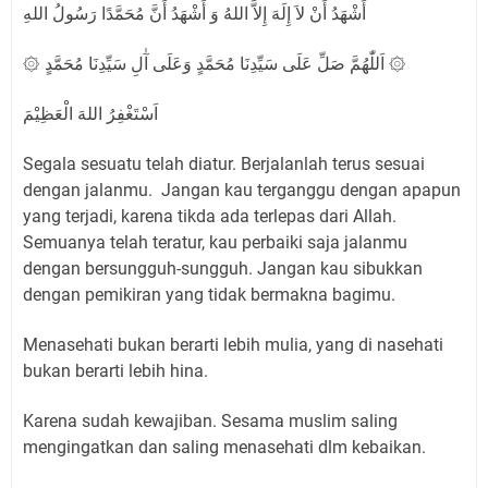
أَشْهَدُ أَنْ لاَ إِلَهَ إِلاَّ اللهُ وَ أَشْهَدُ أَنَّ مُحَمَّدًا رَسُولُ اللهِ
۞ اَللّٰهُمَّ صَلِّ عَلَى سَيِّدِنَا مُحَمَّدٍ وَعَلَى آٰلِ سَيِّدِنَا مُحَمَّدٍ ۞
اَسْتَغْفِرُ اللهَ الْعَظِيْمَ
Segala sesuatu telah diatur. Berjalanlah terus sesuai
dengan jalanmu. Jangan kau terganggu dengan apapun
yang terjadi, karena tikda ada terlepas dari Allah.
Semuanya telah teratur, kau perbaiki saja jalanmu
dengan bersungguh-sungguh. Jangan kau sibukkan
dengan pemikiran yang tidak bermakna bagimu.
Menasehati bukan berarti lebih mulia, yang di nasehati
bukan berarti lebih hina.
Karena sudah kewajiban. Sesama muslim saling
mengingatkan dan saling menasehati dlm kebaikan.