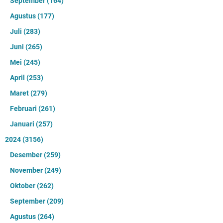
September
(164)
Agustus
(177)
Juli
(283)
Juni
(265)
Mei
(245)
April
(253)
Maret
(279)
Februari
(261)
Januari
(257)
2024
(3156)
Desember
(259)
November
(249)
Oktober
(262)
September
(209)
Agustus
(264)