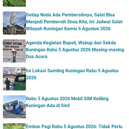
Setiap Noda Ada Pembersihnya, Salat Bisa
Menjadi Pembersih Dosa Kita, Ini Jadwal Salat
Wilayah Kuningan Kamis 6 Agustus 2026
Agenda Kegiatan Bupati, Wabup dan Sekda
Kuningan Rabu 5 Agustus 2026 Masing-masing
Dua Acara
Ini Lokasi Samling Kuningan Rabu 5 Agustus
2026
Rabu 5 Agustus 2026 Mobil SIM Keliling
Kuningan Ada di Sini!
Embun Pagi Rabu 5 Agustus 2026: Tidak Perlu