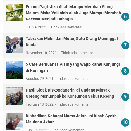
Embun Pagi: Jika Allah Mampu Merubah Siang
Malam, Maka Yakinlah Allah Juga Mampu Merubah
Kecewa Menjadi Bahagia
Juli 24, 2022
Tidak ada komentar
Tabrakan Mobil dan Motor, Satu Orang Meninggal
Dunia
November 10, 2021
Tidak ada komentar
5 Cafe Bernuansa Alam yang Wajib Kamu Kunjungi
di Kuningan
Agustus 29, 2021
Tidak ada komentar
Hasil Sidak Diskopdaperin, di Gudang Minyak
Goreng Menumpuk ke Konsumen Sebut Kosong
Februari 13, 2022
Tidak ada komentar
Diabadikan Sebagai Nama Jalan, Ini Kisah Syekh
Maulana Akbar
Juni 05, 2022
Tidak ada komentar