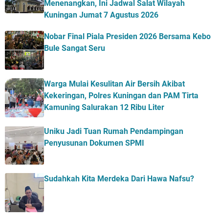
Menenangkan, Ini Jadwal Salat Wilayah
Kuningan Jumat 7 Agustus 2026
Nobar Final Piala Presiden 2026 Bersama Kebo
Bule Sangat Seru
Warga Mulai Kesulitan Air Bersih Akibat
Kekeringan, Polres Kuningan dan PAM Tirta
Kamuning Salurakan 12 Ribu Liter
Uniku Jadi Tuan Rumah Pendampingan
Penyusunan Dokumen SPMI
Sudahkah Kita Merdeka Dari Hawa Nafsu?