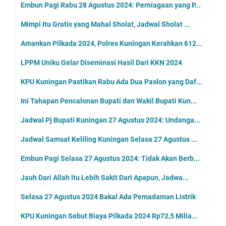
Embun Pagi Rabu 28 Agustus 2024: Perniagaan yang P...
Mimpi Itu Gratis yang Mahal Sholat, Jadwal Sholat ...
Amankan Pilkada 2024, Polres Kuningan Kerahkan 612...
LPPM Uniku Gelar Diseminasi Hasil Dari KKN 2024
KPU Kuningan Pastikan Rabu Ada Dua Paslon yang Daf...
Ini Tahapan Pencalonan Bupati dan Wakil Bupati Kun...
Jadwal Pj Bupati Kuningan 27 Agustus 2024: Undanga...
Jadwal Samsat Keliling Kuningan Selasa 27 Agustus ...
Embun Pagi Selasa 27 Agustus 2024: Tidak Akan Berb...
Jauh Dari Allah itu Lebih Sakit Dari Apapun, Jadwa...
Selasa 27 Agustus 2024 Bakal Ada Pemadaman Listrik
KPU Kuningan Sebut Biaya Pilkada 2024 Rp72,5 Milia...