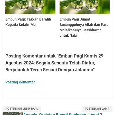
Embun Pagi: Takkan Beralih
Embun Pagi Jumat:
Kepada Selain-Mu
Sesungguhnya Allah dan Para
Malaikat-Nya Bershlawat
untuk Nabi
Posting Komentar untuk "Embun Pagi Kamis 29
Agustus 2024: Segala Sesuatu Telah Diatur,
Berjalanlah Terus Sesuai Dengan Jalanmu"
Posting Komentar
POSTINGAN LEBIH BARU
POSTINGAN LAMA
Agenda Kegiatan Bupati Kuningan Jumat 7