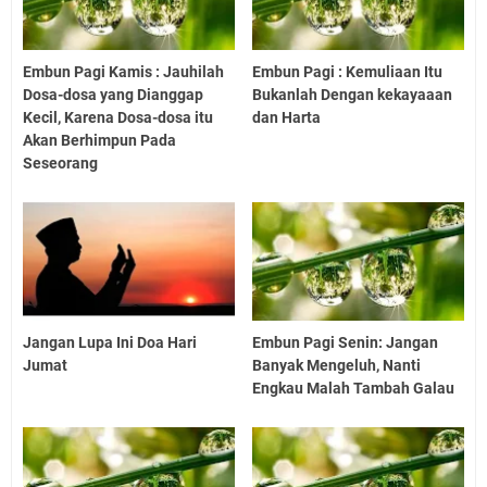
Embun Pagi Kamis : Jauhilah
Embun Pagi : Kemuliaan Itu
Dosa-dosa yang Dianggap
Bukanlah Dengan kekayaaan
Kecil, Karena Dosa-dosa itu
dan Harta
Akan Berhimpun Pada
Seseorang
Jangan Lupa Ini Doa Hari
Embun Pagi Senin: Jangan
Jumat
Banyak Mengeluh, Nanti
Engkau Malah Tambah Galau