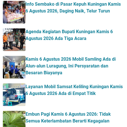
Info Sembako di Pasar Kepuh Kuningan Kamis
6 Agustus 2026, Daging Naik, Telur Turun
Agenda Kegiatan Bupati Kuningan Kamis 6
Agustus 2026 Ada Tiga Acara
Kamis 6 Agustus 2026 Mobil Samling Ada di
Alun-alun Luragung, Ini Persyaratan dan
Besaran Biayanya
Layanan Mobil Samsat Keliling Kuningan Kamis
6 Agustus 2026 Ada di Empat Titik
Embun Pagi Kamis 6 Agustus 2026: Tidak
Semua Keterlambatan Berarti Kegagalan