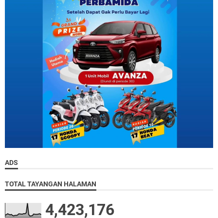
ADS
TOTAL TAYANGAN HALAMAN
4,423,176