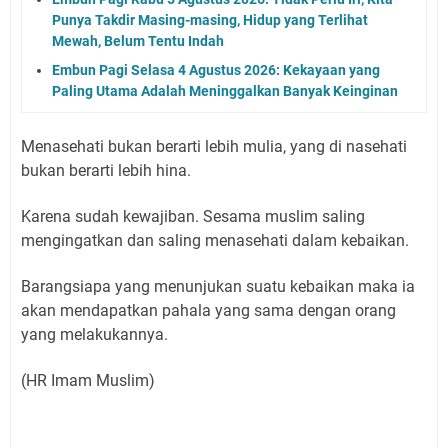
Punya Takdir Masing-masing, Hidup yang Terlihat
Mewah, Belum Tentu Indah
Embun Pagi Selasa 4 Agustus 2026: Kekayaan yang
Paling Utama Adalah Meninggalkan Banyak Keinginan
Menasehati bukan berarti lebih mulia, yang di nasehati
bukan berarti lebih hina.
Karena sudah kewajiban. Sesama muslim saling
mengingatkan dan saling menasehati dalam kebaikan.
Barangsiapa yang menunjukan suatu kebaikan maka ia
akan mendapatkan pahala yang sama dengan orang
yang melakukannya.
(HR Imam Muslim)