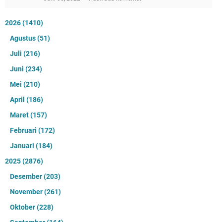
2026
(1410)
Agustus
(51)
Juli
(216)
Juni
(234)
Mei
(210)
April
(186)
Maret
(157)
Februari
(172)
Januari
(184)
2025
(2876)
Desember
(203)
November
(261)
Oktober
(228)