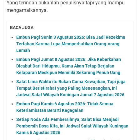
Yang terindah bukanlah penulisnya tapi yang mampu
mengamalkannya.
BACA JUGA
Embun Pagi Senin 3 Agustus 2026: Bisa Jadi Rezekimu
Tertahan Karena Lupa Memperhatikan Orang-orang
Lemah
Embun Pagi Jumat 8 Agustus 2026: Jika Keberkahan
Dicabut Dari Hidupmu, Kamu Akan Tetap Berjalan
Kelaparan Meskipun Memiliki Sekarung Penuh Uang
Salat Lima Waktu itu Bukan Cuma Kewajiban, Tapi juga
Tempat Beristirahat yang Paling Menenangkan, Ini
Jadwal Salat Wilayah Kuningan Jumat 7 Agustus 2026
Embun Pagi Kamis 6 Agustus 2026: Tidak Semua
Keterlambatan Berarti Kegagalan
Setiap Noda Ada Pembersihnya, Salat Bisa Menjadi
Pembersih Dosa Kita, Ini Jadwal Salat Wilayah Kuningan
Kamis 6 Agustus 2026