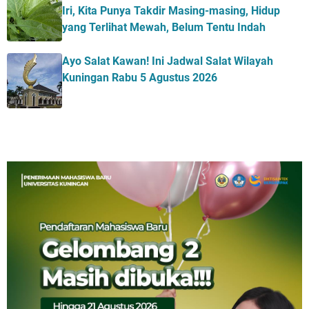
Iri, Kita Punya Takdir Masing-masing, Hidup
yang Terlihat Mewah, Belum Tentu Indah
Ayo Salat Kawan! Ini Jadwal Salat Wilayah
Kuningan Rabu 5 Agustus 2026