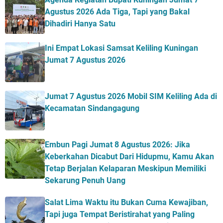
Agustus 2026 Ada Tiga, Tapi yang Bakal
Dihadiri Hanya Satu
Ini Empat Lokasi Samsat Keliling Kuningan
Jumat 7 Agustus 2026
Jumat 7 Agustus 2026 Mobil SIM Keliling Ada di
Kecamatan Sindangagung
Embun Pagi Jumat 8 Agustus 2026: Jika
Keberkahan Dicabut Dari Hidupmu, Kamu Akan
Tetap Berjalan Kelaparan Meskipun Memiliki
Sekarung Penuh Uang
Salat Lima Waktu itu Bukan Cuma Kewajiban,
Tapi juga Tempat Beristirahat yang Paling