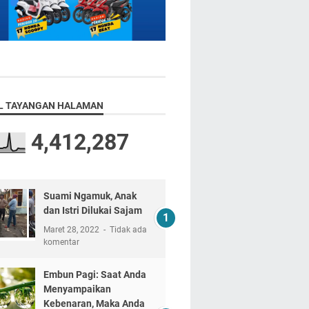
L TAYANGAN HALAMAN
4,412,287
Suami Ngamuk, Anak
dan Istri Dilukai Sajam
Maret 28, 2022
Tidak ada
komentar
Embun Pagi: Saat Anda
Menyampaikan
Kebenaran, Maka Anda