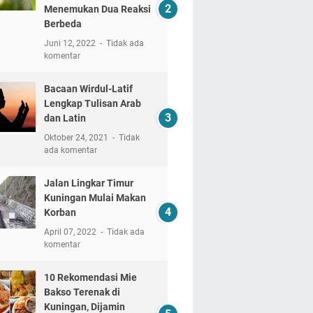
Menemukan Dua Reaksi
Berbeda
Juni 12, 2022
Tidak ada
komentar
Bacaan Wirdul-Latif
Lengkap Tulisan Arab
dan Latin
Oktober 24, 2021
Tidak
ada komentar
Jalan Lingkar Timur
Kuningan Mulai Makan
Korban
April 07, 2022
Tidak ada
komentar
10 Rekomendasi Mie
Bakso Terenak di
Kuningan, Dijamin