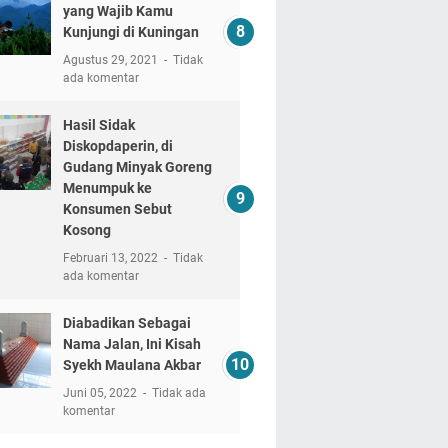
yang Wajib Kamu
Kunjungi di Kuningan
Agustus 29, 2021
Tidak
ada komentar
Hasil Sidak
Diskopdaperin, di
Gudang Minyak Goreng
Menumpuk ke
Konsumen Sebut
Kosong
Februari 13, 2022
Tidak
ada komentar
Diabadikan Sebagai
Nama Jalan, Ini Kisah
Syekh Maulana Akbar
Juni 05, 2022
Tidak ada
komentar