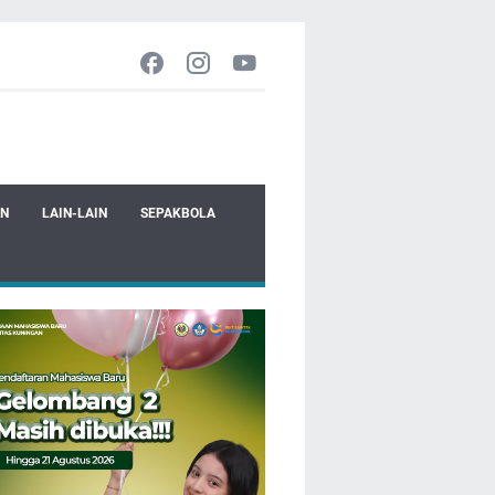
EN
LAIN-LAIN
SEPAKBOLA