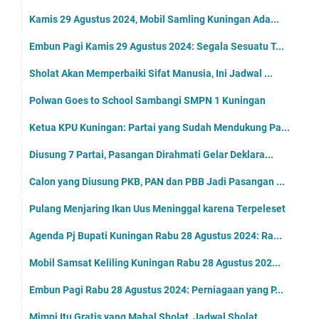
Kamis 29 Agustus 2024, Mobil Samling Kuningan Ada...
Embun Pagi Kamis 29 Agustus 2024: Segala Sesuatu T...
Sholat Akan Memperbaiki Sifat Manusia, Ini Jadwal ...
Polwan Goes to School Sambangi SMPN 1 Kuningan
Ketua KPU Kuningan: Partai yang Sudah Mendukung Pa...
Diusung 7 Partai, Pasangan Dirahmati Gelar Deklara...
Calon yang Diusung PKB, PAN dan PBB Jadi Pasangan ...
Pulang Menjaring Ikan Uus Meninggal karena Terpeleset
Agenda Pj Bupati Kuningan Rabu 28 Agustus 2024: Ra...
Mobil Samsat Keliling Kuningan Rabu 28 Agustus 202...
Embun Pagi Rabu 28 Agustus 2024: Perniagaan yang P...
Mimpi Itu Gratis yang Mahal Sholat, Jadwal Sholat ...