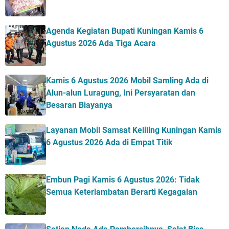
Agenda Kegiatan Bupati Kuningan Kamis 6
Agustus 2026 Ada Tiga Acara
Kamis 6 Agustus 2026 Mobil Samling Ada di
Alun-alun Luragung, Ini Persyaratan dan
Besaran Biayanya
Layanan Mobil Samsat Keliling Kuningan Kamis
6 Agustus 2026 Ada di Empat Titik
Embun Pagi Kamis 6 Agustus 2026: Tidak
Semua Keterlambatan Berarti Kegagalan