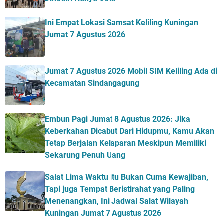
Ini Empat Lokasi Samsat Keliling Kuningan
Jumat 7 Agustus 2026
Jumat 7 Agustus 2026 Mobil SIM Keliling Ada di
Kecamatan Sindangagung
Embun Pagi Jumat 8 Agustus 2026: Jika
Keberkahan Dicabut Dari Hidupmu, Kamu Akan
Tetap Berjalan Kelaparan Meskipun Memiliki
Sekarung Penuh Uang
Salat Lima Waktu itu Bukan Cuma Kewajiban,
Tapi juga Tempat Beristirahat yang Paling
Menenangkan, Ini Jadwal Salat Wilayah
Kuningan Jumat 7 Agustus 2026