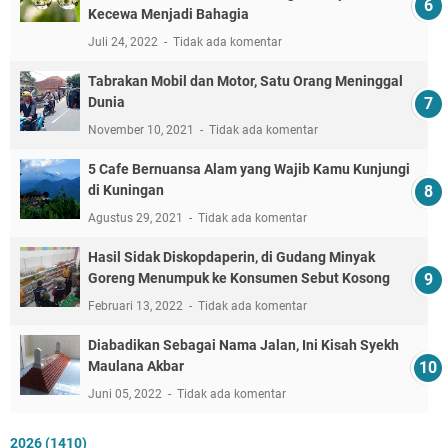
Kecewa Menjadi Bahagia
Juli 24, 2022
Tidak ada komentar
Tabrakan Mobil dan Motor, Satu Orang Meninggal
Dunia
November 10, 2021
Tidak ada komentar
5 Cafe Bernuansa Alam yang Wajib Kamu Kunjungi
di Kuningan
Agustus 29, 2021
Tidak ada komentar
Hasil Sidak Diskopdaperin, di Gudang Minyak
Goreng Menumpuk ke Konsumen Sebut Kosong
Februari 13, 2022
Tidak ada komentar
Diabadikan Sebagai Nama Jalan, Ini Kisah Syekh
Maulana Akbar
Juni 05, 2022
Tidak ada komentar
2026
(1410)