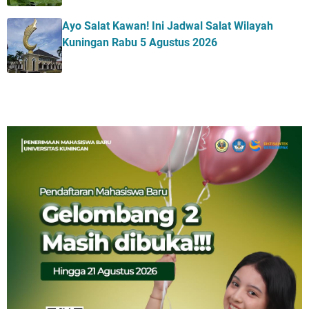
Ayo Salat Kawan! Ini Jadwal Salat Wilayah
Kuningan Rabu 5 Agustus 2026