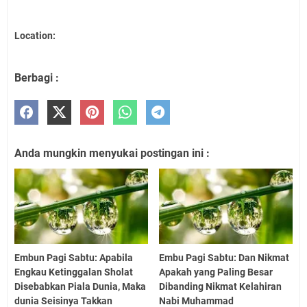
Location:
Berbagi :
Anda mungkin menyukai postingan ini :
Embun Pagi Sabtu: Apabila
Embu Pagi Sabtu: Dan Nikmat
Engkau Ketinggalan Sholat
Apakah yang Paling Besar
Disebabkan Piala Dunia, Maka
Dibanding Nikmat Kelahiran
dunia Seisinya Takkan
Nabi Muhammad