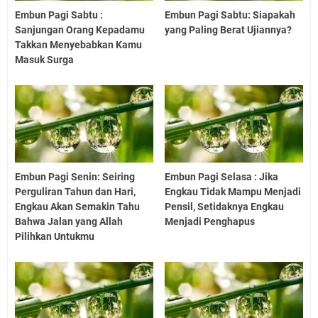
Embun Pagi Sabtu :
Embun Pagi Sabtu: Siapakah
Sanjungan Orang Kepadamu
yang Paling Berat Ujiannya?
Takkan Menyebabkan Kamu
Masuk Surga
Embun Pagi Senin: Seiring
Embun Pagi Selasa : Jika
Perguliran Tahun dan Hari,
Engkau Tidak Mampu Menjadi
Engkau Akan Semakin Tahu
Pensil, Setidaknya Engkau
Bahwa Jalan yang Allah
Menjadi Penghapus
Pilihkan Untukmu