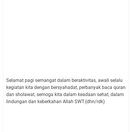
Selamat pagi semangat dalam beraktivitas, awali selalu
kegiatan kita dengan bersyahadat, perbanyak baca quran
dan sholawat, semoga kita dalam keadaan sehat, dalam
lindungan dan keberkahan Allah SWT.(dhn/rdk)