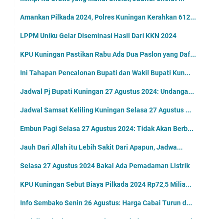
Amankan Pilkada 2024, Polres Kuningan Kerahkan 612...
LPPM Uniku Gelar Diseminasi Hasil Dari KKN 2024
KPU Kuningan Pastikan Rabu Ada Dua Paslon yang Daf...
Ini Tahapan Pencalonan Bupati dan Wakil Bupati Kun...
Jadwal Pj Bupati Kuningan 27 Agustus 2024: Undanga...
Jadwal Samsat Keliling Kuningan Selasa 27 Agustus ...
Embun Pagi Selasa 27 Agustus 2024: Tidak Akan Berb...
Jauh Dari Allah itu Lebih Sakit Dari Apapun, Jadwa...
Selasa 27 Agustus 2024 Bakal Ada Pemadaman Listrik
KPU Kuningan Sebut Biaya Pilkada 2024 Rp72,5 Milia...
Info Sembako Senin 26 Agustus: Harga Cabai Turun d...