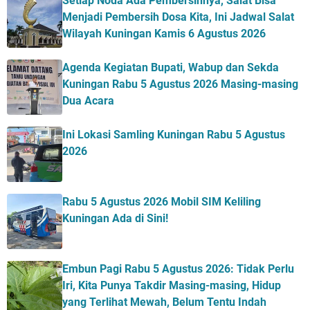
Setiap Noda Ada Pembersihnya, Salat Bisa
Menjadi Pembersih Dosa Kita, Ini Jadwal Salat
Wilayah Kuningan Kamis 6 Agustus 2026
Agenda Kegiatan Bupati, Wabup dan Sekda
Kuningan Rabu 5 Agustus 2026 Masing-masing
Dua Acara
Ini Lokasi Samling Kuningan Rabu 5 Agustus
2026
Rabu 5 Agustus 2026 Mobil SIM Keliling
Kuningan Ada di Sini!
Embun Pagi Rabu 5 Agustus 2026: Tidak Perlu
Iri, Kita Punya Takdir Masing-masing, Hidup
yang Terlihat Mewah, Belum Tentu Indah