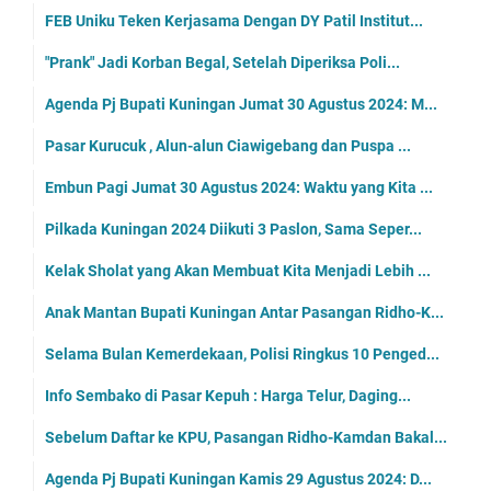
FEB Uniku Teken Kerjasama Dengan DY Patil Institut...
"Prank" Jadi Korban Begal, Setelah Diperiksa Poli...
Agenda Pj Bupati Kuningan Jumat 30 Agustus 2024: M...
Pasar Kurucuk , Alun-alun Ciawigebang dan Puspa ...
Embun Pagi Jumat 30 Agustus 2024: Waktu yang Kita ...
Pilkada Kuningan 2024 Diikuti 3 Paslon, Sama Seper...
Kelak Sholat yang Akan Membuat Kita Menjadi Lebih ...
Anak Mantan Bupati Kuningan Antar Pasangan Ridho-K...
Selama Bulan Kemerdekaan, Polisi Ringkus 10 Penged...
Info Sembako di Pasar Kepuh : Harga Telur, Daging...
Sebelum Daftar ke KPU, Pasangan Ridho-Kamdan Bakal...
Agenda Pj Bupati Kuningan Kamis 29 Agustus 2024: D...