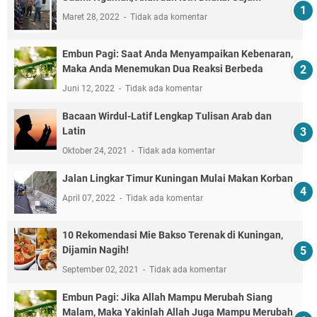
Maret 28, 2022
Tidak ada komentar
Embun Pagi: Saat Anda Menyampaikan Kebenaran,
Maka Anda Menemukan Dua Reaksi Berbeda
Juni 12, 2022
Tidak ada komentar
Bacaan Wirdul-Latif Lengkap Tulisan Arab dan
Latin
Oktober 24, 2021
Tidak ada komentar
Jalan Lingkar Timur Kuningan Mulai Makan Korban
April 07, 2022
Tidak ada komentar
10 Rekomendasi Mie Bakso Terenak di Kuningan,
Dijamin Nagih!
September 02, 2021
Tidak ada komentar
Embun Pagi: Jika Allah Mampu Merubah Siang
Malam, Maka Yakinlah Allah Juga Mampu Merubah