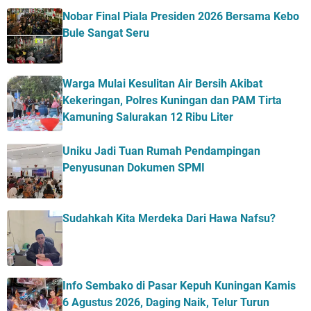
Nobar Final Piala Presiden 2026 Bersama Kebo
Bule Sangat Seru
Warga Mulai Kesulitan Air Bersih Akibat
Kekeringan, Polres Kuningan dan PAM Tirta
Kamuning Salurakan 12 Ribu Liter
Uniku Jadi Tuan Rumah Pendampingan
Penyusunan Dokumen SPMI
Sudahkah Kita Merdeka Dari Hawa Nafsu?
Info Sembako di Pasar Kepuh Kuningan Kamis
6 Agustus 2026, Daging Naik, Telur Turun