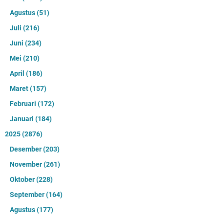
Agustus
(51)
Juli
(216)
Juni
(234)
Mei
(210)
April
(186)
Maret
(157)
Februari
(172)
Januari
(184)
2025
(2876)
Desember
(203)
November
(261)
Oktober
(228)
September
(164)
Agustus
(177)