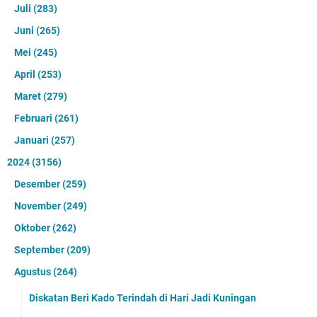
Juli
(283)
Juni
(265)
Mei
(245)
April
(253)
Maret
(279)
Februari
(261)
Januari
(257)
2024
(3156)
Desember
(259)
November
(249)
Oktober
(262)
September
(209)
Agustus
(264)
Diskatan Beri Kado Terindah di Hari Jadi Kuningan