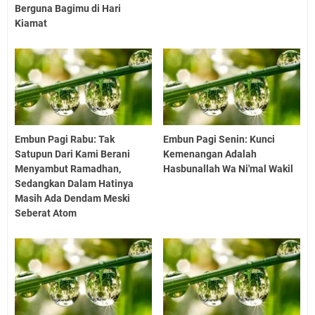
Berguna Bagimu di Hari
Kiamat
Embun Pagi Rabu: Tak
Embun Pagi Senin: Kunci
Satupun Dari Kami Berani
Kemenangan Adalah
Menyambut Ramadhan,
Hasbunallah Wa Ni'mal Wakil
Sedangkan Dalam Hatinya
Masih Ada Dendam Meski
Seberat Atom