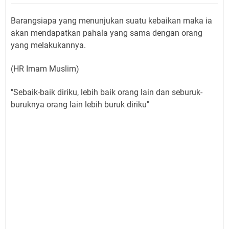
Barangsiapa yang menunjukan suatu kebaikan maka ia
akan mendapatkan pahala yang sama dengan orang
yang melakukannya.
(HR Imam Muslim)
"Sebaik-baik diriku, lebih baik orang lain dan seburuk-
buruknya orang lain lebih buruk diriku"