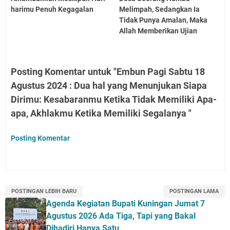
harimu Penuh Kegagalan
Melimpah, Sedangkan Ia
Tidak Punya Amalan, Maka
Allah Memberikan Ujian
Posting Komentar untuk "Embun Pagi Sabtu 18
Agustus 2024 : Dua hal yang Menunjukan Siapa
Dirimu: Kesabaranmu Ketika Tidak Memiliki Apa-
apa, Akhlakmu Ketika Memiliki Segalanya "
Posting Komentar
POSTINGAN LEBIH BARU
POSTINGAN LAMA
Agenda Kegiatan Bupati Kuningan Jumat 7
Agustus 2026 Ada Tiga, Tapi yang Bakal
Dihadiri Hanya Satu