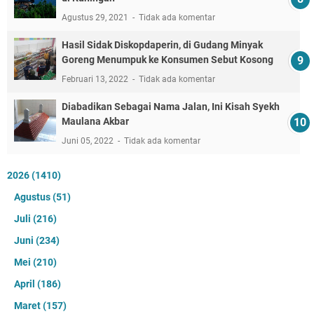
Agustus 29, 2021
Tidak ada komentar
Hasil Sidak Diskopdaperin, di Gudang Minyak
Goreng Menumpuk ke Konsumen Sebut Kosong
Februari 13, 2022
Tidak ada komentar
Diabadikan Sebagai Nama Jalan, Ini Kisah Syekh
Maulana Akbar
Juni 05, 2022
Tidak ada komentar
2026
(1410)
Agustus
(51)
Juli
(216)
Juni
(234)
Mei
(210)
April
(186)
Maret
(157)