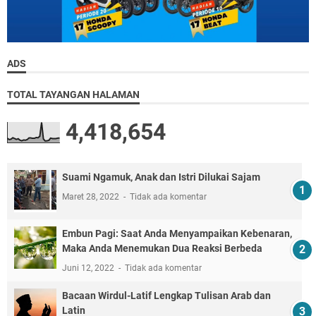
ADS
TOTAL TAYANGAN HALAMAN
4,418,654
Suami Ngamuk, Anak dan Istri Dilukai Sajam
Maret 28, 2022
Tidak ada komentar
Embun Pagi: Saat Anda Menyampaikan Kebenaran,
Maka Anda Menemukan Dua Reaksi Berbeda
Juni 12, 2022
Tidak ada komentar
Bacaan Wirdul-Latif Lengkap Tulisan Arab dan
Latin