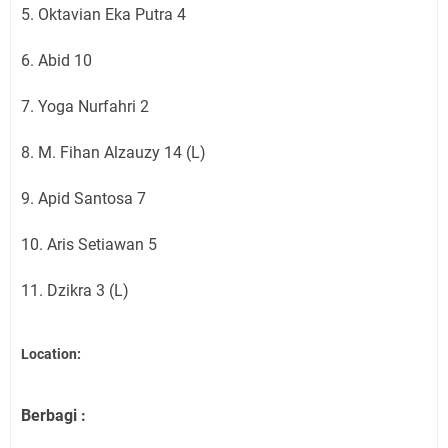
5. Oktavian Eka Putra 4
6. Abid 10
7. Yoga Nurfahri 2
8. M. Fihan Alzauzy 14 (L)
9. Apid Santosa 7
10. Aris Setiawan 5
11. Dzikra 3 (L)
Location:
Berbagi :