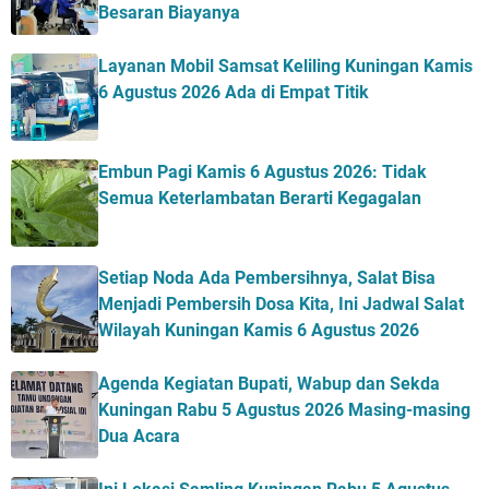
Besaran Biayanya
Layanan Mobil Samsat Keliling Kuningan Kamis
6 Agustus 2026 Ada di Empat Titik
Embun Pagi Kamis 6 Agustus 2026: Tidak
Semua Keterlambatan Berarti Kegagalan
Setiap Noda Ada Pembersihnya, Salat Bisa
Menjadi Pembersih Dosa Kita, Ini Jadwal Salat
Wilayah Kuningan Kamis 6 Agustus 2026
Agenda Kegiatan Bupati, Wabup dan Sekda
Kuningan Rabu 5 Agustus 2026 Masing-masing
Dua Acara