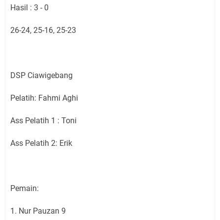
Hasil : 3 - 0
26-24, 25-16, 25-23
DSP Ciawigebang
Pelatih: Fahmi Aghi
Ass Pelatih 1 : Toni
Ass Pelatih 2: Erik
Pemain:
1. Nur Pauzan 9