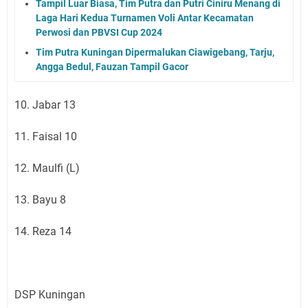
Tampil Luar Biasa, Tim Putra dan Putri Ciniru Menang di
Laga Hari Kedua Turnamen Voli Antar Kecamatan
Perwosi dan PBVSI Cup 2024
Tim Putra Kuningan Dipermalukan Ciawigebang, Tarju,
Angga Bedul, Fauzan Tampil Gacor
10. Jabar 13
11. Faisal 10
12. Maulfi (L)
13. Bayu 8
14. Reza 14
DSP Kuningan