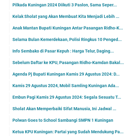
Pilkada Kuningan 2024 Diikuti 3 Paslon, Sama Seper...
Kelak Sholat yang Akan Membuat Kita Menjadi Lebih ...
Anak Mantan Bupati Kuningan Antar Pasangan Ridho-K...
Selama Bulan Kemerdekaan, Polisi Ringkus 10 Penged...
Info Sembako di Pasar Kepuh : Harga Telur, Daging...
Sebelum Daftar ke KPU, Pasangan Ridho-Kamdan Bakal...
Agenda Pj Bupati Kuningan Kamis 29 Agustus 2024: D...
Kamis 29 Agustus 2024, Mobil Samling Kuningan Ada...
Embun Pagi Kamis 29 Agustus 2024: Segala Sesuatu T...
Sholat Akan Memperbaiki Sifat Manusia, Ini Jadwal ...
Polwan Goes to School Sambangi SMPN 1 Kuningan
Ketua KPU Kuningan: Partai yang Sudah Mendukung Pa...