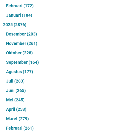
Februari
(172)
Januari
(184)
2025
(2876)
Desember
(203)
November
(261)
Oktober
(228)
September
(164)
Agustus
(177)
Juli
(283)
Juni
(265)
Mei
(245)
April
(253)
Maret
(279)
Februari
(261)