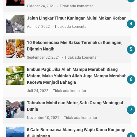
Oktober 24, 2021
Tidak ada komentar
Jalan Lingkar Timur Kuningan Mulai Makan Korban
April 07, 2022
Tidak ada komentar
10 Rekomendasi Mie Bakso Terenak di Kuningan,
Dijamin Nagih!
September 02, 2021
Tidak ada komentar
Embun Pagi: Jika Allah Mampu Merubah Siang
Malam, Maka Yakinlah Allah Juga Mampu Merubah
Kecewa Menjadi Bahagia
Juli 24, 2022
Tidak ada komentar
Tabrakan Mobil dan Motor, Satu Orang Meninggal
Dunia
November 10, 2021
Tidak ada komentar
5 Cafe Bernuansa Alam yang Wajib Kamu Kunjungi
di Kuningan