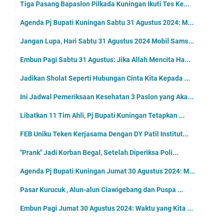
Tiga Pasang Bapaslon Pilkada Kuningan Ikuti Tes Ke...
Agenda Pj Bupati Kuningan Sabtu 31 Agustus 2024: M...
Jangan Lupa, Hari Sabtu 31 Agustus 2024 Mobil Sams...
Embun Pagi Sabtu 31 Agustus: Jika Allah Mencita Ha...
Jadikan Sholat Seperti Hubungan Cinta Kita Kepada ...
Ini Jadwal Pemeriksaan Kesehatan 3 Paslon yang Aka...
Libatkan 11 Tim Ahli, Pj Bupati Kuningan Tetapkan ...
FEB Uniku Teken Kerjasama Dengan DY Patil Institut...
"Prank" Jadi Korban Begal, Setelah Diperiksa Poli...
Agenda Pj Bupati Kuningan Jumat 30 Agustus 2024: M...
Pasar Kurucuk , Alun-alun Ciawigebang dan Puspa ...
Embun Pagi Jumat 30 Agustus 2024: Waktu yang Kita ...