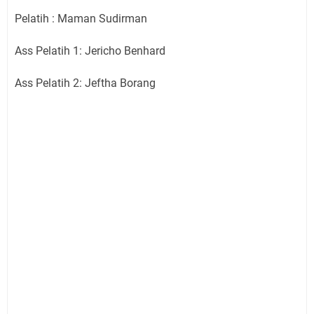
Pelatih : Maman Sudirman
Ass Pelatih 1: Jericho Benhard
Ass Pelatih 2: Jeftha Borang