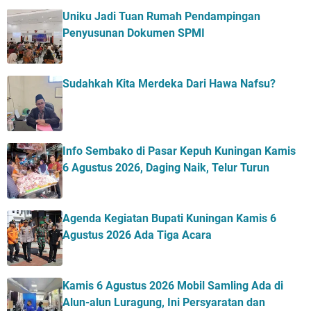
Uniku Jadi Tuan Rumah Pendampingan
Penyusunan Dokumen SPMI
Sudahkah Kita Merdeka Dari Hawa Nafsu?
Info Sembako di Pasar Kepuh Kuningan Kamis
6 Agustus 2026, Daging Naik, Telur Turun
Agenda Kegiatan Bupati Kuningan Kamis 6
Agustus 2026 Ada Tiga Acara
Kamis 6 Agustus 2026 Mobil Samling Ada di
Alun-alun Luragung, Ini Persyaratan dan