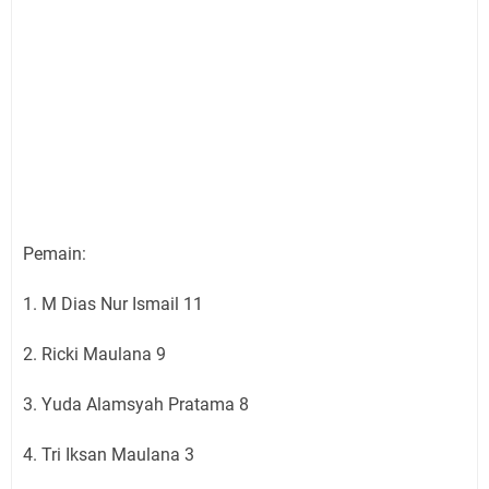
Pemain:
1. M Dias Nur Ismail 11
2. Ricki Maulana 9
3. Yuda Alamsyah Pratama 8
4. Tri Iksan Maulana 3