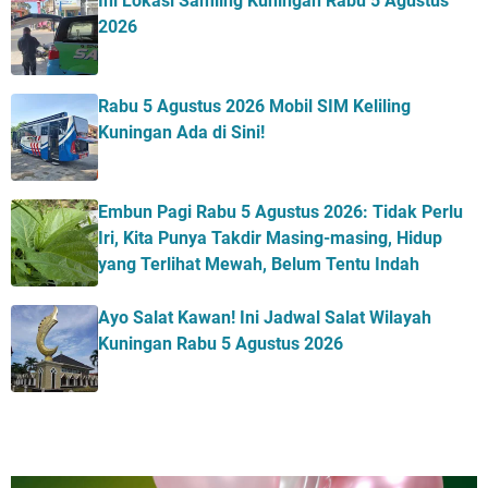
Ini Lokasi Samling Kuningan Rabu 5 Agustus
2026
Rabu 5 Agustus 2026 Mobil SIM Keliling
Kuningan Ada di Sini!
Embun Pagi Rabu 5 Agustus 2026: Tidak Perlu
Iri, Kita Punya Takdir Masing-masing, Hidup
yang Terlihat Mewah, Belum Tentu Indah
Ayo Salat Kawan! Ini Jadwal Salat Wilayah
Kuningan Rabu 5 Agustus 2026