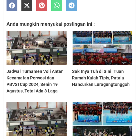
Anda mungkin menyukai postingan ini :
Jadwal Turnamen Voli Antar
Sakitnya Tuh di Sini! Tuan
Kecamatan Perwosi dan
Rumah Kalah Tipis, Patala
PBVSI Cup 2024, Senin 19
Hancurkan Luragungtonggoh
Agustus, Total Ada 8 Laga