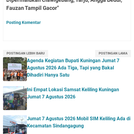
Fauzan Tampil Gacor"
Posting Komentar
POSTINGAN LEBIH BARU
POSTINGAN LAMA
Agenda Kegiatan Bupati Kuningan Jumat 7
Agustus 2026 Ada Tiga, Tapi yang Bakal
Dihadiri Hanya Satu
Ini Empat Lokasi Samsat Keliling Kuningan
Jumat 7 Agustus 2026
Jumat 7 Agustus 2026 Mobil SIM Keliling Ada di
Kecamatan Sindangagung