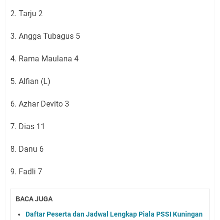
2. Tarju 2
3. Angga Tubagus 5
4. Rama Maulana 4
5. Alfian (L)
6. Azhar Devito 3
7. Dias 11
8. Danu 6
9. Fadli 7
BACA JUGA
Daftar Peserta dan Jadwal Lengkap Piala PSSI Kuningan