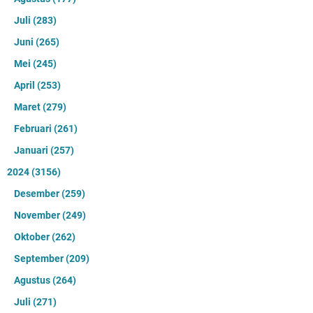
Juli
(283)
Juni
(265)
Mei
(245)
April
(253)
Maret
(279)
Februari
(261)
Januari
(257)
2024
(3156)
Desember
(259)
November
(249)
Oktober
(262)
September
(209)
Agustus
(264)
Juli
(271)