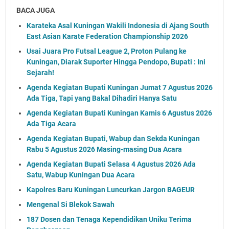
BACA JUGA
Karateka Asal Kuningan Wakili Indonesia di Ajang South
East Asian Karate Federation Championship 2026
Usai Juara Pro Futsal League 2, Proton Pulang ke
Kuningan, Diarak Suporter Hingga Pendopo, Bupati : Ini
Sejarah!
Agenda Kegiatan Bupati Kuningan Jumat 7 Agustus 2026
Ada Tiga, Tapi yang Bakal Dihadiri Hanya Satu
Agenda Kegiatan Bupati Kuningan Kamis 6 Agustus 2026
Ada Tiga Acara
Agenda Kegiatan Bupati, Wabup dan Sekda Kuningan
Rabu 5 Agustus 2026 Masing-masing Dua Acara
Agenda Kegiatan Bupati Selasa 4 Agustus 2026 Ada
Satu, Wabup Kuningan Dua Acara
Kapolres Baru Kuningan Luncurkan Jargon BAGEUR
Mengenal Si Blekok Sawah
187 Dosen dan Tenaga Kependidikan Uniku Terima