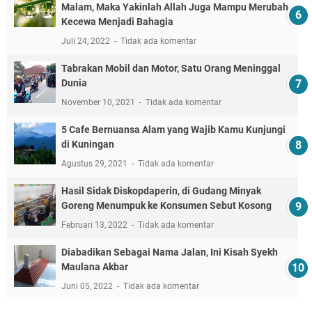
Malam, Maka Yakinlah Allah Juga Mampu Merubah
Kecewa Menjadi Bahagia
Juli 24, 2022
Tidak ada komentar
Tabrakan Mobil dan Motor, Satu Orang Meninggal
Dunia
November 10, 2021
Tidak ada komentar
5 Cafe Bernuansa Alam yang Wajib Kamu Kunjungi
di Kuningan
Agustus 29, 2021
Tidak ada komentar
Hasil Sidak Diskopdaperin, di Gudang Minyak
Goreng Menumpuk ke Konsumen Sebut Kosong
Februari 13, 2022
Tidak ada komentar
Diabadikan Sebagai Nama Jalan, Ini Kisah Syekh
Maulana Akbar
Juni 05, 2022
Tidak ada komentar