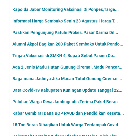
Kapolda Jabar Monitoring Vaksinasi Di Ponpes,Targe...
Informasi Harga Sembako Senin 23 Agustus, Harga T...
Pastikan Pengunjung Patuhi Prokes, Pasar Darma Dil...
Alumni Akpol Bagikan 200 Paket Sembako Untuk Pondo...
Tinjau Vaksinasi di SMKN 4, Bupati Sebut Pasien Co...
Ada 2 Jenis Madu Hutan Gunung Ciremai, Madu Pancar...
Bagaimana Jadinya Jika Macan Tutul Gunung Ciremai ...
Data Covid-19 Kabupaten Kuningan Update Tanggal 22...
Puluhan Warga Desa Jambugeulis Terima Paket Beras
Kabar Gembira! Dana BOP PAUD dan Pendidikan Keseta...
15 Ton Beras Dibagikan Untuk Warga Terdampak Covid...