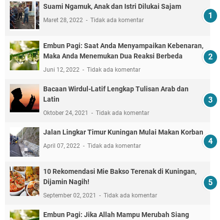
Suami Ngamuk, Anak dan Istri Dilukai Sajam
Maret 28, 2022
Tidak ada komentar
Embun Pagi: Saat Anda Menyampaikan Kebenaran,
Maka Anda Menemukan Dua Reaksi Berbeda
Juni 12, 2022
Tidak ada komentar
Bacaan Wirdul-Latif Lengkap Tulisan Arab dan
Latin
Oktober 24, 2021
Tidak ada komentar
Jalan Lingkar Timur Kuningan Mulai Makan Korban
April 07, 2022
Tidak ada komentar
10 Rekomendasi Mie Bakso Terenak di Kuningan,
Dijamin Nagih!
September 02, 2021
Tidak ada komentar
Embun Pagi: Jika Allah Mampu Merubah Siang