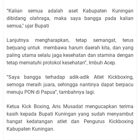
“Kalian semua adalah aset Kabupaten Kuningan
dibidang olahraga, maka saya bangga pada kalian
semua," ujar Bupati
Lanjutnya mengharapkan, tetap semangat, terus
berjuang untuk membawa harum daerah kita, dan yang
paling utama selalu jaga kesehatan dan stamina dengan
tetap mematuhi protokol kesehatan”, Imbuh Acep.
“Saya bangga terhadap adik-adik Atlet Kickboxing,
semoga meraih juara, sehingga nantinya dapat berpacu
menuju PON di Papua”, tambahnya lagi.
Ketua Kick Boxing, Aris Musadat mengucapkan terima
kasih kepada Bupati Kuningan yang sudah menyambut
hangat kedatangan atlet dan Pengurus Kickboxing
Kabupaten Kuningan.