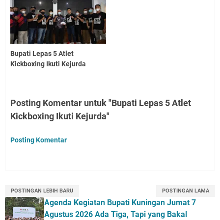
Bupati Lepas 5 Atlet
Kickboxing Ikuti Kejurda
Posting Komentar untuk "Bupati Lepas 5 Atlet
Kickboxing Ikuti Kejurda"
Posting Komentar
POSTINGAN LEBIH BARU
POSTINGAN LAMA
Agenda Kegiatan Bupati Kuningan Jumat 7
Agustus 2026 Ada Tiga, Tapi yang Bakal