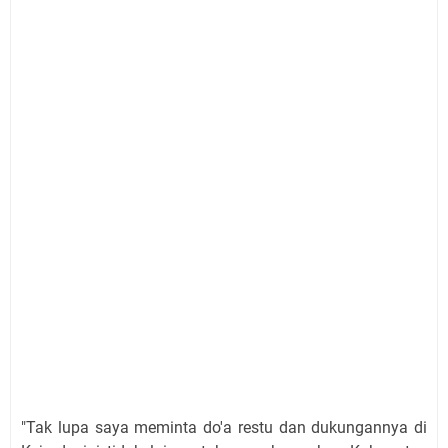
"Tak lupa saya meminta do'a restu dan dukungannya di