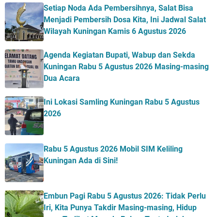
Setiap Noda Ada Pembersihnya, Salat Bisa
Menjadi Pembersih Dosa Kita, Ini Jadwal Salat
Wilayah Kuningan Kamis 6 Agustus 2026
Agenda Kegiatan Bupati, Wabup dan Sekda
Kuningan Rabu 5 Agustus 2026 Masing-masing
Dua Acara
Ini Lokasi Samling Kuningan Rabu 5 Agustus
2026
Rabu 5 Agustus 2026 Mobil SIM Keliling
Kuningan Ada di Sini!
Embun Pagi Rabu 5 Agustus 2026: Tidak Perlu
Iri, Kita Punya Takdir Masing-masing, Hidup