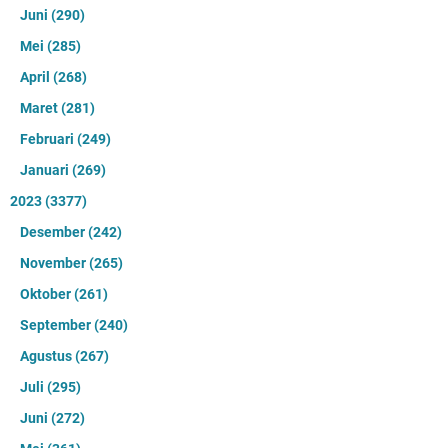
Juni
(290)
Mei
(285)
April
(268)
Maret
(281)
Februari
(249)
Januari
(269)
2023
(3377)
Desember
(242)
November
(265)
Oktober
(261)
September
(240)
Agustus
(267)
Juli
(295)
Juni
(272)