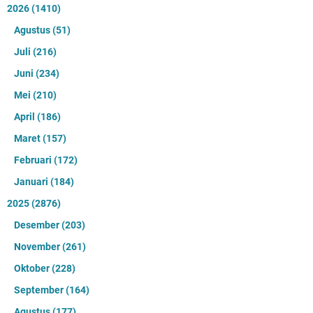
2026
(1410)
Agustus
(51)
Juli
(216)
Juni
(234)
Mei
(210)
April
(186)
Maret
(157)
Februari
(172)
Januari
(184)
2025
(2876)
Desember
(203)
November
(261)
Oktober
(228)
September
(164)
Agustus
(177)