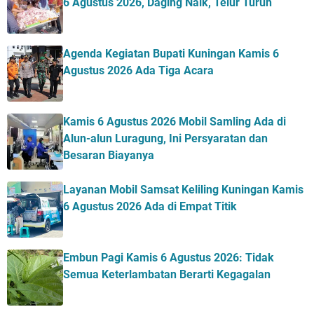
6 Agustus 2026, Daging Naik, Telur Turun
Agenda Kegiatan Bupati Kuningan Kamis 6
Agustus 2026 Ada Tiga Acara
Kamis 6 Agustus 2026 Mobil Samling Ada di
Alun-alun Luragung, Ini Persyaratan dan
Besaran Biayanya
Layanan Mobil Samsat Keliling Kuningan Kamis
6 Agustus 2026 Ada di Empat Titik
Embun Pagi Kamis 6 Agustus 2026: Tidak
Semua Keterlambatan Berarti Kegagalan