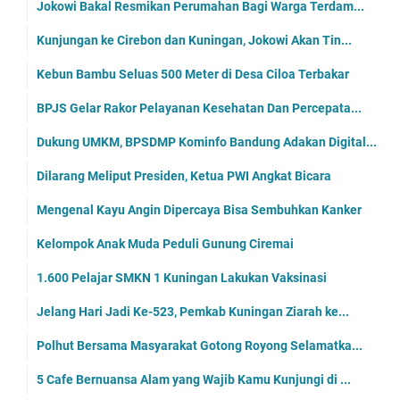
Jokowi Bakal Resmikan Perumahan Bagi Warga Terdam...
Kunjungan ke Cirebon dan Kuningan, Jokowi Akan Tin...
Kebun Bambu Seluas 500 Meter di Desa Ciloa Terbakar
BPJS Gelar Rakor Pelayanan Kesehatan Dan Percepata...
Dukung UMKM, BPSDMP Kominfo Bandung Adakan Digital...
Dilarang Meliput Presiden, Ketua PWI Angkat Bicara
Mengenal Kayu Angin Dipercaya Bisa Sembuhkan Kanker
Kelompok Anak Muda Peduli Gunung Ciremai
1.600 Pelajar SMKN 1 Kuningan Lakukan Vaksinasi
Jelang Hari Jadi Ke-523, Pemkab Kuningan Ziarah ke...
Polhut Bersama Masyarakat Gotong Royong Selamatka...
5 Cafe Bernuansa Alam yang Wajib Kamu Kunjungi di ...