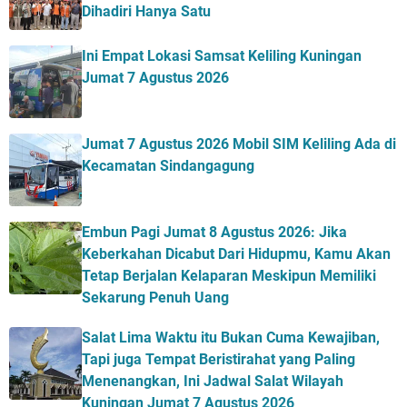
Dihadiri Hanya Satu
Ini Empat Lokasi Samsat Keliling Kuningan
Jumat 7 Agustus 2026
Jumat 7 Agustus 2026 Mobil SIM Keliling Ada di
Kecamatan Sindangagung
Embun Pagi Jumat 8 Agustus 2026: Jika
Keberkahan Dicabut Dari Hidupmu, Kamu Akan
Tetap Berjalan Kelaparan Meskipun Memiliki
Sekarung Penuh Uang
Salat Lima Waktu itu Bukan Cuma Kewajiban,
Tapi juga Tempat Beristirahat yang Paling
Menenangkan, Ini Jadwal Salat Wilayah
Kuningan Jumat 7 Agustus 2026