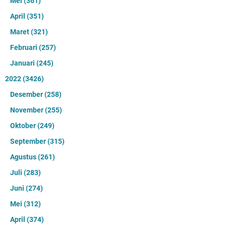
Mei
(361)
April
(351)
Maret
(321)
Februari
(257)
Januari
(245)
2022
(3426)
Desember
(258)
November
(255)
Oktober
(249)
September
(315)
Agustus
(261)
Juli
(283)
Juni
(274)
Mei
(312)
April
(374)