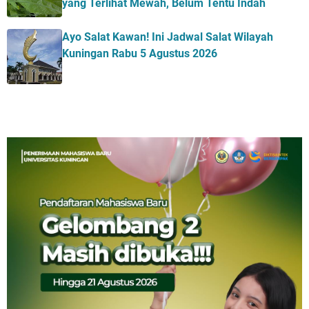
yang Terlihat Mewah, Belum Tentu Indah
Ayo Salat Kawan! Ini Jadwal Salat Wilayah
Kuningan Rabu 5 Agustus 2026