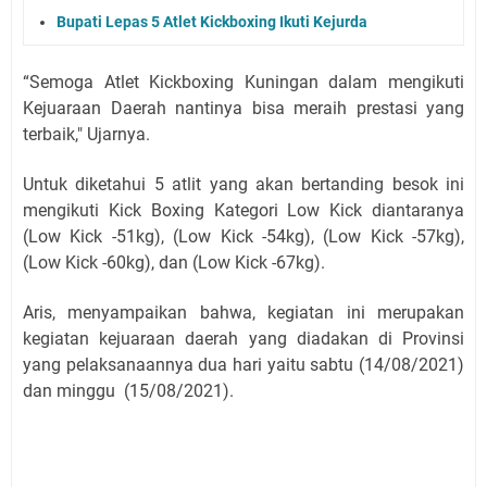
Bupati Lepas 5 Atlet Kickboxing Ikuti Kejurda
“Semoga Atlet Kickboxing Kuningan dalam mengikuti
Kejuaraan Daerah nantinya bisa meraih prestasi yang
terbaik," Ujarnya.
Untuk diketahui 5 atlit yang akan bertanding besok ini
mengikuti Kick Boxing Kategori Low Kick diantaranya
(Low Kick -51kg), (Low Kick -54kg), (Low Kick -57kg),
(Low Kick -60kg), dan (Low Kick -67kg).
Aris, menyampaikan bahwa, kegiatan ini merupakan
kegiatan kejuaraan daerah yang diadakan di Provinsi
yang pelaksanaannya dua hari yaitu sabtu (14/08/2021)
dan minggu (15/08/2021).