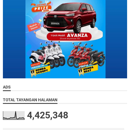
ADS
TOTAL TAYANGAN HALAMAN
4,425,348