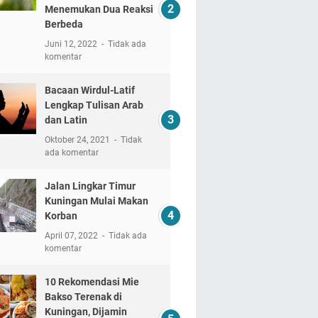
Menemukan Dua Reaksi
Berbeda
Juni 12, 2022
Tidak ada
komentar
Bacaan Wirdul-Latif
Lengkap Tulisan Arab
dan Latin
Oktober 24, 2021
Tidak
ada komentar
Jalan Lingkar Timur
Kuningan Mulai Makan
Korban
April 07, 2022
Tidak ada
komentar
10 Rekomendasi Mie
Bakso Terenak di
Kuningan, Dijamin