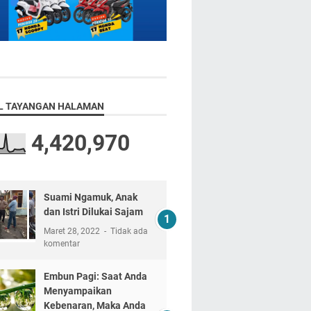
L TAYANGAN HALAMAN
4,420,970
Suami Ngamuk, Anak
dan Istri Dilukai Sajam
Maret 28, 2022
Tidak ada
komentar
Embun Pagi: Saat Anda
Menyampaikan
Kebenaran, Maka Anda