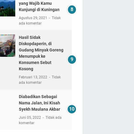
yang Wajib Kamu
Kunjungi di Kuningan
Agustus 29, 2021
Tidak
ada komentar
Hasil Sidak
Diskopdaperin, di
Gudang Minyak Goreng
Menumpuk ke
Konsumen Sebut
Kosong
Februari 13, 2022
Tidak
ada komentar
Diabadikan Sebagai
Nama Jalan, Ini Kisah
Syekh Maulana Akbar
Juni 05, 2022
Tidak ada
komentar