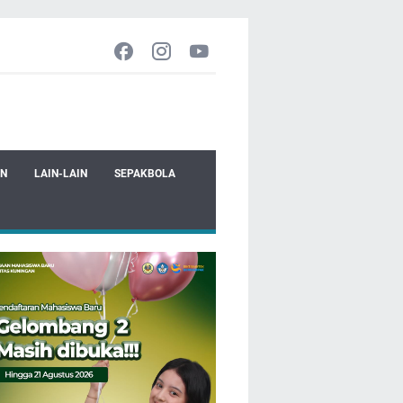
EN
LAIN-LAIN
SEPAKBOLA