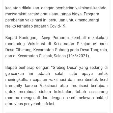
kegiatan dilakukan dengan pemberian vaksinasi kepada
masyarakat secara gratis atau tanpa biaya. Program
pemberian vaksinasi ini bertujuan untuk mengurangi
resiko terhadap paparan Covid-19.
Bupati Kuningan,
Acep Purnama, kembali melakukan
monitoring Vaksinasi di Kecamatan Selajambe pada
Desa Ciberung, Kecamatan Subang pada Desa Tangkolo,
dan di Kecamatan Cilebak, Selasa (10/8/2021).
Bupati berharap dengan “Grebeg Desa” yang sedang di
gencarkan ini adalah salah satu upaya untuk
meningkatkan capaian vaksinasi dan membentuk herd
immunity karena Vaksinasi atau imunisasi bertujuan
untuk membuat sistem kekebalan tubuh seseorang
mampu mengenali dan dengan cepat melawan bakteri
atau virus penyebab infeksi.