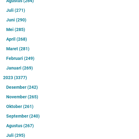
Agustus
(264)
Juli
(271)
Juni
(290)
Mei
(285)
April
(268)
Maret
(281)
Februari
(249)
Januari
(269)
2023
(3377)
Desember
(242)
November
(265)
Oktober
(261)
September
(240)
Agustus
(267)
Juli
(295)