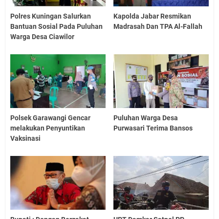
Polres Kuningan Salurkan
Kapolda Jabar Resmikan
Bantuan Sosial Pada Puluhan
Madrasah Dan TPA Al-Fallah
Warga Desa Ciawilor
Polsek Garawangi Gencar
Puluhan Warga Desa
melakukan Penyuntikan
Purwasari Terima Bansos
Vaksinasi