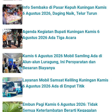
Info Sembako di Pasar Kepuh Kuningan Kamis
6 Agustus 2026, Daging Naik, Telur Turun
Agenda Kegiatan Bupati Kuningan Kamis 6
Agustus 2026 Ada Tiga Acara
Kamis 6 Agustus 2026 Mobil Samling Ada di
Alun-alun Luragung, Ini Persyaratan dan
Besaran Biayanya
Layanan Mobil Samsat Keliling Kuningan Kamis
6 Agustus 2026 Ada di Empat Titik
Embun Pagi Kamis 6 Agustus 2026: Tidak
Semua Keterlambatan Berarti Kegagalan