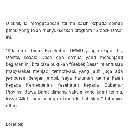
Diakhir, Ia mengucapkan terima kasih kepada semua
pihak yang telah menyukseskan program “Grebek Desa”
ini.
“Ada dari Dinas Kesehatan, DPMD yang menjadi Lo,
Dokter, kepala Desa dan semua yang menunjang
kegiatan ini, kita bisa buktikan “Grebek Desa” ini antusias
masyarakat menjadi termotivasi, yang jauh juga ada
jemputan dengan mobil, saya haturkan terima kasih
kepada Kementerian Kesehatan kepada Gubernur
Provinsi Jawa Barat dimana vaksin yang kami terima,
insya Allah satu minggu akan kita habiskan,” tuturnya.
(dhn)
Location: