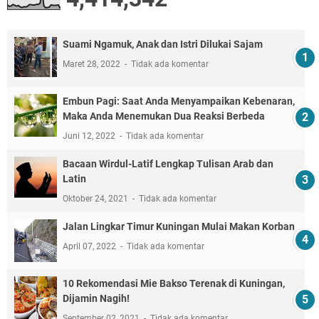
Suami Ngamuk, Anak dan Istri Dilukai Sajam
Maret 28, 2022
Tidak ada komentar
Embun Pagi: Saat Anda Menyampaikan Kebenaran,
Maka Anda Menemukan Dua Reaksi Berbeda
Juni 12, 2022
Tidak ada komentar
Bacaan Wirdul-Latif Lengkap Tulisan Arab dan
Latin
Oktober 24, 2021
Tidak ada komentar
Jalan Lingkar Timur Kuningan Mulai Makan Korban
April 07, 2022
Tidak ada komentar
10 Rekomendasi Mie Bakso Terenak di Kuningan,
Dijamin Nagih!
September 02, 2021
Tidak ada komentar