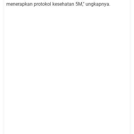
menerapkan protokol kesehatan 5M," ungkapnya.