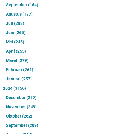
September
(164)
Agustus
(177)
Juli
(283)
Juni
(265)
Mei
(245)
April
(253)
Maret
(279)
Februari
(261)
Januari
(257)
2024
(3156)
Desember
(259)
November
(249)
Oktober
(262)
September
(209)