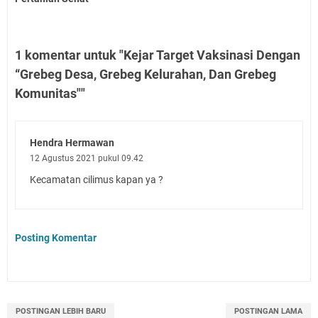
1 komentar untuk "Kejar Target Vaksinasi Dengan
“Grebeg Desa, Grebeg Kelurahan, Dan Grebeg
Komunitas""
Hendra Hermawan
12 Agustus 2021 pukul 09.42
Kecamatan cilimus kapan ya ?
Posting Komentar
POSTINGAN LEBIH BARU
POSTINGAN LAMA