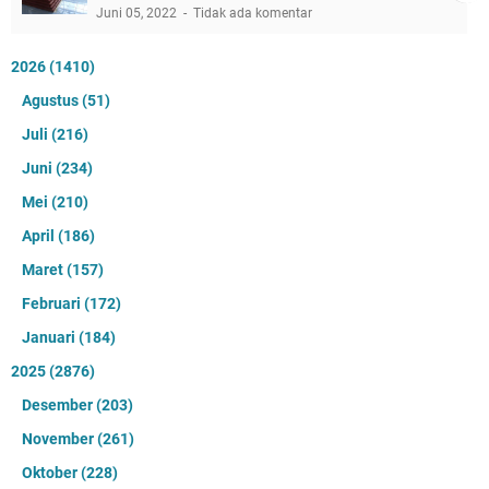
Juni 05, 2022
Tidak ada komentar
2026
(1410)
Agustus
(51)
Juli
(216)
Juni
(234)
Mei
(210)
April
(186)
Maret
(157)
Februari
(172)
Januari
(184)
2025
(2876)
Desember
(203)
November
(261)
Oktober
(228)