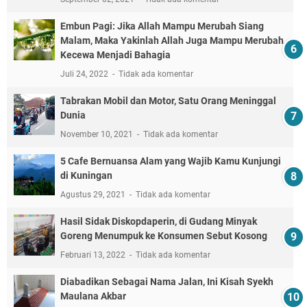
Embun Pagi: Jika Allah Mampu Merubah Siang
Malam, Maka Yakinlah Allah Juga Mampu Merubah
Kecewa Menjadi Bahagia
Juli 24, 2022
Tidak ada komentar
Tabrakan Mobil dan Motor, Satu Orang Meninggal
Dunia
November 10, 2021
Tidak ada komentar
5 Cafe Bernuansa Alam yang Wajib Kamu Kunjungi
di Kuningan
Agustus 29, 2021
Tidak ada komentar
Hasil Sidak Diskopdaperin, di Gudang Minyak
Goreng Menumpuk ke Konsumen Sebut Kosong
Februari 13, 2022
Tidak ada komentar
Diabadikan Sebagai Nama Jalan, Ini Kisah Syekh
Maulana Akbar