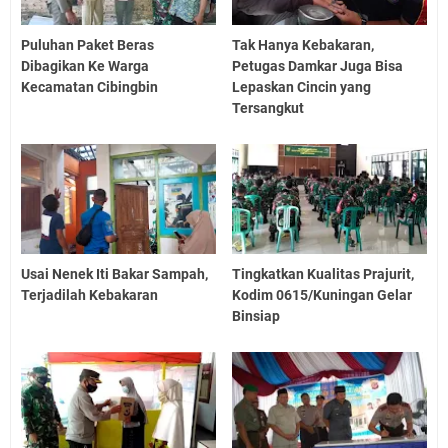
Puluhan Paket Beras
Tak Hanya Kebakaran,
Dibagikan Ke Warga
Petugas Damkar Juga Bisa
Kecamatan Cibingbin
Lepaskan Cincin yang
Tersangkut
Usai Nenek Iti Bakar Sampah,
Tingkatkan Kualitas Prajurit,
Terjadilah Kebakaran
Kodim 0615/Kuningan Gelar
Binsiap