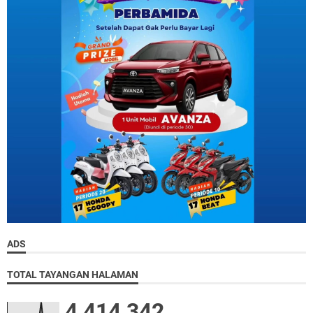
ADS
TOTAL TAYANGAN HALAMAN
4,414,342