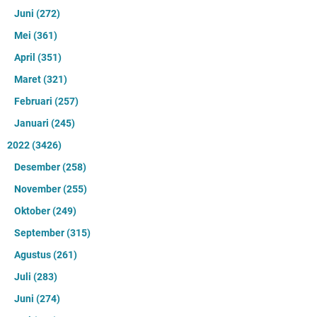
Juni
(272)
Mei
(361)
April
(351)
Maret
(321)
Februari
(257)
Januari
(245)
2022
(3426)
Desember
(258)
November
(255)
Oktober
(249)
September
(315)
Agustus
(261)
Juli
(283)
Juni
(274)