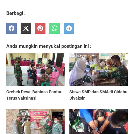
Berbagi :
Anda mungkin menyukai postingan ini :
Grebek Desa, Babinsa Pantau
Siswa SMP dan SMA di Cidahu
Terus Vaksinasi
Divaksin