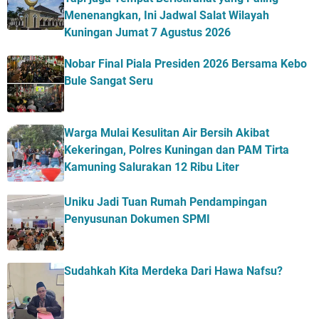
Menenangkan, Ini Jadwal Salat Wilayah
Kuningan Jumat 7 Agustus 2026
Nobar Final Piala Presiden 2026 Bersama Kebo
Bule Sangat Seru
Warga Mulai Kesulitan Air Bersih Akibat
Kekeringan, Polres Kuningan dan PAM Tirta
Kamuning Salurakan 12 Ribu Liter
Uniku Jadi Tuan Rumah Pendampingan
Penyusunan Dokumen SPMI
Sudahkah Kita Merdeka Dari Hawa Nafsu?