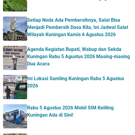
Setiap Noda Ada Pembersihnya, Salat Bisa
Menjadi Pembersih Dosa Kita, Ini Jadwal Salat
Wilayah Kuningan Kamis 6 Agustus 2026
Agenda Kegiatan Bupati, Wabup dan Sekda
Kuningan Rabu 5 Agustus 2026 Masing-masing
Dua Acara
Ini Lokasi Samling Kuningan Rabu 5 Agustus
2026
Rabu 5 Agustus 2026 Mobil SIM Keliling
Kuningan Ada di Sini!