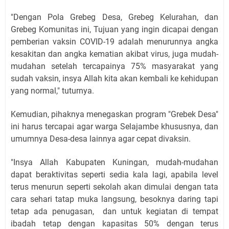
"Dengan Pola Grebeg Desa, Grebeg Kelurahan, dan
Grebeg Komunitas ini, Tujuan yang ingin dicapai dengan
pemberian vaksin COVID-19 adalah menurunnya angka
kesakitan dan angka kematian akibat virus, juga mudah-
mudahan setelah tercapainya 75% masyarakat yang
sudah vaksin, insya Allah kita akan kembali ke kehidupan
yang normal," tuturnya.
Kemudian, pihaknya menegaskan program "Grebek Desa"
ini harus tercapai agar warga Selajambe khususnya, dan
umumnya Desa-desa lainnya agar cepat divaksin.
"Insya Allah Kabupaten Kuningan, mudah-mudahan
dapat beraktivitas seperti sedia kala lagi, apabila level
terus menurun seperti sekolah akan dimulai dengan tata
cara sehari tatap muka langsung, besoknya daring tapi
tetap ada penugasan, dan untuk kegiatan di tempat
ibadah tetap dengan kapasitas 50% dengan terus