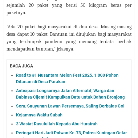
sejumlah 20 paket yang berisi 50 kilogram beras per
paketnya.
"Ada 20 paket bagi masyarakat di dua desa. Masing-masing
desa dapat 10 paket. Bantuan ini ditujukan bagi masyarakat
yang terdampak pandemi yang memang terdata berhak
mendapatkan bantuan," jelasnya.
BACA JUGA
Road to #1 Nusantara Melon Fest 2025, 1.000 Pohon
Ditanam di Desa Parakan
Antisipasi Longsornya Jalan Alternatif, Warga dan
Babinsa Cijemit Kumpulkan Batu untuk Bahan Bronjong
Seru, Sauyunan Lawan Persemaya, Saling Berbalas Gol
Kejamnya Waktu Subuh
3 Wasiat Rasulullah Kepada Abu Hurairah
Peringati Hari Jadi Polwan Ke-73, Polres Kuningan Gelar