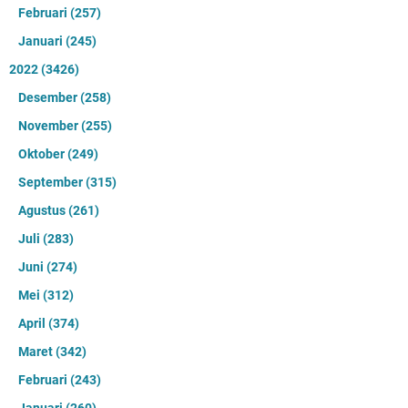
Februari
(257)
Januari
(245)
2022
(3426)
Desember
(258)
November
(255)
Oktober
(249)
September
(315)
Agustus
(261)
Juli
(283)
Juni
(274)
Mei
(312)
April
(374)
Maret
(342)
Februari
(243)
Januari
(260)