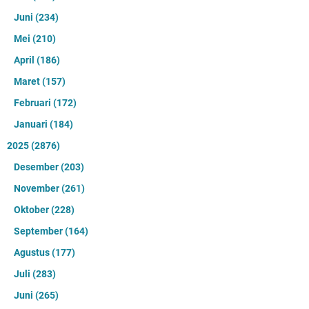
Juni
(234)
Mei
(210)
April
(186)
Maret
(157)
Februari
(172)
Januari
(184)
2025
(2876)
Desember
(203)
November
(261)
Oktober
(228)
September
(164)
Agustus
(177)
Juli
(283)
Juni
(265)