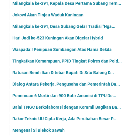
Milangkala ke-391, Kepala Desa Pertama Subang Tern...
Jokowi Akan Tinjau Waduk Kuningan
Milangkala ke-391, Desa Subang Gelar Tradisi "Nga...
Hari Jadi ke-523 Kuningan Akan Digelar Hybrid
Waspada!! Penipuan Sumbangan Atas Nama Sekda
Tingkatkan Kemampuan, PPID Tingkat Polres dan Pold...
Ratusan Benih Ikan Ditebar Bupati Di Situ Balong D...
Dialog Antara Pekerja, Pengusaha dan Pemerintah Da...
Penemuan 6 Mortir dan 900 Butir Amunisi di TPU De...
Balai TNGC Berkolaborasi dengan Koramil Bagikan Ba...
Rakor Teknis UU Cipta Kerja, Ada Perubahan Besar P...
Mengenal Si Blekok Sawah