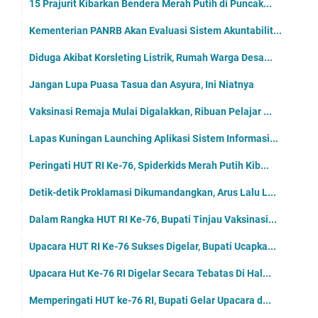
15 Prajurit Kibarkan Bendera Merah Putih di Puncak...
Kementerian PANRB Akan Evaluasi Sistem Akuntabilit...
Diduga Akibat Korsleting Listrik, Rumah Warga Desa...
Jangan Lupa Puasa Tasua dan Asyura, Ini Niatnya
Vaksinasi Remaja Mulai Digalakkan, Ribuan Pelajar ...
Lapas Kuningan Launching Aplikasi Sistem Informasi...
Peringati HUT RI Ke-76, Spiderkids Merah Putih Kib...
Detik-detik Proklamasi Dikumandangkan, Arus Lalu L...
Dalam Rangka HUT RI Ke-76, Bupati Tinjau Vaksinasi...
Upacara HUT RI Ke-76 Sukses Digelar, Bupati Ucapka...
Upacara Hut Ke-76 RI Digelar Secara Tebatas Di Hal...
Memperingati HUT ke-76 RI, Bupati Gelar Upacara d...