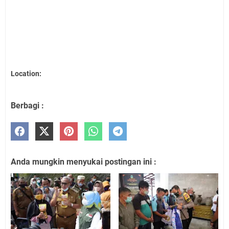
Location:
Berbagi :
Anda mungkin menyukai postingan ini :