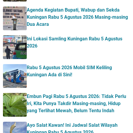
Agenda Kegiatan Bupati, Wabup dan Sekda
Kuningan Rabu 5 Agustus 2026 Masing-masing
Dua Acara
Ini Lokasi Samling Kuningan Rabu 5 Agustus
2026
Rabu 5 Agustus 2026 Mobil SIM Keliling
Kuningan Ada di Sini!
Embun Pagi Rabu 5 Agustus 2026: Tidak Perlu
Iri, Kita Punya Takdir Masing-masing, Hidup
yang Terlihat Mewah, Belum Tentu Indah
Ayo Salat Kawan! Ini Jadwal Salat Wilayah
Kuningan Rabu 5 Agustus 2026