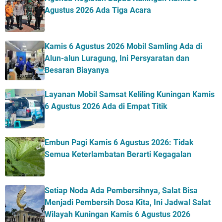
Agustus 2026 Ada Tiga Acara
Kamis 6 Agustus 2026 Mobil Samling Ada di
Alun-alun Luragung, Ini Persyaratan dan
Besaran Biayanya
Layanan Mobil Samsat Keliling Kuningan Kamis
6 Agustus 2026 Ada di Empat Titik
Embun Pagi Kamis 6 Agustus 2026: Tidak
Semua Keterlambatan Berarti Kegagalan
Setiap Noda Ada Pembersihnya, Salat Bisa
Menjadi Pembersih Dosa Kita, Ini Jadwal Salat
Wilayah Kuningan Kamis 6 Agustus 2026