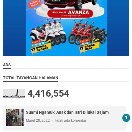
ADS
TOTAL TAYANGAN HALAMAN
4,416,554
Suami Ngamuk, Anak dan Istri Dilukai Sajam
Maret 28, 2022
Tidak ada komentar