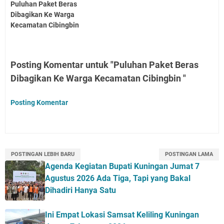
Puluhan Paket Beras
Dibagikan Ke Warga
Kecamatan Cibingbin
Posting Komentar untuk "Puluhan Paket Beras
Dibagikan Ke Warga Kecamatan Cibingbin "
Posting Komentar
POSTINGAN LEBIH BARU
POSTINGAN LAMA
Agenda Kegiatan Bupati Kuningan Jumat 7
Agustus 2026 Ada Tiga, Tapi yang Bakal
Dihadiri Hanya Satu
Ini Empat Lokasi Samsat Keliling Kuningan