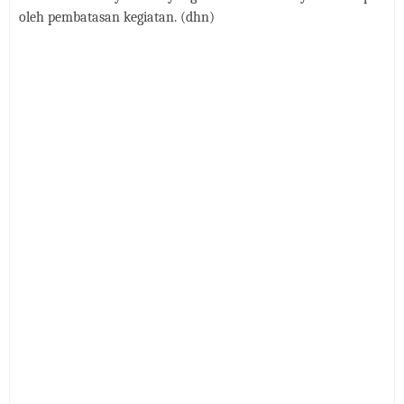
oleh pembatasan kegiatan. (dhn)