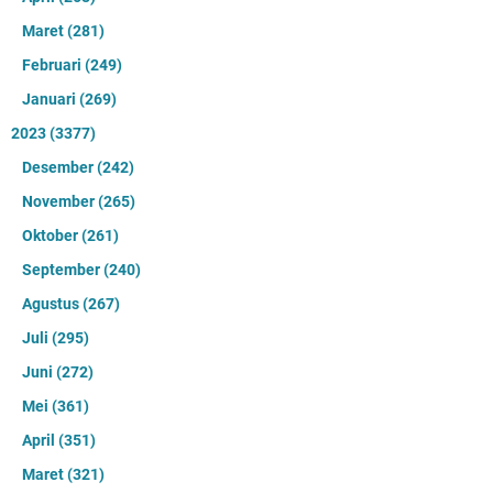
Maret
(281)
Februari
(249)
Januari
(269)
2023
(3377)
Desember
(242)
November
(265)
Oktober
(261)
September
(240)
Agustus
(267)
Juli
(295)
Juni
(272)
Mei
(361)
April
(351)
Maret
(321)