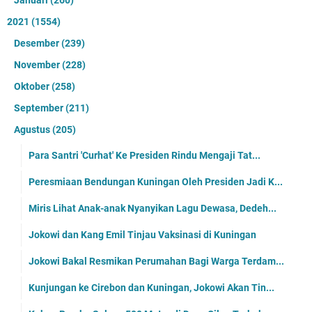
2021
(1554)
Desember
(239)
November
(228)
Oktober
(258)
September
(211)
Agustus
(205)
Para Santri 'Curhat' Ke Presiden Rindu Mengaji Tat...
Peresmiaan Bendungan Kuningan Oleh Presiden Jadi K...
Miris Lihat Anak-anak Nyanyikan Lagu Dewasa, Dedeh...
Jokowi dan Kang Emil Tinjau Vaksinasi di Kuningan
Jokowi Bakal Resmikan Perumahan Bagi Warga Terdam...
Kunjungan ke Cirebon dan Kuningan, Jokowi Akan Tin...