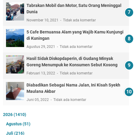
Tabrakan Mobil dan Motor, Satu Orang Meninggal
Dunia
November 10, 2021
Tidak ada komentar
5 Cafe Bernuansa Alam yang Wajib Kamu Kunjungi
di Kuningan
Agustus 29, 2021
Tidak ada komentar
Hasil Sidak Diskopdaperin, di Gudang Minyak
Goreng Menumpuk ke Konsumen Sebut Kosong
Februari 13, 2022
Tidak ada komentar
Diabadikan Sebagai Nama Jalan, Ini Kisah Syekh
Maulana Akbar
Juni 05, 2022
Tidak ada komentar
2026
(1410)
Agustus
(51)
Juli
(216)