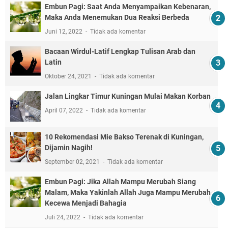
Embun Pagi: Saat Anda Menyampaikan Kebenaran,
Maka Anda Menemukan Dua Reaksi Berbeda
Juni 12, 2022
Tidak ada komentar
Bacaan Wirdul-Latif Lengkap Tulisan Arab dan
Latin
Oktober 24, 2021
Tidak ada komentar
Jalan Lingkar Timur Kuningan Mulai Makan Korban
April 07, 2022
Tidak ada komentar
10 Rekomendasi Mie Bakso Terenak di Kuningan,
Dijamin Nagih!
September 02, 2021
Tidak ada komentar
Embun Pagi: Jika Allah Mampu Merubah Siang
Malam, Maka Yakinlah Allah Juga Mampu Merubah
Kecewa Menjadi Bahagia
Juli 24, 2022
Tidak ada komentar