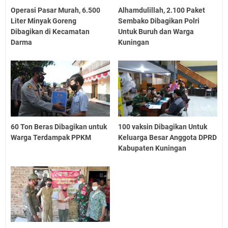
Operasi Pasar Murah, 6.500
Alhamdulillah, 2.100 Paket
Liter Minyak Goreng
Sembako Dibagikan Polri
Dibagikan di Kecamatan
Untuk Buruh dan Warga
Darma
Kuningan
60 Ton Beras Dibagikan untuk
100 vaksin Dibagikan Untuk
Warga Terdampak PPKM
Keluarga Besar Anggota DPRD
Kabupaten Kuningan