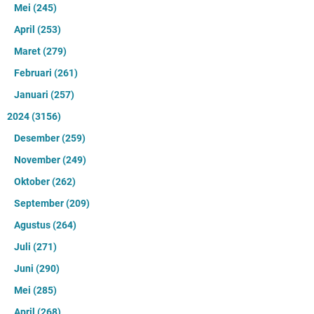
Mei
(245)
April
(253)
Maret
(279)
Februari
(261)
Januari
(257)
2024
(3156)
Desember
(259)
November
(249)
Oktober
(262)
September
(209)
Agustus
(264)
Juli
(271)
Juni
(290)
Mei
(285)
April
(268)