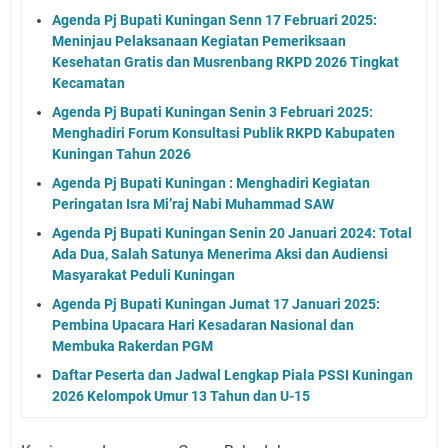
Agenda Pj Bupati Kuningan Senn 17 Februari 2025:
Meninjau Pelaksanaan Kegiatan Pemeriksaan
Kesehatan Gratis dan Musrenbang RKPD 2026 Tingkat
Kecamatan
Agenda Pj Bupati Kuningan Senin 3 Februari 2025:
Menghadiri Forum Konsultasi Publik RKPD Kabupaten
Kuningan Tahun 2026
Agenda Pj Bupati Kuningan : Menghadiri Kegiatan
Peringatan Isra Mi’raj Nabi Muhammad SAW
Agenda Pj Bupati Kuningan Senin 20 Januari 2024: Total
Ada Dua, Salah Satunya Menerima Aksi dan Audiensi
Masyarakat Peduli Kuningan
Agenda Pj Bupati Kuningan Jumat 17 Januari 2025:
Pembina Upacara Hari Kesadaran Nasional dan
Membuka Rakerdan PGM
Daftar Peserta dan Jadwal Lengkap Piala PSSI Kuningan
2026 Kelompok Umur 13 Tahun dan U-15