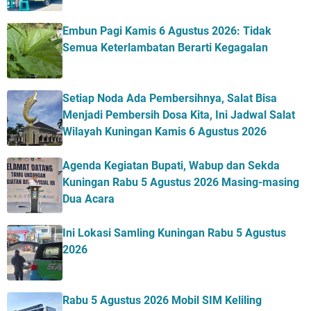
Embun Pagi Kamis 6 Agustus 2026: Tidak
Semua Keterlambatan Berarti Kegagalan
Setiap Noda Ada Pembersihnya, Salat Bisa
Menjadi Pembersih Dosa Kita, Ini Jadwal Salat
Wilayah Kuningan Kamis 6 Agustus 2026
Agenda Kegiatan Bupati, Wabup dan Sekda
Kuningan Rabu 5 Agustus 2026 Masing-masing
Dua Acara
Ini Lokasi Samling Kuningan Rabu 5 Agustus
2026
Rabu 5 Agustus 2026 Mobil SIM Keliling