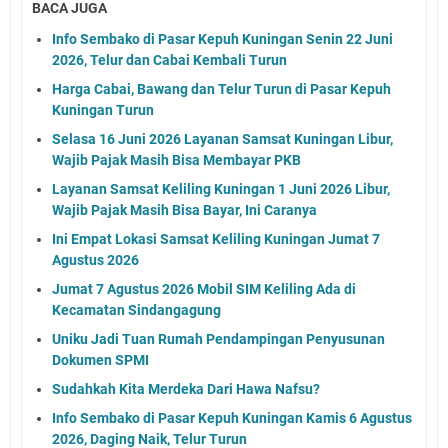
BACA JUGA
Info Sembako di Pasar Kepuh Kuningan Senin 22 Juni
2026, Telur dan Cabai Kembali Turun
Harga Cabai, Bawang dan Telur Turun di Pasar Kepuh
Kuningan Turun
Selasa 16 Juni 2026 Layanan Samsat Kuningan Libur,
Wajib Pajak Masih Bisa Membayar PKB
Layanan Samsat Keliling Kuningan 1 Juni 2026 Libur,
Wajib Pajak Masih Bisa Bayar, Ini Caranya
Ini Empat Lokasi Samsat Keliling Kuningan Jumat 7
Agustus 2026
Jumat 7 Agustus 2026 Mobil SIM Keliling Ada di
Kecamatan Sindangagung
Uniku Jadi Tuan Rumah Pendampingan Penyusunan
Dokumen SPMI
Sudahkah Kita Merdeka Dari Hawa Nafsu?
Info Sembako di Pasar Kepuh Kuningan Kamis 6 Agustus
2026, Daging Naik, Telur Turun