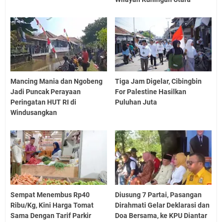
Mancing Mania dan Ngobeng
Tiga Jam Digelar, Cibingbin
Jadi Puncak Perayaan
For Palestine Hasilkan
Peringatan HUT RI di
Puluhan Juta
Windusangkan
Sempat Menembus Rp40
Diusung 7 Partai, Pasangan
Ribu/Kg, Kini Harga Tomat
Dirahmati Gelar Deklarasi dan
Sama Dengan Tarif Parkir
Doa Bersama, ke KPU Diantar