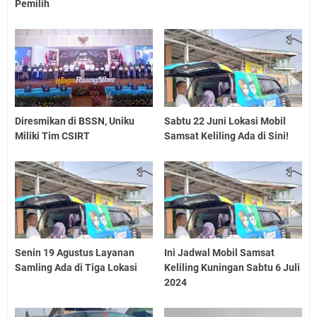
Pemilih
Diresmikan di BSSN, Uniku
Sabtu 22 Juni Lokasi Mobil
Miliki Tim CSIRT
Samsat Keliling Ada di Sini!
Senin 19 Agustus Layanan
Ini Jadwal Mobil Samsat
Samling Ada di Tiga Lokasi
Keliling Kuningan Sabtu 6 Juli
2024