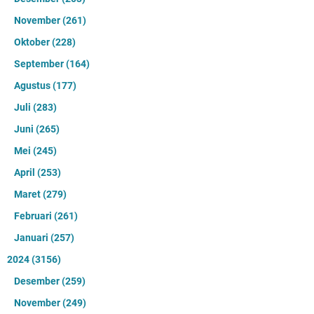
November
(261)
Oktober
(228)
September
(164)
Agustus
(177)
Juli
(283)
Juni
(265)
Mei
(245)
April
(253)
Maret
(279)
Februari
(261)
Januari
(257)
2024
(3156)
Desember
(259)
November
(249)