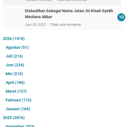
Diabadikan Sebagai Nama Jalan, Ini Kisah Syekh
Maulana Akbar
Juni 05, 2022
Tidak ada komentar
2026
(1410)
Agustus
(51)
Juli
(216)
Juni
(234)
Mei
(210)
April
(186)
Maret
(157)
Februari
(172)
Januari
(184)
2025
(2876)
Desember
(203)