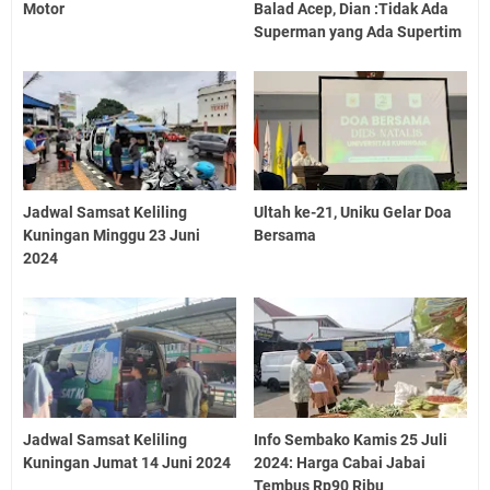
Motor
Balad Acep, Dian :Tidak Ada
Superman yang Ada Supertim
Jadwal Samsat Keliling
Ultah ke-21, Uniku Gelar Doa
Kuningan Minggu 23 Juni
Bersama
2024
Jadwal Samsat Keliling
Info Sembako Kamis 25 Juli
Kuningan Jumat 14 Juni 2024
2024: Harga Cabai Jabai
Tembus Rp90 Ribu