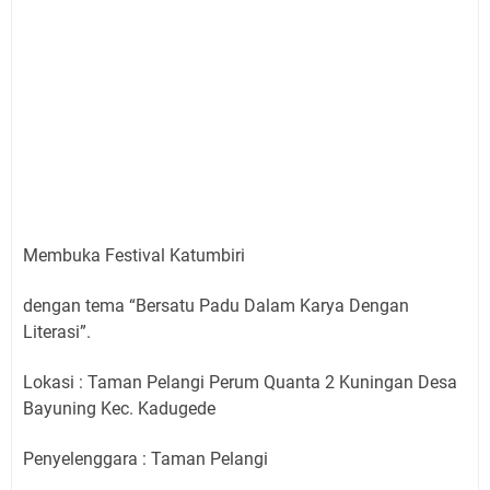
Membuka Festival Katumbiri
dengan tema “Bersatu Padu Dalam Karya Dengan
Literasi”.
Lokasi : Taman Pelangi Perum Quanta 2 Kuningan Desa
Bayuning Kec. Kadugede
Penyelenggara : Taman Pelangi