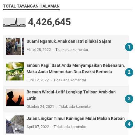
TOTAL TAYANGAN HALAMAN
4,426,645
Suami Ngamuk, Anak dan Istri Dilukai Sajam
Maret 28, 2022
Tidak ada komentar
Embun Pagi: Saat Anda Menyampaikan Kebenaran,
Maka Anda Menemukan Dua Reaksi Berbeda
Juni 12, 2022
Tidak ada komentar
Bacaan Wirdul-Latif Lengkap Tulisan Arab dan
Latin
Oktober 24, 2021
Tidak ada komentar
Jalan Lingkar Timur Kuningan Mulai Makan Korban
April 07, 2022
Tidak ada komentar