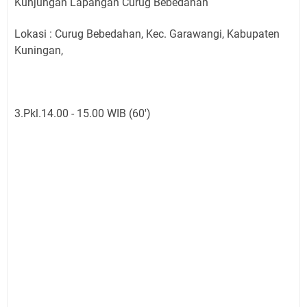
Kunjungan Lapangan Curug Bebedahan
Lokasi : Curug Bebedahan, Kec. Garawangi, Kabupaten
Kuningan,
3.Pkl.14.00 - 15.00 WIB (60')