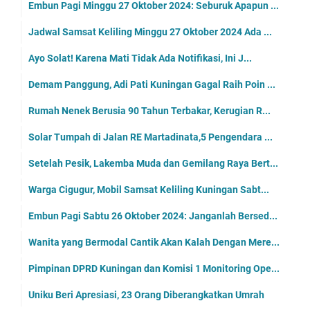
Embun Pagi Minggu 27 Oktober 2024: Seburuk Apapun ...
Jadwal Samsat Keliling Minggu 27 Oktober 2024 Ada ...
Ayo Solat! Karena Mati Tidak Ada Notifikasi, Ini J...
Demam Panggung, Adi Pati Kuningan Gagal Raih Poin ...
Rumah Nenek Berusia 90 Tahun Terbakar, Kerugian R...
Solar Tumpah di Jalan RE Martadinata,5 Pengendara ...
Setelah Pesik, Lakemba Muda dan Gemilang Raya Bert...
Warga Cigugur, Mobil Samsat Keliling Kuningan Sabt...
Embun Pagi Sabtu 26 Oktober 2024: Janganlah Bersed...
Wanita yang Bermodal Cantik Akan Kalah Dengan Mere...
Pimpinan DPRD Kuningan dan Komisi 1 Monitoring Ope...
Uniku Beri Apresiasi, 23 Orang Diberangkatkan Umrah