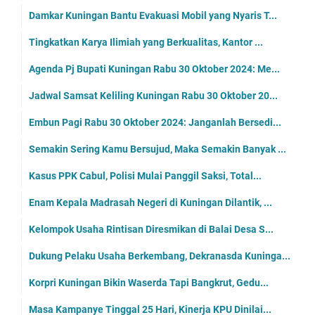
Damkar Kuningan Bantu Evakuasi Mobil yang Nyaris T...
Tingkatkan Karya Ilimiah yang Berkualitas, Kantor ...
Agenda Pj Bupati Kuningan Rabu 30 Oktober 2024: Me...
Jadwal Samsat Keliling Kuningan Rabu 30 Oktober 20...
Embun Pagi Rabu 30 Oktober 2024: Janganlah Bersedi...
Semakin Sering Kamu Bersujud, Maka Semakin Banyak ...
Kasus PPK Cabul, Polisi Mulai Panggil Saksi, Total...
Enam Kepala Madrasah Negeri di Kuningan Dilantik, ...
Kelompok Usaha Rintisan Diresmikan di Balai Desa S...
Dukung Pelaku Usaha Berkembang, Dekranasda Kuninga...
Korpri Kuningan Bikin Waserda Tapi Bangkrut, Gedu...
Masa Kampanye Tinggal 25 Hari, Kinerja KPU Dinilai...