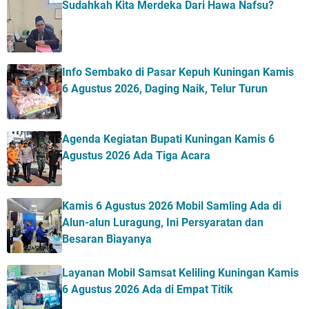
Sudahkah Kita Merdeka Dari Hawa Nafsu?
Info Sembako di Pasar Kepuh Kuningan Kamis
6 Agustus 2026, Daging Naik, Telur Turun
Agenda Kegiatan Bupati Kuningan Kamis 6
Agustus 2026 Ada Tiga Acara
Kamis 6 Agustus 2026 Mobil Samling Ada di
Alun-alun Luragung, Ini Persyaratan dan
Besaran Biayanya
Layanan Mobil Samsat Keliling Kuningan Kamis
6 Agustus 2026 Ada di Empat Titik