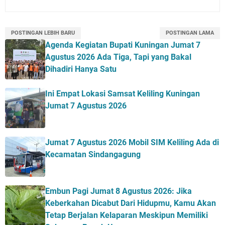
POSTINGAN LEBIH BARU
POSTINGAN LAMA
Agenda Kegiatan Bupati Kuningan Jumat 7
Agustus 2026 Ada Tiga, Tapi yang Bakal
Dihadiri Hanya Satu
Ini Empat Lokasi Samsat Keliling Kuningan
Jumat 7 Agustus 2026
Jumat 7 Agustus 2026 Mobil SIM Keliling Ada di
Kecamatan Sindangagung
Embun Pagi Jumat 8 Agustus 2026: Jika
Keberkahan Dicabut Dari Hidupmu, Kamu Akan
Tetap Berjalan Kelaparan Meskipun Memiliki