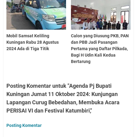
Mobil Samsat Keliling
Calon yang Diusung PKB, PAN
Kuningan Rabu 28 Agustus
dan PBB Jadi Pasangan
2024 Ada di Tiga Titik
Pertama yang Daftar Pilkada,
Bagi H Udin Kali Kedua
Bertarung
Posting Komentar untuk "Agenda Pj Bupati
Kuningan Jumat 11 Oktober 2024: Kunjungan
Lapangan Curug Bebedahan, Membuka Acara
PERISAI VI dan Festival Katumbiri,"
Posting Komentar