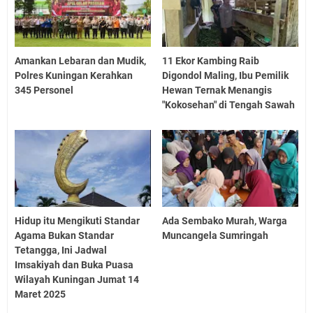
Amankan Lebaran dan Mudik,
11 Ekor Kambing Raib
Polres Kuningan Kerahkan
Digondol Maling, Ibu Pemilik
345 Personel
Hewan Ternak Menangis
"Kokosehan" di Tengah Sawah
Hidup itu Mengikuti Standar
Ada Sembako Murah, Warga
Agama Bukan Standar
Muncangela Sumringah
Tetangga, Ini Jadwal
Imsakiyah dan Buka Puasa
Wilayah Kuningan Jumat 14
Maret 2025