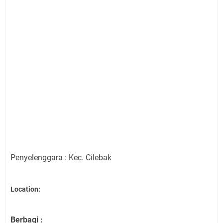
Penyelenggara : Kec. Cilebak
Location:
Berbagi :