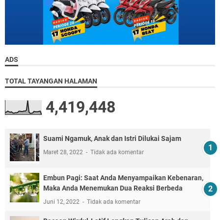
ADS
TOTAL TAYANGAN HALAMAN
4,419,448
Suami Ngamuk, Anak dan Istri Dilukai Sajam
Maret 28, 2022
Tidak ada komentar
Embun Pagi: Saat Anda Menyampaikan Kebenaran,
Maka Anda Menemukan Dua Reaksi Berbeda
Juni 12, 2022
Tidak ada komentar