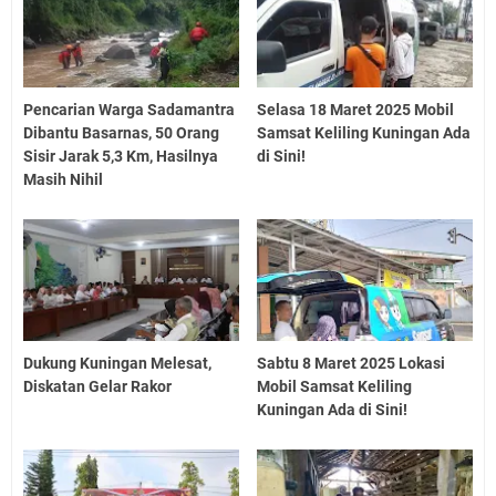
Pencarian Warga Sadamantra
Selasa 18 Maret 2025 Mobil
Dibantu Basarnas, 50 Orang
Samsat Keliling Kuningan Ada
Sisir Jarak 5,3 Km, Hasilnya
di Sini!
Masih Nihil
Dukung Kuningan Melesat,
Sabtu 8 Maret 2025 Lokasi
Diskatan Gelar Rakor
Mobil Samsat Keliling
Kuningan Ada di Sini!