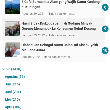
5 Cafe Bernuansa Alam yang Wajib Kamu Kunjungi
di Kuningan
Agustus 29, 2021
Tidak ada komentar
Hasil Sidak Diskopdaperin, di Gudang Minyak
Goreng Menumpuk ke Konsumen Sebut Kosong
Februari 13, 2022
Tidak ada komentar
Diabadikan Sebagai Nama Jalan, Ini Kisah Syekh
Maulana Akbar
Juni 05, 2022
Tidak ada komentar
2026
(1410)
Agustus
(51)
Juli
(216)
Juni
(234)
Mei
(210)
April
(186)