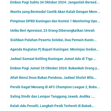
Embun Pagi Sabtu 26 Oktober 2024: Janganlah Bersed...
Wanita yang Bermodal Cantik Akan Kalah Dengan Mere...
Pimpinan DPRD Kuningan dan Komisi 1 Monitoring Ope...
Uniku Beri Apresiasi, 23 Orang Diberangkatkan Umrah
Sisihkan Puluhan Peserta Seleksi, Dua Pemain Kunin...
Agenda Kegiatan Pj Bupati Kuningan: Meninjau Gedun...
Jadwal Samsat Keliling Kuningan Jumat Ada di Tiga ...
Embun Pagi Jumat 25 Oktober 2024: Bukankah Orang y...
Allah Benci Dosa Bukan Pendosa, Jadwal Sholat Wila...
Persib Gagal Menang di AFC Champion League 2, Bobo...
Saling Sindir dan Lempar Tanggung Jawab, Andika :...
Kalah Adu Penalti, Langkah Pesik Terhenti di Babak...