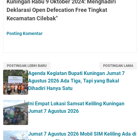
Kuningan Rabu 9 Oktober 2024: Menghadiri
Deklarasi Open Defecation Free Tingkat
Kecamatan Cilebak"
Posting Komentar
POSTINGAN LEBIH BARU
POSTINGAN LAMA
Agenda Kegiatan Bupati Kuningan Jumat 7
Agustus 2026 Ada Tiga, Tapi yang Bakal
Dihadiri Hanya Satu
Ini Empat Lokasi Samsat Keliling Kuningan
Jumat 7 Agustus 2026
Jumat 7 Agustus 2026 Mobil SIM Keliling Ada di