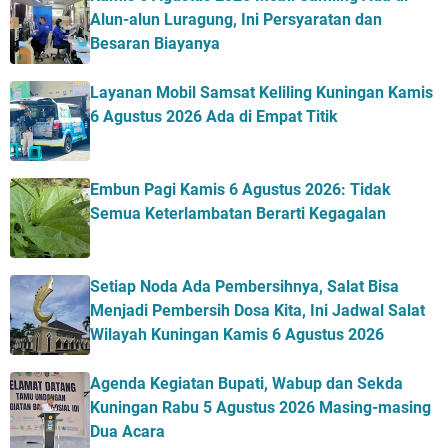
Alun-alun Luragung, Ini Persyaratan dan
Besaran Biayanya
Layanan Mobil Samsat Keliling Kuningan Kamis
6 Agustus 2026 Ada di Empat Titik
Embun Pagi Kamis 6 Agustus 2026: Tidak
Semua Keterlambatan Berarti Kegagalan
Setiap Noda Ada Pembersihnya, Salat Bisa
Menjadi Pembersih Dosa Kita, Ini Jadwal Salat
Wilayah Kuningan Kamis 6 Agustus 2026
Agenda Kegiatan Bupati, Wabup dan Sekda
Kuningan Rabu 5 Agustus 2026 Masing-masing
Dua Acara