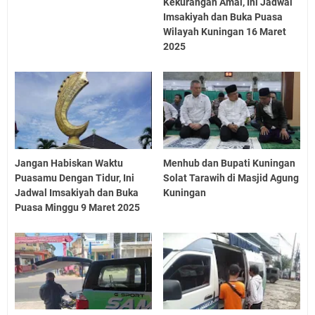
Kekurangan Amal, Ini Jadwal
Imsakiyah dan Buka Puasa
Wilayah Kuningan 16 Maret
2025
Jangan Habiskan Waktu
Menhub dan Bupati Kuningan
Puasamu Dengan Tidur, Ini
Solat Tarawih di Masjid Agung
Jadwal Imsakiyah dan Buka
Kuningan
Puasa Minggu 9 Maret 2025