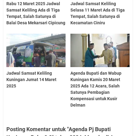
Rabu 12 Maret 2025 Jadwal
Jadwal Samsat Keliling
Samsat Keliling Ada di Tiga
Selasa 11 Maret Ada di Tiga
Tempat, Salah Satunya di
Tempat, Salah Satunya di
Balai Desa Mekarsari Cipicung
Kecamatan Ciniru
Jadwal Samsat Keliling
Agenda Bupati dan Wabup
Kuningan Jumat 14 Maret
Kuningan Kamis 20 Maret
2025
2025 Ada 12 Acara, Salah
Satunya Pembagian
Kompensasi untuk Kusir
Delman
Posting Komentar untuk "Agenda Pj Bupati