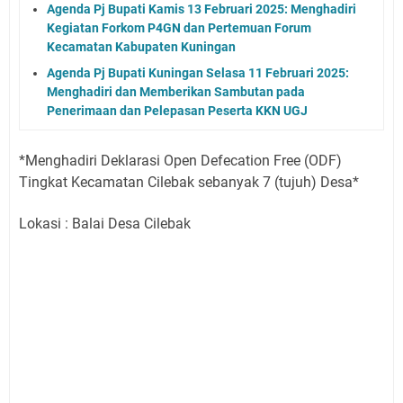
Agenda Pj Bupati Kamis 13 Februari 2025: Menghadiri
Kegiatan Forkom P4GN dan Pertemuan Forum
Kecamatan Kabupaten Kuningan
Agenda Pj Bupati Kuningan Selasa 11 Februari 2025:
Menghadiri dan Memberikan Sambutan pada
Penerimaan dan Pelepasan Peserta KKN UGJ
*Menghadiri Deklarasi Open Defecation Free (ODF)
Tingkat Kecamatan Cilebak sebanyak 7 (tujuh) Desa*
Lokasi : Balai Desa Cilebak