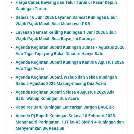
Harga Cabai, Bawang dan Telur Turun di Pasar Kepuh
Kuningan Turun
Selasa 16 Juni 2026 Layanan Samsat Kuningan Libur,
Wajib Pajak Masih Bisa Membayar PKB
Layanan Samsat Keliling Kuningan 1 Juni 2026 Libur,
Wajib Pajak Masih Bisa Bayar, Ini Caranya
Agenda Kegiatan Bupati Kuningan Jumat 7 Agustus 2026
Ada Tiga, Tapi yang Bakal Dihadiri Hanya Satu
Agenda Kegiatan Bupati Kuningan Kamis 6 Agustus 2026
Ada Tiga Acara
Agenda Kegiatan Bupati, Wabup dan Sekda Kuningan
Rabu 5 Agustus 2026 Masing-masing Dua Acara
Agenda Kegiatan Bupati Selasa 4 Agustus 2026 Ada
Satu, Wabup Kuningan Dua Acara
Kapolres Baru Kuningan Luncurkan Jargon BAGEUR
Agenda Pj Bupati Kuningan Selasa 18 Februari 2025:
Menghadiri Peringatan HUT ke-43 SMPN 4 Kuningan dan
Menyerahkan SK Pensiun