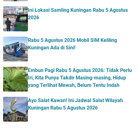
Ini Lokasi Samling Kuningan Rabu 5 Agustus
2026
Rabu 5 Agustus 2026 Mobil SIM Keliling
Kuningan Ada di Sini!
Embun Pagi Rabu 5 Agustus 2026: Tidak Perlu
Iri, Kita Punya Takdir Masing-masing, Hidup
yang Terlihat Mewah, Belum Tentu Indah
Ayo Salat Kawan! Ini Jadwal Salat Wilayah
Kuningan Rabu 5 Agustus 2026