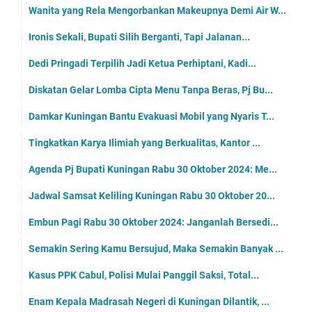
Wanita yang Rela Mengorbankan Makeupnya Demi Air W...
Ironis Sekali, Bupati Silih Berganti, Tapi Jalanan...
Dedi Pringadi Terpilih Jadi Ketua Perhiptani, Kadi...
Diskatan Gelar Lomba Cipta Menu Tanpa Beras, Pj Bu...
Damkar Kuningan Bantu Evakuasi Mobil yang Nyaris T...
Tingkatkan Karya Ilimiah yang Berkualitas, Kantor ...
Agenda Pj Bupati Kuningan Rabu 30 Oktober 2024: Me...
Jadwal Samsat Keliling Kuningan Rabu 30 Oktober 20...
Embun Pagi Rabu 30 Oktober 2024: Janganlah Bersedi...
Semakin Sering Kamu Bersujud, Maka Semakin Banyak ...
Kasus PPK Cabul, Polisi Mulai Panggil Saksi, Total...
Enam Kepala Madrasah Negeri di Kuningan Dilantik, ...