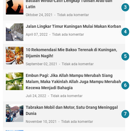
Bacaan Wirdul-Latif Lengkap Tulisan Arab dan
Latin
Oktober 24, 2021
Tidak ada komentar
Jalan Lingkar Timur Kuningan Mulai Makan Korban
April 07, 2022
Tidak ada komentar
10 Rekomendasi Mie Bakso Terenak di Kuningan,
Dijamin Nagih!
September 02, 2021
Tidak ada komentar
Embun Pagi: Jika Allah Mampu Merubah Siang
Malam, Maka Yakinlah Allah Juga Mampu Merubah
Kecewa Menjadi Bahagia
Juli 24, 2022
Tidak ada komentar
Tabrakan Mobil dan Motor, Satu Orang Meninggal
Dunia
November 10, 2021
Tidak ada komentar