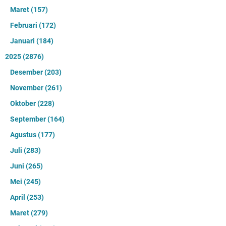
Maret
(157)
Februari
(172)
Januari
(184)
2025
(2876)
Desember
(203)
November
(261)
Oktober
(228)
September
(164)
Agustus
(177)
Juli
(283)
Juni
(265)
Mei
(245)
April
(253)
Maret
(279)