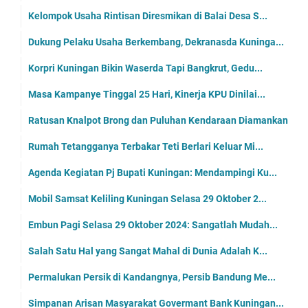
Kelompok Usaha Rintisan Diresmikan di Balai Desa S...
Dukung Pelaku Usaha Berkembang, Dekranasda Kuninga...
Korpri Kuningan Bikin Waserda Tapi Bangkrut, Gedu...
Masa Kampanye Tinggal 25 Hari, Kinerja KPU Dinilai...
Ratusan Knalpot Brong dan Puluhan Kendaraan Diamankan
Rumah Tetangganya Terbakar Teti Berlari Keluar Mi...
Agenda Kegiatan Pj Bupati Kuningan: Mendampingi Ku...
Mobil Samsat Keliling Kuningan Selasa 29 Oktober 2...
Embun Pagi Selasa 29 Oktober 2024: Sangatlah Mudah...
Salah Satu Hal yang Sangat Mahal di Dunia Adalah K...
Permalukan Persik di Kandangnya, Persib Bandung Me...
Simpanan Arisan Masyarakat Govermant Bank Kuningan...