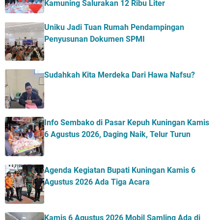
Kamuning Salurakan 12 Ribu Liter
Uniku Jadi Tuan Rumah Pendampingan
Penyusunan Dokumen SPMI
Sudahkah Kita Merdeka Dari Hawa Nafsu?
Info Sembako di Pasar Kepuh Kuningan Kamis
6 Agustus 2026, Daging Naik, Telur Turun
Agenda Kegiatan Bupati Kuningan Kamis 6
Agustus 2026 Ada Tiga Acara
Kamis 6 Agustus 2026 Mobil Samling Ada di