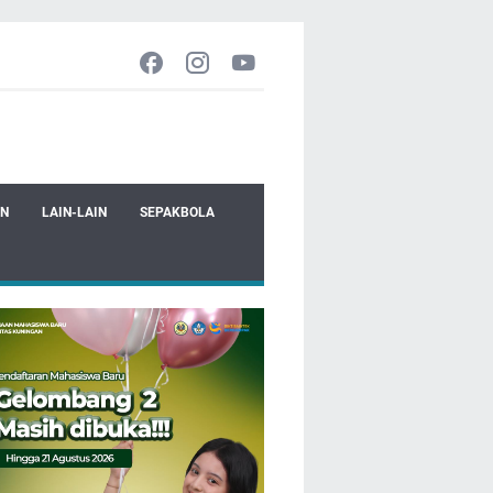
EN
LAIN-LAIN
SEPAKBOLA