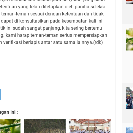
tentuan yang telah ditetapkan oleh panitia seleksi.
 teman-teman sesuai dengan ketentuan dan tidak
dapat di konsultasikan pada kesempatan kali ini.
tik ini sudah sangat panjang, kita sering bertemu
ng. kami harap teman-teman serius mempersiapkan
verifikasi berlapis antar satu sama lainnya.(rdk)
an ini :