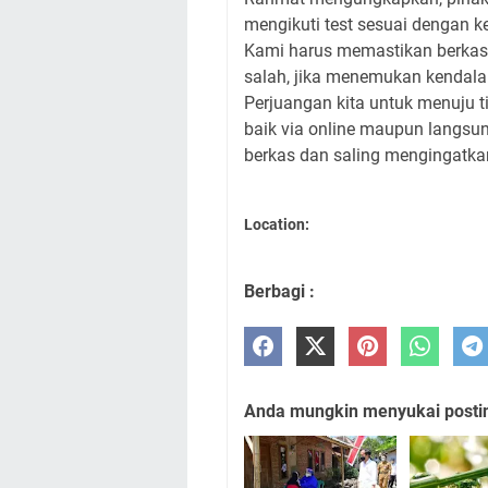
mengikuti test sesuai dengan ke
Kami harus memastikan berkas
salah, jika menemukan kendala 
Perjuangan kita untuk menuju ti
baik via online maupun langsu
berkas dan saling mengingatkan 
Location:
Berbagi :
Anda mungkin menyukai posting