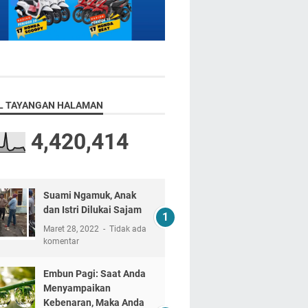
L TAYANGAN HALAMAN
4,420,414
Suami Ngamuk, Anak
dan Istri Dilukai Sajam
Maret 28, 2022
Tidak ada
komentar
Embun Pagi: Saat Anda
Menyampaikan
Kebenaran, Maka Anda