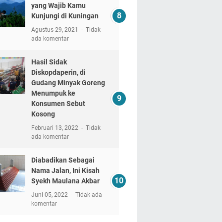
yang Wajib Kamu
Kunjungi di Kuningan
Agustus 29, 2021
Tidak
ada komentar
Hasil Sidak
Diskopdaperin, di
Gudang Minyak Goreng
Menumpuk ke
Konsumen Sebut
Kosong
Februari 13, 2022
Tidak
ada komentar
Diabadikan Sebagai
Nama Jalan, Ini Kisah
Syekh Maulana Akbar
Juni 05, 2022
Tidak ada
komentar