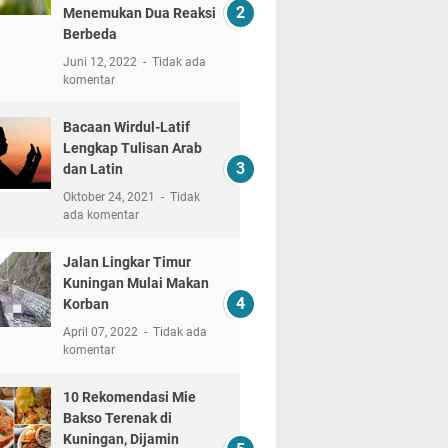
Menemukan Dua Reaksi
Berbeda
Juni 12, 2022
Tidak ada
komentar
Bacaan Wirdul-Latif
Lengkap Tulisan Arab
dan Latin
Oktober 24, 2021
Tidak
ada komentar
Jalan Lingkar Timur
Kuningan Mulai Makan
Korban
April 07, 2022
Tidak ada
komentar
10 Rekomendasi Mie
Bakso Terenak di
Kuningan, Dijamin