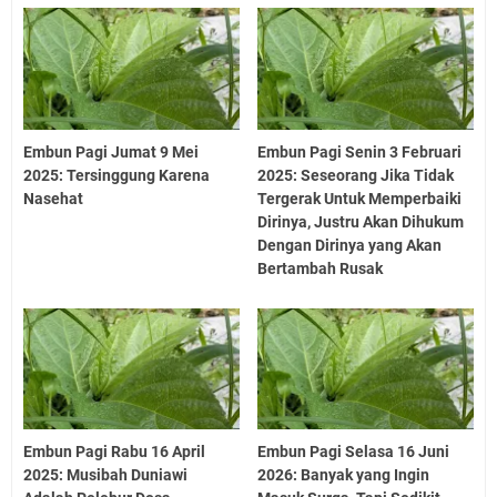
Embun Pagi Jumat 9 Mei
Embun Pagi Senin 3 Februari
2025: Tersinggung Karena
2025: Seseorang Jika Tidak
Nasehat
Tergerak Untuk Memperbaiki
Dirinya, Justru Akan Dihukum
Dengan Dirinya yang Akan
Bertambah Rusak
Embun Pagi Rabu 16 April
Embun Pagi Selasa 16 Juni
2025: Musibah Duniawi
2026: Banyak yang Ingin