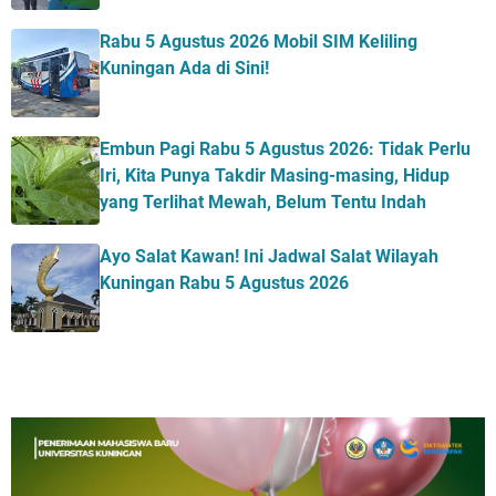
Rabu 5 Agustus 2026 Mobil SIM Keliling
Kuningan Ada di Sini!
Embun Pagi Rabu 5 Agustus 2026: Tidak Perlu
Iri, Kita Punya Takdir Masing-masing, Hidup
yang Terlihat Mewah, Belum Tentu Indah
Ayo Salat Kawan! Ini Jadwal Salat Wilayah
Kuningan Rabu 5 Agustus 2026