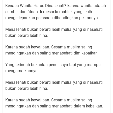
Kenapa Wanita Harus Dinasehati? karena wanita adalah
sumber dari fitnah terbesar.Ia mahluk yang lebih
mengedepankan perasaan dibandingkan pikirannya.
Menasehati bukan berarti lebih mulia, yang di nasehati
bukan berarti lebih hina.
Karena sudah kewajiban. Sesama muslim saling
mengingatkan dan saling menasehati dlm kebaikan.
Yang terindah bukanlah penulisnya tapi yang mampu
mengamalkannya.
Menasehati bukan berarti lebih mulia, yang di nasehati
bukan berarti lebih hina.
Karena sudah kewajiban. Sesama muslim saling
mengingatkan dan saling menasehati dalam kebaikan.