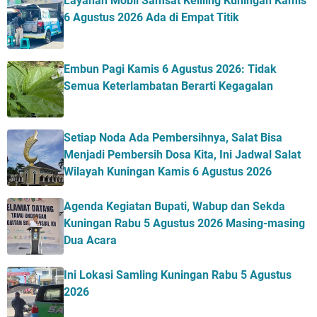
Layanan Mobil Samsat Keliling Kuningan Kamis
6 Agustus 2026 Ada di Empat Titik
Embun Pagi Kamis 6 Agustus 2026: Tidak
Semua Keterlambatan Berarti Kegagalan
Setiap Noda Ada Pembersihnya, Salat Bisa
Menjadi Pembersih Dosa Kita, Ini Jadwal Salat
Wilayah Kuningan Kamis 6 Agustus 2026
Agenda Kegiatan Bupati, Wabup dan Sekda
Kuningan Rabu 5 Agustus 2026 Masing-masing
Dua Acara
Ini Lokasi Samling Kuningan Rabu 5 Agustus
2026