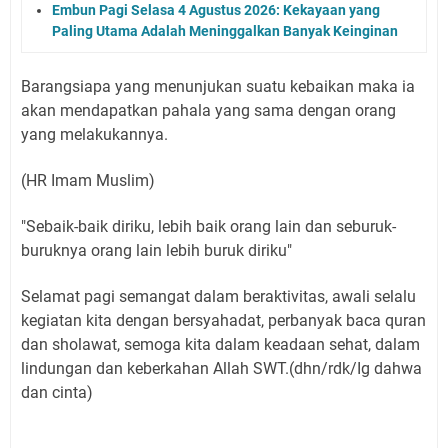
Embun Pagi Selasa 4 Agustus 2026: Kekayaan yang
Paling Utama Adalah Meninggalkan Banyak Keinginan
Barangsiapa yang menunjukan suatu kebaikan maka ia
akan mendapatkan pahala yang sama dengan orang
yang melakukannya.
(HR Imam Muslim)
"Sebaik-baik diriku, lebih baik orang lain dan seburuk-
buruknya orang lain lebih buruk diriku"
Selamat pagi semangat dalam beraktivitas, awali selalu
kegiatan kita dengan bersyahadat, perbanyak baca quran
dan sholawat, semoga kita dalam keadaan sehat, dalam
lindungan dan keberkahan Allah SWT.(dhn/rdk/Ig dahwa
dan cinta)