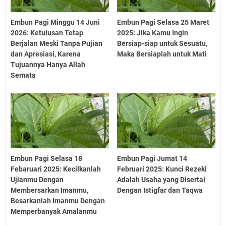
Embun Pagi Minggu 14 Juni
Embun Pagi Selasa 25 Maret
2026: Ketulusan Tetap
2025: Jika Kamu Ingin
Berjalan Meski Tanpa Pujian
Bersiap-siap untuk Sesuatu,
dan Apresiasi, Karena
Maka Bersiaplah untuk Mati
Tujuannya Hanya Allah
Semata
Embun Pagi Selasa 18
Embun Pagi Jumat 14
Febaruari 2025: Kecilkanlah
Februari 2025: Kunci Rezeki
Ujianmu Dengan
Adalah Usaha yang Disertai
Membersarkan Imanmu,
Dengan Istigfar dan Taqwa
Besarkanlah Imanmu Dengan
Memperbanyak Amalanmu