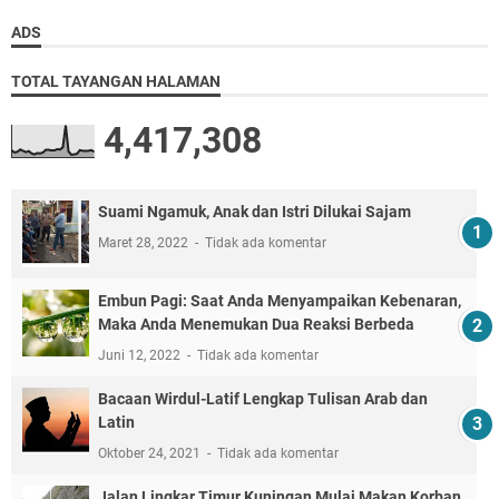
ADS
TOTAL TAYANGAN HALAMAN
4,417,308
Suami Ngamuk, Anak dan Istri Dilukai Sajam
Maret 28, 2022
Tidak ada komentar
Embun Pagi: Saat Anda Menyampaikan Kebenaran,
Maka Anda Menemukan Dua Reaksi Berbeda
Juni 12, 2022
Tidak ada komentar
Bacaan Wirdul-Latif Lengkap Tulisan Arab dan
Latin
Oktober 24, 2021
Tidak ada komentar
Jalan Lingkar Timur Kuningan Mulai Makan Korban