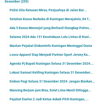
Desember
(259)
Polisi Sita Ratusan Miras, Penjualnya di Jalan Bar...
Setahun Kasus Narkoba di Kuningan Merajalela, 84 T...
Ada 5 Kasus Menonjol yang Berhasil Diungkap Polres...
Selama 2024 Ada 151 Kecelakaan Lalu Lintas di Kuni...
Mantan Pejabat Diskominfo Kuningan Meninggal Dunia
Losco Apparel Siap Menjadi Partner Sport Jersey Ka...
Agenda Pj Bupati Kuningan Selasa 31 Desember 2024:...
Lokasi Samsat Keliling Kuningan Selasa 31 Desember...
Embun Pagi Selasa 31 Desember 2024: Jangan Biarkan...
Mancing Berjam-jam Bisa, Solat Lima Menit Ditingga...
Pejabat Eselon 2 Jadi Ketua Askab PSSI Kuningan, ...