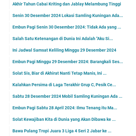
Akhir Tahun Cabai Kriting dan Jablay Melambung Tinggi
Senin 30 Desember 2024 Lokasi Samling Kuningan Ada...
Embun Pagi Senin 30 Desember 2024: Tidak Ada yang ...
Salah Satu Ketenangan di Dunia Ini Adalah "Aku Si...
Ini Jadwal Samsat Keliling Minggu 29 Desember 2024
Embun Pagi Minggu 29 Desember 2024: Barangkali Ses...
Solat Sis, Biar di Akhirat Nanti Tetap Manis, Ini ...
Kalahkan Persima di Laga Terakhir Grup C, Pesik Ce...
Sabtu 28 Desember 2024 Mobil Samling Kuningan Ada ...
Embun Pagi Sabtu 28 April 2024: Ilmu Tenang itu Ma...
Solat Kewajiban Kita di Dunia yang Akan Dibawa ke ...
Bawa Pulang Tropi Juara 3 Liga 4 Seri 2 Jabar ke ...