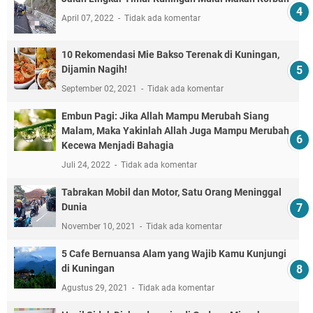
April 07, 2022
Tidak ada komentar
10 Rekomendasi Mie Bakso Terenak di Kuningan,
Dijamin Nagih!
September 02, 2021
Tidak ada komentar
Embun Pagi: Jika Allah Mampu Merubah Siang
Malam, Maka Yakinlah Allah Juga Mampu Merubah
Kecewa Menjadi Bahagia
Juli 24, 2022
Tidak ada komentar
Tabrakan Mobil dan Motor, Satu Orang Meninggal
Dunia
November 10, 2021
Tidak ada komentar
5 Cafe Bernuansa Alam yang Wajib Kamu Kunjungi
di Kuningan
Agustus 29, 2021
Tidak ada komentar