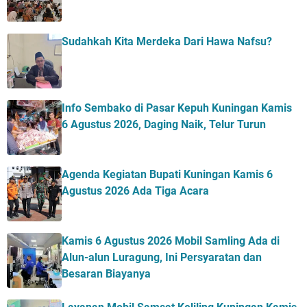
Sudahkah Kita Merdeka Dari Hawa Nafsu?
Info Sembako di Pasar Kepuh Kuningan Kamis
6 Agustus 2026, Daging Naik, Telur Turun
Agenda Kegiatan Bupati Kuningan Kamis 6
Agustus 2026 Ada Tiga Acara
Kamis 6 Agustus 2026 Mobil Samling Ada di
Alun-alun Luragung, Ini Persyaratan dan
Besaran Biayanya