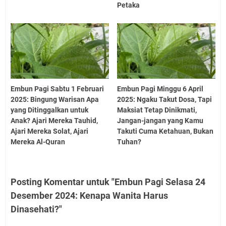
Petaka
Embun Pagi Sabtu 1 Februari
Embun Pagi Minggu 6 April
2025: Bingung Warisan Apa
2025: Ngaku Takut Dosa, Tapi
yang Ditinggalkan untuk
Maksiat Tetap Dinikmati,
Anak? Ajari Mereka Tauhid,
Jangan-jangan yang Kamu
Ajari Mereka Solat, Ajari
Takuti Cuma Ketahuan, Bukan
Mereka Al-Quran
Tuhan?
Posting Komentar untuk "Embun Pagi Selasa 24
Desember 2024: Kenapa Wanita Harus
Dinasehati?"