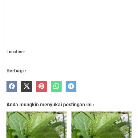
Location:
Berbagi :
Anda mungkin menyukai postingan ini :