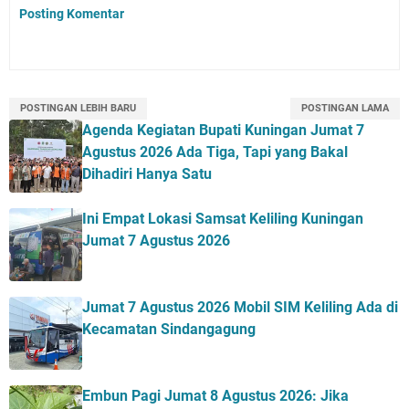
Posting Komentar
POSTINGAN LEBIH BARU
POSTINGAN LAMA
Agenda Kegiatan Bupati Kuningan Jumat 7
Agustus 2026 Ada Tiga, Tapi yang Bakal
Dihadiri Hanya Satu
Ini Empat Lokasi Samsat Keliling Kuningan
Jumat 7 Agustus 2026
Jumat 7 Agustus 2026 Mobil SIM Keliling Ada di
Kecamatan Sindangagung
Embun Pagi Jumat 8 Agustus 2026: Jika