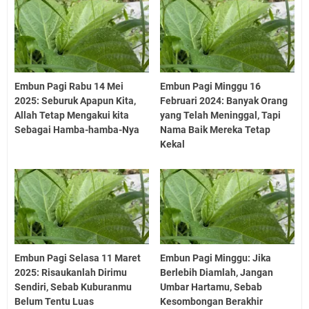
Embun Pagi Rabu 14 Mei
Embun Pagi Minggu 16
2025: Seburuk Apapun Kita,
Februari 2024: Banyak Orang
Allah Tetap Mengakui kita
yang Telah Meninggal, Tapi
Sebagai Hamba-hamba-Nya
Nama Baik Mereka Tetap
Kekal
Embun Pagi Selasa 11 Maret
Embun Pagi Minggu: Jika
2025: Risaukanlah Dirimu
Berlebih Diamlah, Jangan
Sendiri, Sebab Kuburanmu
Umbar Hartamu, Sebab
Belum Tentu Luas
Kesombongan Berakhir