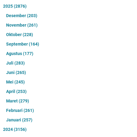
2025
(2876)
Desember
(203)
November
(261)
Oktober
(228)
September
(164)
Agustus
(177)
Juli
(283)
Juni
(265)
Mei
(245)
April
(253)
Maret
(279)
Februari
(261)
Januari
(257)
2024
(3156)