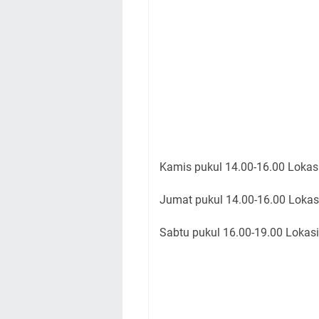
Kamis pukul 14.00-16.00 Lokas
Jumat pukul 14.00-16.00 Lokas
Sabtu pukul 16.00-19.00 Lokasi