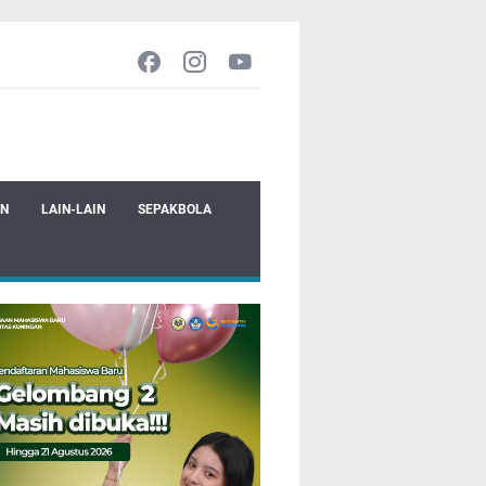
EN
LAIN-LAIN
SEPAKBOLA