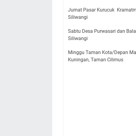
Jumat Pasar Kurucuk Kramatm
Siliwangi
Sabtu Desa Purwasari dan Bal
Siliwangi
Minggu Taman Kota/Depan Mas
Kuningan, Taman Cilimus