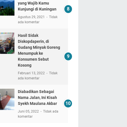
yang Wajib Kamu
Kunjungi di Kuningan
Agustus 29, 2021
Tidak
ada komentar
Hasil Sidak
Diskopdaperin, di
Gudang Minyak Goreng
Menumpuk ke
Konsumen Sebut
Kosong
Februari 13, 2022
Tidak
ada komentar
Diabadikan Sebagai
Nama Jalan, Ini Kisah
Syekh Maulana Akbar
Juni 05, 2022
Tidak ada
komentar