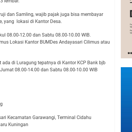
 3 lembar.
ruji dan Samling, wajib pajak juga bisa membayar
, yang lokasi di Kantor Desa.
ul 08.00-12.00 dan Sabtu 08.00-10.00 WIB.
imus Lokasi Kantor BUMDes Andayasari Cilimus atau
 ada di Luragung tepatnya di Kantor KCP Bank bjb
Jumat 08.00-14.00 dan Sabtu 08.00-10.00 WIB
ng
ari Kecamatan Garawangi, Terminal Cidahu
aru Kuningan