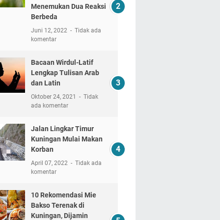
Menemukan Dua Reaksi
Berbeda
Juni 12, 2022
Tidak ada
komentar
Bacaan Wirdul-Latif
Lengkap Tulisan Arab
dan Latin
Oktober 24, 2021
Tidak
ada komentar
Jalan Lingkar Timur
Kuningan Mulai Makan
Korban
April 07, 2022
Tidak ada
komentar
10 Rekomendasi Mie
Bakso Terenak di
Kuningan, Dijamin