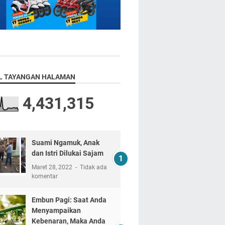
L TAYANGAN HALAMAN
4,431,315
Suami Ngamuk, Anak
dan Istri Dilukai Sajam
Maret 28, 2022
Tidak ada
komentar
Embun Pagi: Saat Anda
Menyampaikan
Kebenaran, Maka Anda