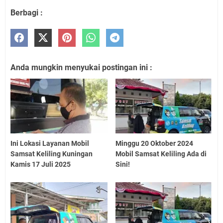
Berbagi :
Anda mungkin menyukai postingan ini :
Ini Lokasi Layanan Mobil
Minggu 20 Oktober 2024
Samsat Keliling Kuningan
Mobil Samsat Keliling Ada di
Kamis 17 Juli 2025
Sini!