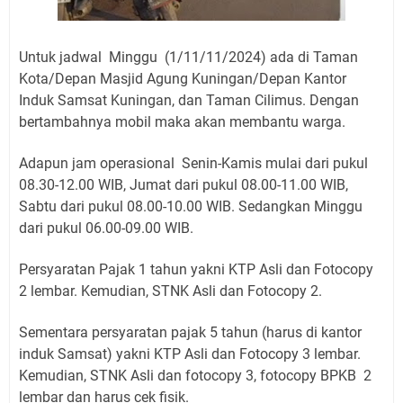
Untuk jadwal Minggu (1/11/11/2024) ada di Taman
Kota/Depan Masjid Agung Kuningan/Depan Kantor
Induk Samsat Kuningan, dan Taman Cilimus. Dengan
bertambahnya mobil maka akan membantu warga.
Adapun jam operasional Senin-Kamis mulai dari pukul
08.30-12.00 WIB, Jumat dari pukul 08.00-11.00 WIB,
Sabtu dari pukul 08.00-10.00 WIB. Sedangkan Minggu
dari pukul 06.00-09.00 WIB.
Persyaratan Pajak 1 tahun yakni KTP Asli dan Fotocopy
2 lembar. Kemudian, STNK Asli dan Fotocopy 2.
Sementara persyaratan pajak 5 tahun (harus di kantor
induk Samsat) yakni KTP Asli dan Fotocopy 3 lembar.
Kemudian, STNK Asli dan fotocopy 3, fotocopy BPKB 2
lembar dan harus cek fisik.