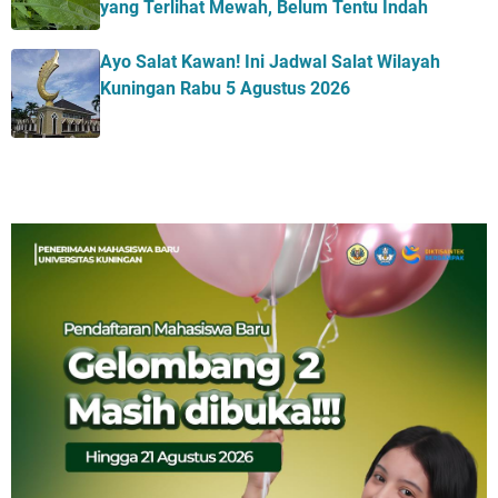
yang Terlihat Mewah, Belum Tentu Indah
Ayo Salat Kawan! Ini Jadwal Salat Wilayah
Kuningan Rabu 5 Agustus 2026