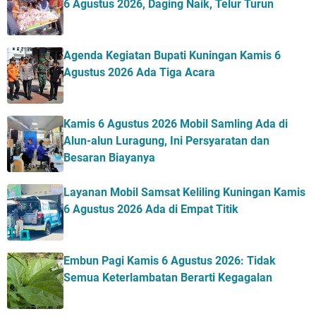
6 Agustus 2026, Daging Naik, Telur Turun
Agenda Kegiatan Bupati Kuningan Kamis 6
Agustus 2026 Ada Tiga Acara
Kamis 6 Agustus 2026 Mobil Samling Ada di
Alun-alun Luragung, Ini Persyaratan dan
Besaran Biayanya
Layanan Mobil Samsat Keliling Kuningan Kamis
6 Agustus 2026 Ada di Empat Titik
Embun Pagi Kamis 6 Agustus 2026: Tidak
Semua Keterlambatan Berarti Kegagalan