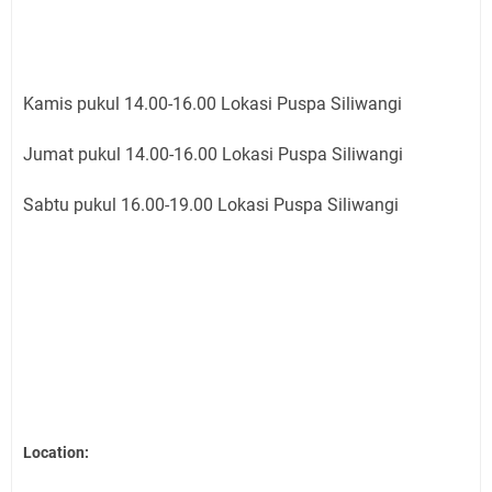
Kamis pukul 14.00-16.00 Lokasi Puspa Siliwangi
Jumat pukul 14.00-16.00 Lokasi Puspa Siliwangi
Sabtu pukul 16.00-19.00 Lokasi Puspa Siliwangi
Location: