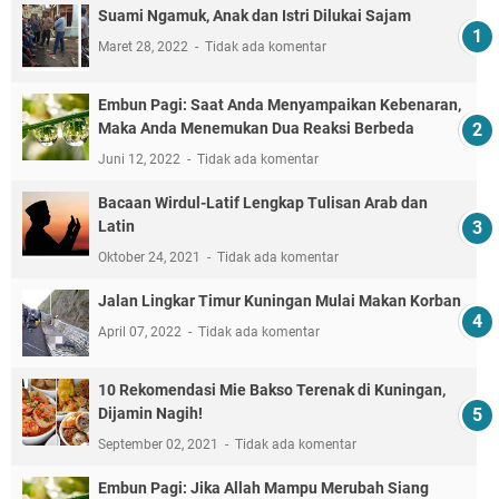
Suami Ngamuk, Anak dan Istri Dilukai Sajam
Maret 28, 2022
Tidak ada komentar
Embun Pagi: Saat Anda Menyampaikan Kebenaran,
Maka Anda Menemukan Dua Reaksi Berbeda
Juni 12, 2022
Tidak ada komentar
Bacaan Wirdul-Latif Lengkap Tulisan Arab dan
Latin
Oktober 24, 2021
Tidak ada komentar
Jalan Lingkar Timur Kuningan Mulai Makan Korban
April 07, 2022
Tidak ada komentar
10 Rekomendasi Mie Bakso Terenak di Kuningan,
Dijamin Nagih!
September 02, 2021
Tidak ada komentar
Embun Pagi: Jika Allah Mampu Merubah Siang