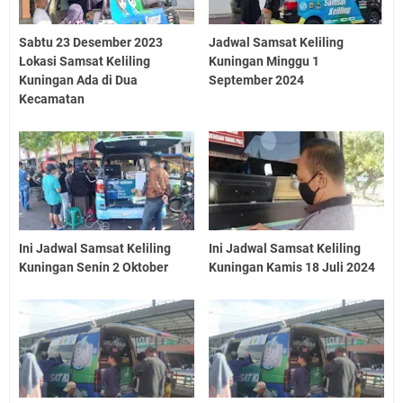
Sabtu 23 Desember 2023
Jadwal Samsat Keliling
Lokasi Samsat Keliling
Kuningan Minggu 1
Kuningan Ada di Dua
September 2024
Kecamatan
Ini Jadwal Samsat Keliling
Ini Jadwal Samsat Keliling
Kuningan Senin 2 Oktober
Kuningan Kamis 18 Juli 2024