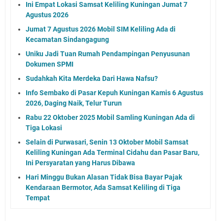
Ini Empat Lokasi Samsat Keliling Kuningan Jumat 7
Agustus 2026
Jumat 7 Agustus 2026 Mobil SIM Keliling Ada di
Kecamatan Sindangagung
Uniku Jadi Tuan Rumah Pendampingan Penyusunan
Dokumen SPMI
Sudahkah Kita Merdeka Dari Hawa Nafsu?
Info Sembako di Pasar Kepuh Kuningan Kamis 6 Agustus
2026, Daging Naik, Telur Turun
Rabu 22 Oktober 2025 Mobil Samling Kuningan Ada di
Tiga Lokasi
Selain di Purwasari, Senin 13 Oktober Mobil Samsat
Keliling Kuningan Ada Terminal Cidahu dan Pasar Baru,
Ini Persyaratan yang Harus Dibawa
Hari Minggu Bukan Alasan Tidak Bisa Bayar Pajak
Kendaraan Bermotor, Ada Samsat Keliling di Tiga
Tempat