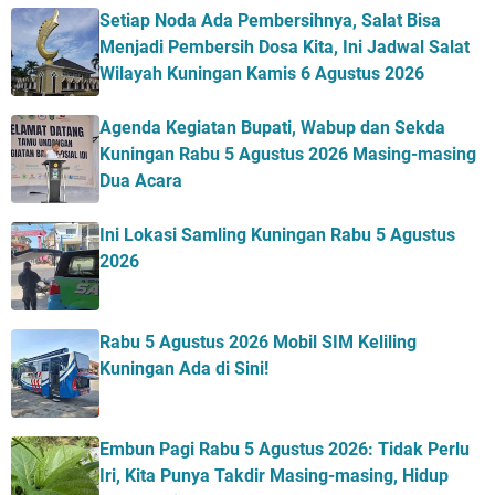
Setiap Noda Ada Pembersihnya, Salat Bisa
Menjadi Pembersih Dosa Kita, Ini Jadwal Salat
Wilayah Kuningan Kamis 6 Agustus 2026
Agenda Kegiatan Bupati, Wabup dan Sekda
Kuningan Rabu 5 Agustus 2026 Masing-masing
Dua Acara
Ini Lokasi Samling Kuningan Rabu 5 Agustus
2026
Rabu 5 Agustus 2026 Mobil SIM Keliling
Kuningan Ada di Sini!
Embun Pagi Rabu 5 Agustus 2026: Tidak Perlu
Iri, Kita Punya Takdir Masing-masing, Hidup