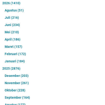
2026
(1410)
Agustus
(51)
Juli
(216)
Juni
(234)
Mei
(210)
April
(186)
Maret
(157)
Februari
(172)
Januari
(184)
2025
(2876)
Desember
(203)
November
(261)
Oktober
(228)
September
(164)
Agustus
(177)