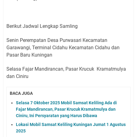
Berikut Jadwal Lengkap Samling
Senin Perempatan Desa Purwasari Kecamatan
Garawangi, Terminal Cidahu Kecamatan Cidahu dan
Pasar Baru Kuningan
Selasa Fajar Mandirancan, Pasar Krucuk Kramatmulya
dan Ciniru
BACA JUGA
Selasa 7 Oktober 2025 Mobil Samsat Keliling Ada di
Fajar Mandirancan, Pasar Krucuk Kramatmulya dan
Ciniru, Ini Persyaratan yang Harus Dibawa
Lokasi Mobil Samsat Keliling Kuningan Jumat 1 Agustus
2025