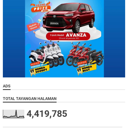
ADS
TOTAL TAYANGAN HALAMAN
4,419,785