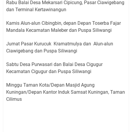
Rabu Balai Desa Mekarsari Cipicung, Pasar Ciawigebang
dan Terminal Kertawinangun
Kamis Alun-alun Cibingbin, depan Depan Toserba Fajar
Mandala Kecamatan Maleber dan Puspa Siliwangi
Jumat Pasar Kurucuk Kramatmulya dan Alun-alun
Ciawigebang dan Puspa Siliwangi
Sabtu Desa Purwasari dan Balai Desa Cigugur
Kecamatan Cigugur dan Puspa Siliwangi
Minggu Taman Kota/Depan Masjid Agung
Kuningan/Depan Kantor Induk Samsat Kuningan, Taman
Cilimus