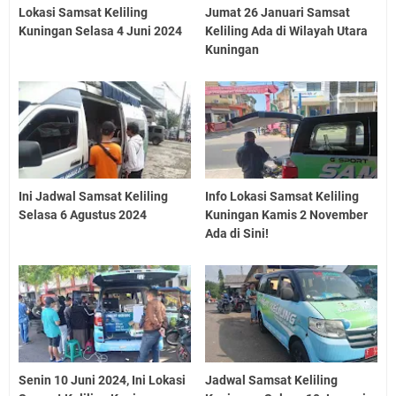
Lokasi Samsat Keliling
Jumat 26 Januari Samsat
Kuningan Selasa 4 Juni 2024
Keliling Ada di Wilayah Utara
Kuningan
Ini Jadwal Samsat Keliling
Info Lokasi Samsat Keliling
Selasa 6 Agustus 2024
Kuningan Kamis 2 November
Ada di Sini!
Senin 10 Juni 2024, Ini Lokasi
Jadwal Samsat Keliling