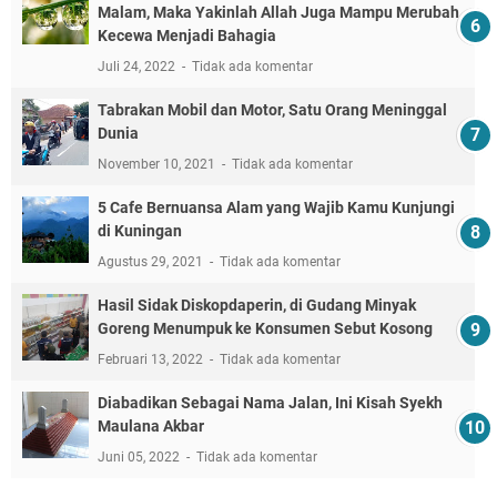
Malam, Maka Yakinlah Allah Juga Mampu Merubah
Kecewa Menjadi Bahagia
Juli 24, 2022
Tidak ada komentar
Tabrakan Mobil dan Motor, Satu Orang Meninggal
Dunia
November 10, 2021
Tidak ada komentar
5 Cafe Bernuansa Alam yang Wajib Kamu Kunjungi
di Kuningan
Agustus 29, 2021
Tidak ada komentar
Hasil Sidak Diskopdaperin, di Gudang Minyak
Goreng Menumpuk ke Konsumen Sebut Kosong
Februari 13, 2022
Tidak ada komentar
Diabadikan Sebagai Nama Jalan, Ini Kisah Syekh
Maulana Akbar
Juni 05, 2022
Tidak ada komentar