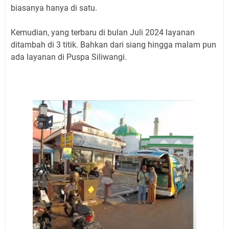
biasanya hanya di satu.
Kemudian, yang terbaru di bulan Juli 2024 layanan
ditambah di 3 titik. Bahkan dari siang hingga malam pun
ada layanan di Puspa Siliwangi.