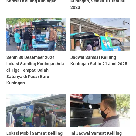
Samsat Keliling Kuningan
Kuningan, Selasa 10 Januari
2023
Senin 30 Desember 2024
Jadwal Samsat Keliling
Lokasi Samling Kuningan Ada
Kuningan Sabtu 21 Juni 2025
di Tiga Tempat, Salah
Satunya di Pasar Baru
Kuningan
Lokasi Mobil Samsat Keliling
Ini Jadwal Samsat Keliling