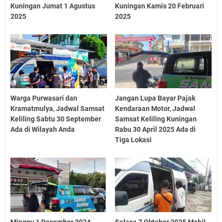
Kuningan Jumat 1 Agustus
Kuningan Kamis 20 Februari
2025
2025
Warga Purwasari dan
Jangan Lupa Bayar Pajak
Kramatmulya, Jadwal Samsat
Kendaraan Motor, Jadwal
Keliling Sabtu 30 September
Samsat Keliling Kuningan
Ada di Wilayah Anda
Rabu 30 April 2025 Ada di
Tiga Lokasi