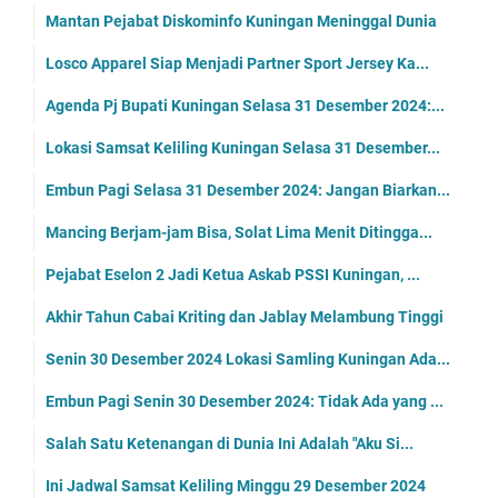
Mantan Pejabat Diskominfo Kuningan Meninggal Dunia
Losco Apparel Siap Menjadi Partner Sport Jersey Ka...
Agenda Pj Bupati Kuningan Selasa 31 Desember 2024:...
Lokasi Samsat Keliling Kuningan Selasa 31 Desember...
Embun Pagi Selasa 31 Desember 2024: Jangan Biarkan...
Mancing Berjam-jam Bisa, Solat Lima Menit Ditingga...
Pejabat Eselon 2 Jadi Ketua Askab PSSI Kuningan, ...
Akhir Tahun Cabai Kriting dan Jablay Melambung Tinggi
Senin 30 Desember 2024 Lokasi Samling Kuningan Ada...
Embun Pagi Senin 30 Desember 2024: Tidak Ada yang ...
Salah Satu Ketenangan di Dunia Ini Adalah "Aku Si...
Ini Jadwal Samsat Keliling Minggu 29 Desember 2024