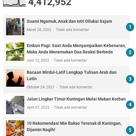
4,412,952
Suami Ngamuk, Anak dan Istri Dilukai Sajam
Maret 28, 2022
Tidak ada komentar
Embun Pagi: Saat Anda Menyampaikan Kebenaran,
Maka Anda Menemukan Dua Reaksi Berbeda
Juni 12, 2022
Tidak ada komentar
Bacaan Wirdul-Latif Lengkap Tulisan Arab dan
Latin
Oktober 24, 2021
Tidak ada komentar
Jalan Lingkar Timur Kuningan Mulai Makan Korban
April 07, 2022
Tidak ada komentar
10 Rekomendasi Mie Bakso Terenak di Kuningan,
Dijamin Nagih!