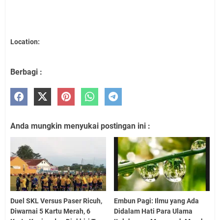
Location:
Berbagi :
Anda mungkin menyukai postingan ini :
Duel SKL Versus Paser Ricuh,
Embun Pagi: Ilmu yang Ada
Diwarnai 5 Kartu Merah, 6
Didalam Hati Para Ulama