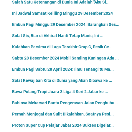
Salah Satu Ketenangan di Dunia Ini Adalah "Aku Si...
Ini Jadwal Samsat Keliling Minggu 29 Desember 2024
Embun Pagi Minggu 29 Desember 2024: Barangkali Ses...
Solat Sis, Biar di Akhirat Nanti Tetap Manis, Ini ...
Kalahkan Persima di Laga Terakhir Grup C, Pesik Ce...
Sabtu 28 Desember 2024 Mobil Samling Kuningan Ada ...
Embun Pagi Sabtu 28 April 2024: Ilmu Tenang itu Ma...
Solat Kewajiban Kita di Dunia yang Akan Dibawa ke ...
Bawa Pulang Tropi Juara 3 Liga 4 Seri 2 Jabar ke ...
Babinsa Mekarsari Bantu Pengerasan Jalan Penghubu...
Pernah Menjegal dan Sulit Dikalahkan, Saatnya Pesi...
Proton Super Cup Pelajar Jabar 2024 Sukses Digelar...