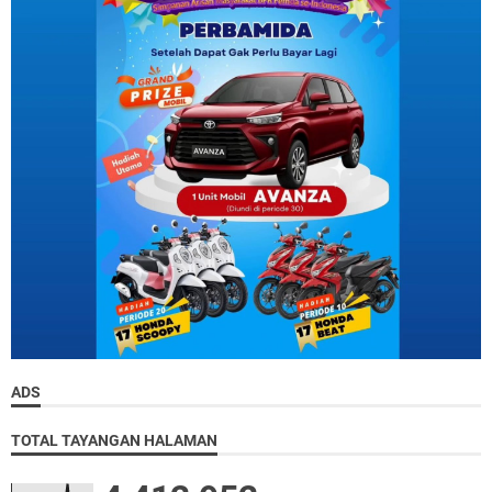
ADS
TOTAL TAYANGAN HALAMAN