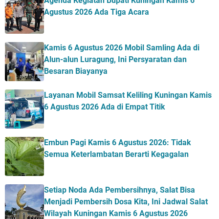
Agenda Kegiatan Bupati Kuningan Kamis 6
Agustus 2026 Ada Tiga Acara
Kamis 6 Agustus 2026 Mobil Samling Ada di
Alun-alun Luragung, Ini Persyaratan dan
Besaran Biayanya
Layanan Mobil Samsat Keliling Kuningan Kamis
6 Agustus 2026 Ada di Empat Titik
Embun Pagi Kamis 6 Agustus 2026: Tidak
Semua Keterlambatan Berarti Kegagalan
Setiap Noda Ada Pembersihnya, Salat Bisa
Menjadi Pembersih Dosa Kita, Ini Jadwal Salat
Wilayah Kuningan Kamis 6 Agustus 2026