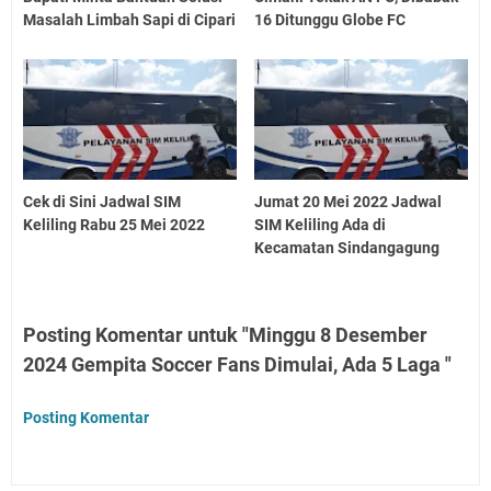
Masalah Limbah Sapi di Cipari
16 Ditunggu Globe FC
Cek di Sini Jadwal SIM
Jumat 20 Mei 2022 Jadwal
Keliling Rabu 25 Mei 2022
SIM Keliling Ada di
Kecamatan Sindangagung
Posting Komentar untuk "Minggu 8 Desember
2024 Gempita Soccer Fans Dimulai, Ada 5 Laga "
Posting Komentar