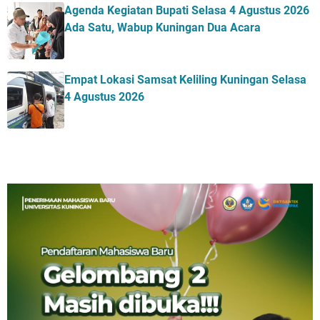
Agenda Kegiatan Bupati Selasa 4 Agustus 2026
Ada Satu, Wabup Kuningan Dua Acara
Empat Lokasi Samsat Keliling Kuningan Selasa
4 Agustus 2026