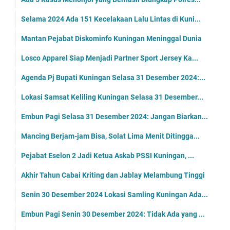
Selama 2024 Ada 151 Kecelakaan Lalu Lintas di Kuni...
Mantan Pejabat Diskominfo Kuningan Meninggal Dunia
Losco Apparel Siap Menjadi Partner Sport Jersey Ka...
Agenda Pj Bupati Kuningan Selasa 31 Desember 2024:...
Lokasi Samsat Keliling Kuningan Selasa 31 Desember...
Embun Pagi Selasa 31 Desember 2024: Jangan Biarkan...
Mancing Berjam-jam Bisa, Solat Lima Menit Ditingga...
Pejabat Eselon 2 Jadi Ketua Askab PSSI Kuningan, ...
Akhir Tahun Cabai Kriting dan Jablay Melambung Tinggi
Senin 30 Desember 2024 Lokasi Samling Kuningan Ada...
Embun Pagi Senin 30 Desember 2024: Tidak Ada yang ...