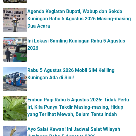
Agenda Kegiatan Bupati, Wabup dan Sekda
Kuningan Rabu 5 Agustus 2026 Masing-masing
Dua Acara
Ini Lokasi Samling Kuningan Rabu 5 Agustus
2026
Rabu 5 Agustus 2026 Mobil SIM Keliling
Kuningan Ada di Sini!
Embun Pagi Rabu 5 Agustus 2026: Tidak Perlu
Iri, Kita Punya Takdir Masing-masing, Hidup
yang Terlihat Mewah, Belum Tentu Indah
Ayo Salat Kawan! Ini Jadwal Salat Wilayah