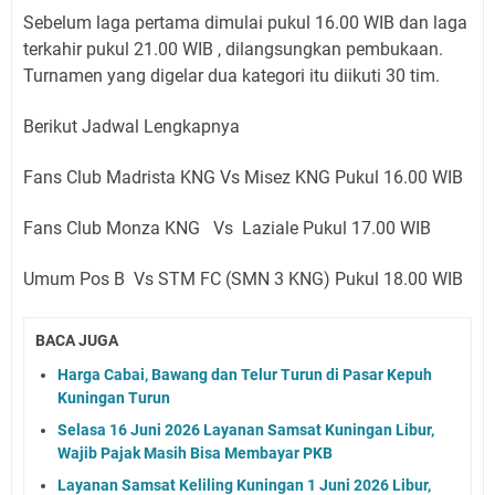
Sebelum laga pertama dimulai pukul 16.00 WIB dan laga
terkahir pukul 21.00 WIB , dilangsungkan pembukaan.
Turnamen yang digelar dua kategori itu diikuti 30 tim.
Berikut Jadwal Lengkapnya
Fans Club Madrista KNG Vs Misez KNG Pukul 16.00 WIB
Fans Club Monza KNG Vs Laziale Pukul 17.00 WIB
Umum Pos B Vs STM FC (SMN 3 KNG) Pukul 18.00 WIB
BACA JUGA
Harga Cabai, Bawang dan Telur Turun di Pasar Kepuh
Kuningan Turun
Selasa 16 Juni 2026 Layanan Samsat Kuningan Libur,
Wajib Pajak Masih Bisa Membayar PKB
Layanan Samsat Keliling Kuningan 1 Juni 2026 Libur,