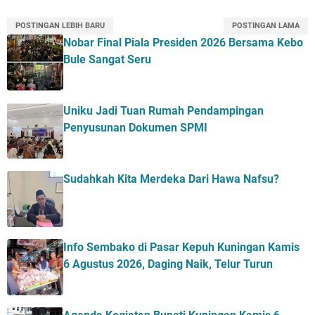
POSTINGAN LEBIH BARU
POSTINGAN LAMA
Nobar Final Piala Presiden 2026 Bersama Kebo
Bule Sangat Seru
Uniku Jadi Tuan Rumah Pendampingan
Penyusunan Dokumen SPMI
Sudahkah Kita Merdeka Dari Hawa Nafsu?
Info Sembako di Pasar Kepuh Kuningan Kamis
6 Agustus 2026, Daging Naik, Telur Turun