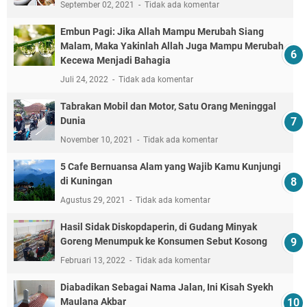
September 02, 2021
Tidak ada komentar
Embun Pagi: Jika Allah Mampu Merubah Siang
Malam, Maka Yakinlah Allah Juga Mampu Merubah
Kecewa Menjadi Bahagia
Juli 24, 2022
Tidak ada komentar
Tabrakan Mobil dan Motor, Satu Orang Meninggal
Dunia
November 10, 2021
Tidak ada komentar
5 Cafe Bernuansa Alam yang Wajib Kamu Kunjungi
di Kuningan
Agustus 29, 2021
Tidak ada komentar
Hasil Sidak Diskopdaperin, di Gudang Minyak
Goreng Menumpuk ke Konsumen Sebut Kosong
Februari 13, 2022
Tidak ada komentar
Diabadikan Sebagai Nama Jalan, Ini Kisah Syekh
Maulana Akbar