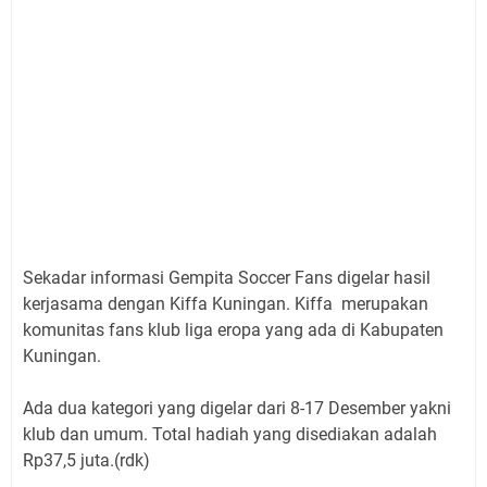
Sekadar informasi Gempita Soccer Fans digelar hasil
kerjasama dengan Kiffa Kuningan. Kiffa merupakan
komunitas fans klub liga eropa yang ada di Kabupaten
Kuningan.
Ada dua kategori yang digelar dari 8-17 Desember yakni
klub dan umum. Total hadiah yang disediakan adalah
Rp37,5 juta.(rdk)