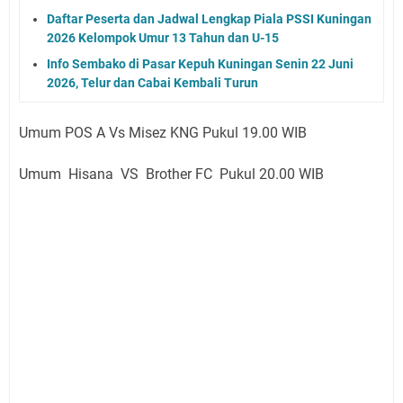
Daftar Peserta dan Jadwal Lengkap Piala PSSI Kuningan
2026 Kelompok Umur 13 Tahun dan U-15
Info Sembako di Pasar Kepuh Kuningan Senin 22 Juni
2026, Telur dan Cabai Kembali Turun
Umum POS A Vs Misez KNG Pukul 19.00 WIB
Umum Hisana VS Brother FC Pukul 20.00 WIB