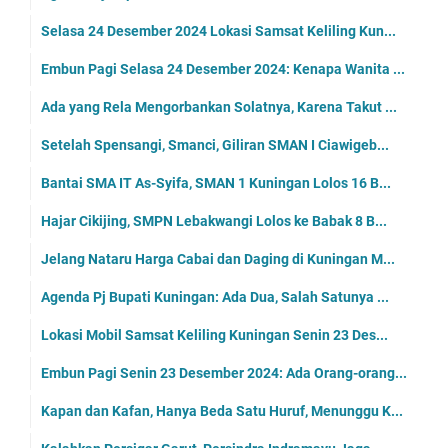
Selasa 24 Desember 2024 Lokasi Samsat Keliling Kun...
Embun Pagi Selasa 24 Desember 2024: Kenapa Wanita ...
Ada yang Rela Mengorbankan Solatnya, Karena Takut ...
Setelah Spensangi, Smanci, Giliran SMAN I Ciawigeb...
Bantai SMA IT As-Syifa, SMAN 1 Kuningan Lolos 16 B...
Hajar Cikijing, SMPN Lebakwangi Lolos ke Babak 8 B...
Jelang Nataru Harga Cabai dan Daging di Kuningan M...
Agenda Pj Bupati Kuningan: Ada Dua, Salah Satunya ...
Lokasi Mobil Samsat Keliling Kuningan Senin 23 Des...
Embun Pagi Senin 23 Desember 2024: Ada Orang-orang...
Kapan dan Kafan, Hanya Beda Satu Huruf, Menunggu K...