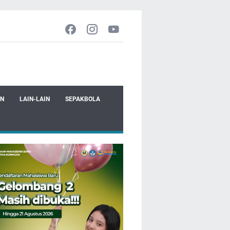
EN
LAIN-LAIN
SEPAKBOLA