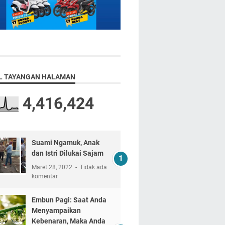
L TAYANGAN HALAMAN
4,416,424
Suami Ngamuk, Anak
dan Istri Dilukai Sajam
Maret 28, 2022
Tidak ada
komentar
Embun Pagi: Saat Anda
Menyampaikan
Kebenaran, Maka Anda