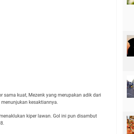
r sama kuat, Mezenk yang merupakan adik dari
e, menunjukan kesaktiannya.
menaklukan kiper lawan.
Gol ini pun disambut
8.