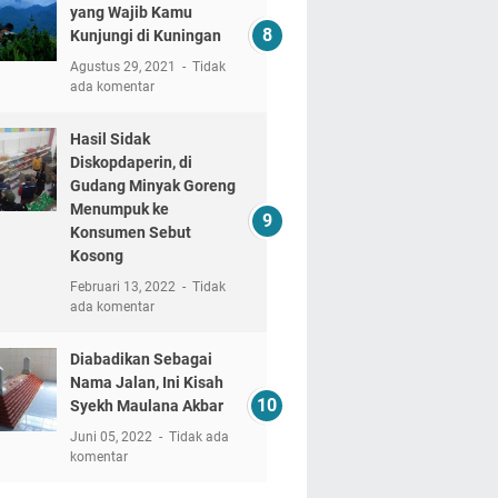
yang Wajib Kamu
Kunjungi di Kuningan
Agustus 29, 2021
Tidak
ada komentar
Hasil Sidak
Diskopdaperin, di
Gudang Minyak Goreng
Menumpuk ke
Konsumen Sebut
Kosong
Februari 13, 2022
Tidak
ada komentar
Diabadikan Sebagai
Nama Jalan, Ini Kisah
Syekh Maulana Akbar
Juni 05, 2022
Tidak ada
komentar