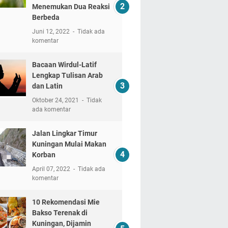
Menemukan Dua Reaksi
Berbeda
Juni 12, 2022
Tidak ada
komentar
Bacaan Wirdul-Latif
Lengkap Tulisan Arab
dan Latin
Oktober 24, 2021
Tidak
ada komentar
Jalan Lingkar Timur
Kuningan Mulai Makan
Korban
April 07, 2022
Tidak ada
komentar
10 Rekomendasi Mie
Bakso Terenak di
Kuningan, Dijamin