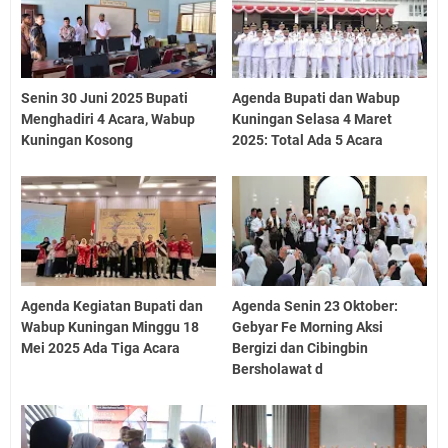
Senin 30 Juni 2025 Bupati
Agenda Bupati dan Wabup
Menghadiri 4 Acara, Wabup
Kuningan Selasa 4 Maret
Kuningan Kosong
2025: Total Ada 5 Acara
Agenda Kegiatan Bupati dan
Agenda Senin 23 Oktober:
Wabup Kuningan Minggu 18
Gebyar Fe Morning Aksi
Mei 2025 Ada Tiga Acara
Bergizi dan Cibingbin
Bersholawat d