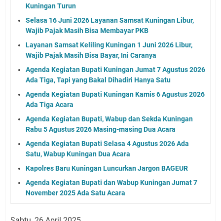
Kuningan Turun
Selasa 16 Juni 2026 Layanan Samsat Kuningan Libur,
Wajib Pajak Masih Bisa Membayar PKB
Layanan Samsat Keliling Kuningan 1 Juni 2026 Libur,
Wajib Pajak Masih Bisa Bayar, Ini Caranya
Agenda Kegiatan Bupati Kuningan Jumat 7 Agustus 2026
Ada Tiga, Tapi yang Bakal Dihadiri Hanya Satu
Agenda Kegiatan Bupati Kuningan Kamis 6 Agustus 2026
Ada Tiga Acara
Agenda Kegiatan Bupati, Wabup dan Sekda Kuningan
Rabu 5 Agustus 2026 Masing-masing Dua Acara
Agenda Kegiatan Bupati Selasa 4 Agustus 2026 Ada
Satu, Wabup Kuningan Dua Acara
Kapolres Baru Kuningan Luncurkan Jargon BAGEUR
Agenda Kegiatan Bupati dan Wabup Kuningan Jumat 7
November 2025 Ada Satu Acara
Sabtu, 26 April 2025