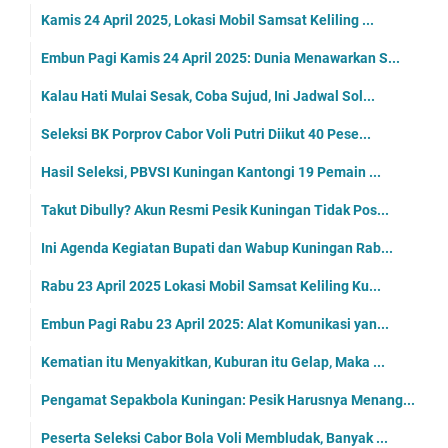
Kamis 24 April 2025, Lokasi Mobil Samsat Keliling ...
Embun Pagi Kamis 24 April 2025: Dunia Menawarkan S...
Kalau Hati Mulai Sesak, Coba Sujud, Ini Jadwal Sol...
Seleksi BK Porprov Cabor Voli Putri Diikut 40 Pese...
Hasil Seleksi, PBVSI Kuningan Kantongi 19 Pemain ...
Takut Dibully? Akun Resmi Pesik Kuningan Tidak Pos...
Ini Agenda Kegiatan Bupati dan Wabup Kuningan Rab...
Rabu 23 April 2025 Lokasi Mobil Samsat Keliling Ku...
Embun Pagi Rabu 23 April 2025: Alat Komunikasi yan...
Kematian itu Menyakitkan, Kuburan itu Gelap, Maka ...
Pengamat Sepakbola Kuningan: Pesik Harusnya Menang...
Peserta Seleksi Cabor Bola Voli Membludak, Banyak ...