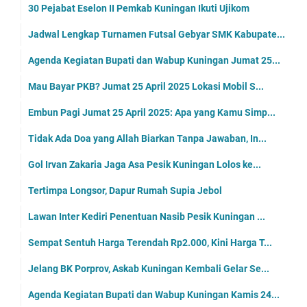
30 Pejabat Eselon II Pemkab Kuningan Ikuti Ujikom
Jadwal Lengkap Turnamen Futsal Gebyar SMK Kabupate...
Agenda Kegiatan Bupati dan Wabup Kuningan Jumat 25...
Mau Bayar PKB? Jumat 25 April 2025 Lokasi Mobil S...
Embun Pagi Jumat 25 April 2025: Apa yang Kamu Simp...
Tidak Ada Doa yang Allah Biarkan Tanpa Jawaban, In...
Gol Irvan Zakaria Jaga Asa Pesik Kuningan Lolos ke...
Tertimpa Longsor, Dapur Rumah Supia Jebol
Lawan Inter Kediri Penentuan Nasib Pesik Kuningan ...
Sempat Sentuh Harga Terendah Rp2.000, Kini Harga T...
Jelang BK Porprov, Askab Kuningan Kembali Gelar Se...
Agenda Kegiatan Bupati dan Wabup Kuningan Kamis 24...