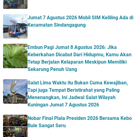
Jumat 7 Agustus 2026 Mobil SIM Keliling Ada di
Kecamatan Sindangagung
Embun Pagi Jumat 8 Agustus 2026: Jika
Keberkahan Dicabut Dari Hidupmu, Kamu Akan
Tetap Berjalan Kelaparan Meskipun Memiliki
Sekarung Penuh Uang
Salat Lima Waktu itu Bukan Cuma Kewajiban,
Tapi juga Tempat Beristirahat yang Paling
Menenangkan, Ini Jadwal Salat Wilayah
Kuningan Jumat 7 Agustus 2026
Nobar Final Piala Presiden 2026 Bersama Kebo
Bule Sangat Seru