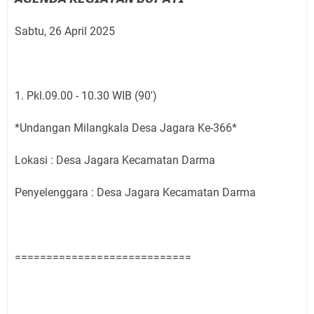
Sabtu, 26 April 2025
1. Pkl.09.00 - 10.30 WIB (90')
*Undangan Milangkala Desa Jagara Ke-366*
Lokasi : Desa Jagara Kecamatan Darma
Penyelenggara : Desa Jagara Kecamatan Darma
============================