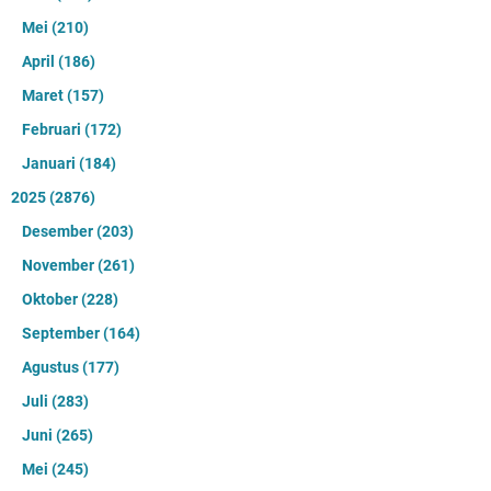
Mei
(210)
April
(186)
Maret
(157)
Februari
(172)
Januari
(184)
2025
(2876)
Desember
(203)
November
(261)
Oktober
(228)
September
(164)
Agustus
(177)
Juli
(283)
Juni
(265)
Mei
(245)