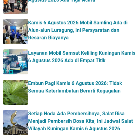
Kamis 6 Agustus 2026 Mobil Samling Ada di
Alun-alun Luragung, Ini Persyaratan dan
Besaran Biayanya
Layanan Mobil Samsat Keliling Kuningan Kamis
6 Agustus 2026 Ada di Empat Titik
Embun Pagi Kamis 6 Agustus 2026: Tidak
Semua Keterlambatan Berarti Kegagalan
Setiap Noda Ada Pembersihnya, Salat Bisa
Menjadi Pembersih Dosa Kita, Ini Jadwal Salat
Wilayah Kuningan Kamis 6 Agustus 2026