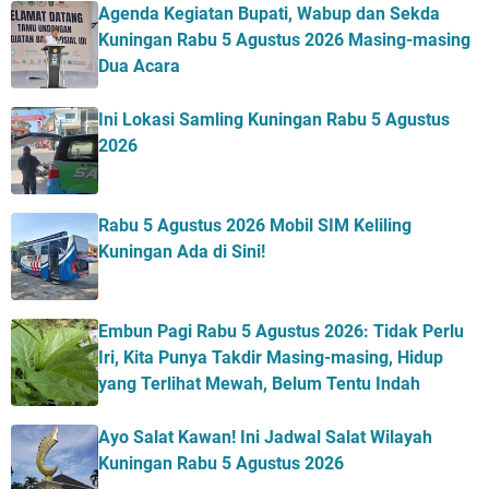
Agenda Kegiatan Bupati, Wabup dan Sekda
Kuningan Rabu 5 Agustus 2026 Masing-masing
Dua Acara
Ini Lokasi Samling Kuningan Rabu 5 Agustus
2026
Rabu 5 Agustus 2026 Mobil SIM Keliling
Kuningan Ada di Sini!
Embun Pagi Rabu 5 Agustus 2026: Tidak Perlu
Iri, Kita Punya Takdir Masing-masing, Hidup
yang Terlihat Mewah, Belum Tentu Indah
Ayo Salat Kawan! Ini Jadwal Salat Wilayah
Kuningan Rabu 5 Agustus 2026