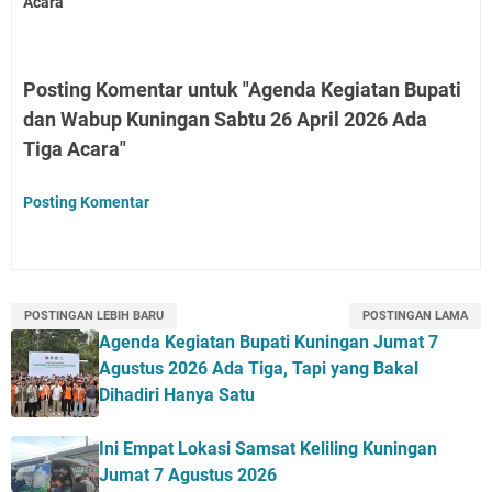
Acara
Posting Komentar untuk "Agenda Kegiatan Bupati
dan Wabup Kuningan Sabtu 26 April 2026 Ada
Tiga Acara"
Posting Komentar
POSTINGAN LEBIH BARU
POSTINGAN LAMA
Agenda Kegiatan Bupati Kuningan Jumat 7
Agustus 2026 Ada Tiga, Tapi yang Bakal
Dihadiri Hanya Satu
Ini Empat Lokasi Samsat Keliling Kuningan
Jumat 7 Agustus 2026