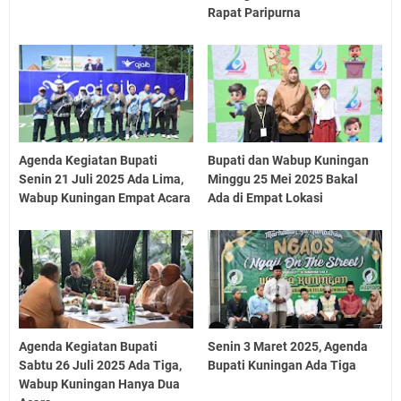
Rapat Paripurna
Agenda Kegiatan Bupati
Bupati dan Wabup Kuningan
Senin 21 Juli 2025 Ada Lima,
Minggu 25 Mei 2025 Bakal
Wabup Kuningan Empat Acara
Ada di Empat Lokasi
Agenda Kegiatan Bupati
Senin 3 Maret 2025, Agenda
Sabtu 26 Juli 2025 Ada Tiga,
Bupati Kuningan Ada Tiga
Wabup Kuningan Hanya Dua