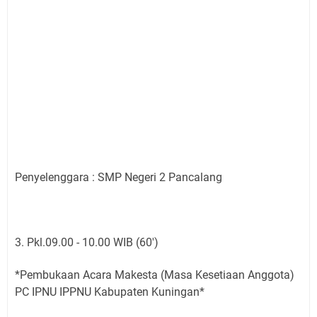
Penyelenggara : SMP Negeri 2 Pancalang
3. Pkl.09.00 - 10.00 WIB (60')
*Pembukaan Acara Makesta (Masa Kesetiaan Anggota)
PC IPNU IPPNU Kabupaten Kuningan*