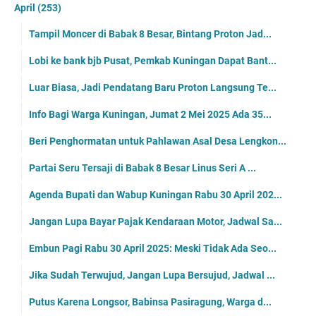
April
(253)
Tampil Moncer di Babak 8 Besar, Bintang Proton Jad...
Lobi ke bank bjb Pusat, Pemkab Kuningan Dapat Bant...
Luar Biasa, Jadi Pendatang Baru Proton Langsung Te...
Info Bagi Warga Kuningan, Jumat 2 Mei 2025 Ada 35...
Beri Penghormatan untuk Pahlawan Asal Desa Lengkon...
Partai Seru Tersaji di Babak 8 Besar Linus Seri A ...
Agenda Bupati dan Wabup Kuningan Rabu 30 April 202...
Jangan Lupa Bayar Pajak Kendaraan Motor, Jadwal Sa...
Embun Pagi Rabu 30 April 2025: Meski Tidak Ada Seo...
Jika Sudah Terwujud, Jangan Lupa Bersujud, Jadwal ...
Putus Karena Longsor, Babinsa Pasiragung, Warga d...