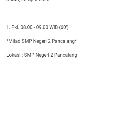
1. Pkl. 08.00 - 09.00 WIB (60')
*Milad SMP Negeri 2 Pancalang*
Lokasi : SMP Negeri 2 Pancalang