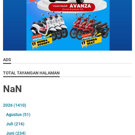
ADS
TOTAL TAYANGAN HALAMAN
NaN
2026
(1410)
Agustus
(51)
Juli
(216)
Juni
(234)