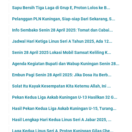
Sapu Bersih Tiga Laga di Grup E, Proton Lolos ke B...
Pelanggan PLN Kuningan, Siap-siap Dari Sekarang, S...
Info Sembako Senin 28 April 2025: Tomat dan Cabai...
Jadwal Hari Ketiga Linus Seri A Tahun 2025, Ada 12...
Senin 28 April 2025 Lokasi Mobil Samsat Keliling K...
Agenda Kegiatan Bupati dan Wabup Kuningan Senin 28...
Embun Pagi Senin 28 April 2025: Jika Dosa itu Berb...
Solat Itu Kayak Kesempatan Kita Ketemu Allah, Ini ...
Pekan Kedua Liga Askab Kuningan U-13 Hasilkan 32 G...
Hasil Pekan Kedua Liga Askab Kuningan U-15, Turang...
Hasil Lengkap Hari Kedua Linus Seri A Jabar 2025, ...
Laga Kedua Linus Seri A, Proton Kuningan Gilas Che...