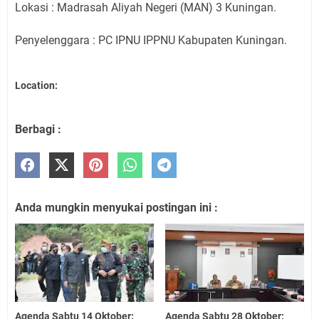
Lokasi : Madrasah Aliyah Negeri (MAN) 3 Kuningan.
Penyelenggara : PC IPNU IPPNU Kabupaten Kuningan.
Location:
Berbagi :
Anda mungkin menyukai postingan ini :
Agenda Sabtu 14 Oktober:
Agenda Sabtu 28 Oktober: