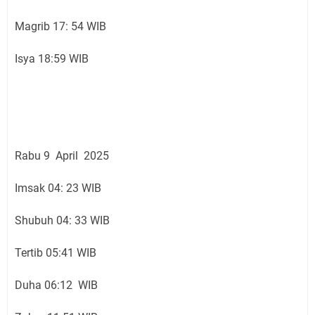
Magrib 17: 54 WIB
Isya 18:59 WIB
Rabu 9 April 2025
Imsak 04: 23 WIB
Shubuh 04: 33 WIB
Tertib 05:41 WIB
Duha 06:12 WIB