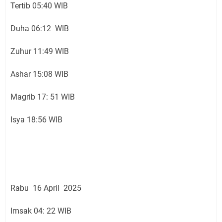
Tertib 05:40 WIB
Duha 06:12 WIB
Zuhur 11:49 WIB
Ashar 15:08 WIB
Magrib 17: 51 WIB
Isya 18:56 WIB
Rabu 16 April 2025
Imsak 04: 22 WIB