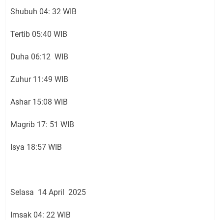
Shubuh 04: 32 WIB
Tertib 05:40 WIB
Duha 06:12 WIB
Zuhur 11:49 WIB
Ashar 15:08 WIB
Magrib 17: 51 WIB
Isya 18:57 WIB
Selasa 14 April 2025
Imsak 04: 22 WIB