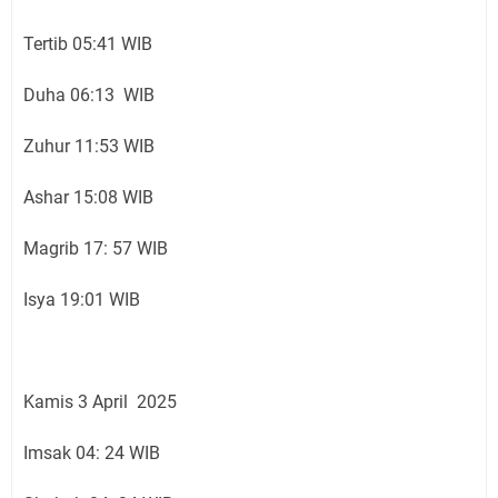
Tertib 05:41 WIB
Duha 06:13 WIB
Zuhur 11:53 WIB
Ashar 15:08 WIB
Magrib 17: 57 WIB
Isya 19:01 WIB
Kamis 3 April 2025
Imsak 04: 24 WIB