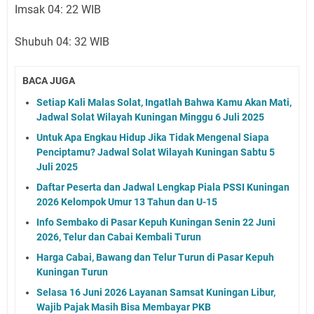
Imsak 04: 22 WIB
Shubuh 04: 32 WIB
BACA JUGA
Setiap Kali Malas Solat, Ingatlah Bahwa Kamu Akan Mati,
Jadwal Solat Wilayah Kuningan Minggu 6 Juli 2025
Untuk Apa Engkau Hidup Jika Tidak Mengenal Siapa
Penciptamu? Jadwal Solat Wilayah Kuningan Sabtu 5
Juli 2025
Daftar Peserta dan Jadwal Lengkap Piala PSSI Kuningan
2026 Kelompok Umur 13 Tahun dan U-15
Info Sembako di Pasar Kepuh Kuningan Senin 22 Juni
2026, Telur dan Cabai Kembali Turun
Harga Cabai, Bawang dan Telur Turun di Pasar Kepuh
Kuningan Turun
Selasa 16 Juni 2026 Layanan Samsat Kuningan Libur,
Wajib Pajak Masih Bisa Membayar PKB