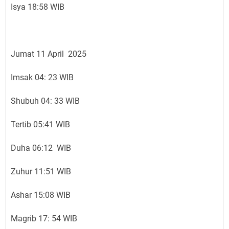
Isya 18:58 WIB
Jumat 11 April 2025
Imsak 04: 23 WIB
Shubuh 04: 33 WIB
Tertib 05:41 WIB
Duha 06:12 WIB
Zuhur 11:51 WIB
Ashar 15:08 WIB
Magrib 17: 54 WIB