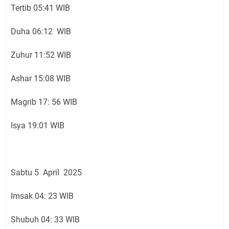
Tertib 05:41 WIB
Duha 06:12 WIB
Zuhur 11:52 WIB
Ashar 15:08 WIB
Magrib 17: 56 WIB
Isya 19:01 WIB
Sabtu 5 April 2025
Imsak 04: 23 WIB
Shubuh 04: 33 WIB