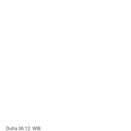
Duha 06:12 WIB