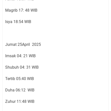
Magrib 17: 48 WIB
Isya 18:54 WIB
Jumat 25April 2025
Imsak 04: 21 WIB
Shubuh 04: 31 WIB
Tertib 05:40 WIB
Duha 06:12 WIB
Zuhur 11:48 WIB