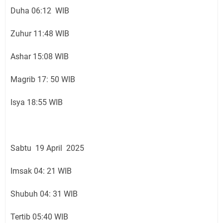
Duha 06:12 WIB
Zuhur 11:48 WIB
Ashar 15:08 WIB
Magrib 17: 50 WIB
Isya 18:55 WIB
Sabtu 19 April 2025
Imsak 04: 21 WIB
Shubuh 04: 31 WIB
Tertib 05:40 WIB