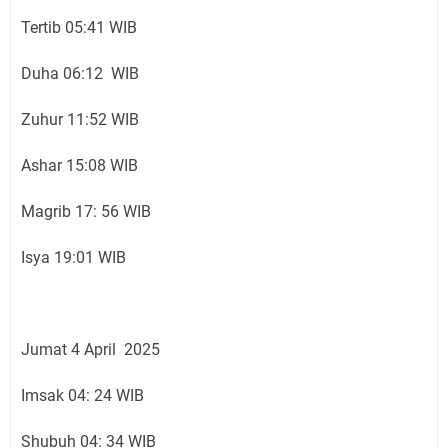
Tertib 05:41 WIB
Duha 06:12 WIB
Zuhur 11:52 WIB
Ashar 15:08 WIB
Magrib 17: 56 WIB
Isya 19:01 WIB
Jumat 4 April 2025
Imsak 04: 24 WIB
Shubuh 04: 34 WIB