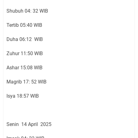
Shubuh 04: 32 WIB
Tertib 05:40 WIB
Duha 06:12 WIB
Zuhur 11:50 WIB
Ashar 15:08 WIB
Magrib 17: 52 WIB
Isya 18:57 WIB
Senin 14 April 2025