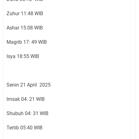
Zuhur 11:48 WIB
Ashar 15:08 WIB
Magrib 17: 49 WIB
Isya 18:55 WIB
Senin 21 April 2025
Imsak 04: 21 WIB
Shubuh 04: 31 WIB
Tertib 05:40 WIB