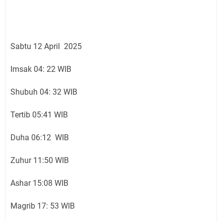
Sabtu 12 April 2025
Imsak 04: 22 WIB
Shubuh 04: 32 WIB
Tertib 05:41 WIB
Duha 06:12 WIB
Zuhur 11:50 WIB
Ashar 15:08 WIB
Magrib 17: 53 WIB