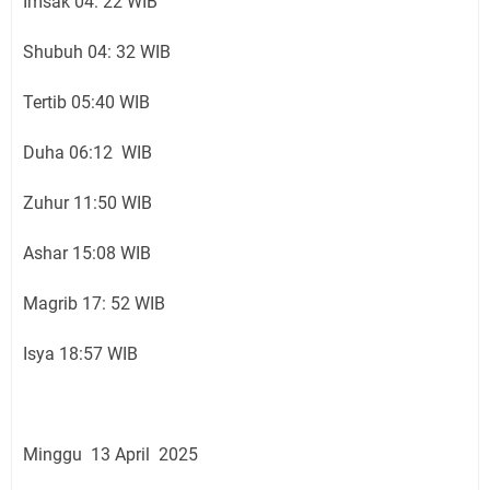
Imsak 04: 22 WIB
Shubuh 04: 32 WIB
Tertib 05:40 WIB
Duha 06:12 WIB
Zuhur 11:50 WIB
Ashar 15:08 WIB
Magrib 17: 52 WIB
Isya 18:57 WIB
Minggu 13 April 2025