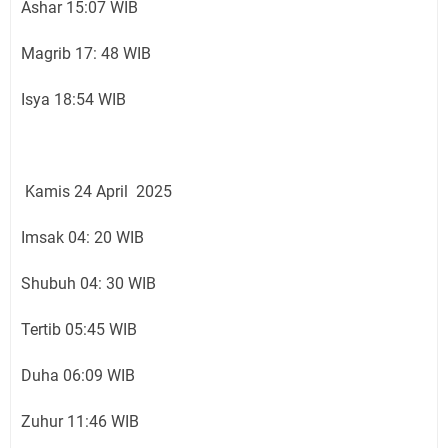
Ashar 15:07 WIB
Magrib 17: 48 WIB
Isya 18:54 WIB
Kamis 24 April 2025
Imsak 04: 20 WIB
Shubuh 04: 30 WIB
Tertib 05:45 WIB
Duha 06:09 WIB
Zuhur 11:46 WIB