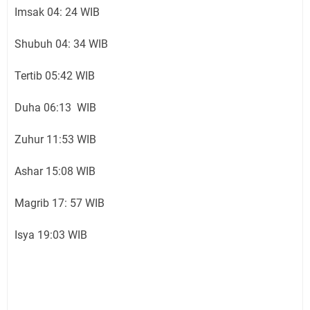
Imsak 04: 24 WIB
Shubuh 04: 34 WIB
Tertib 05:42 WIB
Duha 06:13 WIB
Zuhur 11:53 WIB
Ashar 15:08 WIB
Magrib 17: 57 WIB
Isya 19:03 WIB