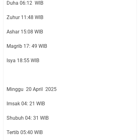
Duha 06:12 WIB
Zuhur 11:48 WIB
Ashar 15:08 WIB
Magrib 17: 49 WIB
Isya 18:55 WIB
Minggu 20 April 2025
Imsak 04: 21 WIB
Shubuh 04: 31 WIB
Tertib 05:40 WIB