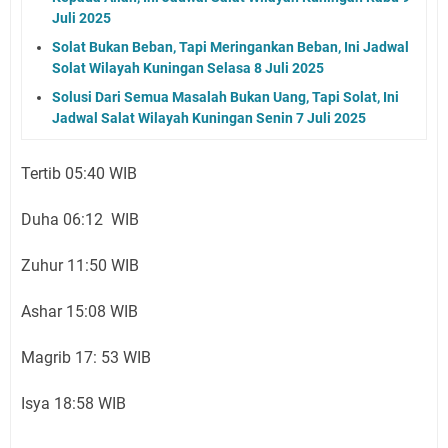
Juli 2025
Solat Bukan Beban, Tapi Meringankan Beban, Ini Jadwal
Solat Wilayah Kuningan Selasa 8 Juli 2025
Solusi Dari Semua Masalah Bukan Uang, Tapi Solat, Ini
Jadwal Salat Wilayah Kuningan Senin 7 Juli 2025
Tertib 05:40 WIB
Duha 06:12 WIB
Zuhur 11:50 WIB
Ashar 15:08 WIB
Magrib 17: 53 WIB
Isya 18:58 WIB