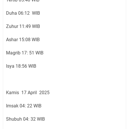
Duha 06:12 WIB
Zuhur 11:49 WIB
Ashar 15:08 WIB
Magrib 17: 51 WIB
Isya 18:56 WIB
Kamis 17 April 2025
Imsak 04: 22 WIB
Shubuh 04: 32 WIB