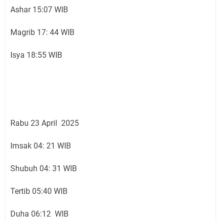
Ashar 15:07 WIB
Magrib 17: 44 WIB
Isya 18:55 WIB
Rabu 23 April 2025
Imsak 04: 21 WIB
Shubuh 04: 31 WIB
Tertib 05:40 WIB
Duha 06:12 WIB