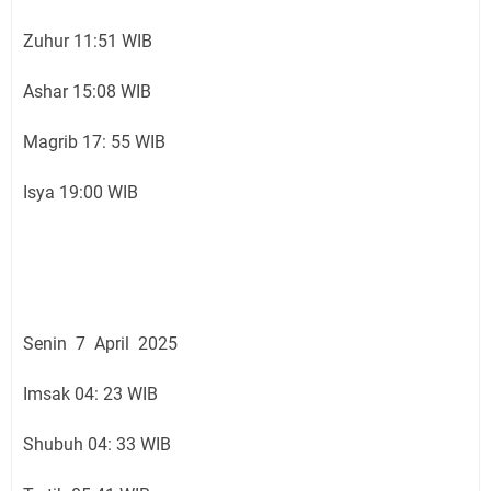
Zuhur 11:51 WIB
Ashar 15:08 WIB
Magrib 17: 55 WIB
Isya 19:00 WIB
Senin 7 April 2025
Imsak 04: 23 WIB
Shubuh 04: 33 WIB