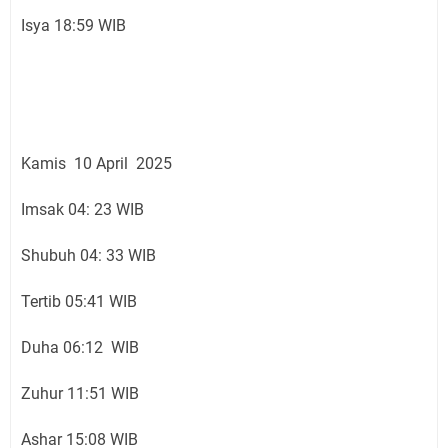
Isya 18:59 WIB
Kamis 10 April 2025
Imsak 04: 23 WIB
Shubuh 04: 33 WIB
Tertib 05:41 WIB
Duha 06:12 WIB
Zuhur 11:51 WIB
Ashar 15:08 WIB