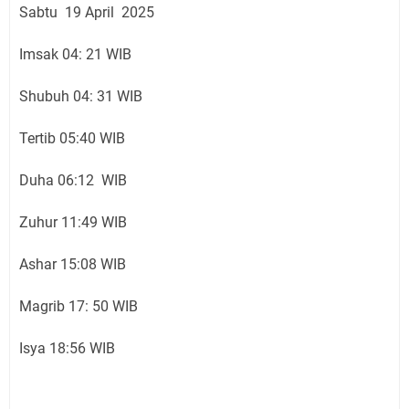
Sabtu 19 April 2025
Imsak 04: 21 WIB
Shubuh 04: 31 WIB
Tertib 05:40 WIB
Duha 06:12 WIB
Zuhur 11:49 WIB
Ashar 15:08 WIB
Magrib 17: 50 WIB
Isya 18:56 WIB