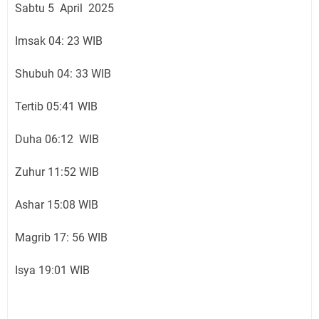
Sabtu 5 April 2025
Imsak 04: 23 WIB
Shubuh 04: 33 WIB
Tertib 05:41 WIB
Duha 06:12 WIB
Zuhur 11:52 WIB
Ashar 15:08 WIB
Magrib 17: 56 WIB
Isya 19:01 WIB