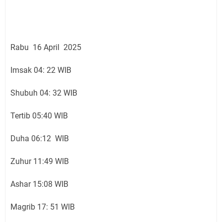
Rabu 16 April 2025
Imsak 04: 22 WIB
Shubuh 04: 32 WIB
Tertib 05:40 WIB
Duha 06:12 WIB
Zuhur 11:49 WIB
Ashar 15:08 WIB
Magrib 17: 51 WIB