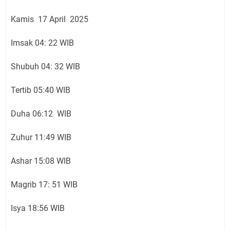
Kamis 17 April 2025
Imsak 04: 22 WIB
Shubuh 04: 32 WIB
Tertib 05:40 WIB
Duha 06:12 WIB
Zuhur 11:49 WIB
Ashar 15:08 WIB
Magrib 17: 51 WIB
Isya 18:56 WIB