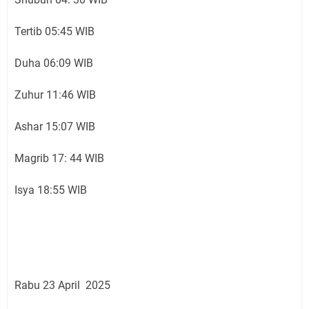
Tertib 05:45 WIB
Duha 06:09 WIB
Zuhur 11:46 WIB
Ashar 15:07 WIB
Magrib 17: 44 WIB
Isya 18:55 WIB
Rabu 23 April 2025