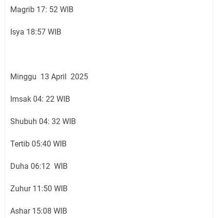
Magrib 17: 52 WIB
Isya 18:57 WIB
Minggu 13 April 2025
Imsak 04: 22 WIB
Shubuh 04: 32 WIB
Tertib 05:40 WIB
Duha 06:12 WIB
Zuhur 11:50 WIB
Ashar 15:08 WIB