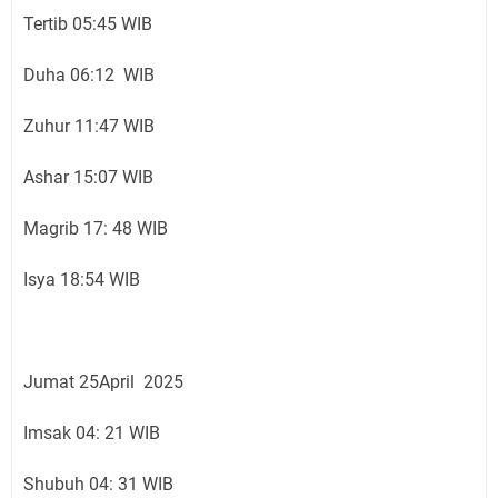
Tertib 05:45 WIB
Duha 06:12 WIB
Zuhur 11:47 WIB
Ashar 15:07 WIB
Magrib 17: 48 WIB
Isya 18:54 WIB
Jumat 25April 2025
Imsak 04: 21 WIB
Shubuh 04: 31 WIB