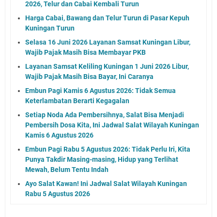
2026, Telur dan Cabai Kembali Turun
Harga Cabai, Bawang dan Telur Turun di Pasar Kepuh
Kuningan Turun
Selasa 16 Juni 2026 Layanan Samsat Kuningan Libur,
Wajib Pajak Masih Bisa Membayar PKB
Layanan Samsat Keliling Kuningan 1 Juni 2026 Libur,
Wajib Pajak Masih Bisa Bayar, Ini Caranya
Embun Pagi Kamis 6 Agustus 2026: Tidak Semua
Keterlambatan Berarti Kegagalan
Setiap Noda Ada Pembersihnya, Salat Bisa Menjadi
Pembersih Dosa Kita, Ini Jadwal Salat Wilayah Kuningan
Kamis 6 Agustus 2026
Embun Pagi Rabu 5 Agustus 2026: Tidak Perlu Iri, Kita
Punya Takdir Masing-masing, Hidup yang Terlihat
Mewah, Belum Tentu Indah
Ayo Salat Kawan! Ini Jadwal Salat Wilayah Kuningan
Rabu 5 Agustus 2026