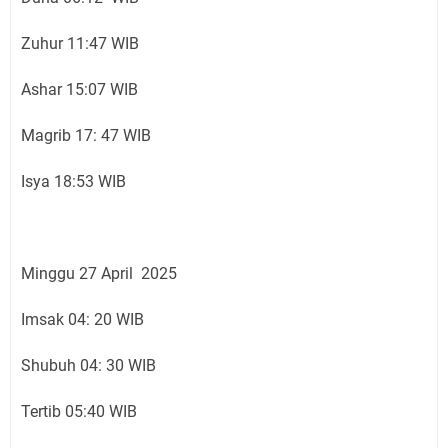
Zuhur 11:47 WIB
Ashar 15:07 WIB
Magrib 17: 47 WIB
Isya 18:53 WIB
Minggu 27 April 2025
Imsak 04: 20 WIB
Shubuh 04: 30 WIB
Tertib 05:40 WIB