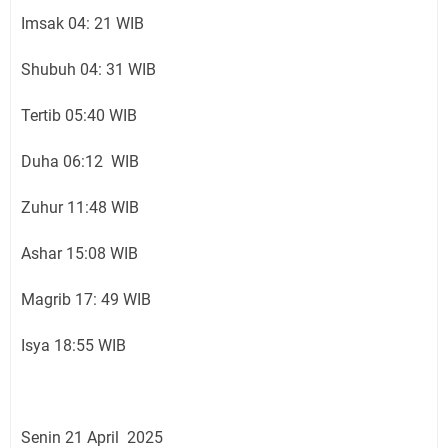
Imsak 04: 21 WIB
Shubuh 04: 31 WIB
Tertib 05:40 WIB
Duha 06:12 WIB
Zuhur 11:48 WIB
Ashar 15:08 WIB
Magrib 17: 49 WIB
Isya 18:55 WIB
Senin 21 April 2025