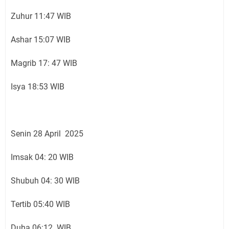
Zuhur 11:47 WIB
Ashar 15:07 WIB
Magrib 17: 47 WIB
Isya 18:53 WIB
Senin 28 April 2025
Imsak 04: 20 WIB
Shubuh 04: 30 WIB
Tertib 05:40 WIB
Duha 06:12 WIB