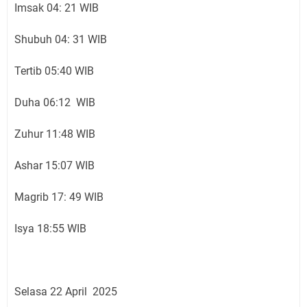
Imsak 04: 21 WIB
Shubuh 04: 31 WIB
Tertib 05:40 WIB
Duha 06:12 WIB
Zuhur 11:48 WIB
Ashar 15:07 WIB
Magrib 17: 49 WIB
Isya 18:55 WIB
Selasa 22 April 2025