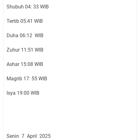
Shubuh 04: 33 WIB
Tertib 05:41 WIB
Duha 06:12 WIB
Zuhur 11:51 WIB
Ashar 15:08 WIB
Magrib 17: 55 WIB
Isya 19:00 WIB
Senin 7 April 2025