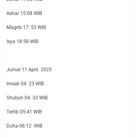
Ashar 15:08 WIB
Magrib 17: 53 WIB
Isya 18:58 WIB
Jumat 11 April 2025
Imsak 04: 23 WIB
Shubuh 04: 33 WIB
Tertib 05:41 WIB
Duha 06:12 WIB