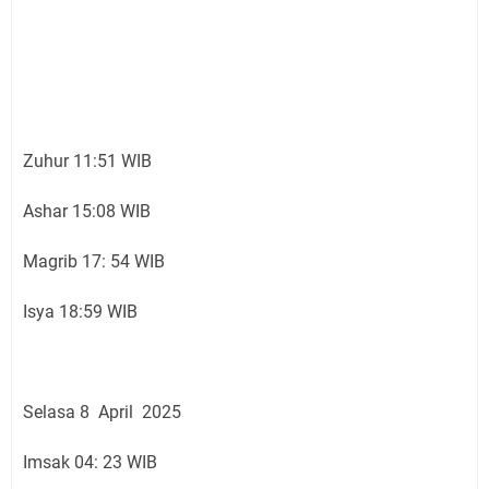
Zuhur 11:51 WIB
Ashar 15:08 WIB
Magrib 17: 54 WIB
Isya 18:59 WIB
Selasa 8 April 2025
Imsak 04: 23 WIB