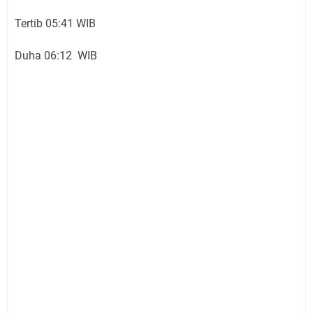
Tertib 05:41 WIB
Duha 06:12 WIB