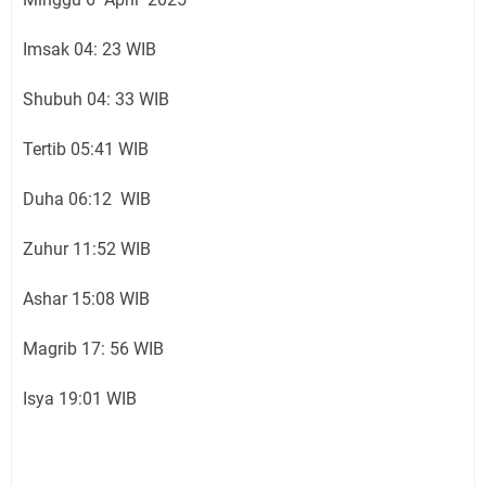
Imsak 04: 23 WIB
Shubuh 04: 33 WIB
Tertib 05:41 WIB
Duha 06:12 WIB
Zuhur 11:52 WIB
Ashar 15:08 WIB
Magrib 17: 56 WIB
Isya 19:01 WIB