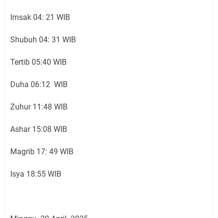
Imsak 04: 21 WIB
Shubuh 04: 31 WIB
Tertib 05:40 WIB
Duha 06:12 WIB
Zuhur 11:48 WIB
Ashar 15:08 WIB
Magrib 17: 49 WIB
Isya 18:55 WIB