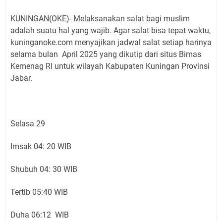
KUNINGAN(OKE)- Melaksanakan salat bagi muslim
adalah suatu hal yang wajib. Agar salat bisa tepat waktu,
kuninganoke.com menyajikan jadwal salat setiap harinya
selama bulan April 2025 yang dikutip dari situs Bimas
Kemenag RI untuk wilayah Kabupaten Kuningan Provinsi
Jabar.
Selasa 29
Imsak 04: 20 WIB
Shubuh 04: 30 WIB
Tertib 05:40 WIB
Duha 06:12 WIB