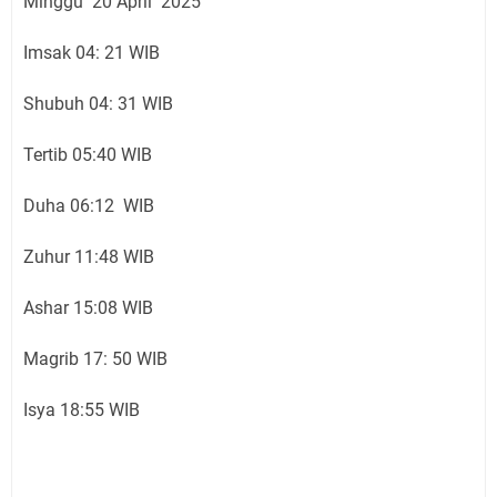
Minggu 20 April 2025
Imsak 04: 21 WIB
Shubuh 04: 31 WIB
Tertib 05:40 WIB
Duha 06:12 WIB
Zuhur 11:48 WIB
Ashar 15:08 WIB
Magrib 17: 50 WIB
Isya 18:55 WIB