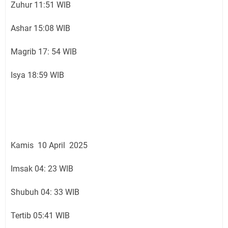
Zuhur 11:51 WIB
Ashar 15:08 WIB
Magrib 17: 54 WIB
Isya 18:59 WIB
Kamis 10 April 2025
Imsak 04: 23 WIB
Shubuh 04: 33 WIB
Tertib 05:41 WIB