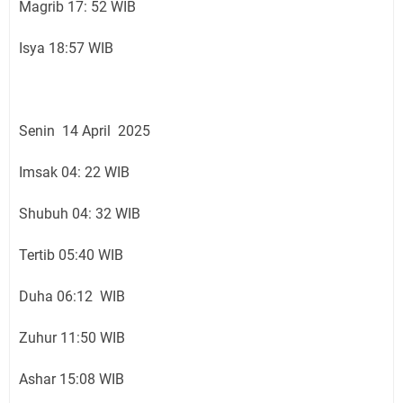
Magrib 17: 52 WIB
Isya 18:57 WIB
Senin 14 April 2025
Imsak 04: 22 WIB
Shubuh 04: 32 WIB
Tertib 05:40 WIB
Duha 06:12 WIB
Zuhur 11:50 WIB
Ashar 15:08 WIB