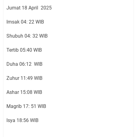
Jumat 18 April 2025
Imsak 04: 22 WIB
Shubuh 04: 32 WIB
Tertib 05:40 WIB
Duha 06:12 WIB
Zuhur 11:49 WIB
Ashar 15:08 WIB
Magrib 17: 51 WIB
Isya 18:56 WIB