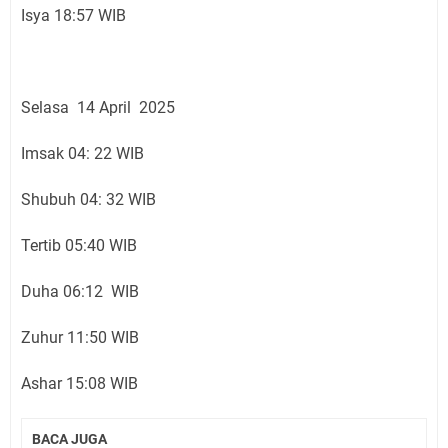
Isya 18:57 WIB
Selasa 14 April 2025
Imsak 04: 22 WIB
Shubuh 04: 32 WIB
Tertib 05:40 WIB
Duha 06:12 WIB
Zuhur 11:50 WIB
Ashar 15:08 WIB
BACA JUGA