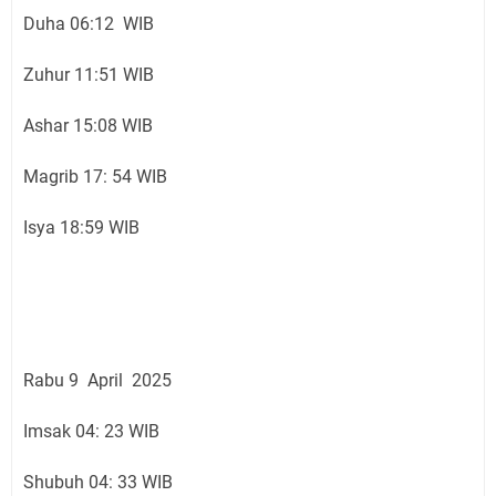
Duha 06:12 WIB
Zuhur 11:51 WIB
Ashar 15:08 WIB
Magrib 17: 54 WIB
Isya 18:59 WIB
Rabu 9 April 2025
Imsak 04: 23 WIB
Shubuh 04: 33 WIB