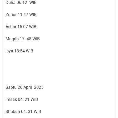
Duha 06:12 WIB
Zuhur 11:47 WIB
Ashar 15:07 WIB
Magrib 17: 48 WIB
Isya 18:54 WIB
Sabtu 26 April 2025
Imsak 04: 21 WIB
Shubuh 04: 31 WIB