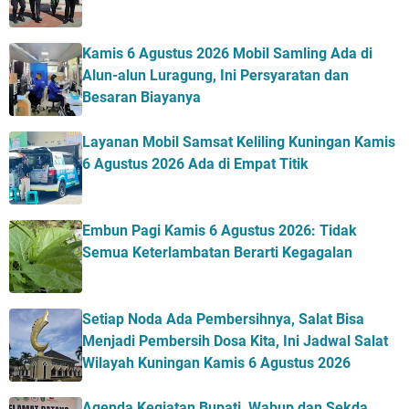
Kamis 6 Agustus 2026 Mobil Samling Ada di
Alun-alun Luragung, Ini Persyaratan dan
Besaran Biayanya
Layanan Mobil Samsat Keliling Kuningan Kamis
6 Agustus 2026 Ada di Empat Titik
Embun Pagi Kamis 6 Agustus 2026: Tidak
Semua Keterlambatan Berarti Kegagalan
Setiap Noda Ada Pembersihnya, Salat Bisa
Menjadi Pembersih Dosa Kita, Ini Jadwal Salat
Wilayah Kuningan Kamis 6 Agustus 2026
Agenda Kegiatan Bupati, Wabup dan Sekda