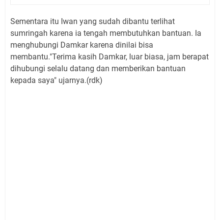
Sementara itu Iwan yang sudah dibantu terlihat
sumringah karena ia tengah membutuhkan bantuan. Ia
menghubungi Damkar karena dinilai bisa
membantu."Terima kasih Damkar, luar biasa, jam berapat
dihubungi selalu datang dan memberikan bantuan
kepada saya" ujarnya.(rdk)