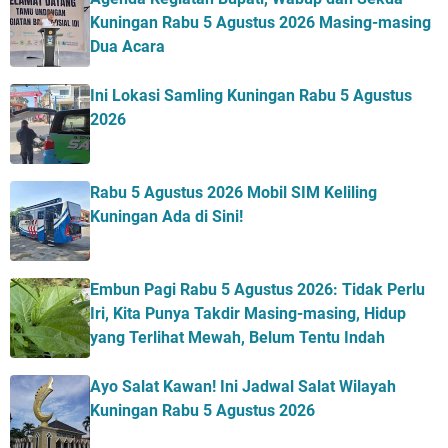
Kuningan Rabu 5 Agustus 2026 Masing-masing
Dua Acara
Ini Lokasi Samling Kuningan Rabu 5 Agustus
2026
Rabu 5 Agustus 2026 Mobil SIM Keliling
Kuningan Ada di Sini!
Embun Pagi Rabu 5 Agustus 2026: Tidak Perlu
Iri, Kita Punya Takdir Masing-masing, Hidup
yang Terlihat Mewah, Belum Tentu Indah
Ayo Salat Kawan! Ini Jadwal Salat Wilayah
Kuningan Rabu 5 Agustus 2026