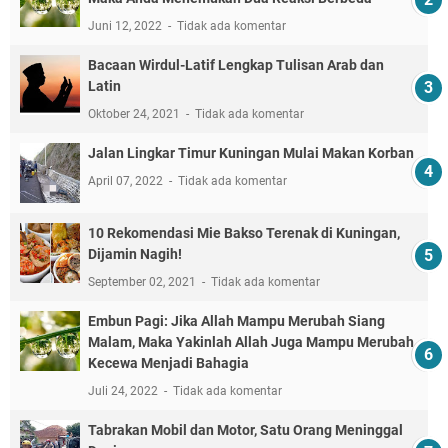
Juni 12, 2022
Tidak ada komentar
Bacaan Wirdul-Latif Lengkap Tulisan Arab dan
Latin
Oktober 24, 2021
Tidak ada komentar
Jalan Lingkar Timur Kuningan Mulai Makan Korban
April 07, 2022
Tidak ada komentar
10 Rekomendasi Mie Bakso Terenak di Kuningan,
Dijamin Nagih!
September 02, 2021
Tidak ada komentar
Embun Pagi: Jika Allah Mampu Merubah Siang
Malam, Maka Yakinlah Allah Juga Mampu Merubah
Kecewa Menjadi Bahagia
Juli 24, 2022
Tidak ada komentar
Tabrakan Mobil dan Motor, Satu Orang Meninggal