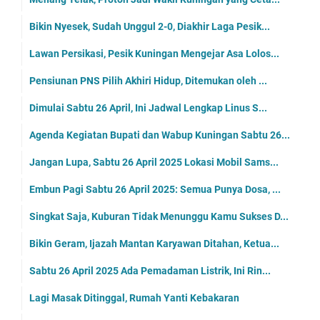
Bikin Nyesek, Sudah Unggul 2-0, Diakhir Laga Pesik...
Lawan Persikasi, Pesik Kuningan Mengejar Asa Lolos...
Pensiunan PNS Pilih Akhiri Hidup, Ditemukan oleh ...
Dimulai Sabtu 26 April, Ini Jadwal Lengkap Linus S...
Agenda Kegiatan Bupati dan Wabup Kuningan Sabtu 26...
Jangan Lupa, Sabtu 26 April 2025 Lokasi Mobil Sams...
Embun Pagi Sabtu 26 April 2025: Semua Punya Dosa, ...
Singkat Saja, Kuburan Tidak Menunggu Kamu Sukses D...
Bikin Geram, Ijazah Mantan Karyawan Ditahan, Ketua...
Sabtu 26 April 2025 Ada Pemadaman Listrik, Ini Rin...
Lagi Masak Ditinggal, Rumah Yanti Kebakaran