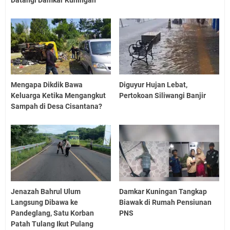
Mengapa Dikdik Bawa
Diguyur Hujan Lebat,
Keluarga Ketika Mengangkut
Pertokoan Siliwangi Banjir
Sampah di Desa Cisantana?
Jenazah Bahrul Ulum
Damkar Kuningan Tangkap
Langsung Dibawa ke
Biawak di Rumah Pensiunan
Pandeglang, Satu Korban
PNS
Patah Tulang Ikut Pulang