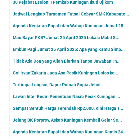
30 Pejabat Eselon II Pemkab Kuningan Ikuti Ujikom
Jadwal Lengkap Turnamen Futsal Gebyar SMK Kabupate...
Agenda Kegiatan Bupati dan Wabup Kuningan Jumat 25...
Mau Bayar PKB? Jumat 25 April 2025 Lokasi Mobil S...
Embun Pagi Jumat 25 April 2025: Apa yang Kamu Simp...
Tidak Ada Doa yang Allah Biarkan Tanpa Jawaban, In...
Gol Irvan Zakaria Jaga Asa Pesik Kuningan Lolos ke...
Tertimpa Longsor, Dapur Rumah Supia Jebol
Lawan Inter Kediri Penentuan Nasib Pesik Kuningan ...
Sempat Sentuh Harga Terendah Rp2.000, Kini Harga T...
Jelang BK Porprov, Askab Kuningan Kembali Gelar Se...
Agenda Kegiatan Bupati dan Wabup Kuningan Kamis 24...