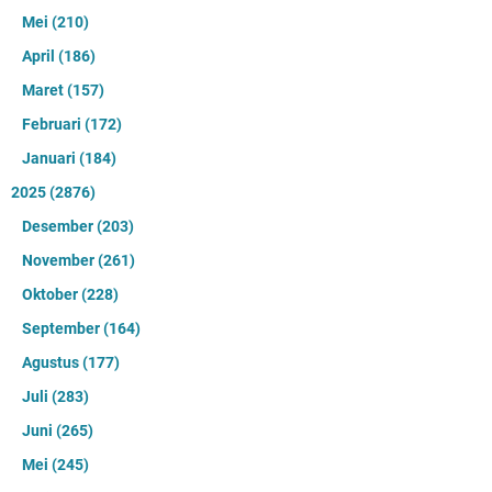
Mei
(210)
April
(186)
Maret
(157)
Februari
(172)
Januari
(184)
2025
(2876)
Desember
(203)
November
(261)
Oktober
(228)
September
(164)
Agustus
(177)
Juli
(283)
Juni
(265)
Mei
(245)