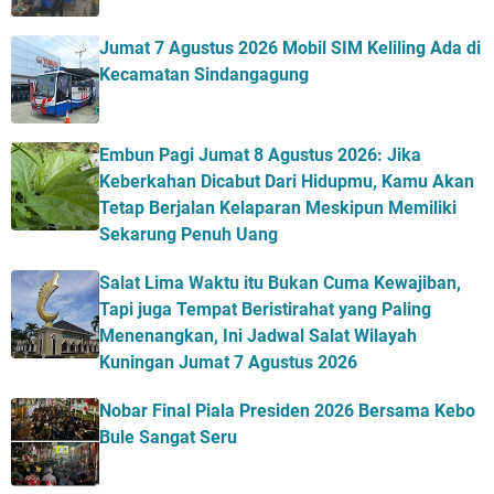
Jumat 7 Agustus 2026 Mobil SIM Keliling Ada di
Kecamatan Sindangagung
Embun Pagi Jumat 8 Agustus 2026: Jika
Keberkahan Dicabut Dari Hidupmu, Kamu Akan
Tetap Berjalan Kelaparan Meskipun Memiliki
Sekarung Penuh Uang
Salat Lima Waktu itu Bukan Cuma Kewajiban,
Tapi juga Tempat Beristirahat yang Paling
Menenangkan, Ini Jadwal Salat Wilayah
Kuningan Jumat 7 Agustus 2026
Nobar Final Piala Presiden 2026 Bersama Kebo
Bule Sangat Seru