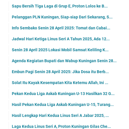
Sapu Bersih Tiga Laga di Grup E, Proton Lolos ke B...
Pelanggan PLN Kuningan, Siap-siap Dari Sekarang, S...
Info Sembako Senin 28 April 2025: Tomat dan Cabai...
Jadwal Hari Ketiga Linus Seri A Tahun 2025, Ada 12...
Senin 28 April 2025 Lokasi Mobil Samsat Keliling K...
Agenda Kegiatan Bupati dan Wabup Kuningan Senin 28...
Embun Pagi Senin 28 April 2025: Jika Dosa itu Berb...
Solat Itu Kayak Kesempatan Kita Ketemu Allah, Ini ...
Pekan Kedua Liga Askab Kuningan U-13 Hasilkan 32 G...
Hasil Pekan Kedua Liga Askab Kuningan U-15, Turang...
Hasil Lengkap Hari Kedua Linus Seri A Jabar 2025, ...
Laga Kedua Linus Seri A, Proton Kuningan Gilas Che...