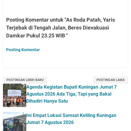
Posting Komentar untuk "As Roda Patah, Yaris
Terjebak di Tengah Jalan, Beres Dievakuasi
Damkar Pukul 23.25 WIB "
Posting Komentar
POSTINGAN LEBIH BARU
POSTINGAN LAMA
Agenda Kegiatan Bupati Kuningan Jumat 7
Agustus 2026 Ada Tiga, Tapi yang Bakal
Dihadiri Hanya Satu
Ini Empat Lokasi Samsat Keliling Kuningan
Jumat 7 Agustus 2026