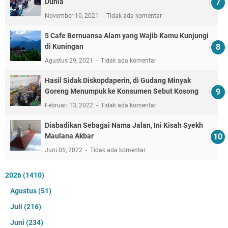
Dunia
November 10, 2021
Tidak ada komentar
5 Cafe Bernuansa Alam yang Wajib Kamu Kunjungi
di Kuningan
Agustus 29, 2021
Tidak ada komentar
Hasil Sidak Diskopdaperin, di Gudang Minyak
Goreng Menumpuk ke Konsumen Sebut Kosong
Februari 13, 2022
Tidak ada komentar
Diabadikan Sebagai Nama Jalan, Ini Kisah Syekh
Maulana Akbar
Juni 05, 2022
Tidak ada komentar
2026
(1410)
Agustus
(51)
Juli
(216)
Juni
(234)