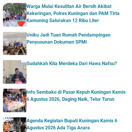
Warga Mulai Kesulitan Air Bersih Akibat
Kekeringan, Polres Kuningan dan PAM Tirta
Kamuning Salurakan 12 Ribu Liter
Uniku Jadi Tuan Rumah Pendampingan
Penyusunan Dokumen SPMI
Sudahkah Kita Merdeka Dari Hawa Nafsu?
Info Sembako di Pasar Kepuh Kuningan Kamis
6 Agustus 2026, Daging Naik, Telur Turun
Agenda Kegiatan Bupati Kuningan Kamis 6
Agustus 2026 Ada Tiga Acara