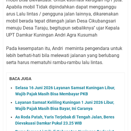
Apabila mobil Tidak dipindahkan dapat mengganggu
arus Lalu lintas / pengguna jalan lainnya, dikarenakan
mobil berada tepat ditengah jalan Desa Cikubangsari
menuju Desa Taraju, begitupun sebaliknya" ujar Kepala
UPT Damkar Kuningan Andri Agra Kusumah
Pada kesempatan itu, Andri meminta pengendara untuk
lebih berhati-hati bila melewati jalanan yang berlubang
serta harus mematuhi rambu-rambu lalu lintas.
BACA JUGA
Selasa 16 Juni 2026 Layanan Samsat Kuningan Libur,
Wajib Pajak Masih Bisa Membayar PKB
Layanan Samsat Keliling Kuningan 1 Juni 2026 Libur,
Wajib Pajak Masih Bisa Bayar, Ini Caranya
As Roda Patah, Yaris Terjebak di Tengah Jalan, Beres
Dievakuasi Damkar Pukul 23.25 WIB