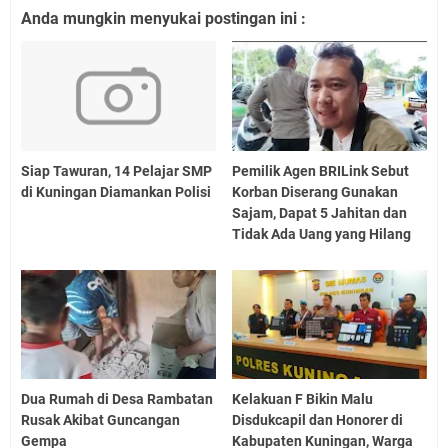
Anda mungkin menyukai postingan ini :
Siap Tawuran, 14 Pelajar SMP
Pemilik Agen BRILink Sebut
di Kuningan Diamankan Polisi
Korban Diserang Gunakan
Sajam, Dapat 5 Jahitan dan
Tidak Ada Uang yang Hilang
Dua Rumah di Desa Rambatan
Kelakuan F Bikin Malu
Rusak Akibat Guncangan
Disdukcapil dan Honorer di
Gempa
Kabupaten Kuningan, Warga