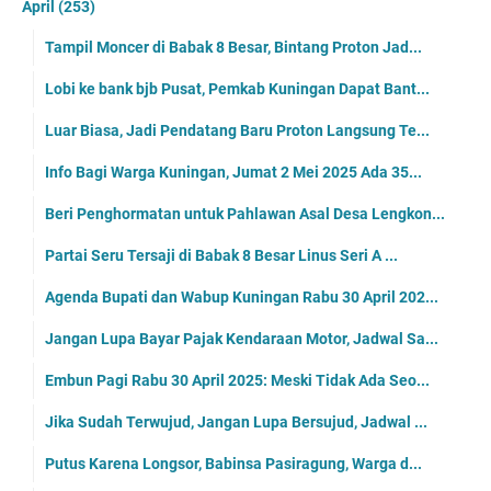
April
(253)
Tampil Moncer di Babak 8 Besar, Bintang Proton Jad...
Lobi ke bank bjb Pusat, Pemkab Kuningan Dapat Bant...
Luar Biasa, Jadi Pendatang Baru Proton Langsung Te...
Info Bagi Warga Kuningan, Jumat 2 Mei 2025 Ada 35...
Beri Penghormatan untuk Pahlawan Asal Desa Lengkon...
Partai Seru Tersaji di Babak 8 Besar Linus Seri A ...
Agenda Bupati dan Wabup Kuningan Rabu 30 April 202...
Jangan Lupa Bayar Pajak Kendaraan Motor, Jadwal Sa...
Embun Pagi Rabu 30 April 2025: Meski Tidak Ada Seo...
Jika Sudah Terwujud, Jangan Lupa Bersujud, Jadwal ...
Putus Karena Longsor, Babinsa Pasiragung, Warga d...