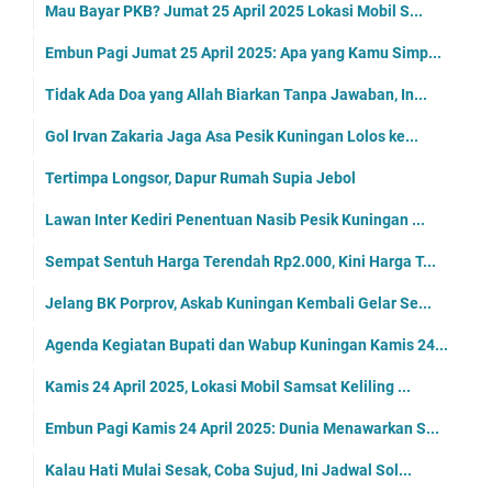
Mau Bayar PKB? Jumat 25 April 2025 Lokasi Mobil S...
Embun Pagi Jumat 25 April 2025: Apa yang Kamu Simp...
Tidak Ada Doa yang Allah Biarkan Tanpa Jawaban, In...
Gol Irvan Zakaria Jaga Asa Pesik Kuningan Lolos ke...
Tertimpa Longsor, Dapur Rumah Supia Jebol
Lawan Inter Kediri Penentuan Nasib Pesik Kuningan ...
Sempat Sentuh Harga Terendah Rp2.000, Kini Harga T...
Jelang BK Porprov, Askab Kuningan Kembali Gelar Se...
Agenda Kegiatan Bupati dan Wabup Kuningan Kamis 24...
Kamis 24 April 2025, Lokasi Mobil Samsat Keliling ...
Embun Pagi Kamis 24 April 2025: Dunia Menawarkan S...
Kalau Hati Mulai Sesak, Coba Sujud, Ini Jadwal Sol...