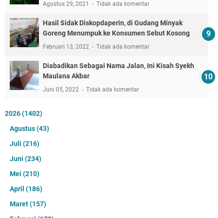
Agustus 29, 2021
Tidak ada komentar
Hasil Sidak Diskopdaperin, di Gudang Minyak
Goreng Menumpuk ke Konsumen Sebut Kosong
Februari 13, 2022
Tidak ada komentar
Diabadikan Sebagai Nama Jalan, Ini Kisah Syekh
Maulana Akbar
Juni 05, 2022
Tidak ada komentar
2026
(1402)
Agustus
(43)
Juli
(216)
Juni
(234)
Mei
(210)
April
(186)
Maret
(157)