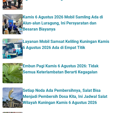
Kamis 6 Agustus 2026 Mobil Samling Ada di
Alun-alun Luragung, Ini Persyaratan dan
Besaran Biayanya
Layanan Mobil Samsat Keliling Kuningan Kamis
6 Agustus 2026 Ada di Empat Titik
Embun Pagi Kamis 6 Agustus 2026: Tidak
Semua Keterlambatan Berarti Kegagalan
Setiap Noda Ada Pembersihnya, Salat Bisa
Menjadi Pembersih Dosa Kita, Ini Jadwal Salat
Wilayah Kuningan Kamis 6 Agustus 2026