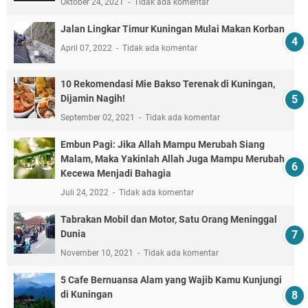
Oktober 24, 2021
Tidak ada komentar
Jalan Lingkar Timur Kuningan Mulai Makan Korban
April 07, 2022
Tidak ada komentar
10 Rekomendasi Mie Bakso Terenak di Kuningan,
Dijamin Nagih!
September 02, 2021
Tidak ada komentar
Embun Pagi: Jika Allah Mampu Merubah Siang
Malam, Maka Yakinlah Allah Juga Mampu Merubah
Kecewa Menjadi Bahagia
Juli 24, 2022
Tidak ada komentar
Tabrakan Mobil dan Motor, Satu Orang Meninggal
Dunia
November 10, 2021
Tidak ada komentar
5 Cafe Bernuansa Alam yang Wajib Kamu Kunjungi
di Kuningan