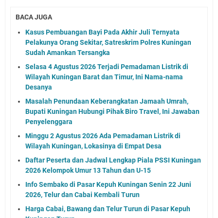
BACA JUGA
Kasus Pembuangan Bayi Pada Akhir Juli Ternyata
Pelakunya Orang Sekitar, Satreskrim Polres Kuningan
Sudah Amankan Tersangka
Selasa 4 Agustus 2026 Terjadi Pemadaman Listrik di
Wilayah Kuningan Barat dan Timur, Ini Nama-nama
Desanya
Masalah Penundaan Keberangkatan Jamaah Umrah,
Bupati Kuningan Hubungi Pihak Biro Travel, Ini Jawaban
Penyelenggara
Minggu 2 Agustus 2026 Ada Pemadaman Listrik di
Wilayah Kuningan, Lokasinya di Empat Desa
Daftar Peserta dan Jadwal Lengkap Piala PSSI Kuningan
2026 Kelompok Umur 13 Tahun dan U-15
Info Sembako di Pasar Kepuh Kuningan Senin 22 Juni
2026, Telur dan Cabai Kembali Turun
Harga Cabai, Bawang dan Telur Turun di Pasar Kepuh