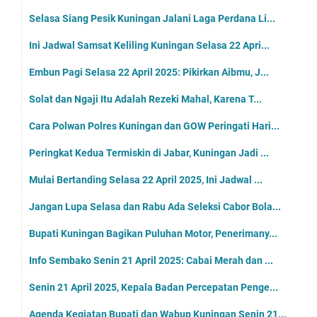
Selasa Siang Pesik Kuningan Jalani Laga Perdana Li...
Ini Jadwal Samsat Keliling Kuningan Selasa 22 Apri...
Embun Pagi Selasa 22 April 2025: Pikirkan Aibmu, J...
Solat dan Ngaji Itu Adalah Rezeki Mahal, Karena T...
Cara Polwan Polres Kuningan dan GOW Peringati Hari...
Peringkat Kedua Termiskin di Jabar, Kuningan Jadi ...
Mulai Bertanding Selasa 22 April 2025, Ini Jadwal ...
Jangan Lupa Selasa dan Rabu Ada Seleksi Cabor Bola...
Bupati Kuningan Bagikan Puluhan Motor, Penerimany...
Info Sembako Senin 21 April 2025: Cabai Merah dan ...
Senin 21 April 2025, Kepala Badan Percepatan Penge...
Agenda Kegiatan Bupati dan Wabup Kuningan Senin 21...