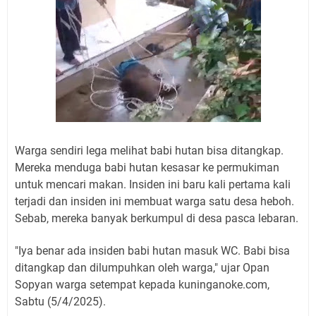
Warga sendiri lega melihat babi hutan bisa ditangkap.
Mereka menduga babi hutan kesasar ke permukiman
untuk mencari makan. Insiden ini baru kali pertama kali
terjadi dan insiden ini membuat warga satu desa heboh.
Sebab, mereka banyak berkumpul di desa pasca lebaran.
"Iya benar ada insiden babi hutan masuk WC. Babi bisa
ditangkap dan dilumpuhkan oleh warga," ujar Opan
Sopyan warga setempat kepada kuninganoke.com,
Sabtu (5/4/2025).