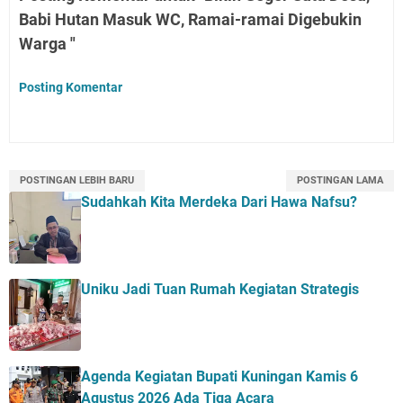
Babi Hutan Masuk WC, Ramai-ramai Digebukin
Warga "
Posting Komentar
POSTINGAN LEBIH BARU
POSTINGAN LAMA
Sudahkah Kita Merdeka Dari Hawa Nafsu?
Uniku Jadi Tuan Rumah Kegiatan Strategis
Agenda Kegiatan Bupati Kuningan Kamis 6
Agustus 2026 Ada Tiga Acara