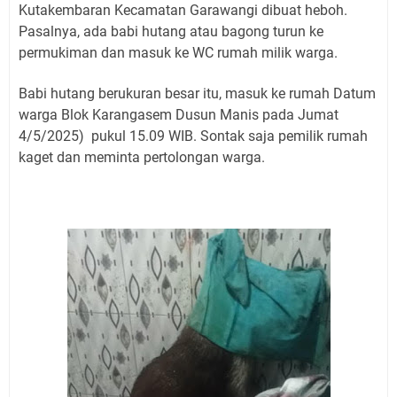
Kutakembaran Kecamatan Garawangi dibuat heboh.
Pasalnya, ada babi hutang atau bagong turun ke
permukiman dan masuk ke WC rumah milik warga.
Babi hutang berukuran besar itu, masuk ke rumah Datum
warga Blok Karangasem Dusun Manis pada Jumat
4/5/2025) pukul 15.09 WIB. Sontak saja pemilik rumah
kaget dan meminta pertolongan warga.