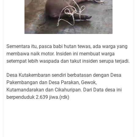
Sementara itu, pasca babi hutan tewas, ada warga yang
membawa naik motor. Insiden ini membuat warga
setempat lebih waspada dan takut insiden serupa terjadi.
Desa Kutakembaran sendiri berbatasan dengan Desa
Pakembangan dan Desa Parakan, Gewok,
Kutamandarakan dan Cikahuripan. Dari Data desa ini
berpenduduk 2.639 jiwa.(rdk)