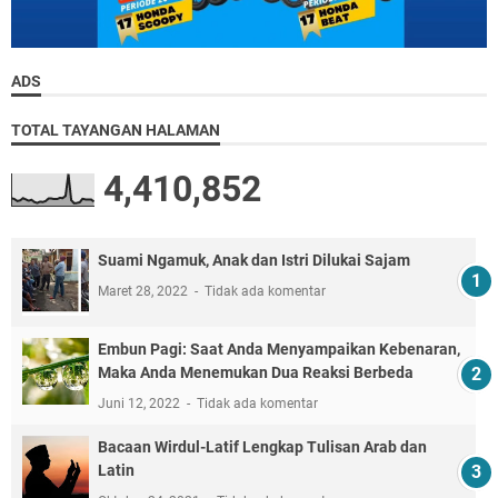
ADS
TOTAL TAYANGAN HALAMAN
4,410,852
Suami Ngamuk, Anak dan Istri Dilukai Sajam
Maret 28, 2022
Tidak ada komentar
Embun Pagi: Saat Anda Menyampaikan Kebenaran,
Maka Anda Menemukan Dua Reaksi Berbeda
Juni 12, 2022
Tidak ada komentar
Bacaan Wirdul-Latif Lengkap Tulisan Arab dan
Latin