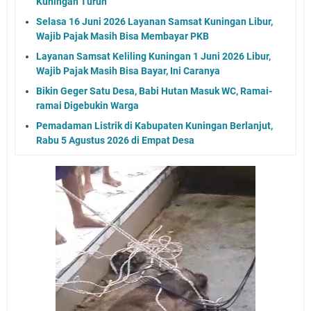
Kuningan Turun
Selasa 16 Juni 2026 Layanan Samsat Kuningan Libur,
Wajib Pajak Masih Bisa Membayar PKB
Layanan Samsat Keliling Kuningan 1 Juni 2026 Libur,
Wajib Pajak Masih Bisa Bayar, Ini Caranya
Bikin Geger Satu Desa, Babi Hutan Masuk WC, Ramai-
ramai Digebukin Warga
Pemadaman Listrik di Kabupaten Kuningan Berlanjut,
Rabu 5 Agustus 2026 di Empat Desa