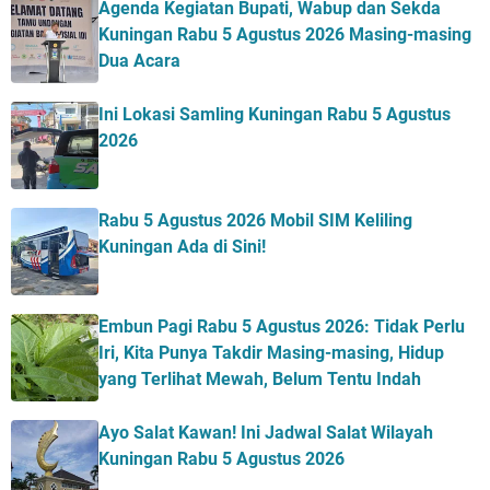
Agenda Kegiatan Bupati, Wabup dan Sekda
Kuningan Rabu 5 Agustus 2026 Masing-masing
Dua Acara
Ini Lokasi Samling Kuningan Rabu 5 Agustus
2026
Rabu 5 Agustus 2026 Mobil SIM Keliling
Kuningan Ada di Sini!
Embun Pagi Rabu 5 Agustus 2026: Tidak Perlu
Iri, Kita Punya Takdir Masing-masing, Hidup
yang Terlihat Mewah, Belum Tentu Indah
Ayo Salat Kawan! Ini Jadwal Salat Wilayah
Kuningan Rabu 5 Agustus 2026