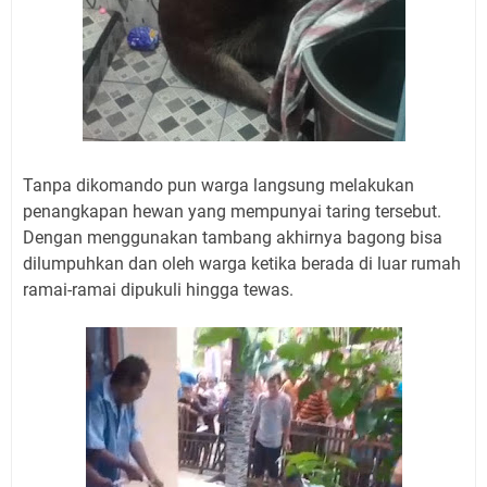
Tanpa dikomando pun warga langsung melakukan
penangkapan hewan yang mempunyai taring tersebut.
Dengan menggunakan tambang akhirnya bagong bisa
dilumpuhkan dan oleh warga ketika berada di luar rumah
ramai-ramai dipukuli hingga tewas.