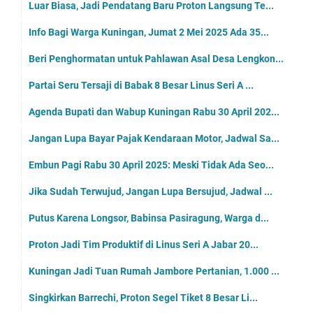
Luar Biasa, Jadi Pendatang Baru Proton Langsung Te...
Info Bagi Warga Kuningan, Jumat 2 Mei 2025 Ada 35...
Beri Penghormatan untuk Pahlawan Asal Desa Lengkon...
Partai Seru Tersaji di Babak 8 Besar Linus Seri A ...
Agenda Bupati dan Wabup Kuningan Rabu 30 April 202...
Jangan Lupa Bayar Pajak Kendaraan Motor, Jadwal Sa...
Embun Pagi Rabu 30 April 2025: Meski Tidak Ada Seo...
Jika Sudah Terwujud, Jangan Lupa Bersujud, Jadwal ...
Putus Karena Longsor, Babinsa Pasiragung, Warga d...
Proton Jadi Tim Produktif di Linus Seri A Jabar 20...
Kuningan Jadi Tuan Rumah Jambore Pertanian, 1.000 ...
Singkirkan Barrechi, Proton Segel Tiket 8 Besar Li...