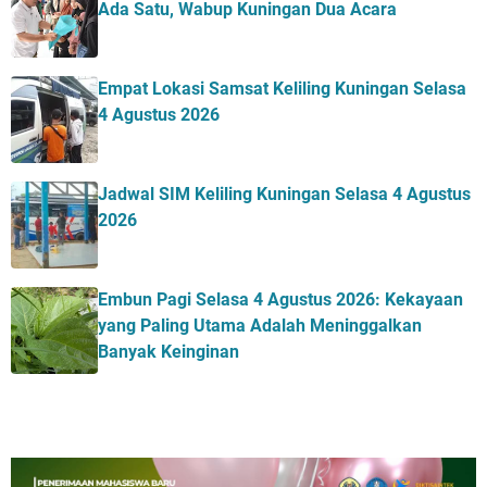
Ada Satu, Wabup Kuningan Dua Acara
Empat Lokasi Samsat Keliling Kuningan Selasa
4 Agustus 2026
Jadwal SIM Keliling Kuningan Selasa 4 Agustus
2026
Embun Pagi Selasa 4 Agustus 2026: Kekayaan
yang Paling Utama Adalah Meninggalkan
Banyak Keinginan