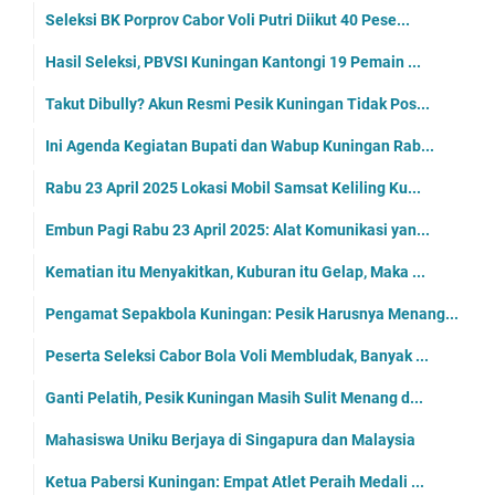
Seleksi BK Porprov Cabor Voli Putri Diikut 40 Pese...
Hasil Seleksi, PBVSI Kuningan Kantongi 19 Pemain ...
Takut Dibully? Akun Resmi Pesik Kuningan Tidak Pos...
Ini Agenda Kegiatan Bupati dan Wabup Kuningan Rab...
Rabu 23 April 2025 Lokasi Mobil Samsat Keliling Ku...
Embun Pagi Rabu 23 April 2025: Alat Komunikasi yan...
Kematian itu Menyakitkan, Kuburan itu Gelap, Maka ...
Pengamat Sepakbola Kuningan: Pesik Harusnya Menang...
Peserta Seleksi Cabor Bola Voli Membludak, Banyak ...
Ganti Pelatih, Pesik Kuningan Masih Sulit Menang d...
Mahasiswa Uniku Berjaya di Singapura dan Malaysia
Ketua Pabersi Kuningan: Empat Atlet Peraih Medali ...