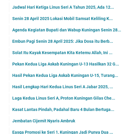
Jadwal Hari Ketiga Linus Seri A Tahun 2025, Ada 12...
Senin 28 April 2025 Lokasi Mobil Samsat Keliling K...
Agenda Kegiatan Bupati dan Wabup Kuningan Senin 28...
Embun Pagi Senin 28 April 2025: Jika Dosa itu Berb...
Solat Itu Kayak Kesempatan Kita Ketemu Allah, Ini ...
Pekan Kedua Liga Askab Kuningan U-13 Hasilkan 32 G...
Hasil Pekan Kedua Liga Askab Kuningan U-15, Turang...
Hasil Lengkap Hari Kedua Linus Seri A Jabar 2025, ...
Laga Kedua Linus Seri A, Proton Kuningan Gilas Che...
Kasat Lantas Pindah, Padahal Baru 4 Bulan Bertuga...
Jembatan Cijemit Nyaris Ambruk
Easga Promosi ke Seri 1, Kuningan Jadi Punya Dua ...