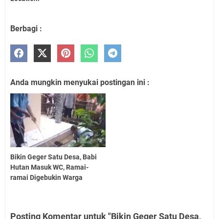
Berbagi :
Anda mungkin menyukai postingan ini :
Bikin Geger Satu Desa, Babi
Hutan Masuk WC, Ramai-
ramai Digebukin Warga
Posting Komentar untuk "Bikin Geger Satu Desa,