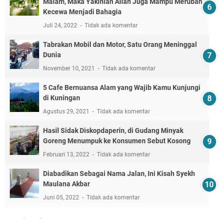
Malam, Maka Yakinlah Allah Juga Mampu Merubah
Kecewa Menjadi Bahagia
Juli 24, 2022
Tidak ada komentar
Tabrakan Mobil dan Motor, Satu Orang Meninggal
Dunia
November 10, 2021
Tidak ada komentar
5 Cafe Bernuansa Alam yang Wajib Kamu Kunjungi
di Kuningan
Agustus 29, 2021
Tidak ada komentar
Hasil Sidak Diskopdaperin, di Gudang Minyak
Goreng Menumpuk ke Konsumen Sebut Kosong
Februari 13, 2022
Tidak ada komentar
Diabadikan Sebagai Nama Jalan, Ini Kisah Syekh
Maulana Akbar
Juni 05, 2022
Tidak ada komentar