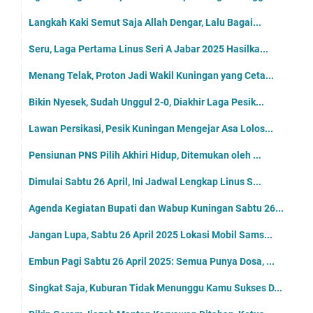
Langkah Kaki Semut Saja Allah Dengar, Lalu Bagai...
Seru, Laga Pertama Linus Seri A Jabar 2025 Hasilka...
Menang Telak, Proton Jadi Wakil Kuningan yang Ceta...
Bikin Nyesek, Sudah Unggul 2-0, Diakhir Laga Pesik...
Lawan Persikasi, Pesik Kuningan Mengejar Asa Lolos...
Pensiunan PNS Pilih Akhiri Hidup, Ditemukan oleh ...
Dimulai Sabtu 26 April, Ini Jadwal Lengkap Linus S...
Agenda Kegiatan Bupati dan Wabup Kuningan Sabtu 26...
Jangan Lupa, Sabtu 26 April 2025 Lokasi Mobil Sams...
Embun Pagi Sabtu 26 April 2025: Semua Punya Dosa, ...
Singkat Saja, Kuburan Tidak Menunggu Kamu Sukses D...