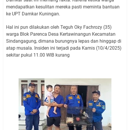
mendapatkan kesulitan mereka pasti meminta bantuan
ke UPT Damkar Kuningan.
Hal ini pun dilakukan oleh Teguh Oky Fachrozy (35)
warga Blok Parenca Desa Kertawinangun Kecamatan
Sindangagung, dimana burungnya lepas dan hinggap di
atap musala. Insiden ini terjadi pada Kamis (10/4/2025)
sekitar pukul 11.00 WIB kurang