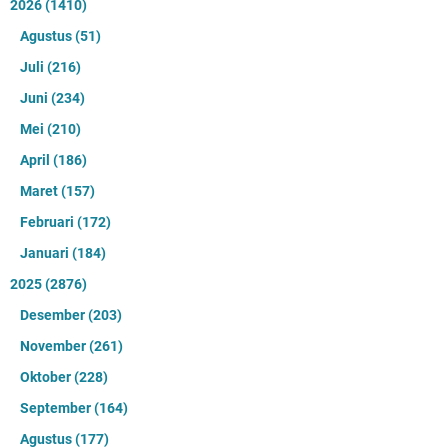
2026
(1410)
Agustus
(51)
Juli
(216)
Juni
(234)
Mei
(210)
April
(186)
Maret
(157)
Februari
(172)
Januari
(184)
2025
(2876)
Desember
(203)
November
(261)
Oktober
(228)
September
(164)
Agustus
(177)