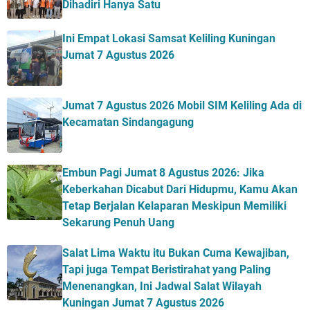
Dihadiri Hanya Satu
Ini Empat Lokasi Samsat Keliling Kuningan
Jumat 7 Agustus 2026
Jumat 7 Agustus 2026 Mobil SIM Keliling Ada di
Kecamatan Sindangagung
Embun Pagi Jumat 8 Agustus 2026: Jika
Keberkahan Dicabut Dari Hidupmu, Kamu Akan
Tetap Berjalan Kelaparan Meskipun Memiliki
Sekarung Penuh Uang
Salat Lima Waktu itu Bukan Cuma Kewajiban,
Tapi juga Tempat Beristirahat yang Paling
Menenangkan, Ini Jadwal Salat Wilayah
Kuningan Jumat 7 Agustus 2026