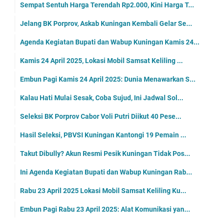
Sempat Sentuh Harga Terendah Rp2.000, Kini Harga T...
Jelang BK Porprov, Askab Kuningan Kembali Gelar Se...
Agenda Kegiatan Bupati dan Wabup Kuningan Kamis 24...
Kamis 24 April 2025, Lokasi Mobil Samsat Keliling ...
Embun Pagi Kamis 24 April 2025: Dunia Menawarkan S...
Kalau Hati Mulai Sesak, Coba Sujud, Ini Jadwal Sol...
Seleksi BK Porprov Cabor Voli Putri Diikut 40 Pese...
Hasil Seleksi, PBVSI Kuningan Kantongi 19 Pemain ...
Takut Dibully? Akun Resmi Pesik Kuningan Tidak Pos...
Ini Agenda Kegiatan Bupati dan Wabup Kuningan Rab...
Rabu 23 April 2025 Lokasi Mobil Samsat Keliling Ku...
Embun Pagi Rabu 23 April 2025: Alat Komunikasi yan...