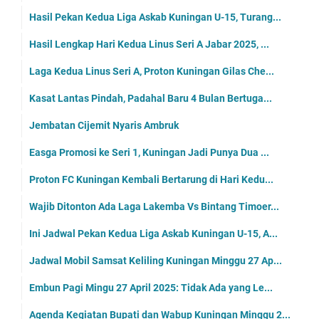
Hasil Pekan Kedua Liga Askab Kuningan U-15, Turang...
Hasil Lengkap Hari Kedua Linus Seri A Jabar 2025, ...
Laga Kedua Linus Seri A, Proton Kuningan Gilas Che...
Kasat Lantas Pindah, Padahal Baru 4 Bulan Bertuga...
Jembatan Cijemit Nyaris Ambruk
Easga Promosi ke Seri 1, Kuningan Jadi Punya Dua ...
Proton FC Kuningan Kembali Bertarung di Hari Kedu...
Wajib Ditonton Ada Laga Lakemba Vs Bintang Timoer...
Ini Jadwal Pekan Kedua Liga Askab Kuningan U-15, A...
Jadwal Mobil Samsat Keliling Kuningan Minggu 27 Ap...
Embun Pagi Mingu 27 April 2025: Tidak Ada yang Le...
Agenda Kegiatan Bupati dan Wabup Kuningan Minggu 2...