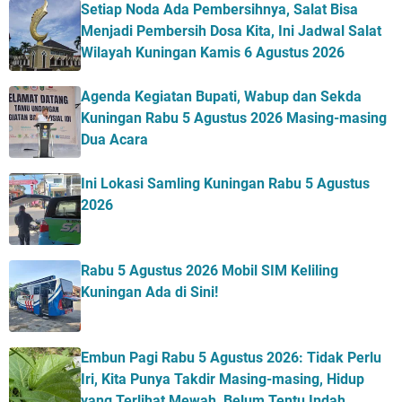
Setiap Noda Ada Pembersihnya, Salat Bisa
Menjadi Pembersih Dosa Kita, Ini Jadwal Salat
Wilayah Kuningan Kamis 6 Agustus 2026
Agenda Kegiatan Bupati, Wabup dan Sekda
Kuningan Rabu 5 Agustus 2026 Masing-masing
Dua Acara
Ini Lokasi Samling Kuningan Rabu 5 Agustus
2026
Rabu 5 Agustus 2026 Mobil SIM Keliling
Kuningan Ada di Sini!
Embun Pagi Rabu 5 Agustus 2026: Tidak Perlu
Iri, Kita Punya Takdir Masing-masing, Hidup
yang Terlihat Mewah, Belum Tentu Indah