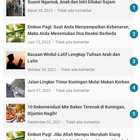
Suami Ngamuk, Anak dan Istri Dilukai Sajam
Maret 28, 2022
Tidak ada komentar
Embun Pagi: Saat Anda Menyampaikan Kebenaran,
Maka Anda Menemukan Dua Reaksi Berbeda
Juni 12, 2022
Tidak ada komentar
Bacaan Wirdul-Latif Lengkap Tulisan Arab dan
Latin
Oktober 24, 2021
Tidak ada komentar
Jalan Lingkar Timur Kuningan Mulai Makan Korban
April 07, 2022
Tidak ada komentar
10 Rekomendasi Mie Bakso Terenak di Kuningan,
Dijamin Nagih!
September 02, 2021
Tidak ada komentar
Embun Pagi: Jika Allah Mampu Merubah Siang