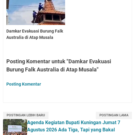
Damkar Evakuasi Burung Falk
Australia di Atap Musala
Posting Komentar untuk "Damkar Evakuasi
Burung Falk Australia di Atap Musala"
Posting Komentar
POSTINGAN LEBIH BARU
POSTINGAN LAMA
Agenda Kegiatan Bupati Kuningan Jumat 7
Agustus 2026 Ada Tiga, Tapi yang Bakal