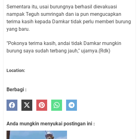
Sementara itu, usai burungnya berhasil dievakuasi
nampak Teguh sumringah dan ia pun mengucapkan
terima kasih kepada Damkar tidak perlu memberi burung
yang baru.
"Pokonya terima kasih, andai tidak Damkar mungkin
burung saya sudah terbang jauh," ujarnya.(Rdk)
Location:
Berbagi :
Anda mungkin menyukai postingan ini :