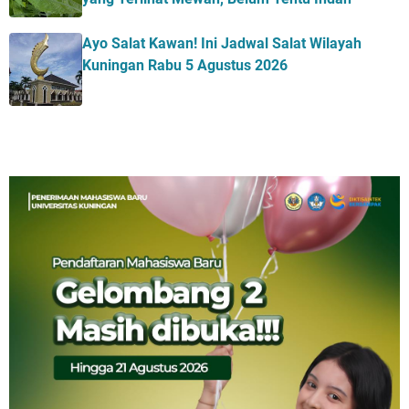
Ayo Salat Kawan! Ini Jadwal Salat Wilayah
Kuningan Rabu 5 Agustus 2026