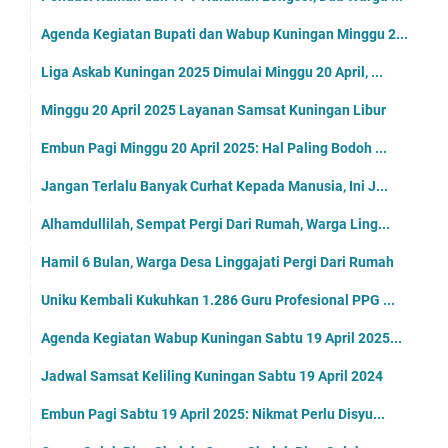
Agenda Kegiatan Bupati dan Wabup Kuningan Minggu 2...
Liga Askab Kuningan 2025 Dimulai Minggu 20 April, ...
Minggu 20 April 2025 Layanan Samsat Kuningan Libur
Embun Pagi Minggu 20 April 2025: Hal Paling Bodoh ...
Jangan Terlalu Banyak Curhat Kepada Manusia, Ini J...
Alhamdullilah, Sempat Pergi Dari Rumah, Warga Ling...
Hamil 6 Bulan, Warga Desa Linggajati Pergi Dari Rumah
Uniku Kembali Kukuhkan 1.286 Guru Profesional PPG ...
Agenda Kegiatan Wabup Kuningan Sabtu 19 April 2025...
Jadwal Samsat Keliling Kuningan Sabtu 19 April 2024
Embun Pagi Sabtu 19 April 2025: Nikmat Perlu Disyu...