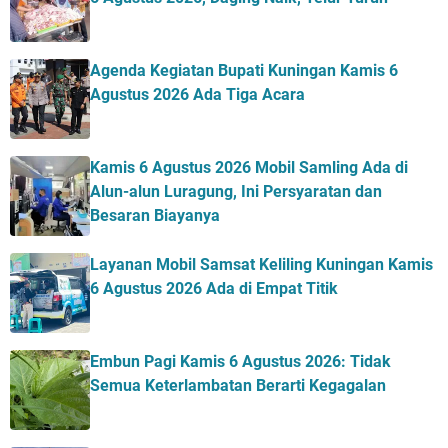
Agenda Kegiatan Bupati Kuningan Kamis 6
Agustus 2026 Ada Tiga Acara
Kamis 6 Agustus 2026 Mobil Samling Ada di
Alun-alun Luragung, Ini Persyaratan dan
Besaran Biayanya
Layanan Mobil Samsat Keliling Kuningan Kamis
6 Agustus 2026 Ada di Empat Titik
Embun Pagi Kamis 6 Agustus 2026: Tidak
Semua Keterlambatan Berarti Kegagalan