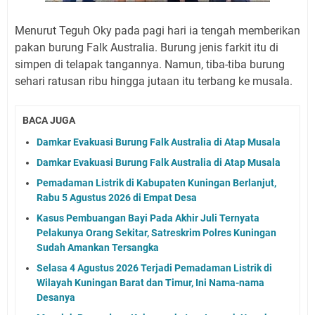
Menurut Teguh Oky pada pagi hari ia tengah memberikan
pakan burung Falk Australia. Burung jenis farkit itu di
simpen di telapak tangannya. Namun, tiba-tiba burung
sehari ratusan ribu hingga jutaan itu terbang ke musala.
BACA JUGA
Damkar Evakuasi Burung Falk Australia di Atap Musala
Damkar Evakuasi Burung Falk Australia di Atap Musala
Pemadaman Listrik di Kabupaten Kuningan Berlanjut,
Rabu 5 Agustus 2026 di Empat Desa
Kasus Pembuangan Bayi Pada Akhir Juli Ternyata
Pelakunya Orang Sekitar, Satreskrim Polres Kuningan
Sudah Amankan Tersangka
Selasa 4 Agustus 2026 Terjadi Pemadaman Listrik di
Wilayah Kuningan Barat dan Timur, Ini Nama-nama
Desanya