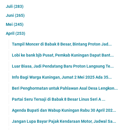
Juli
(283)
Juni
(265)
Mei
(245)
April
(253)
Tampil Moncer di Babak 8 Besar, Bintang Proton Jad...
Lobi ke bank bjb Pusat, Pemkab Kuningan Dapat Bant...
Luar Biasa, Jadi Pendatang Baru Proton Langsung Te...
Info Bagi Warga Kuningan, Jumat 2 Mei 2025 Ada 35...
Beri Penghormatan untuk Pahlawan Asal Desa Lengkon...
Partai Seru Tersaji di Babak 8 Besar Linus Seri A ...
Agenda Bupati dan Wabup Kuningan Rabu 30 April 202...
Jangan Lupa Bayar Pajak Kendaraan Motor, Jadwal Sa...