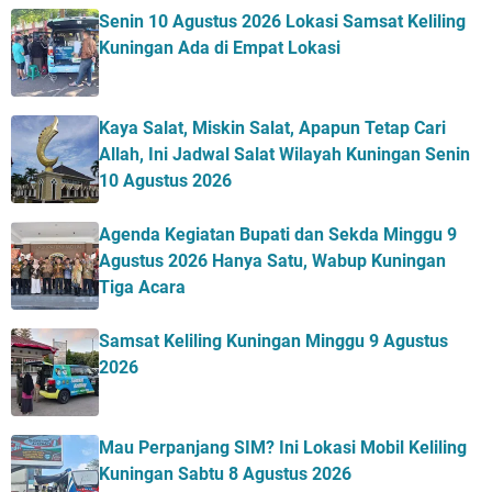
Senin 10 Agustus 2026 Lokasi Samsat Keliling
Kuningan Ada di Empat Lokasi
Kaya Salat, Miskin Salat, Apapun Tetap Cari
Allah, Ini Jadwal Salat Wilayah Kuningan Senin
10 Agustus 2026
Agenda Kegiatan Bupati dan Sekda Minggu 9
Agustus 2026 Hanya Satu, Wabup Kuningan
Tiga Acara
Samsat Keliling Kuningan Minggu 9 Agustus
2026
Mau Perpanjang SIM? Ini Lokasi Mobil Keliling
Kuningan Sabtu 8 Agustus 2026