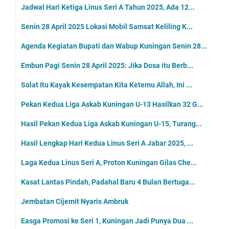
Jadwal Hari Ketiga Linus Seri A Tahun 2025, Ada 12...
Senin 28 April 2025 Lokasi Mobil Samsat Keliling K...
Agenda Kegiatan Bupati dan Wabup Kuningan Senin 28...
Embun Pagi Senin 28 April 2025: Jika Dosa itu Berb...
Solat Itu Kayak Kesempatan Kita Ketemu Allah, Ini ...
Pekan Kedua Liga Askab Kuningan U-13 Hasilkan 32 G...
Hasil Pekan Kedua Liga Askab Kuningan U-15, Turang...
Hasil Lengkap Hari Kedua Linus Seri A Jabar 2025, ...
Laga Kedua Linus Seri A, Proton Kuningan Gilas Che...
Kasat Lantas Pindah, Padahal Baru 4 Bulan Bertuga...
Jembatan Cijemit Nyaris Ambruk
Easga Promosi ke Seri 1, Kuningan Jadi Punya Dua ...