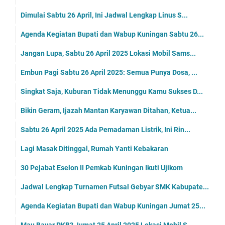
Dimulai Sabtu 26 April, Ini Jadwal Lengkap Linus S...
Agenda Kegiatan Bupati dan Wabup Kuningan Sabtu 26...
Jangan Lupa, Sabtu 26 April 2025 Lokasi Mobil Sams...
Embun Pagi Sabtu 26 April 2025: Semua Punya Dosa, ...
Singkat Saja, Kuburan Tidak Menunggu Kamu Sukses D...
Bikin Geram, Ijazah Mantan Karyawan Ditahan, Ketua...
Sabtu 26 April 2025 Ada Pemadaman Listrik, Ini Rin...
Lagi Masak Ditinggal, Rumah Yanti Kebakaran
30 Pejabat Eselon II Pemkab Kuningan Ikuti Ujikom
Jadwal Lengkap Turnamen Futsal Gebyar SMK Kabupate...
Agenda Kegiatan Bupati dan Wabup Kuningan Jumat 25...