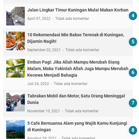
Jalan Lingkar Timur Kuningan Mulai Makan Korban
April 07, 2022
Tidak ada komentar
10 Rekomendasi Mie Bakso Terenak di Kuningan,
Dijamin Nagih!
September 02, 2021
Tidak ada komentar
Embun Pagi: Jika Allah Mampu Merubah Siang
Malam, Maka Yakinlah Allah Juga Mampu Merubah
Kecewa Menjadi Bahagia
Juli 24, 2022
Tidak ada komentar
Tabrakan Mobil dan Motor, Satu Orang Meninggal
Dunia
November 10, 2021
Tidak ada komentar
5 Cafe Bernuansa Alam yang Wajib Kamu Kunjungi
di Kuningan
Agustus 29, 2021
Tidak ada komentar