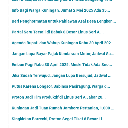
Info Bagi Warga Kuningan, Jumat 2 Mei 2025 Ada 35...
Beri Penghormatan untuk Pahlawan Asal Desa Lengkon...
Partai Seru Tersaji di Babak 8 Besar Linus Seri A ...
Agenda Bupati dan Wabup Kuningan Rabu 30 April 202...
Jangan Lupa Bayar Pajak Kendaraan Motor, Jadwal Sa...
Embun Pagi Rabu 30 April 2025: Meski Tidak Ada Seo...
Jika Sudah Terwujud, Jangan Lupa Bersujud, Jadwal ...
Putus Karena Longsor, Babinsa Pasiragung, Warga d...
Proton Jadi Tim Produktif di Linus Seri A Jabar 20...
Kuningan Jadi Tuan Rumah Jambore Pertanian, 1.000 ...
Singkirkan Barrechi, Proton Segel Tiket 8 Besar Li...