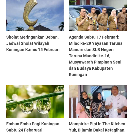
Sholat Meringankan Beban,
Agenda Sabtu 17 Februari:
Jadwal Sholat Wilayah
Milad ke-29 Yayasan Taruna
Kuningan Kamis 15 Februari
Mandiri dan SLB Negeri
Taruna Mandiri ke-16,
Musyawarah Pimpinan Seni
dan Budaya Kabupaten
Kuningan
Embun Embu Pagi Kuningan
Mampir ke Pipi In The Kitchen
Sabtu 24 Febaruari:
Yuk, Dijamin Bakal Ketagihan,