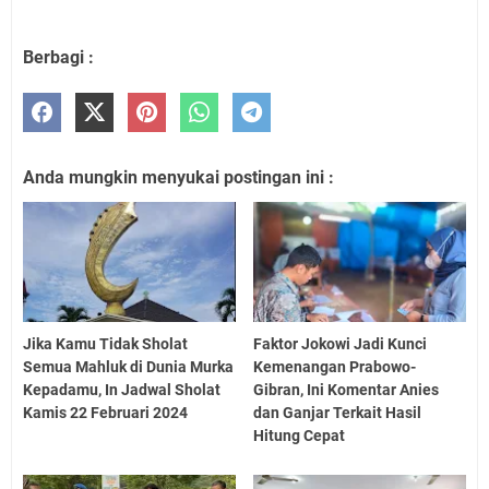
Berbagi :
Anda mungkin menyukai postingan ini :
Jika Kamu Tidak Sholat
Faktor Jokowi Jadi Kunci
Semua Mahluk di Dunia Murka
Kemenangan Prabowo-
Kepadamu, In Jadwal Sholat
Gibran, Ini Komentar Anies
Kamis 22 Februari 2024
dan Ganjar Terkait Hasil
Hitung Cepat