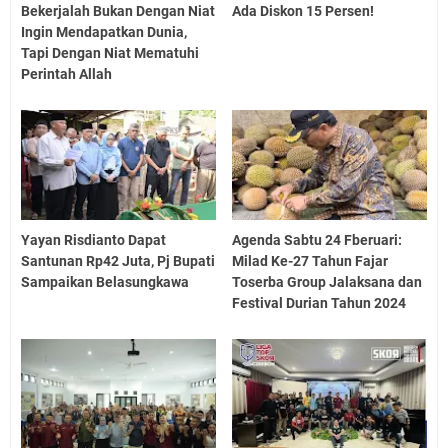
Bekerjalah Bukan Dengan Niat
Ada Diskon 15 Persen!
Ingin Mendapatkan Dunia,
Tapi Dengan Niat Mematuhi
Perintah Allah
Yayan Risdianto Dapat
Agenda Sabtu 24 Fberuari:
Santunan Rp42 Juta, Pj Bupati
Milad Ke-27 Tahun Fajar
Sampaikan Belasungkawa
Toserba Group Jalaksana dan
Festival Durian Tahun 2024