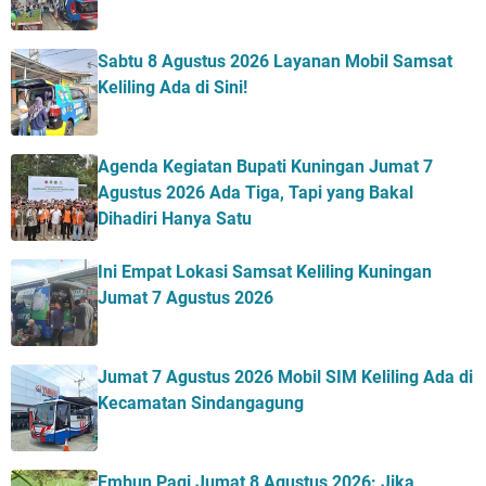
Sabtu 8 Agustus 2026 Layanan Mobil Samsat
Keliling Ada di Sini!
Agenda Kegiatan Bupati Kuningan Jumat 7
Agustus 2026 Ada Tiga, Tapi yang Bakal
Dihadiri Hanya Satu
Ini Empat Lokasi Samsat Keliling Kuningan
Jumat 7 Agustus 2026
Jumat 7 Agustus 2026 Mobil SIM Keliling Ada di
Kecamatan Sindangagung
Embun Pagi Jumat 8 Agustus 2026: Jika