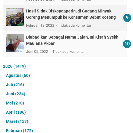
Hasil Sidak Diskopdaperin, di Gudang Minyak
Goreng Menumpuk ke Konsumen Sebut Kosong
Februari 13, 2022
Tidak ada komentar
Diabadikan Sebagai Nama Jalan, Ini Kisah Syekh
Maulana Akbar
Juni 05, 2022
Tidak ada komentar
2026
(1419)
Agustus
(60)
Juli
(216)
Juni
(234)
Mei
(210)
April
(186)
Maret
(157)
Februari
(172)