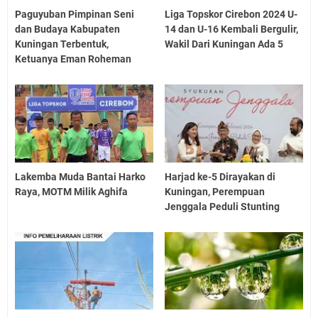
Paguyuban Pimpinan Seni
Liga Topskor Cirebon 2024 U-
dan Budaya Kabupaten
14 dan U-16 Kembali Bergulir,
Kuningan Terbentuk,
Wakil Dari Kuningan Ada 5
Ketuanya Eman Roheman
Lakemba Muda Bantai Harko
Harjad ke-5 Dirayakan di
Raya, MOTM Milik Aghifa
Kuningan, Perempuan
Jenggala Peduli Stunting