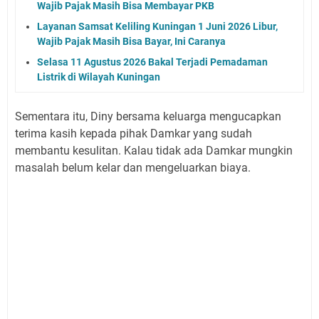
Wajib Pajak Masih Bisa Membayar PKB
Layanan Samsat Keliling Kuningan 1 Juni 2026 Libur,
Wajib Pajak Masih Bisa Bayar, Ini Caranya
Selasa 11 Agustus 2026 Bakal Terjadi Pemadaman
Listrik di Wilayah Kuningan
Sementara itu, Diny bersama keluarga mengucapkan
terima kasih kepada pihak Damkar yang sudah
membantu kesulitan. Kalau tidak ada Damkar mungkin
masalah belum kelar dan mengeluarkan biaya.