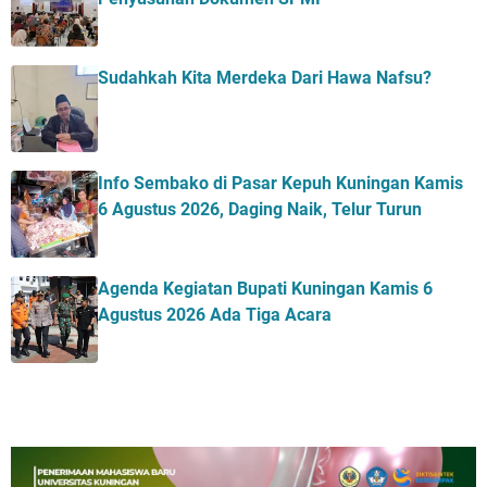
Sudahkah Kita Merdeka Dari Hawa Nafsu?
Info Sembako di Pasar Kepuh Kuningan Kamis
6 Agustus 2026, Daging Naik, Telur Turun
Agenda Kegiatan Bupati Kuningan Kamis 6
Agustus 2026 Ada Tiga Acara