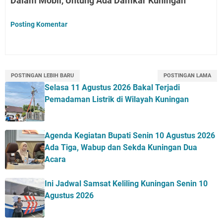
Dalam Mobil, Untung Ada Damkar Kuningan"
Posting Komentar
POSTINGAN LEBIH BARU
POSTINGAN LAMA
Selasa 11 Agustus 2026 Bakal Terjadi
Pemadaman Listrik di Wilayah Kuningan
Agenda Kegiatan Bupati Senin 10 Agustus 2026
Ada Tiga, Wabup dan Sekda Kuningan Dua
Acara
Ini Jadwal Samsat Keliling Kuningan Senin 10
Agustus 2026