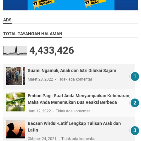
ADS
TOTAL TAYANGAN HALAMAN
4,433,426
Suami Ngamuk, Anak dan Istri Dilukai Sajam
Maret 28, 2022
Tidak ada komentar
Embun Pagi: Saat Anda Menyampaikan Kebenaran,
Maka Anda Menemukan Dua Reaksi Berbeda
Juni 12, 2022
Tidak ada komentar
Bacaan Wirdul-Latif Lengkap Tulisan Arab dan
Latin
Oktober 24, 2021
Tidak ada komentar