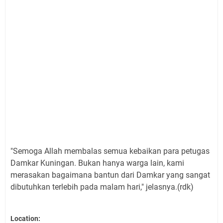
"Semoga Allah membalas semua kebaikan para petugas
Damkar Kuningan. Bukan hanya warga lain, kami
merasakan bagaimana bantun dari Damkar yang sangat
dibutuhkan terlebih pada malam hari," jelasnya.(rdk)
Location: