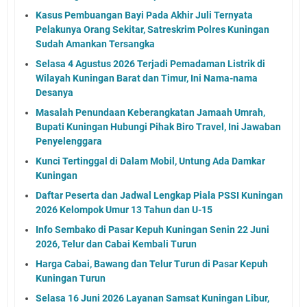
Kasus Pembuangan Bayi Pada Akhir Juli Ternyata
Pelakunya Orang Sekitar, Satreskrim Polres Kuningan
Sudah Amankan Tersangka
Selasa 4 Agustus 2026 Terjadi Pemadaman Listrik di
Wilayah Kuningan Barat dan Timur, Ini Nama-nama
Desanya
Masalah Penundaan Keberangkatan Jamaah Umrah,
Bupati Kuningan Hubungi Pihak Biro Travel, Ini Jawaban
Penyelenggara
Kunci Tertinggal di Dalam Mobil, Untung Ada Damkar
Kuningan
Daftar Peserta dan Jadwal Lengkap Piala PSSI Kuningan
2026 Kelompok Umur 13 Tahun dan U-15
Info Sembako di Pasar Kepuh Kuningan Senin 22 Juni
2026, Telur dan Cabai Kembali Turun
Harga Cabai, Bawang dan Telur Turun di Pasar Kepuh
Kuningan Turun
Selasa 16 Juni 2026 Layanan Samsat Kuningan Libur,