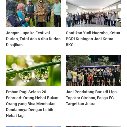
Jangan Lupa ke Festival
Gantikan Yudi Nugraha, Ketua
Durian, Total Ada 6 ribu Durian
PGRI Kuningan Jadi Ketua
Disajikan
BKC
Embun Pagi Selasa 20
Jadi Pendatang Baru di Liga
Februari: Orang Hebat Bukan
Topskor Cirebon, Easga FC
Orang yang Bisa Membalas
Targetkan Juara
Dendamnya Dengan Lebih
Hebat lagi