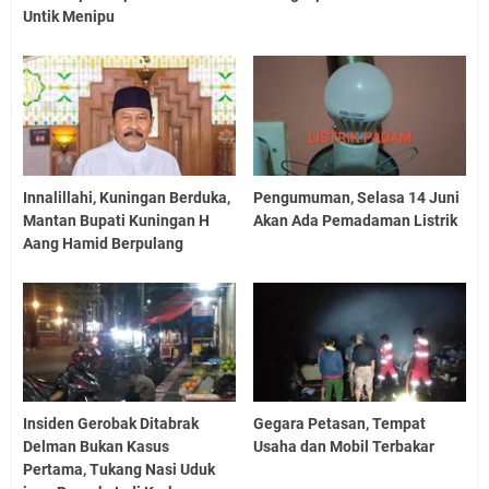
Untik Menipu
Innalillahi, Kuningan Berduka,
Pengumuman, Selasa 14 Juni
Mantan Bupati Kuningan H
Akan Ada Pemadaman Listrik
Aang Hamid Berpulang
Insiden Gerobak Ditabrak
Gegara Petasan, Tempat
Delman Bukan Kasus
Usaha dan Mobil Terbakar
Pertama, Tukang Nasi Uduk