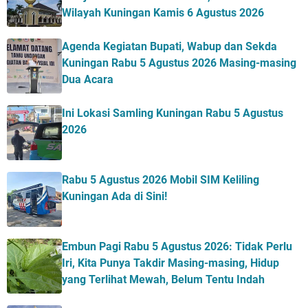
Wilayah Kuningan Kamis 6 Agustus 2026
Agenda Kegiatan Bupati, Wabup dan Sekda
Kuningan Rabu 5 Agustus 2026 Masing-masing
Dua Acara
Ini Lokasi Samling Kuningan Rabu 5 Agustus
2026
Rabu 5 Agustus 2026 Mobil SIM Keliling
Kuningan Ada di Sini!
Embun Pagi Rabu 5 Agustus 2026: Tidak Perlu
Iri, Kita Punya Takdir Masing-masing, Hidup
yang Terlihat Mewah, Belum Tentu Indah