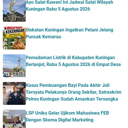
Ayo Salat Kawan! Ini Jadwal Salat Wilayah
Kuningan Rabu 5 Agustus 2026
Diskatan Kuningan Ingatkan Petani Jelang
Puncak Kemarau
Pemadaman Listrik di Kabupaten Kuningan
Berlanjut, Rabu 5 Agustus 2026 di Empat Desa
Kasus Pembuangan Bayi Pada Akhir Juli
Ternyata Pelakunya Orang Sekitar, Satreskrim
Polres Kuningan Sudah Amankan Tersangka
LSP Uniku Gelar Ujikom Mahasiswa FEB
Dengan Skema Digital Marketing