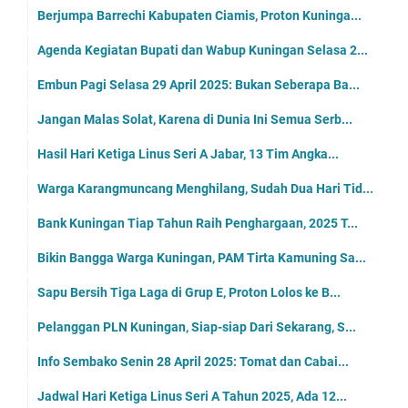
Berjumpa Barrechi Kabupaten Ciamis, Proton Kuninga...
Agenda Kegiatan Bupati dan Wabup Kuningan Selasa 2...
Embun Pagi Selasa 29 April 2025: Bukan Seberapa Ba...
Jangan Malas Solat, Karena di Dunia Ini Semua Serb...
Hasil Hari Ketiga Linus Seri A Jabar, 13 Tim Angka...
Warga Karangmuncang Menghilang, Sudah Dua Hari Tid...
Bank Kuningan Tiap Tahun Raih Penghargaan, 2025 T...
Bikin Bangga Warga Kuningan, PAM Tirta Kamuning Sa...
Sapu Bersih Tiga Laga di Grup E, Proton Lolos ke B...
Pelanggan PLN Kuningan, Siap-siap Dari Sekarang, S...
Info Sembako Senin 28 April 2025: Tomat dan Cabai...
Jadwal Hari Ketiga Linus Seri A Tahun 2025, Ada 12...