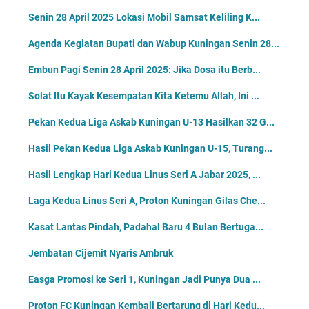
Senin 28 April 2025 Lokasi Mobil Samsat Keliling K...
Agenda Kegiatan Bupati dan Wabup Kuningan Senin 28...
Embun Pagi Senin 28 April 2025: Jika Dosa itu Berb...
Solat Itu Kayak Kesempatan Kita Ketemu Allah, Ini ...
Pekan Kedua Liga Askab Kuningan U-13 Hasilkan 32 G...
Hasil Pekan Kedua Liga Askab Kuningan U-15, Turang...
Hasil Lengkap Hari Kedua Linus Seri A Jabar 2025, ...
Laga Kedua Linus Seri A, Proton Kuningan Gilas Che...
Kasat Lantas Pindah, Padahal Baru 4 Bulan Bertuga...
Jembatan Cijemit Nyaris Ambruk
Easga Promosi ke Seri 1, Kuningan Jadi Punya Dua ...
Proton FC Kuningan Kembali Bertarung di Hari Kedu...