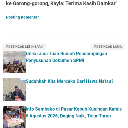
ke Gorong-gorong, Kayla: Terima Kasih Damkar"
Posting Komentar
POSTINGAN LEBIH BARU
POSTINGAN LAMA
Uniku Jadi Tuan Rumah Pendampingan
Penyusunan Dokumen SPMI
Sudahkah Kita Merdeka Dari Hawa Nafsu?
Info Sembako di Pasar Kepuh Kuningan Kamis
6 Agustus 2026, Daging Naik, Telur Turun