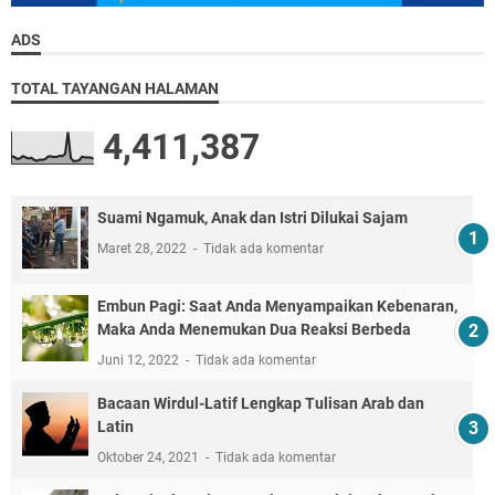
ADS
TOTAL TAYANGAN HALAMAN
4,411,387
Suami Ngamuk, Anak dan Istri Dilukai Sajam
Maret 28, 2022
Tidak ada komentar
Embun Pagi: Saat Anda Menyampaikan Kebenaran,
Maka Anda Menemukan Dua Reaksi Berbeda
Juni 12, 2022
Tidak ada komentar
Bacaan Wirdul-Latif Lengkap Tulisan Arab dan
Latin
Oktober 24, 2021
Tidak ada komentar