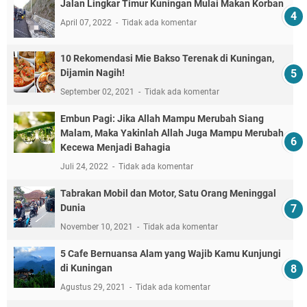
Jalan Lingkar Timur Kuningan Mulai Makan Korban
April 07, 2022
Tidak ada komentar
10 Rekomendasi Mie Bakso Terenak di Kuningan,
Dijamin Nagih!
September 02, 2021
Tidak ada komentar
Embun Pagi: Jika Allah Mampu Merubah Siang
Malam, Maka Yakinlah Allah Juga Mampu Merubah
Kecewa Menjadi Bahagia
Juli 24, 2022
Tidak ada komentar
Tabrakan Mobil dan Motor, Satu Orang Meninggal
Dunia
November 10, 2021
Tidak ada komentar
5 Cafe Bernuansa Alam yang Wajib Kamu Kunjungi
di Kuningan
Agustus 29, 2021
Tidak ada komentar