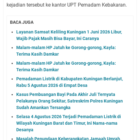
kejadian tersebut ke kantor UPT Pemadam Kebakaran.
BACA JUGA
Layanan Samsat Keliling Kuningan 1 Juni 2026 Libur,
Wajib Pajak Masih Bisa Bayar, Ini Caranya
Malam-malam HP Jatuh ke Gorong-gorong, Kayla:
Terima Kasih Damkar
Malam-malam HP Jatuh ke Gorong-gorong, Kayla:
Terima Kasih Damkar
Pemadaman Listrik di Kabupaten Kuningan Berlanjut,
Rabu 5 Agustus 2026 di Empat Desa
Kasus Pembuangan Bayi Pada Akhir Juli Ternyata
Pelakunya Orang Sekitar, Satreskrim Polres Kuningan
Sudah Amankan Tersangka
Selasa 4 Agustus 2026 Terjadi Pemadaman Listrik di
Wilayah Kuningan Barat dan Timur, Ini Nama-nama
Desanya
Masalah Penundaan Keberangkatan Jamaah Umrah,