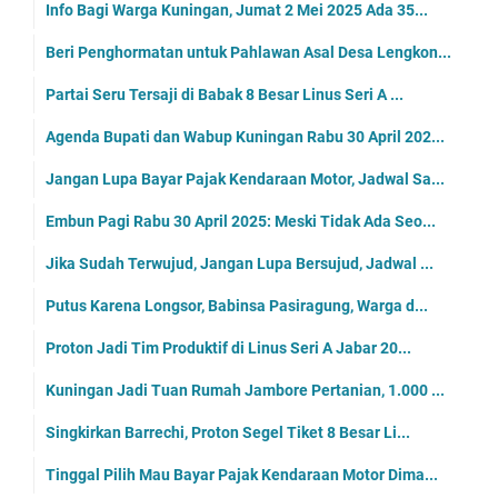
Info Bagi Warga Kuningan, Jumat 2 Mei 2025 Ada 35...
Beri Penghormatan untuk Pahlawan Asal Desa Lengkon...
Partai Seru Tersaji di Babak 8 Besar Linus Seri A ...
Agenda Bupati dan Wabup Kuningan Rabu 30 April 202...
Jangan Lupa Bayar Pajak Kendaraan Motor, Jadwal Sa...
Embun Pagi Rabu 30 April 2025: Meski Tidak Ada Seo...
Jika Sudah Terwujud, Jangan Lupa Bersujud, Jadwal ...
Putus Karena Longsor, Babinsa Pasiragung, Warga d...
Proton Jadi Tim Produktif di Linus Seri A Jabar 20...
Kuningan Jadi Tuan Rumah Jambore Pertanian, 1.000 ...
Singkirkan Barrechi, Proton Segel Tiket 8 Besar Li...
Tinggal Pilih Mau Bayar Pajak Kendaraan Motor Dima...