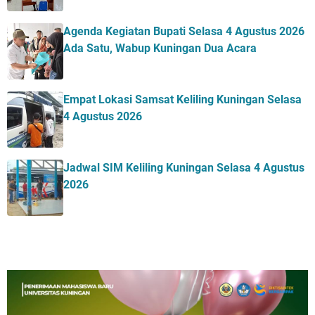
Agenda Kegiatan Bupati Selasa 4 Agustus 2026
Ada Satu, Wabup Kuningan Dua Acara
Empat Lokasi Samsat Keliling Kuningan Selasa
4 Agustus 2026
Jadwal SIM Keliling Kuningan Selasa 4 Agustus
2026