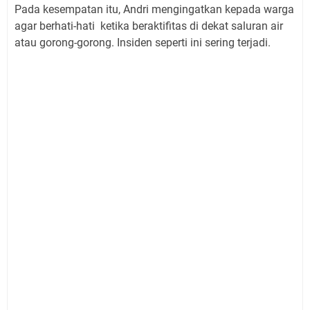
Pada kesempatan itu, Andri mengingatkan kepada warga
agar berhati-hati ketika beraktifitas di dekat saluran air
atau gorong-gorong. Insiden seperti ini sering terjadi.