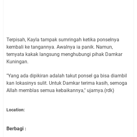
Terpisah, Kayla tampak sumringah ketika ponselnya
kembali ke tangannya. Awalnya ia panik. Namun,
ternyata kakak langsung menghubungi pihak Damkar
Kuningan.
"Yang ada dipikiran adalah takut ponsel ga bisa diambil
kan lokasinys sulit. Untuk Damkar terima kasih, semoga
Allah memblas semua kebaikannya," ujarnya.(rdk)
Location:
Berbagi :