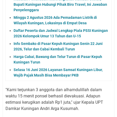
Bupati Kuningan Hubungi Pihak Biro Travel, Ini Jawaban
Penyelenggara
Minggu 2 Agustus 2026 Ada Pemadaman Listrik di
Wilayah Kuningan, Lokasinya di Empat Desa
Daftar Peserta dan Jadwal Lengkap Piala PSSI Kuningan
2026 Kelompok Umur 13 Tahun dan U-15
Info Sembako di Pasar Kepuh Kuningan Senin 22 Juni
2026, Telur dan Cabai Kembali Turun
Harga Cabai, Bawang dan Telur Turun di Pasar Kepuh
Kuningan Turun
Selasa 16 Juni 2026 Layanan Samsat Kuningan Libur,
Wajib Pajak Masih Bisa Membayar PKB
"Kami terjunkan 3 anggota dan alhamdulillah dalam
waktu 15 menit ponsel berhasil dievakuasi. Adapun
estimasi kerugikan adalah Rp1 juta," ujar Kepala UPT
Damkar Kuningan Andri Arga Kusumah.