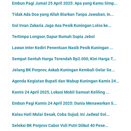
Embun Pagi Jumat 25 April 2025: Apa yang Kamu Simp...
Tidak Ada Doa yang Allah Biarkan Tanpa Jawaban, In...
Gol Irvan Zakaria Jaga Asa Pesik Kuningan Lolos ke...
Tertimpa Longsor, Dapur Rumah Supia Jebol
Lawan Inter Kediri Penentuan Nasib Pesik Kuningan ...
Sempat Sentuh Harga Terendah Rp2.000, Kini Harga T...
Jelang BK Porprov, Askab Kuningan Kembali Gelar Se...
Agenda Kegiatan Bupati dan Wabup Kuningan Kamis 24...
Kamis 24 April 2025, Lokasi Mobil Samsat Keliling ...
Embun Pagi Kamis 24 April 2025: Dunia Menawarkan S...
Kalau Hati Mulai Sesak, Coba Sujud, Ini Jadwal Sol...
Seleksi BK Porprov Cabor Voli Putri Diikut 40 Pese...