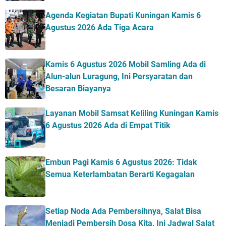
Agenda Kegiatan Bupati Kuningan Kamis 6
Agustus 2026 Ada Tiga Acara
Kamis 6 Agustus 2026 Mobil Samling Ada di
Alun-alun Luragung, Ini Persyaratan dan
Besaran Biayanya
Layanan Mobil Samsat Keliling Kuningan Kamis
6 Agustus 2026 Ada di Empat Titik
Embun Pagi Kamis 6 Agustus 2026: Tidak
Semua Keterlambatan Berarti Kegagalan
Setiap Noda Ada Pembersihnya, Salat Bisa
Menjadi Pembersih Dosa Kita, Ini Jadwal Salat