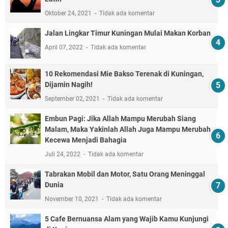
Oktober 24, 2021
Tidak ada komentar
Jalan Lingkar Timur Kuningan Mulai Makan Korban
April 07, 2022
Tidak ada komentar
10 Rekomendasi Mie Bakso Terenak di Kuningan,
Dijamin Nagih!
September 02, 2021
Tidak ada komentar
Embun Pagi: Jika Allah Mampu Merubah Siang
Malam, Maka Yakinlah Allah Juga Mampu Merubah
Kecewa Menjadi Bahagia
Juli 24, 2022
Tidak ada komentar
Tabrakan Mobil dan Motor, Satu Orang Meninggal
Dunia
November 10, 2021
Tidak ada komentar
5 Cafe Bernuansa Alam yang Wajib Kamu Kunjungi