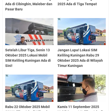
Ada di Cibingbin, Maleber dan
2025 Ada di Tiga Tempat
Pasar Baru
Setelah Libur Tiga, Senin 13
Jangan Lupa! Lokasi SIM
Oktober 2025 Lokasi Mobil
Keliling Kuningan Rabu 29
SIM Keliling Kuningan Ada di
Oktober 2025 Ada di Wilayah
Sini!
Timur Kuningan
Rabu 22 Oktober 2025 Mobil
Kamis 11 September 2025