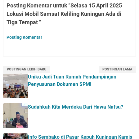
Posting Komentar untuk "Selasa 15 April 2025
Lokasi Mobil Samsat Keliling Kuningan Ada di
Tiga Tempat "
Posting Komentar
POSTINGAN LEBIH BARU
POSTINGAN LAMA
Uniku Jadi Tuan Rumah Pendampingan
Penyusunan Dokumen SPMI
Sudahkah Kita Merdeka Dari Hawa Nafsu?
Info Sembako di Pasar Kepuh Kuningan Kamis