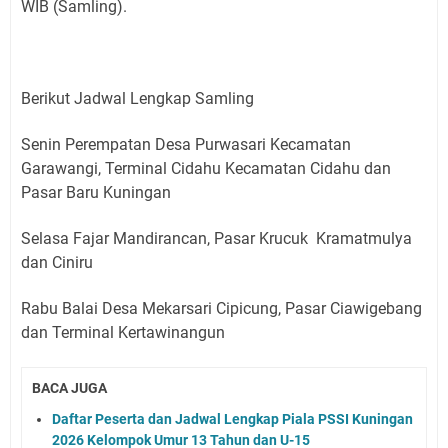
WIB (Samling).
Berikut Jadwal Lengkap Samling
Senin Perempatan Desa Purwasari Kecamatan
Garawangi, Terminal Cidahu Kecamatan Cidahu dan
Pasar Baru Kuningan
Selasa Fajar Mandirancan, Pasar Krucuk Kramatmulya
dan Ciniru
Rabu Balai Desa Mekarsari Cipicung, Pasar Ciawigebang
dan Terminal Kertawinangun
BACA JUGA
Daftar Peserta dan Jadwal Lengkap Piala PSSI Kuningan
2026 Kelompok Umur 13 Tahun dan U-15