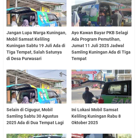
Jangan Lupa Warga Kuningan,
Ayo Kawan Bayar PKB Selagi
Mobil Samsat Keliling
Ada Program Pemutihan,
Kuningan Sabtu 19 Juli Ada di
Jumat 11 Juli 2025 Jadwal
Tiga Tempat, Salah Satunya
Samling Kuningan Ada di Tiga
di Desa Purwasari
Tempat
Selain di Cigugur, Mobil
Ini Lokasi Mobil Samsat
Samling Sabtu 30 Agustus
Keliling Kuningan Rabu 8
2025 Ada di Dua Tempat Lagi
Oktober 2025