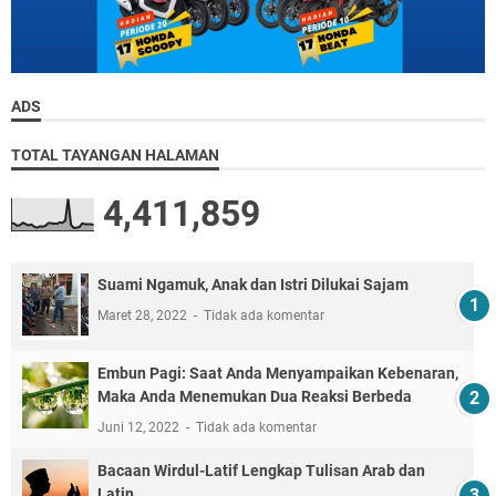
ADS
TOTAL TAYANGAN HALAMAN
4,411,859
Suami Ngamuk, Anak dan Istri Dilukai Sajam
Maret 28, 2022
Tidak ada komentar
Embun Pagi: Saat Anda Menyampaikan Kebenaran,
Maka Anda Menemukan Dua Reaksi Berbeda
Juni 12, 2022
Tidak ada komentar
Bacaan Wirdul-Latif Lengkap Tulisan Arab dan
Latin