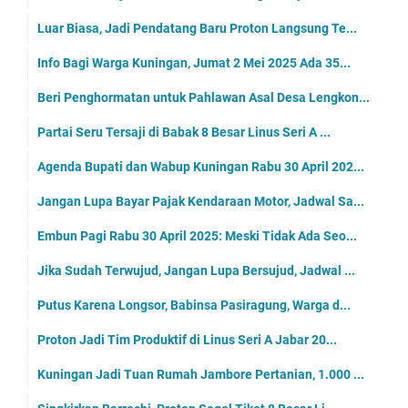
Luar Biasa, Jadi Pendatang Baru Proton Langsung Te...
Info Bagi Warga Kuningan, Jumat 2 Mei 2025 Ada 35...
Beri Penghormatan untuk Pahlawan Asal Desa Lengkon...
Partai Seru Tersaji di Babak 8 Besar Linus Seri A ...
Agenda Bupati dan Wabup Kuningan Rabu 30 April 202...
Jangan Lupa Bayar Pajak Kendaraan Motor, Jadwal Sa...
Embun Pagi Rabu 30 April 2025: Meski Tidak Ada Seo...
Jika Sudah Terwujud, Jangan Lupa Bersujud, Jadwal ...
Putus Karena Longsor, Babinsa Pasiragung, Warga d...
Proton Jadi Tim Produktif di Linus Seri A Jabar 20...
Kuningan Jadi Tuan Rumah Jambore Pertanian, 1.000 ...