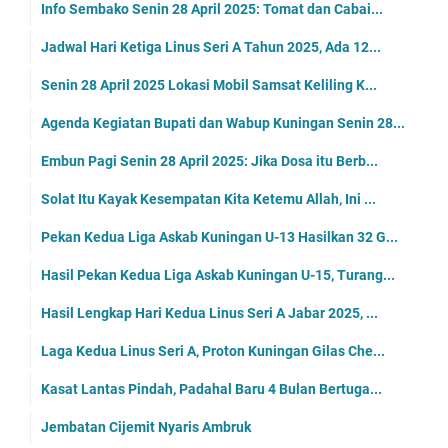
Info Sembako Senin 28 April 2025: Tomat dan Cabai...
Jadwal Hari Ketiga Linus Seri A Tahun 2025, Ada 12...
Senin 28 April 2025 Lokasi Mobil Samsat Keliling K...
Agenda Kegiatan Bupati dan Wabup Kuningan Senin 28...
Embun Pagi Senin 28 April 2025: Jika Dosa itu Berb...
Solat Itu Kayak Kesempatan Kita Ketemu Allah, Ini ...
Pekan Kedua Liga Askab Kuningan U-13 Hasilkan 32 G...
Hasil Pekan Kedua Liga Askab Kuningan U-15, Turang...
Hasil Lengkap Hari Kedua Linus Seri A Jabar 2025, ...
Laga Kedua Linus Seri A, Proton Kuningan Gilas Che...
Kasat Lantas Pindah, Padahal Baru 4 Bulan Bertuga...
Jembatan Cijemit Nyaris Ambruk