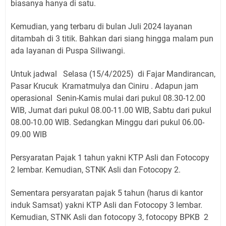
biasanya hanya di satu.
Kemudian, yang terbaru di bulan Juli 2024 layanan
ditambah di 3 titik. Bahkan dari siang hingga malam pun
ada layanan di Puspa Siliwangi.
Untuk jadwal Selasa (15/4/2025) di Fajar Mandirancan,
Pasar Krucuk Kramatmulya dan Ciniru . Adapun jam
operasional Senin-Kamis mulai dari pukul 08.30-12.00
WIB, Jumat dari pukul 08.00-11.00 WIB, Sabtu dari pukul
08.00-10.00 WIB. Sedangkan Minggu dari pukul 06.00-
09.00 WIB
Persyaratan Pajak 1 tahun yakni KTP Asli dan Fotocopy
2 lembar. Kemudian, STNK Asli dan Fotocopy 2.
Sementara persyaratan pajak 5 tahun (harus di kantor
induk Samsat) yakni KTP Asli dan Fotocopy 3 lembar.
Kemudian, STNK Asli dan fotocopy 3, fotocopy BPKB 2