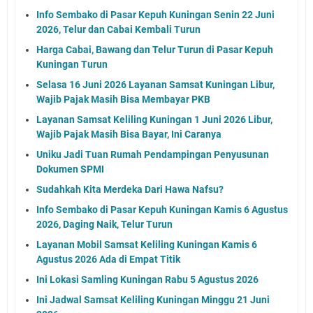
Info Sembako di Pasar Kepuh Kuningan Senin 22 Juni
2026, Telur dan Cabai Kembali Turun
Harga Cabai, Bawang dan Telur Turun di Pasar Kepuh
Kuningan Turun
Selasa 16 Juni 2026 Layanan Samsat Kuningan Libur,
Wajib Pajak Masih Bisa Membayar PKB
Layanan Samsat Keliling Kuningan 1 Juni 2026 Libur,
Wajib Pajak Masih Bisa Bayar, Ini Caranya
Uniku Jadi Tuan Rumah Pendampingan Penyusunan
Dokumen SPMI
Sudahkah Kita Merdeka Dari Hawa Nafsu?
Info Sembako di Pasar Kepuh Kuningan Kamis 6 Agustus
2026, Daging Naik, Telur Turun
Layanan Mobil Samsat Keliling Kuningan Kamis 6
Agustus 2026 Ada di Empat Titik
Ini Lokasi Samling Kuningan Rabu 5 Agustus 2026
Ini Jadwal Samsat Keliling Kuningan Minggu 21 Juni