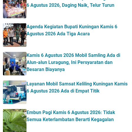
6 Agustus 2026, Daging Naik, Telur Turun
Agenda Kegiatan Bupati Kuningan Kamis 6
Agustus 2026 Ada Tiga Acara
Kamis 6 Agustus 2026 Mobil Samling Ada di
Alun-alun Luragung, Ini Persyaratan dan
Besaran Biayanya
Layanan Mobil Samsat Keliling Kuningan Kamis
6 Agustus 2026 Ada di Empat Titik
Embun Pagi Kamis 6 Agustus 2026: Tidak
Semua Keterlambatan Berarti Kegagalan