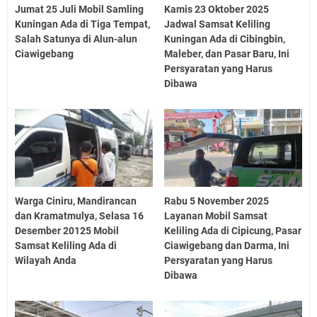
Jumat 25 Juli Mobil Samling
Kamis 23 Oktober 2025
Kuningan Ada di Tiga Tempat,
Jadwal Samsat Keliling
Salah Satunya di Alun-alun
Kuningan Ada di Cibingbin,
Ciawigebang
Maleber, dan Pasar Baru, Ini
Persyaratan yang Harus
Dibawa
Warga Ciniru, Mandirancan
Rabu 5 November 2025
dan Kramatmulya, Selasa 16
Layanan Mobil Samsat
Desember 20125 Mobil
Keliling Ada di Cipicung, Pasar
Samsat Keliling Ada di
Ciawigebang dan Darma, Ini
Wilayah Anda
Persyaratan yang Harus
Dibawa