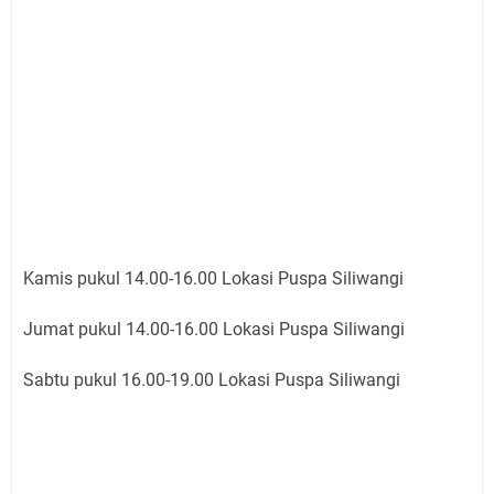
Kamis pukul 14.00-16.00 Lokasi Puspa Siliwangi
Jumat pukul 14.00-16.00 Lokasi Puspa Siliwangi
Sabtu pukul 16.00-19.00 Lokasi Puspa Siliwangi