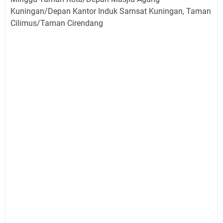
Kuningan/Depan Kantor Induk Samsat Kuningan, Taman
Cilimus/Taman Cirendang