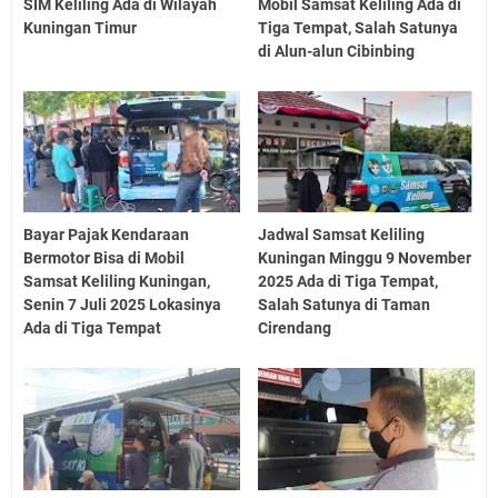
SIM Keliling Ada di Wilayah
Mobil Samsat Keliling Ada di
Kuningan Timur
Tiga Tempat, Salah Satunya
di Alun-alun Cibinbing
Bayar Pajak Kendaraan
Jadwal Samsat Keliling
Bermotor Bisa di Mobil
Kuningan Minggu 9 November
Samsat Keliling Kuningan,
2025 Ada di Tiga Tempat,
Senin 7 Juli 2025 Lokasinya
Salah Satunya di Taman
Ada di Tiga Tempat
Cirendang