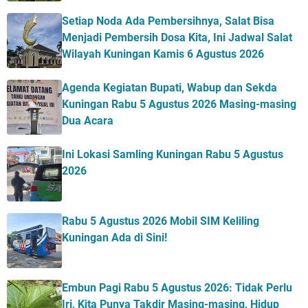
Setiap Noda Ada Pembersihnya, Salat Bisa
Menjadi Pembersih Dosa Kita, Ini Jadwal Salat
Wilayah Kuningan Kamis 6 Agustus 2026
Agenda Kegiatan Bupati, Wabup dan Sekda
Kuningan Rabu 5 Agustus 2026 Masing-masing
Dua Acara
Ini Lokasi Samling Kuningan Rabu 5 Agustus
2026
Rabu 5 Agustus 2026 Mobil SIM Keliling
Kuningan Ada di Sini!
Embun Pagi Rabu 5 Agustus 2026: Tidak Perlu
Iri, Kita Punya Takdir Masing-masing, Hidup