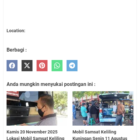
Location:
Berbagi :
Anda mungkin menyukai postingan ini :
Kamis 20 November 2025
Mobil Samsat Keliling
Lokasi Mobil Samsat Keliling
Kuningan Senin 11 Agustus