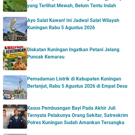
yang Terlihat Mewah, Belum Tentu Indah
Ayo Salat Kawan! Ini Jadwal Salat Wilayah
Kuningan Rabu 5 Agustus 2026
Diskatan Kuningan Ingatkan Petani Jelang
Puncak Kemarau
Pemadaman Listrik di Kabupaten Kuningan
Berlanjut, Rabu 5 Agustus 2026 di Empat Desa
Kasus Pembuangan Bayi Pada Akhir Juli
Ternyata Pelakunya Orang Sekitar, Satreskrim
Polres Kuningan Sudah Amankan Tersangka