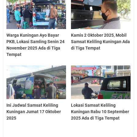
Warga Kuningan Ayo Bayar
Kamis 2 Oktober 2025, Mobil
PKB, Lokasi Samling Senin 24
Samsat Keliling Kuningan Ada
November 2025 Ada di Tiga
di Tiga Tempat
Tempat
Ini Jadwal Samsat Keliling
Lokasi Samsat Keliling
Kuningan Jumat 17 Oktober
Kuningan Rabu 10 September
2025
2025 Ada di Tiga Tempat