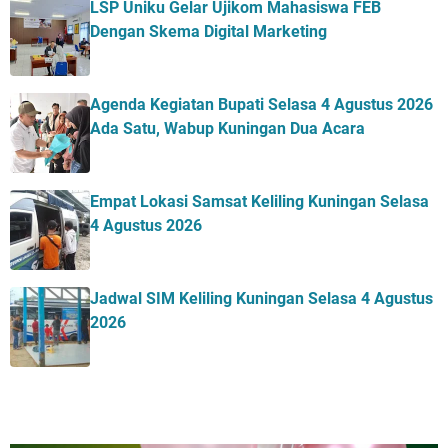
LSP Uniku Gelar Ujikom Mahasiswa FEB
Dengan Skema Digital Marketing
Agenda Kegiatan Bupati Selasa 4 Agustus 2026
Ada Satu, Wabup Kuningan Dua Acara
Empat Lokasi Samsat Keliling Kuningan Selasa
4 Agustus 2026
Jadwal SIM Keliling Kuningan Selasa 4 Agustus
2026