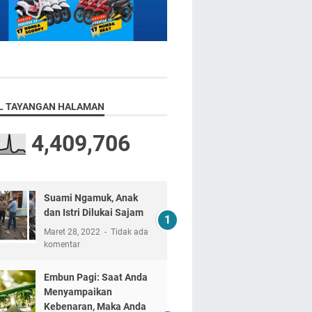
L TAYANGAN HALAMAN
4,409,706
Suami Ngamuk, Anak
dan Istri Dilukai Sajam
Maret 28, 2022
Tidak ada
komentar
Embun Pagi: Saat Anda
Menyampaikan
Kebenaran, Maka Anda