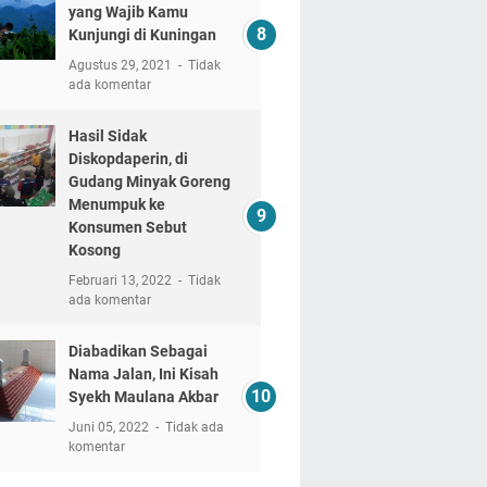
yang Wajib Kamu
Kunjungi di Kuningan
Agustus 29, 2021
Tidak
ada komentar
Hasil Sidak
Diskopdaperin, di
Gudang Minyak Goreng
Menumpuk ke
Konsumen Sebut
Kosong
Februari 13, 2022
Tidak
ada komentar
Diabadikan Sebagai
Nama Jalan, Ini Kisah
Syekh Maulana Akbar
Juni 05, 2022
Tidak ada
komentar