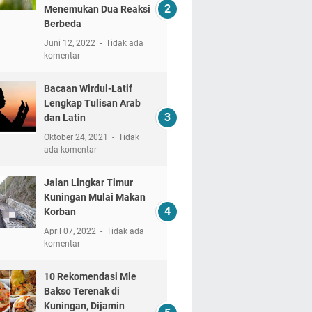
Menemukan Dua Reaksi
Berbeda
Juni 12, 2022
Tidak ada
komentar
Bacaan Wirdul-Latif
Lengkap Tulisan Arab
dan Latin
Oktober 24, 2021
Tidak
ada komentar
Jalan Lingkar Timur
Kuningan Mulai Makan
Korban
April 07, 2022
Tidak ada
komentar
10 Rekomendasi Mie
Bakso Terenak di
Kuningan, Dijamin