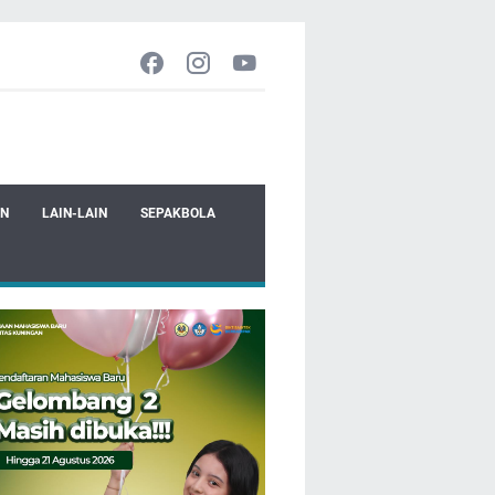
EN
LAIN-LAIN
SEPAKBOLA