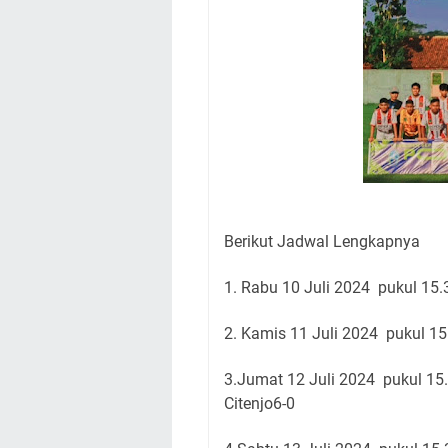
Berikut Jadwal Lengkapnya
1. Rabu 10 Juli 2024 pukul 15
2. Kamis 11 Juli 2024 pukul 1
3.Jumat 12 Juli 2024 pukul 1
Citenjo6-0