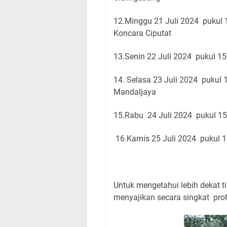
12.Minggu 21 Juli 2024 pukul
Koncara Ciputat
13.Senin 22 Juli 2024 pukul 15
14. Selasa 23 Juli 2024 pukul
Mandaljaya
15.Rabu 24 Juli 2024 pukul 15
16.Kamis 25 Juli 2024 pukul 
Untuk mengetahui lebih dekat 
menyajikan secara singkat prof