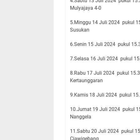
4.Sabtu 13 Juli 2024 pukul 1
Mulyajaya 4-0
5.Minggu 14 Juli 2024 pukul 
Susukan
6.Senin 15 Juli 2024 pukul 15.
7.Selasa 16 Juli 2024 pukul 1
8.Rabu 17 Juli 2024 pukul 15.
Kertaunggaran
9.Kamis 18 Juli 2024 pukul 15
10.Jumat 19 Juli 2024 pukul 
Nanggela
11.Sabtu 20 Juli 2024 pukul 1
Ciawigebang