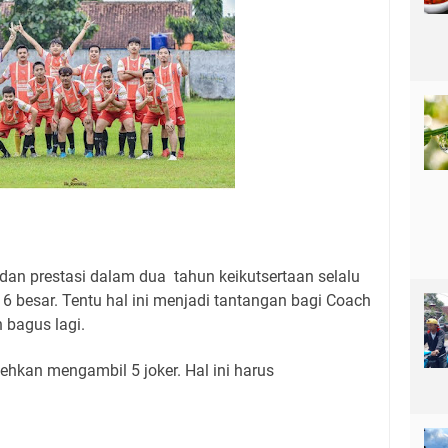
dan prestasi dalam dua tahun keikutsertaan selalu
 besar. Tentu hal ini menjadi tantangan bagi Coach
h bagus lagi.
hkan mengambil 5 joker. Hal ini harus