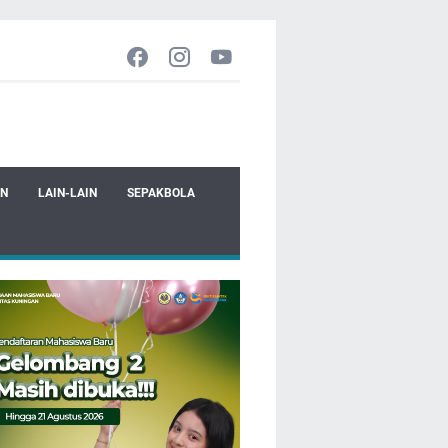
EN
LAIN-LAIN
SEPAKBOLA