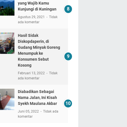
yang Wajib Kamu
Kunjungi di Kuningan
Agustus 29, 2021
Tidak
ada komentar
Hasil Sidak
Diskopdaperin, di
Gudang Minyak Goreng
Menumpuk ke
Konsumen Sebut
Kosong
Februari 13, 2022
Tidak
ada komentar
Diabadikan Sebagai
Nama Jalan, Ini Kisah
Syekh Maulana Akbar
Juni 05, 2022
Tidak ada
komentar