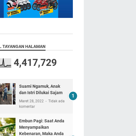
L TAYANGAN HALAMAN
4,417,729
Suami Ngamuk, Anak
dan Istri Dilukai Sajam
Maret 28, 2022
Tidak ada
komentar
Embun Pagi: Saat Anda
Menyampaikan
Kebenaran, Maka Anda