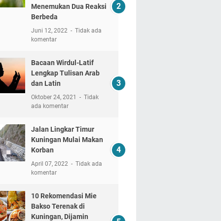
Menemukan Dua Reaksi
Berbeda
Juni 12, 2022
Tidak ada
komentar
Bacaan Wirdul-Latif
Lengkap Tulisan Arab
dan Latin
Oktober 24, 2021
Tidak
ada komentar
Jalan Lingkar Timur
Kuningan Mulai Makan
Korban
April 07, 2022
Tidak ada
komentar
10 Rekomendasi Mie
Bakso Terenak di
Kuningan, Dijamin