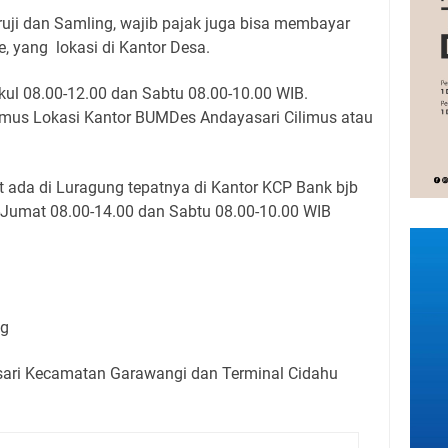
ruji dan Samling, wajib pajak juga bisa membayar
, yang lokasi di Kantor Desa.
ul 08.00-12.00 dan Sabtu 08.00-10.00 WIB.
imus Lokasi Kantor BUMDes Andayasari Cilimus atau
 ada di Luragung tepatnya di Kantor KCP Bank bjb
Jumat 08.00-14.00 dan Sabtu 08.00-10.00 WIB
ng
ari Kecamatan Garawangi dan Terminal Cidahu