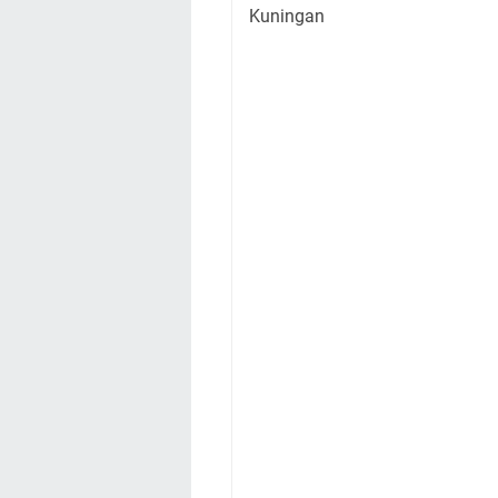
Kuningan